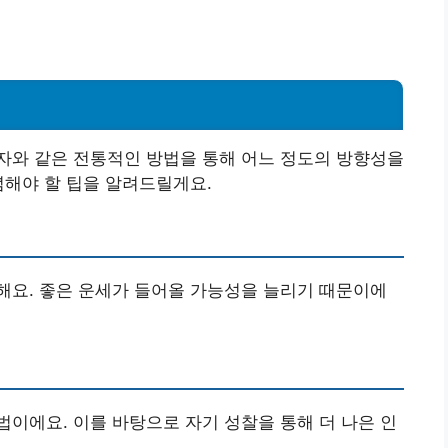
자와 같은 전통적인 방법을 통해 어느 정도의 방향성을
념해야 할 팁을 알려드릴게요.
해요. 좋은 운세가 들어올 가능성을 늘리기 때문이에
이에요. 이를 바탕으로 자기 성찰을 통해 더 나은 인