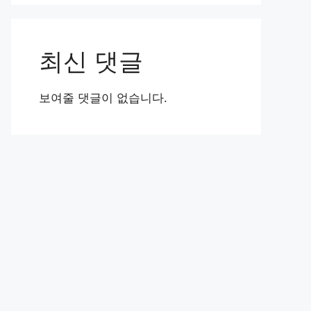
최신 댓글
보여줄 댓글이 없습니다.