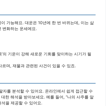
이 가능해요. 대운은 10년에 한 번 바뀌는데, 이는 삶
년 변화하는 운세에요.
‘목’의 기운이 강해 새로운 기회를 맞이하는 시기가 될
 다르며, 재물과 관련된 사건이 있을 수 있죠.
자를 분석할 수 있어요. 온라인에서 쉽게 접근할 수
대한 해석을 받아보세요. 예를 들어, “나의 사주를 알
해석을 제공할 수 있어요.