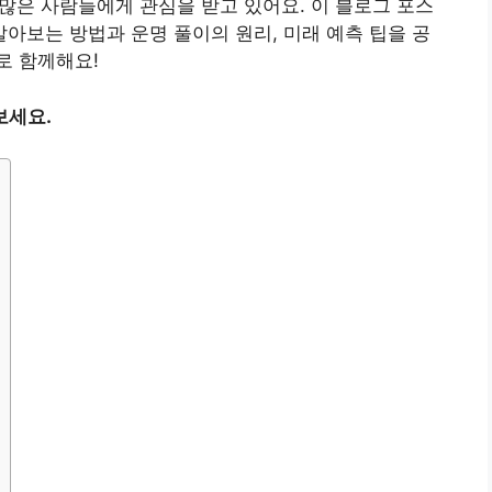
 많은 사람들에게 관심을 받고 있어요. 이 블로그 포스
보는 방법과 운명 풀이의 원리, 미래 예측 팁을 공
로 함께해요!
보세요.