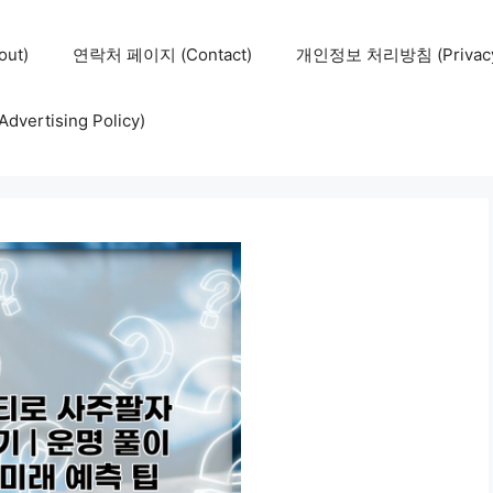
ut)
연락처 페이지 (Contact)
개인정보 처리방침 (Privacy 
ertising Policy)