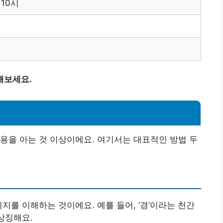
 10시
해보세요.
용을 아는 것 이상이에요. 여기서는 대표적인 방법 두
지를 이해하는 것이에요. 예를 들어, ‘경’이라는 천간
상징해요.