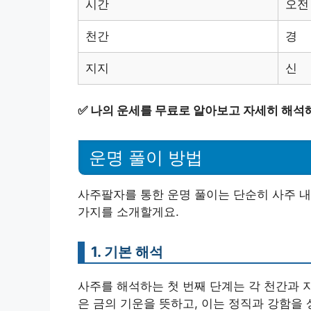
시간
오전
천간
경
지지
신
✅
나의 운세를 무료로 알아보고 자세히 해석
운명 풀이 방법
사주팔자를 통한 운명 풀이는 단순히 사주 내
가지를 소개할게요.
1. 기본 해석
사주를 해석하는 첫 번째 단계는 각 천간과 지
은 금의 기운을 뜻하고, 이는 정직과 강함을 