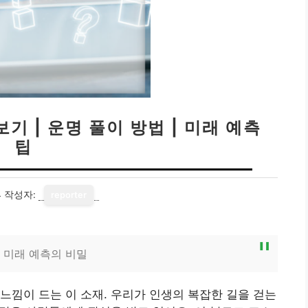
 | 운명 풀이 방법 | 미래 예측
팁
4
작성자:
reporter
 미래 예측의 비밀
느낌이 드는 이 소재. 우리가 인생의 복잡한 길을 걷는