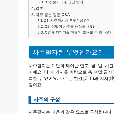
3. 전문가에게 상담 받기
결론
자주 묻는 질문 Q&A
Q1: 사주팔자가 무엇인가요?
Q2: 어떻게 사주를 해석하나요?
Q3: 챗지피티를 어떻게 활용할 수 있나요?
사주팔자란 무엇인가요?
사주팔자는 개인의 태어난 연도, 월, 일, 시
이에요. 이 네 가지를 바탕으로 총 여덟 글자
측할 수 있어요. 사주는 천간(天干)과 지지(
깊어요.
사주의 구성
사주팔자는 다음과 같은 요소로 구성됩니다: