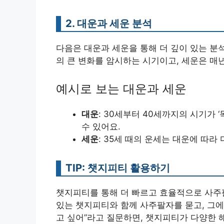
2. 대운과 세운 분석
다음은 대운과 세운을 통해 더 깊이 있는 분석
의 큰 변화를 암시하는 시기이고, 세운은 매
예시로 보는 대운과 세운
대운
: 30세부터 40세까지의 시기가 
수 있어요.
세운
: 35세 때의 운세는 대운에 따라
TIP: 챗지피티 활용하기
챗지피티를 통해 더 빠르고 효율적으로 사주팔
있는 챗지피티와 함께 사주팔자를 묻고, 그에 
고 싶어”라고 질문하면, 챗지피티가 다양한 