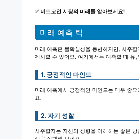
✅
비트코인 시장의 미래를 알아보세요!
미래 예측 팁
미래 예측은 불확실성을 동반하지만, 사주팔
제시할 수 있어요. 여기에서는 예측할 때 유
1. 긍정적인 마인드
미래 예측에서 긍정적인 마인드는 매우 중요
요.
2. 자기 성찰
사주팔자는 자신의 성향을 이해하는 좋은 방법
생을 설계해 보세요.