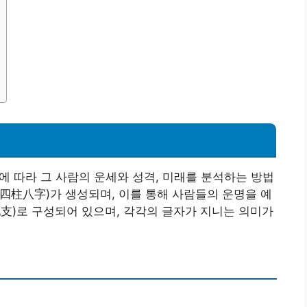
간에 따라 그 사람의 운세와 성격, 미래를 분석하는 방법
(四柱八字)가 생성되며, 이를 통해 사람들의 운명을 예
地支)로 구성되어 있으며, 각각의 글자가 지니는 의미가