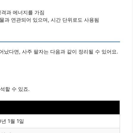
 성격과 에너지를 가짐
 동물과 연관되어 있으며, 시간 단위로도 사용됨
 태어났다면, 사주 팔자는 다음과 같이 정리될 수 있어요.
석할 수 있죠.
0년 1월 1일