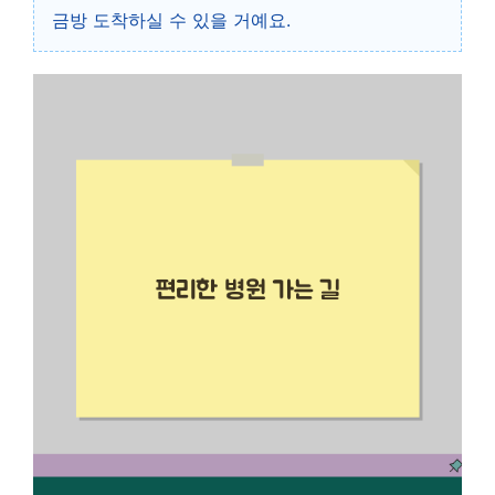
금방 도착하실 수 있을 거예요.