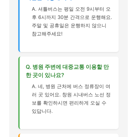
A. 셔틀버스는 평일 오전 9시부터 오
후 6시까지 30분 간격으로 운행해요.
주말 및 공휴일은 운행하지 않으니
참고해주세요!
Q. 병원 주변에 대중교통 이용할 만
한 곳이 있나요?
A. 네, 병원 근처에 버스 정류장이 여
러 곳 있어요. 창원 시내버스 노선 정
보를 확인하시면 편리하게 오실 수
있답니다.