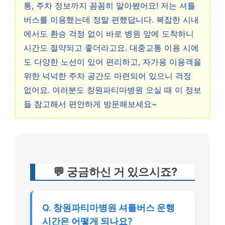
통, 주차 정보까지 꼼꼼히 알아봤어요! 저는 셔틀
버스를 이용했는데 정말 편했답니다. 복잡한 시내
에서도 환승 걱정 없이 바로 병원 앞에 도착하니
시간도 절약되고 좋더라고요. 대중교통 이용 시에
도 다양한 노선이 있어 편리하고, 자가용 이용객을
위한 넉넉한 주차 공간도 마련되어 있으니 걱정
없어요. 여러분도 창원파티마병원 오실 때 이 정보
들 참고해서 편안하게 방문해보세요~
💬 궁금하신 거 있으시죠?
Q. 창원파티마병원 셔틀버스 운행
시간은 어떻게 되나요?