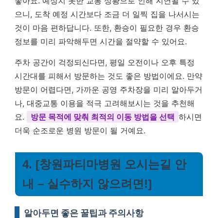
좋아요. 예상치 못한 교통 상황으로 인해 지연될 수 있
으니, 도착 예정 시간보다 조금 더 일찍 집을 나서시는
것이 마음 편하답니다. 또한, 환승이 필요한 경우 환승
정보를 미리 파악해두면 시간을 절약할 수 있어요.
주차 공간이 걱정되신다면, 평일 오전이나 오후 특정
시간대를 피해서 방문하는 것도 좋은 방법이에요. 만약
방문이 어렵다면, 가까운 공영 주차장을 미리 알아두거
나, 대중교통 이용을 적극 고려해보시는 것을 추천해
요.
방문 목적에 맞춰 최적의 이동 방법을 선택
하시면
더욱 순조로운 병원 방문이 될 거예요.
4. [창원파티마병원 오시는길 안
내 – 실수하지 않으려면!]
알아두면 좋은 꿀팁과 주의사항