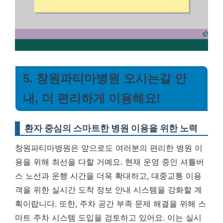
5. 창원파티마병원 오시는길 안
내, 더 편리하게 이용해요!
환자 중심의 스마트한 병원 이용을 위한 노력
창원파티마병원은 앞으로도 여러분의 편리한 병원 이
용을 위해 최선을 다할 거예요. 현재 운영 중인 셔틀버
스 노선과 운행 시간을 더욱 확대하고, 대중교통 이용
객을 위한 실시간 도착 정보 안내 시스템을 강화할 계
획이랍니다. 또한, 주차 공간 부족 문제 해결을 위해 스
마트 주차 시스템 도입을 검토하고 있어요. 이는 실시