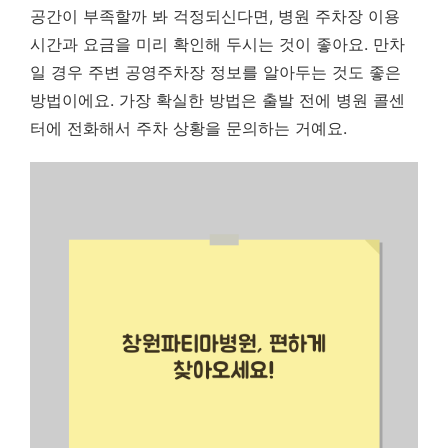
공간이 부족할까 봐 걱정되신다면, 병원 주차장 이용
시간과 요금을 미리 확인해 두시는 것이 좋아요. 만차
일 경우 주변 공영주차장 정보를 알아두는 것도 좋은
방법이에요.
가장 확실한 방법은 출발 전에 병원 콜센
터에 전화해서 주차 상황을 문의하는 거예요.