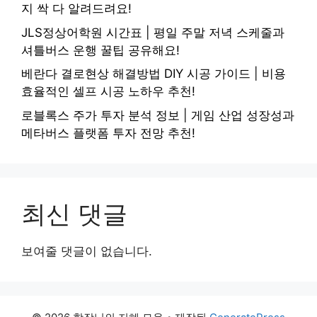
지 싹 다 알려드려요!
JLS정상어학원 시간표 | 평일 주말 저녁 스케줄과
셔틀버스 운행 꿀팁 공유해요!
베란다 결로현상 해결방법 DIY 시공 가이드 | 비용
효율적인 셀프 시공 노하우 추천!
로블록스 주가 투자 분석 정보 | 게임 산업 성장성과
메타버스 플랫폼 투자 전망 추천!
최신 댓글
보여줄 댓글이 없습니다.