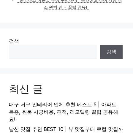
소 완벽 안내 꿀팁 공유!
검색
검색
최신 글
대구 서구 인테리어 업체 추천 베스트 5 | 아파트,
복층, 원룸 시공비용, 견적, 리모델링 꿀팁 공유해
요!
남산 맛집 추천 BEST 10 | 뷰 맛집부터 로컬 맛집까