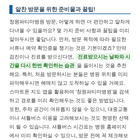
알찬 방문을 위한 준비물과 꿀팁!
창원파티마병원 방문, 어떻게 하면 더 편안하고 알차게
다녀올 수 있을까요? 몇 가지 준비 사항과 꿀팁을 미리
알아두시면 좋답니다. 먼저, 방문 목적에 따라 필요한
서류나 예약 확인증을 챙기는 것은 기본이겠죠? 만약
검진이나 진료를 받으신다면,
진료받으시는 날짜와 시
간을 다시 한번 확인하는 습관
을 들이시는 것을 추천
해요. 특히, 처음 방문하시는 분들은 병원 위치를 미리
파악해두시면 헤매지 않고 도착하실 수 있을 거예요.
스마트폰 지도 앱을 활용하여 ‘창원파티마병원’을 검색
하고 경로를 미리 확인해두는 것도 좋은 방법입니다.
또한, 주차 공간이 여유롭지 않을 수 있으니, 대중교통
이나 셔틀버스 이용을 고려해보시는 것도 현명한 선택
이 될 수 있습니다. 셔틀버스 시간표는 병원 홈페이지
에서 미리 확인하실 수 있으니, 방문 전에 꼭 체크해보