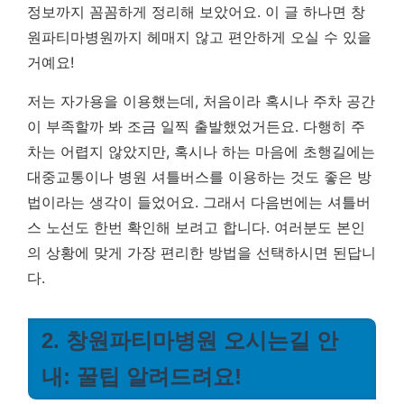
정보까지 꼼꼼하게 정리해 보았어요.
이 글 하나면 창
원파티마병원까지 헤매지 않고 편안하게 오실 수 있을
거예요!
저는 자가용을 이용했는데, 처음이라 혹시나 주차 공간
이 부족할까 봐 조금 일찍 출발했었거든요. 다행히 주
차는 어렵지 않았지만, 혹시나 하는 마음에 초행길에는
대중교통이나 병원 셔틀버스를 이용하는 것도 좋은 방
법이라는 생각이 들었어요. 그래서 다음번에는 셔틀버
스 노선도 한번 확인해 보려고 합니다. 여러분도 본인
의 상황에 맞게 가장 편리한 방법을 선택하시면 된답니
다.
2. 창원파티마병원 오시는길 안
내: 꿀팁 알려드려요!