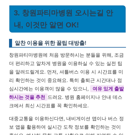
3. 창원파티마병원 오시는길 안
내, 이것만 알면 OK!
알찬 이용을 위한 꿀팁 대방출!
창원파티마병원에 처음 방문하시는 분들을 위해, 조금
더 편리하고 알차게 병원을 이용하실 수 있는 실전 팁
을 알려드릴게요. 먼저, 셔틀버스 이용 시 시간표를 미
리 확인하는 것이 중요해요. 특히 출퇴근 시간대나 점
심시간에는 이용객이 많을 수 있으니,
여유 있게 출발
하시는 것을 추천
드려요. 병원 홈페이지나 안내 데스
크에서 최신 시간표를 꼭 확인하세요.
대중교통을 이용하신다면, 내비게이션 앱이나 버스 정
보 앱을 활용하여 실시간 도착 정보를 확인하는 것이