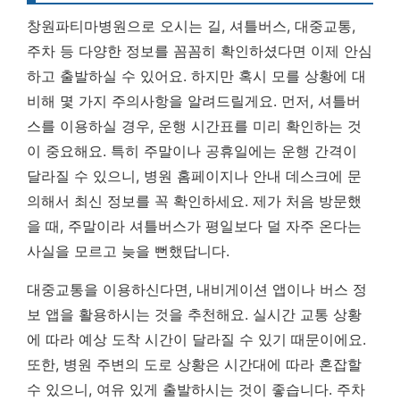
창원파티마병원으로 오시는 길, 셔틀버스, 대중교통,
주차 등 다양한 정보를 꼼꼼히 확인하셨다면 이제 안심
하고 출발하실 수 있어요. 하지만 혹시 모를 상황에 대
비해 몇 가지 주의사항을 알려드릴게요. 먼저, 셔틀버
스를 이용하실 경우, 운행 시간표를 미리 확인하는 것
이 중요해요. 특히 주말이나 공휴일에는 운행 간격이
달라질 수 있으니, 병원 홈페이지나 안내 데스크에 문
의해서 최신 정보를 꼭 확인하세요. 제가 처음 방문했
을 때, 주말이라 셔틀버스가 평일보다 덜 자주 온다는
사실을 모르고 늦을 뻔했답니다.
대중교통을 이용하신다면, 내비게이션 앱이나 버스 정
보 앱을 활용하시는 것을 추천해요. 실시간 교통 상황
에 따라 예상 도착 시간이 달라질 수 있기 때문이에요.
또한, 병원 주변의 도로 상황은 시간대에 따라 혼잡할
수 있으니, 여유 있게 출발하시는 것이 좋습니다. 주차