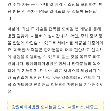
간 주차 가능 공간 안내 및 예약 시스템을 포함하여, 병
원 방문 전 주차 걱정을 덜어드릴 수 있도록 돕는답니
다.
더불어, 최신 IT 기술을 접목한 모바일 앱 개발을 통해
병원 길찾기, 셔틀버스 실시간 위치 확인, 주차 정보 등
을 한눈에 확인할 수 있도록 서비스를 제공할 예정이에
요.
이러한 노력들은 환자분들이 더욱 편안하고 신속하
게 병원을 이용하실 수 있도록 돕는 것을 목표로 하고
있답니다.
창원파티마병원은 언제나 환자분들의 목소
리에 귀 기울이며, 더 나은 의료 서비스를 제공하기 위
해 끊임없이 발전해 나갈 것을 약속드려요. 앞으로 더
욱 스마트하고 편리해질 창원파티마병원을 기대해주세
요!
창원파티마병원 오시는길 안내, 셔틀버스, 대중교