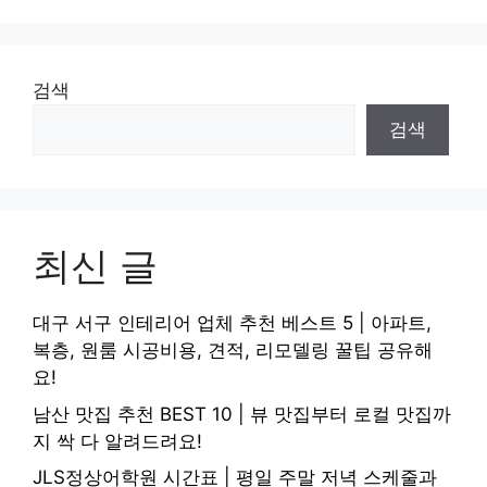
검색
검색
최신 글
대구 서구 인테리어 업체 추천 베스트 5 | 아파트,
복층, 원룸 시공비용, 견적, 리모델링 꿀팁 공유해
요!
남산 맛집 추천 BEST 10 | 뷰 맛집부터 로컬 맛집까
지 싹 다 알려드려요!
JLS정상어학원 시간표 | 평일 주말 저녁 스케줄과