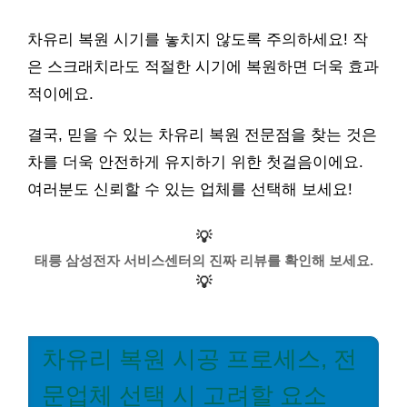
차유리 복원 시기를 놓치지 않도록 주의하세요! 작
은 스크래치라도 적절한 시기에 복원하면 더욱 효과
적이에요.
결국, 믿을 수 있는 차유리 복원 전문점을 찾는 것은
차를 더욱 안전하게 유지하기 위한 첫걸음이에요.
여러분도 신뢰할 수 있는 업체를 선택해 보세요!
💡
태릉 삼성전자 서비스센터의 진짜 리뷰를 확인해 보세요.
💡
차유리 복원 시공 프로세스, 전
문업체 선택 시 고려할 요소