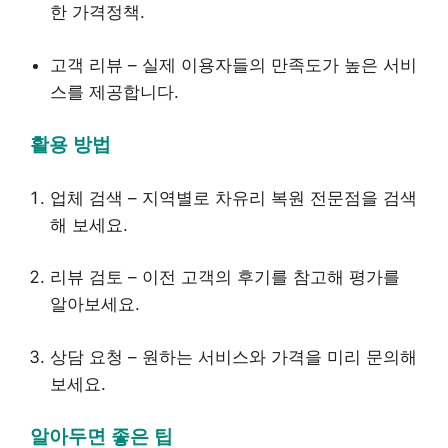
한 가격정책.
고객 리뷰 – 실제 이용자들의 만족도가 높은 서비
스를 제공합니다.
활용 방법
업체 검색 – 지역별로 차유리 복원 전문점을 검색
해 보세요.
리뷰 검토 – 이전 고객의 후기를 참고해 평가를
알아보세요.
상담 요청 – 원하는 서비스와 가격을 미리 문의해
보세요.
알아두면 좋은 팁