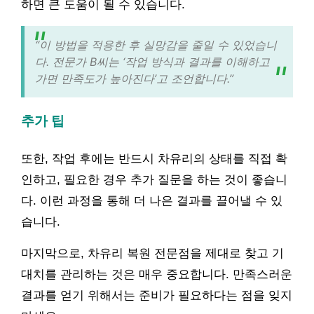
하면 큰 도움이 될 수 있습니다.
“이 방법을 적용한 후 실망감을 줄일 수 있었습니
다. 전문가 B씨는 ‘작업 방식과 결과를 이해하고
가면 만족도가 높아진다’고 조언합니다.”
추가 팁
또한, 작업 후에는 반드시 차유리의 상태를 직접 확
인하고, 필요한 경우 추가 질문을 하는 것이 좋습니
다. 이런 과정을 통해 더 나은 결과를 끌어낼 수 있
습니다.
마지막으로, 차유리 복원 전문점을 제대로 찾고 기
대치를 관리하는 것은 매우 중요합니다. 만족스러운
결과를 얻기 위해서는 준비가 필요하다는 점을 잊지