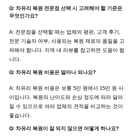
Q: 차유리 복원 전문점 선택 시 고려해야 할 기준은
무엇인가요?
A: 전문점을 선택할 때는 업체의 평판, 고객 후기,
전문 기술자 여부, 사용되는 복원 재료의 품질을 고
려해야 합니다. 지역 내 리뷰를 참고하면 도움이 됩
니다.
Q: 차유리 복원 비용은 얼마나 되나요?
A: 차유리 복원 비용은 보통 5만 원에서 15만 원 사
이입니다. 복원의 난이도와 손상 정도에 따라 달라
질 수 있으므로 여러 업체의 견적을 비교하는 것이
좋습니다.
Q: 차유리 복원이 잘 되지 않으면 어떻게 하나요?