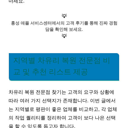
마세요.
💡
홍성 애플 서비스센터에서의 고객 후기를 통해 진짜 경험
담을 확인해 보세요.
💡
지역별 차유리 복원 전문점 비
교 및 추천 리스트 제공
차유리 복원 전문점 찾기는 고객의 요구와 상황에
따라 여러 가지 선택지가 존재합니다. 이번 글에서
는 지역별로 평판이 좋은 업체를 비교하고, 각 업체
의 작업 퀄리티를 정리하여 고객이 보다 나은 선택
을 할 수 있도록 돕고자 합니다.