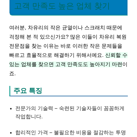
고객 만족도 높은 업체 찾기
여러분, 차유리의 작은 균열이나 스크래치 때문에
걱정해 본 적 있으신가요? 많은 이들이 차유리 복원
전문점을 찾는 이유는 바로 이러한 작은 문제들을
빠르고 효율적으로 해결하기 위해서예요.
신뢰할 수
있는 업체를 찾으면 고객 만족도도 높아지기 마련
이
죠.
주요 특징
전문가의 기술력 – 숙련된 기술자들이 꼼꼼하게
작업합니다.
합리적인 가격 – 불필요한 비용을 절감하는 투명