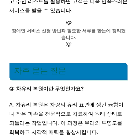
고 추천 리스트를 활용하면 고객은 더욱 만족스러운
서비스를 받을 수 있습니다.
💡
장애인 서비스 신청 방법과 필요한 서류를 한눈에 정리했
습니다.
💡
자주 묻는 질문
Q: 차유리 복원이란 무엇인가요?
A: 차유리 복원은 차량의 유리 표면에 생긴 긁힘이
나 작은 파손을 전문적으로 치료하여 원래 상태로
되돌리는 작업입니다. 이 과정은 유리의 투명도를
회복하고 시각적 매력을 향상시킵니다.