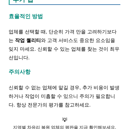
효율적인 방법
업체를 선택할 때, 단순히 가격 만을 고려하기보다
는
작업 퀄리티
와 고객 서비스도 중요한 요소임을
잊지 마세요. 신뢰할 수 있는 업체를 찾는 것이 최우
선입니다.
주의사항
신뢰할 수 없는 업체에 맡길 경우, 추가 비용이 발생
하거나 작업이 미흡할 수 있으니 주의가 필요합니
다. 항상 전문가의 평가를 참고하세요.
💡
지역별 차유리 복원 업체의 평판을 지금 확인해보세요.