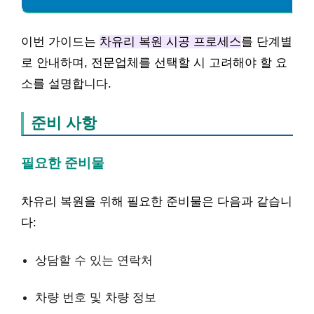
이번 가이드는
차유리 복원 시공 프로세스
를 단계별
로 안내하며, 전문업체를 선택할 시 고려해야 할 요
소를 설명합니다.
준비 사항
필요한 준비물
차유리 복원을 위해 필요한 준비물은 다음과 같습니
다:
상담할 수 있는 연락처
차량 번호 및 차량 정보