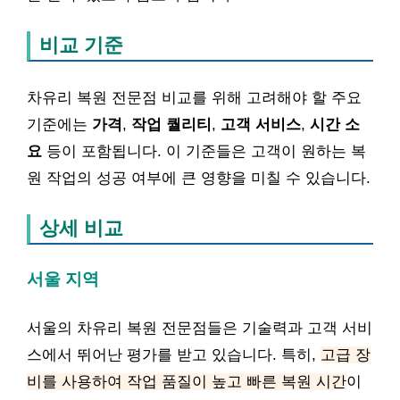
비교 기준
차유리 복원 전문점 비교를 위해 고려해야 할 주요
기준에는
가격
,
작업 퀄리티
,
고객 서비스
,
시간 소
요
등이 포함됩니다. 이 기준들은 고객이 원하는 복
원 작업의 성공 여부에 큰 영향을 미칠 수 있습니다.
상세 비교
서울 지역
서울의 차유리 복원 전문점들은 기술력과 고객 서비
스에서 뛰어난 평가를 받고 있습니다. 특히,
고급 장
비를 사용하여 작업 품질이 높고 빠른 복원 시간
이