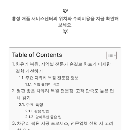
💡
홍성 애플 서비스센터의 위치와 수리비용을 지금 확인해
보세요.
💡
Table of Contents
차유리 복원, 지역별 전문가 손길로 차트기 미세한
결함 개선하기
주요 차유리 복원 전문점 정보
작업 퀄리티 비교
평판 좋은 차유리 복원 전문점, 고객 만족도 높은 업
체 찾기
주요 특징
활용 방법
알아두면 좋은 팁
차유리 복원 시공 프로세스, 전문업체 선택 시 고려