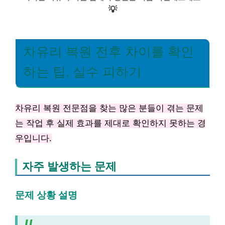
💡
차유리 복원 전후 차이를 확인
하는 팁, 실수 피하기
차유리 복원 전문점을 찾는 많은 분들이 겪는 문제
는 작업 후 실제 효과를 제대로 확인하지 못하는 경
우입니다.
자주 발생하는 문제
문제 상황 설명