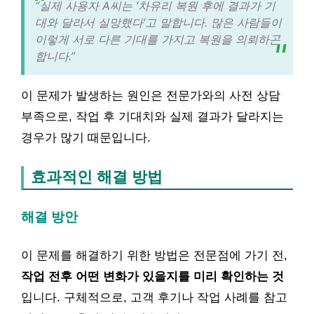
“실제 사용자 A씨는 ‘차유리 복원 후에 결과가 기
대와 달라서 실망했다’고 말합니다. 많은 사람들이
이렇게 서로 다른 기대를 가지고 복원을 의뢰하곤
합니다.”
이 문제가 발생하는 원인은 전문가와의 사전 상담
부족으로, 작업 후 기대치와 실제 결과가 달라지는
경우가 많기 때문입니다.
효과적인 해결 방법
해결 방안
이 문제를 해결하기 위한 방법은 전문점에 가기 전,
작업 전후 어떤 변화가 있을지를 미리 확인하는 것
입니다. 구체적으로, 고객 후기나 작업 사례를 참고