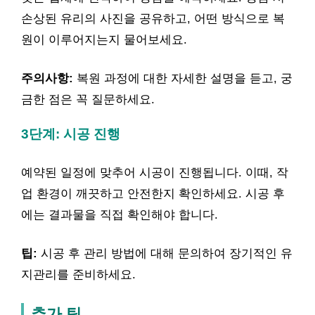
손상된 유리의 사진을 공유하고, 어떤 방식으로 복
원이 이루어지는지 물어보세요.
주의사항:
복원 과정에 대한 자세한 설명을 듣고, 궁
금한 점은 꼭 질문하세요.
3단계: 시공 진행
예약된 일정에 맞추어 시공이 진행됩니다. 이때, 작
업 환경이 깨끗하고 안전한지 확인하세요. 시공 후
에는 결과물을 직접 확인해야 합니다.
팁:
시공 후 관리 방법에 대해 문의하여 장기적인 유
지관리를 준비하세요.
추가 팁