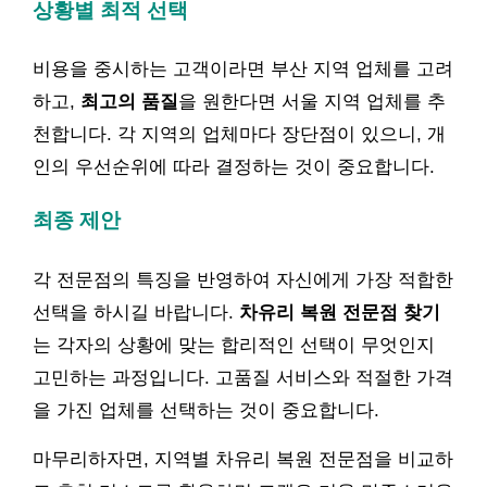
상황별 최적 선택
비용을 중시하는 고객이라면 부산 지역 업체를 고려
하고,
최고의 품질
을 원한다면 서울 지역 업체를 추
천합니다. 각 지역의 업체마다 장단점이 있으니, 개
인의 우선순위에 따라 결정하는 것이 중요합니다.
최종 제안
각 전문점의 특징을 반영하여 자신에게 가장 적합한
선택을 하시길 바랍니다.
차유리 복원 전문점 찾기
는 각자의 상황에 맞는 합리적인 선택이 무엇인지
고민하는 과정입니다. 고품질 서비스와 적절한 가격
을 가진 업체를 선택하는 것이 중요합니다.
마무리하자면, 지역별 차유리 복원 전문점을 비교하