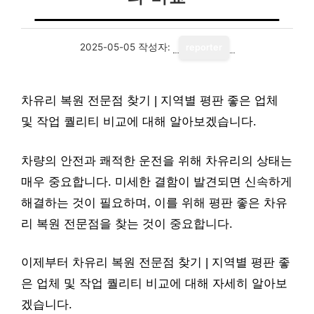
2025-05-05
작성자:
reporter
차유리 복원 전문점 찾기 | 지역별 평판 좋은 업체
및 작업 퀄리티 비교에 대해 알아보겠습니다.
차량의 안전과 쾌적한 운전을 위해 차유리의 상태는
매우 중요합니다. 미세한 결함이 발견되면 신속하게
해결하는 것이 필요하며, 이를 위해 평판 좋은 차유
리 복원 전문점을 찾는 것이 중요합니다.
이제부터 차유리 복원 전문점 찾기 | 지역별 평판 좋
은 업체 및 작업 퀄리티 비교에 대해 자세히 알아보
겠습니다.