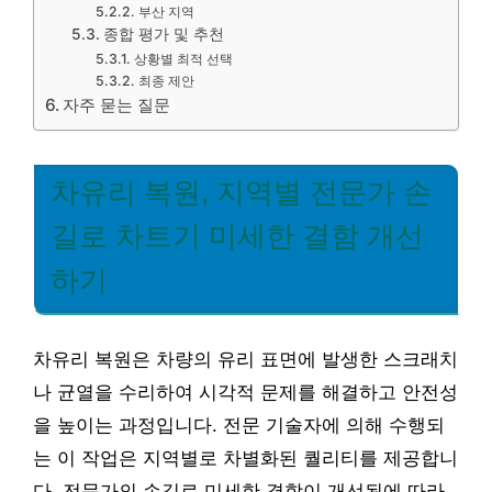
부산 지역
종합 평가 및 추천
상황별 최적 선택
최종 제안
자주 묻는 질문
차유리 복원, 지역별 전문가 손
길로 차트기 미세한 결함 개선
하기
차유리 복원은 차량의 유리 표면에 발생한 스크래치
나 균열을 수리하여 시각적 문제를 해결하고 안전성
을 높이는 과정입니다. 전문 기술자에 의해 수행되
는 이 작업은 지역별로 차별화된 퀄리티를 제공합니
다. 전문가의 손길로 미세한 결함이 개선됨에 따라