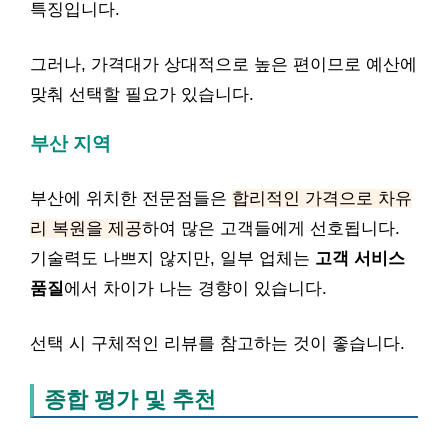
특징입니다.
그러나, 가격대가 상대적으로 높은 편이므로 예산에
맞춰 선택할 필요가 있습니다.
부산 지역
부산에 위치한 전문점들은
합리적인 가격으로 차유
리 복원을 제공
하여 많은 고객들에게 선호됩니다.
기술력도 나쁘지 않지만, 일부 업체는
고객 서비스
품질
에서 차이가 나는 경향이 있습니다.
선택 시 구체적인 리뷰를 참고하는 것이 좋습니다.
종합 평가 및 추천