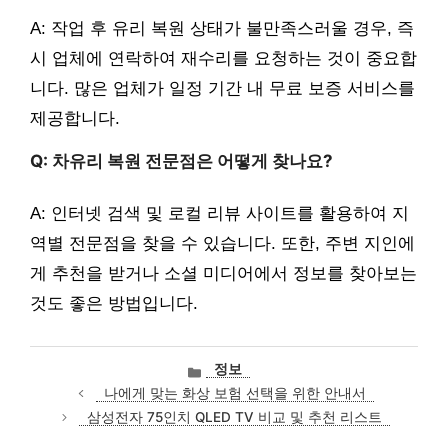
A: 작업 후 유리 복원 상태가 불만족스러울 경우, 즉
시 업체에 연락하여 재수리를 요청하는 것이 중요합
니다. 많은 업체가 일정 기간 내 무료 보증 서비스를
제공합니다.
Q: 차유리 복원 전문점은 어떻게 찾나요?
A: 인터넷 검색 및 로컬 리뷰 사이트를 활용하여 지
역별 전문점을 찾을 수 있습니다. 또한, 주변 지인에
게 추천을 받거나 소셜 미디어에서 정보를 찾아보는
것도 좋은 방법입니다.
카
정보
테
나에게 맞는 화상 보험 선택을 위한 안내서
고
삼성전자 75인치 QLED TV 비교 및 추천 리스트
리