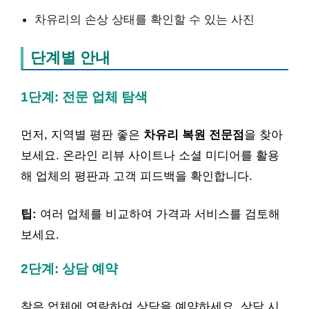
차유리의 손상 상태를 확인할 수 있는 사진
단계별 안내
1단계: 전문 업체 탐색
먼저, 지역별 평판 좋은
차유리 복원 전문점
을 찾아
보세요. 온라인 리뷰 사이트나 소셜 미디어를 활용
해 업체의 평판과 고객 피드백을 확인합니다.
팁:
여러 업체를 비교하여 가격과 서비스를 검토해
보세요.
2단계: 상담 예약
찾은 업체에 연락하여 상담을 예약하세요. 상담 시