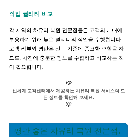
작업 퀄리티 비교
각 지역의 차유리 복원 전문점들은 고객의 기대에
부응하기 위해 높은 퀄리티의 작업을 수행합니다.
고객 리뷰와 평판은 선택 기준에 중요한 역할을 하
므로, 사전에 충분한 정보를 수집하고 비교하는 것
이 필요합니다.
💡
신세계 고객센터에서 제공하는 차유리 복원 서비스의 모
든 정보를 확인해 보세요.
💡
평판 좋은 차유리 복원 전문점,