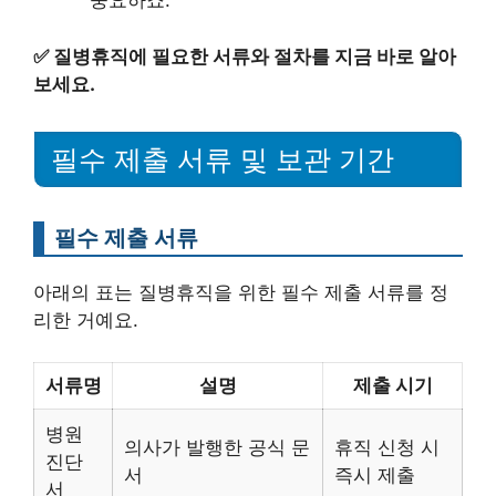
중요하죠.
✅
질병휴직에 필요한 서류와 절차를 지금 바로 알아
보세요.
필수 제출 서류 및 보관 기간
필수 제출 서류
아래의 표는 질병휴직을 위한 필수 제출 서류를 정
리한 거예요.
서류명
설명
제출 시기
병원
의사가 발행한 공식 문
휴직 신청 시
진단
서
즉시 제출
서