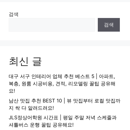
검색
검색
최신 글
대구 서구 인테리어 업체 추천 베스트 5 | 아파트,
복층, 원룸 시공비용, 견적, 리모델링 꿀팁 공유해
요!
남산 맛집 추천 BEST 10 | 뷰 맛집부터 로컬 맛집까
지 싹 다 알려드려요!
JLS정상어학원 시간표 | 평일 주말 저녁 스케줄과
셔틀버스 운행 꿀팁 공유해요!