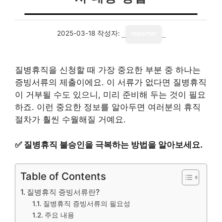
2025-03-18
작성자:
reporter
질병휴직을 신청할 때 가장 중요한 부분 중 하나는
증빙서류의 제출이에요. 이 서류가 없다면 질병휴직
이 거부될 수도 있으니, 미리 준비해 두는 것이 필요
하죠. 이런 중요한 정보를 알아두면 여러분의 휴직
절차가 훨씬 수월해질 거예요.
✅
질병휴직 불승인을 극복하는 방법을 알아보세요.
Table of Contents
질병휴직 증빙서류란?
질병휴직 증빙서류의 필요성
주요 내용