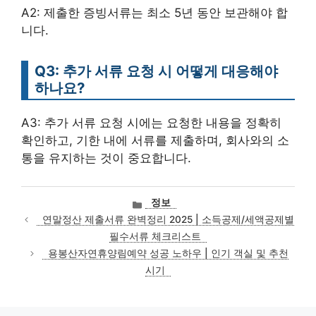
A2: 제출한 증빙서류는 최소 5년 동안 보관해야 합
니다.
Q3: 추가 서류 요청 시 어떻게 대응해야
하나요?
A3: 추가 서류 요청 시에는 요청한 내용을 정확히
확인하고, 기한 내에 서류를 제출하며, 회사와의 소
통을 유지하는 것이 중요합니다.
카
정보
테
연말정산 제출서류 완벽정리 2025 | 소득공제/세액공제별
고
필수서류 체크리스트
리
용봉산자연휴양림예약 성공 노하우 | 인기 객실 및 추천
시기