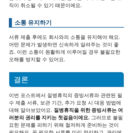
직이 취소될 수 있기 때문이에요.
소통 유지하기
서류 제출 후에도 회사와의 소통을 유지해야 해요.
어떤 문제가 발생하면 신속하게 알려주는 것이 좋
죠. 이런 소통이 원활하게 이루어질 경우 불필요한
오해를 방지할 수 있어요.
결론
이번 포스트에서 질병휴직의 증빙서류와 관련된 필
수 제출 서류, 보관 기간, 추가 요청 시 대응 방법에
대해 알아보았어요.
질병휴직을 위한 증빙서류는 여
러분의 권리를 지키는 첫걸음이에요.
그러므로 불필
요한 문제를 피하기 위해 철저하게 준비하는 것이
필요해요. 꼭 필요한 서류를 미리 정리하고, 관리에