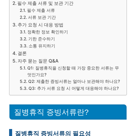
필수 제출 서류 및 보관 기간
필수 제출 서류
서류 보관 기간
추가 요청 시 대응 방법
정확한 정보 확인하기
기한 준수하기
소통 유지하기
결론
자주 묻는 질문 Q&A
Q1: 질병휴직을 신청할 때 가장 중요한 서류는 무
엇인가요?
Q2: 제출한 증빙서류는 얼마나 보관해야 하나요?
Q3: 추가 서류 요청 시 어떻게 대응해야 하나요?
질병휴직 증빙서류란?
질병휴직 증빙서류의 필요성