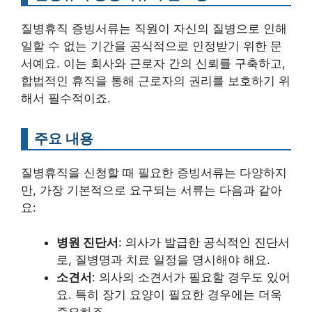
질병휴직 증빙서류는 직원이 자신의 질병으로 인해
일할 수 없는 기간을 공식적으로 인정받기 위한 문
서예요. 이는 회사와 근로자 간의 신뢰를 구축하고,
합법적인 휴직을 통해 근로자의 권리를 보호하기 위
해서 필수적이죠.
주요 내용
질병휴직을 신청할 때 필요한 증빙서류는 다양하지
만, 가장 기본적으로 요구되는 서류는 다음과 같아
요:
병원 진단서
: 의사가 발급한 공식적인 진단서
로, 질병명과 치료 일정을 명시해야 해요.
소견서
: 의사의 소견서가 필요할 경우도 있어
요. 특히 장기 요양이 필요한 경우에는 더욱