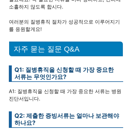
소홀하지 않도록 합시다.
여러분의 질병휴직 절차가 성공적으로 이루어지기
를 응원할게요!
자주 묻는 질문 Q&A
Q1: 질병휴직을 신청할 때 가장 중요한
서류는 무엇인가요?
A1: 질병휴직을 신청할 때 가장 중요한 서류는 병원
진단서입니다.
Q2: 제출한 증빙서류는 얼마나 보관해야
하나요?