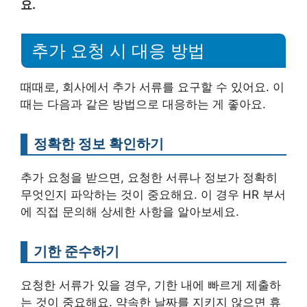
요.
추가 요청 시 대응 방법
때때로, 회사에서 추가 서류를 요구할 수 있어요. 이
때는 다음과 같은 방법으로 대응하는 게 좋아요.
정확한 정보 확인하기
추가 요청을 받으면, 요청한 서류나 정보가 정확히
무엇인지 파악하는 것이 중요해요. 이 경우 HR 부서
에 직접 문의해 상세한 사항을 알아보세요.
기한 준수하기
요청한 서류가 있을 경우, 기한 내에 빠르게 제출하
는 것이 중요해요. 약속한 날짜를 지키지 않으면 휴