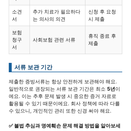
소견
추가 치료가 필요하다
신청 후 요청
서
는 의사의 의견
시 제출
보험
휴직 종료 후
청구
사회보험 관련 서류
제출
서
서류 보관 기간
제출한 증빙서류는 항상 안전하게 보관해야 해요.
일반적으로 권장되는 서류 보관 기간은 최소
5년
이
에요. 이는 추후 문제 발생 시 중요한 증거 자료로
활용될 수 있기 때문이에요. 회사 정책에 따라 다를
수 있으니, 개인적인 관리 또한 신경 써야 해요.
✅
불법 추심과 명예훼손 문제 해결 방법을 알아보세