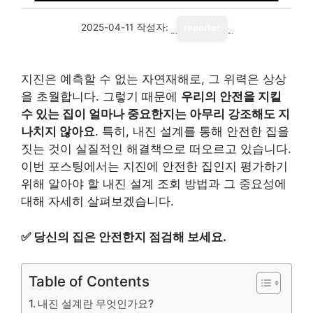
2025-04-11
작성자:
reporter
지진은 예측할 수 없는 자연재해로, 그 위력은 상상
을 초월합니다. 그렇기 때문에
우리의 안전을 지킬
수 있는 집이 얼마나 중요한지는 아무리 강조해도 지
나치지 않아요
. 특히, 내진 설계를 통해 안전한 집을
짓는 것이 실질적인 해결책으로 떠오르고 있습니다.
이번 포스팅에서는 지진에 안전한 집인지 평가하기
위해 알아야 할 내진 설계 조회 방법과 그 중요성에
대해 자세히 살펴보겠습니다.
✅
당신의 집은 안전한지 점검해 보세요.
Table of Contents
내진 설계란 무엇인가요?