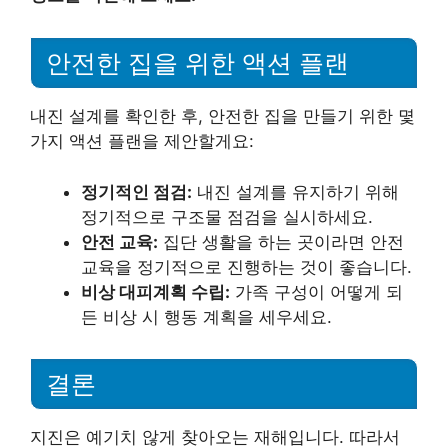
안전한 집을 위한 액션 플랜
내진 설계를 확인한 후, 안전한 집을 만들기 위한 몇
가지 액션 플랜을 제안할게요:
정기적인 점검:
내진 설계를 유지하기 위해
정기적으로 구조물 점검을 실시하세요.
안전 교육:
집단 생활을 하는 곳이라면 안전
교육을 정기적으로 진행하는 것이 좋습니다.
비상 대피계획 수립:
가족 구성이 어떻게 되
든 비상 시 행동 계획을 세우세요.
결론
지진은 예기치 않게 찾아오는 재해입니다. 따라서