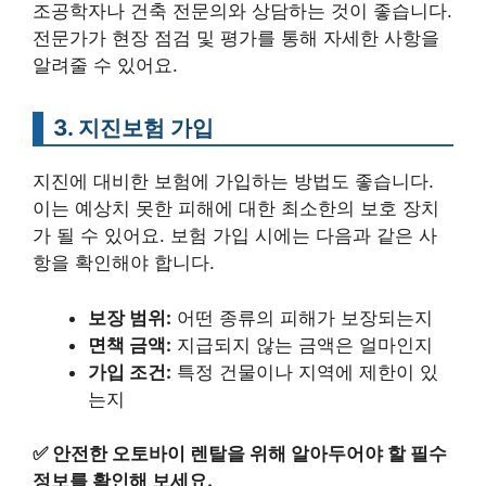
조공학자나 건축 전문의와 상담하는 것이 좋습니다.
전문가가 현장 점검 및 평가를 통해 자세한 사항을
알려줄 수 있어요.
3. 지진보험 가입
지진에 대비한 보험에 가입하는 방법도 좋습니다.
이는 예상치 못한 피해에 대한 최소한의 보호 장치
가 될 수 있어요. 보험 가입 시에는 다음과 같은 사
항을 확인해야 합니다.
보장 범위:
어떤 종류의 피해가 보장되는지
면책 금액:
지급되지 않는 금액은 얼마인지
가입 조건:
특정 건물이나 지역에 제한이 있
는지
✅
안전한 오토바이 렌탈을 위해 알아두어야 할 필수
정보를 확인해 보세요.