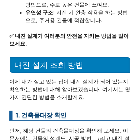
방법으로, 주로 높은 건물에 쓰여요.
유연성 구조:
지진 시 완충 작용을 하는 방법
으로, 주거용 건물에 적합합니다.
✅
내진 설계가 여러분의 안전을 지키는 방법을 알아
보세요.
내진 설계 조회 방법
이제 내가 살고 있는 집이 내진 설계가 되어 있는지
확인하는 방법에 대해 알아보겠습니다. 여기서는 몇
가지 간단한 방법을 소개할게요.
1. 건축물대장 확인
먼저, 해당 건물의 건축물대장을 확인해 보세요. 이
문서에는 건물의 설계도, 시공 방법, 그리고 내진 설