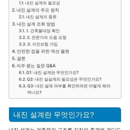
내진 설계의 필요성
내진 설계의 주요 원칙
내진 설계의 종류
내진 설계 조회 방법
1. 건축물대장 확인
2. 전문가의 도움 요청
3. 지진보험 가입
안전한 집을 위한 액션 플랜
결론
자주 묻는 질문 Q&A
Q1: 내진 설계란 무엇인가요?
Q2: 내진 설설계의 필요성은 무엇인가요?
Q3: 내진 설계 여부를 확인하려면 어떻게 해야
하나요?
내진 설계란 무엇인가요?
내진 설계는 건축물의 구조를 지진의 충격에 견디도