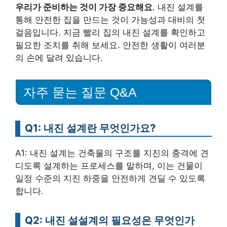
우리가 준비하는 것이 가장 중요해요
. 내진 설계를
통해 안전한 집을 만드는 것이 가능성과 대비의 첫
걸음입니다. 지금 빨리 집의 내진 설계를 확인하고
필요한 조치를 취해 보세요. 안전한 생활이 여러분
의 손에 달려 있습니다.
자주 묻는 질문 Q&A
Q1: 내진 설계란 무엇인가요?
A1: 내진 설계는 건축물의 구조를 지진의 충격에 견
디도록 설계하는 프로세스를 말하며, 이는 건물이
일정 수준의 지진 하중을 안전하게 견딜 수 있도록
합니다.
Q2: 내진 설설계의 필요성은 무엇인가