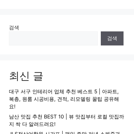
검색
검색
최신 글
대구 서구 인테리어 업체 추천 베스트 5 | 아파트,
복층, 원룸 시공비용, 견적, 리모델링 꿀팁 공유해
요!
남산 맛집 추천 BEST 10 | 뷰 맛집부터 로컬 맛집까
지 싹 다 알려드려요!