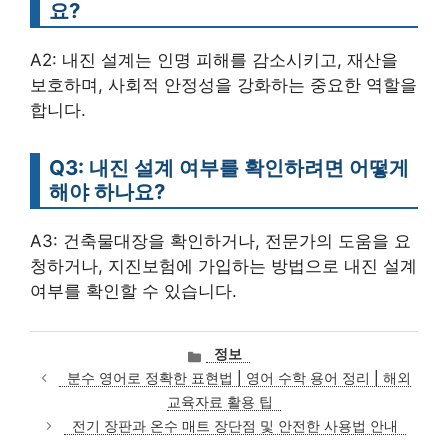
요?
A2: 내진 설계는 인명 피해를 감소시키고, 재산을
보호하며, 사회적 안정성을 강화하는 중요한 역할을
합니다.
Q3: 내진 설계 여부를 확인하려면 어떻게
해야 하나요?
A3: 건축물대장을 확인하거나, 전문가의 도움을 요
청하거나, 지진보험에 가입하는 방법으로 내진 설계
여부를 확인할 수 있습니다.
카
정보
테
분수 영어로 정확한 표현법 | 영어 수학 용어 정리 | 해외
고
교육자료 활용 팁
리
전기 장판과 온수 매트 장단점 및 안전한 사용법 안내