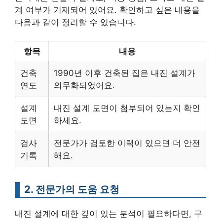
계 여부가 기재되어 있어요. 확인하고 싶은 내용을
다음과 같이 정리할 수 있습니다.
항목
내용
건축
1990년 이후 건축된 집은 내진 설계가
연도
의무화되었어요.
설계
내진 설계 도면이 첨부되어 있는지 확인
도면
하세요.
검사
전문가가 검토한 이력이 있으면 더 안전
기록
해요.
2. 전문가의 도움 요청
내진 설계에 대한 깊이 있는 분석이 필요하다면, 구