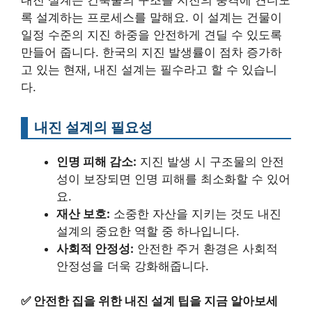
록 설계하는 프로세스를 말해요. 이 설계는 건물이
일정 수준의 지진 하중을 안전하게 견딜 수 있도록
만들어 줍니다. 한국의 지진 발생률이 점차 증가하
고 있는 현재, 내진 설계는 필수라고 할 수 있습니
다.
내진 설계의 필요성
인명 피해 감소:
지진 발생 시 구조물의 안전
성이 보장되면 인명 피해를 최소화할 수 있어
요.
재산 보호:
소중한 자산을 지키는 것도 내진
설계의 중요한 역할 중 하나입니다.
사회적 안정성:
안전한 주거 환경은 사회적
안정성을 더욱 강화해줍니다.
✅
안전한 집을 위한 내진 설계 팁을 지금 알아보세