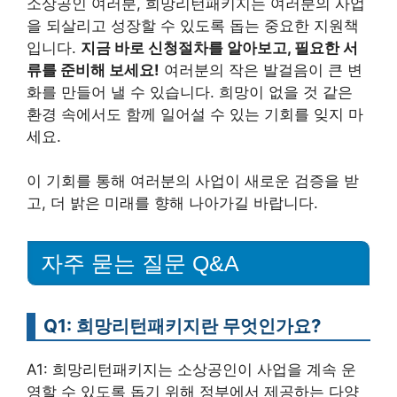
소상공인 여러분, 희망리턴패키지는 여러분의 사업
을 되살리고 성장할 수 있도록 돕는 중요한 지원책
입니다.
지금 바로 신청절차를 알아보고, 필요한 서
류를 준비해 보세요!
여러분의 작은 발걸음이 큰 변
화를 만들어 낼 수 있습니다. 희망이 없을 것 같은
환경 속에서도 함께 일어설 수 있는 기회를 잊지 마
세요.
이 기회를 통해 여러분의 사업이 새로운 검증을 받
고, 더 밝은 미래를 향해 나아가길 바랍니다.
자주 묻는 질문 Q&A
Q1: 희망리턴패키지란 무엇인가요?
A1: 희망리턴패키지는 소상공인이 사업을 계속 운
영할 수 있도록 돕기 위해 정부에서 제공하는 다양