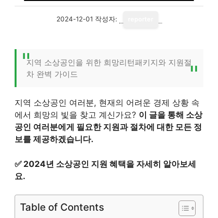
2024-12-01
작성자:
reporter
지역 소상공인을 위한 희망리턴패키지와 지원절
차 완벽 가이드
지역 소상공인 여러분, 현재의 어려운 경제 상황 속
에서 희망의 빛을 찾고 계신가요?
이 글을 통해 소상
공인 여러분에게 필요한 지원과 절차에 대한 모든 정
보를 제공하겠습니다.
✅
2024년 소상공인 지원 혜택을 자세히 알아보세
요.
Table of Contents