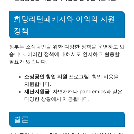
희망리턴패키지와 이외의 지원
정책
정부는 소상공인을 위한 다양한 정책을 운영하고 있
습니다. 이러한 정책에 대해서도 인지하고 활용할
필요가 있습니다.
소상공인 창업 지원 프로그램
: 창업 비용을
지원합니다.
재난지원금
: 자연재해나 pandemics과 같은
다양한 상황에서 제공됩니다.
결론