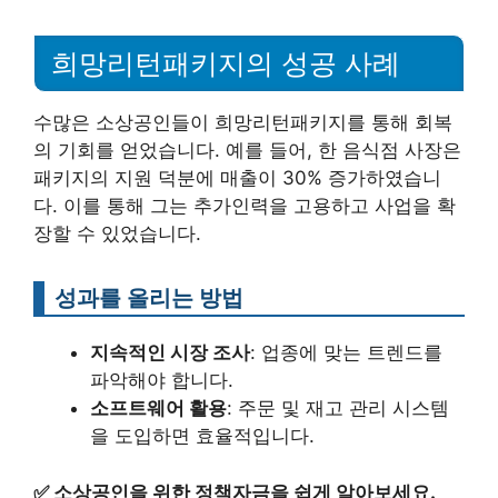
희망리턴패키지의 성공 사례
수많은 소상공인들이 희망리턴패키지를 통해 회복
의 기회를 얻었습니다. 예를 들어, 한 음식점 사장은
패키지의 지원 덕분에 매출이 30% 증가하였습니
다. 이를 통해 그는 추가인력을 고용하고 사업을 확
장할 수 있었습니다.
성과를 올리는 방법
지속적인 시장 조사
: 업종에 맞는 트렌드를
파악해야 합니다.
소프트웨어 활용
: 주문 및 재고 관리 시스템
을 도입하면 효율적입니다.
✅
소상공인을 위한 정책자금을 쉽게 알아보세요.