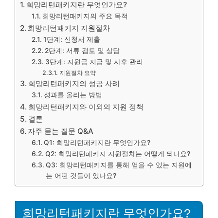
희망리턴패키지란 무엇인가요?
희망리턴패키지의 주요 목적
희망리턴패키지 지원절차
1단계: 신청서 제출
2단계: 서류 검토 및 상담
3단계: 지원금 지급 및 사후 관리
지원절차 요약
희망리턴패키지의 성공 사례
성과를 올리는 방법
희망리턴패키지와 이외의 지원 정책
결론
자주 묻는 질문 Q&A
Q1: 희망리턴패키지란 무엇인가요?
Q2: 희망리턴패키지 지원절차는 어떻게 되나요?
Q3: 희망리턴패키지를 통해 얻을 수 있는 지원에
는 어떤 것들이 있나요?
희망리턴패키지란 무엇인가요?