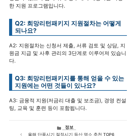
한 지원 프로그램입니다.
Q2: 희망리턴패키지 지원절차는 어떻게
되나요?
A2: 지원절차는 신청서 제출, 서류 검토 및 상담, 지
원금 지급 및 사후 관리의 3단계로 이루어져 있습니
다.
Q3: 희망리턴패키지를 통해 얻을 수 있는
지원에는 어떤 것들이 있나요?
A3: 금융적 지원(저금리 대출 및 보조금), 경영 컨설
팅, 교육 및 훈련 등이 포함됩니다.
카
정보
테
올해 단풍시기 절정시기 등산 명소 추천 TOP6