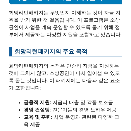
희망리턴패키지는 무엇인지 이해하는 것이 자금 지
원을 받기 위한 첫 걸음입니다. 이 프로그램은 소상
공인이 사업을 계속 운영할 수 있도록 돕기 위해 정
부에서 제공하는 다양한 지원을 포함하고 있습니다.
희망리턴패키지의 주요 목적
희망리턴패키지의 목적은 단순히 자금을 지원하는
것에 그치지 않고, 소상공인이 다시 일어설 수 있도
록 돕는 것입니다. 이 패키지에는 다음과 같은 요소
가 포함됩니다:
금융적 지원
: 저금리 대출 및 각종 보조금
경영 컨설팅
: 전문가들의 경영 노하우 제공
교육 및 훈련
: 사업 운영과 관련된 다양한 교
육 제공