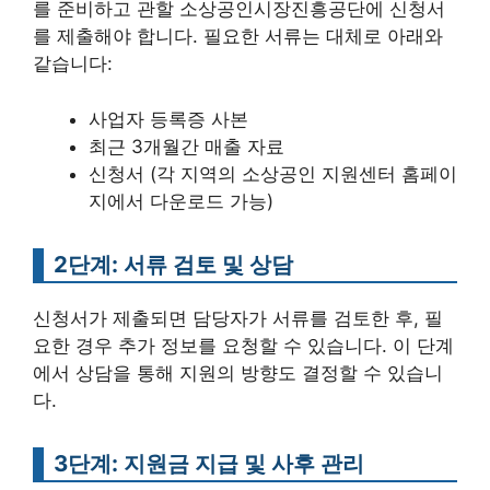
를 준비하고 관할 소상공인시장진흥공단에 신청서
를 제출해야 합니다. 필요한 서류는 대체로 아래와
같습니다:
사업자 등록증 사본
최근 3개월간 매출 자료
신청서 (각 지역의 소상공인 지원센터 홈페이
지에서 다운로드 가능)
2단계: 서류 검토 및 상담
신청서가 제출되면 담당자가 서류를 검토한 후, 필
요한 경우 추가 정보를 요청할 수 있습니다. 이 단계
에서 상담을 통해 지원의 방향도 결정할 수 있습니
다.
3단계: 지원금 지급 및 사후 관리