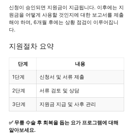
신청이 승인되면 지원금이 지급됩니다. 이후에는 지
원금을 어떻게 사용할 것인지에 대한 보고서를 제출
해야 하며, 6개월 후에는 상황 점검이 이루어집니
다.
지원절차 요약
단계
내용
1단계
신청서 및 서류 제출
2단계
서류 검토 및 상담
3단계
지원금 지급 및 사후 관리
✅
무릎 수술 후 회복을 돕는 요가 프로그램에 대해
알아보세요.