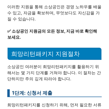
이러한 지원을 통해 소상공인은 경영 노하우를 배울
수 있고, 자금을 확보하며, 무엇보다도 자신감을 가
질 수 있습니다.
✅
소상공인 지원금의 모든 정보, 지금 바로 확인해
보세요.
희망리턴패키지 지원절차
소상공인 여러분이 희망리턴패키지를 활용하기 위
해서는 몇 가지 단계를 거쳐야 합니다. 이 절차는 간
단하지만 주의 깊게 따라야 합니다.
1단계: 신청서 제출
희망리턴패키지를 신청하기 위해, 먼저 필요한 서류