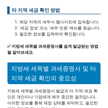
타 지역 세금 확인 방법
해당 지역의 세무서 웹사이트에 접속합니다.
‘세금 정보’ 또는 ‘세무 민원’ 메뉴를 찾습니다.
필요한 정보를 입력하여 확인합니다.
✅
지방세 세목별 과세증명서를 쉽게 발급받는 방법
을 알아보세요.
지방세 세목별 과세증명서 및 타
지역 세금 확인의 중요성
지방세 세목별 과세증명서 발급과 타 지역 세금 확
인은 개인이나 기업에게 매우 중요한 절차입니다.
이러한 정보를 통해 재정 상태를 파악하고, 필요한