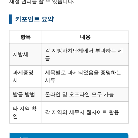
재정 관리를 할 수 있습니다.
키포인트 요약
항목
내용
각 지방자치단체에서 부과하는 세
지방세
금
과세증명
세목별로 과세되었음을 증명하는
서
서류
발급 방법
온라인 및 오프라인 모두 가능
타 지역 확
각 지역의 세무서 웹사이트 활용
인