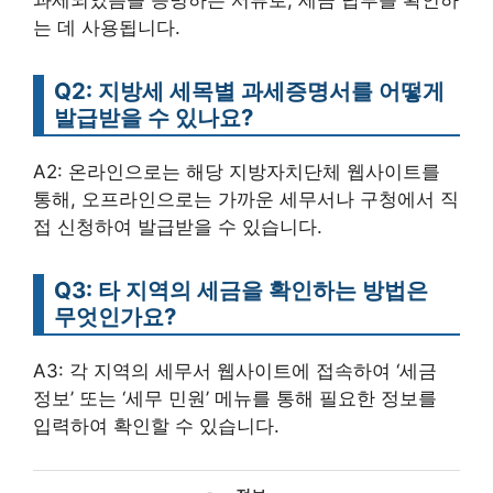
는 데 사용됩니다.
Q2: 지방세 세목별 과세증명서를 어떻게
발급받을 수 있나요?
A2: 온라인으로는 해당 지방자치단체 웹사이트를
통해, 오프라인으로는 가까운 세무서나 구청에서 직
접 신청하여 발급받을 수 있습니다.
Q3: 타 지역의 세금을 확인하는 방법은
무엇인가요?
A3: 각 지역의 세무서 웹사이트에 접속하여 ‘세금
정보’ 또는 ‘세무 민원’ 메뉴를 통해 필요한 정보를
입력하여 확인할 수 있습니다.
카