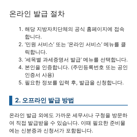
온라인 발급 절차
해당 지방자치단체의 공식 홈페이지에 접속
합니다.
‘민원 서비스’ 또는 ‘온라인 서비스’ 메뉴를 클
릭합니다.
‘세목별 과세증명서 발급’ 메뉴를 선택합니다.
본인을 인증합니다. (주민등록번호 또는 공인
인증서 사용)
필요한 정보를 입력 후, 발급을 신청합니다.
2. 오프라인 발급 방법
온라인 발급 외에도 가까운 세무서나 구청을 방문하
여 직접 발급받을 수 있습니다. 이때 필요한 준비물
에는 신분증과 신청서가 포함됩니다.