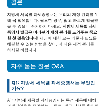
결론
지방세 세목별 과세증명서는 우리의 재정 관리를 위
해 꼭 필요합니다. 필요한 경우, 쉽고 빠르게 발급받
을 수 있으니 주저하지 마세요.
지방세 세목별 과세
증명서 발급은 여러분의 재정 관리를 도와주는 중요
한 첫 걸음입니다!
세금에 대한 모든 의문과 필요를
해결할 수 있는 방법을 찾아, 더 나은 재정 관리를
하시길 바랍니다.
자주 묻는 질문 Q&A
Q1: 지방세 세목별 과세증명서는 무엇인
가요?
A1: 지방세 세목별 과세증명서는 특정 세목에 대해
과세되었음을 증명하는 서류로, 세금 납부를 확인하