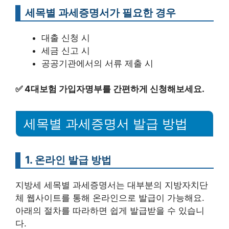
세목별 과세증명서가 필요한 경우
대출 신청 시
세금 신고 시
공공기관에서의 서류 제출 시
✅
4대보험 가입자명부를 간편하게 신청해보세요.
세목별 과세증명서 발급 방법
1. 온라인 발급 방법
지방세 세목별 과세증명서는 대부분의 지방자치단
체 웹사이트를 통해 온라인으로 발급이 가능해요.
아래의 절차를 따라하면 쉽게 발급받을 수 있습니
다.