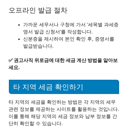
오프라인 발급 절차
가까운 세무서나 구청에 가서 ‘세목별 과세증
명서 발급 신청서’를 작성합니다.
신분증을 제시하여 본인 확인 후, 증명서를
발급받습니다.
✅
권고사직 위로금에 대한 세금 계산 방법을 알아보
세요.
타 지역 세금 확인하기
타 지역의 세금을 확인하는 방법은 각 지역의 세무
관련 정보를 제공하는 사이트를 활용하는 것입니다.
이를 통해 해당 지역의 세금 정보와 납부 정보를 간
단히 확인할 수 있습니다.