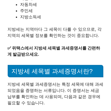
자동차세
주민세
지방소득세
지방세는 지역마다 그 세목이 다를 수 있으므로, 각
지역의 세목별 정보를 확인하는 것이 중요합니다.
✅
위택스에서 지방세 세목별 과세증명서를 간편하
게 발급받으세요.
지방세 세목별 과세증명서란?
지방세 세목별 과세증명서는 특정 세목에 대해 과세
되었음을 증명하는 서류입니다. 이 증명서는 세금
납부를 확인하는 데 사용되며, 다음과 같은 경우에
필요할 수 있습니다.