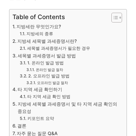
Table of Contents
지방세란 무엇인가요?
지방세의 종류
지방세 세목별 과세증명서란?
세목별 과세증명서가 필요한 경우
세목별 과세증명서 발급 방법
1. 온라인 발급 방법
온라인 발급 절차
2. 오프라인 발급 방법
오프라인 발급 절차
타 지역 세금 확인하기
타 지역 세금 확인 방법
지방세 세목별 과세증명서 및 타 지역 세금 확인의
중요성
키포인트 요약
결론
자주 묻는 질문 Q&A