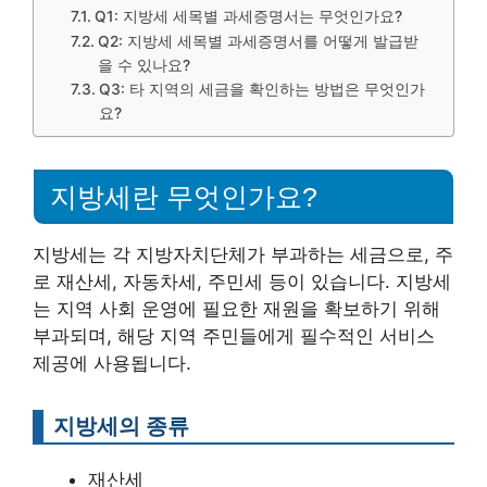
Q1: 지방세 세목별 과세증명서는 무엇인가요?
Q2: 지방세 세목별 과세증명서를 어떻게 발급받
을 수 있나요?
Q3: 타 지역의 세금을 확인하는 방법은 무엇인가
요?
지방세란 무엇인가요?
지방세는 각 지방자치단체가 부과하는 세금으로, 주
로 재산세, 자동차세, 주민세 등이 있습니다. 지방세
는 지역 사회 운영에 필요한 재원을 확보하기 위해
부과되며, 해당 지역 주민들에게 필수적인 서비스
제공에 사용됩니다.
지방세의 종류
재산세