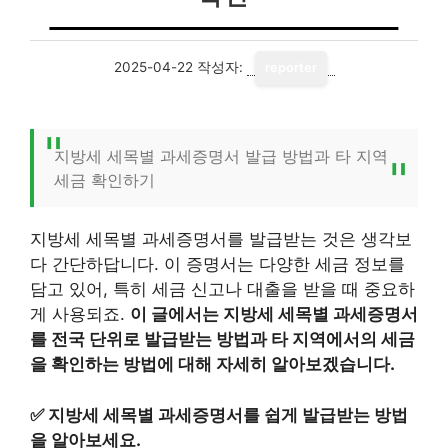
2025-04-22
작성자:
reporter
지방세 세목별 과세증명서 발급 방법과 타 지역
세금 확인하기
지방세 세목별 과세증명서를 발급받는 것은 생각보
다 간단하답니다. 이 증명서는 다양한 세금 정보를
담고 있어, 특히 세금 신고나 대출을 받을 때 중요하
게 사용되죠.
이 글에서는 지방세 세목별 과세증명서
를 전국 단위로 발급받는 방법과 타 지역에서의 세금
을 확인하는 방법에 대해 자세히 알아보겠습니다.
✅
지방세 세목별 과세증명서를 쉽게 발급받는 방법
을 알아보세요.