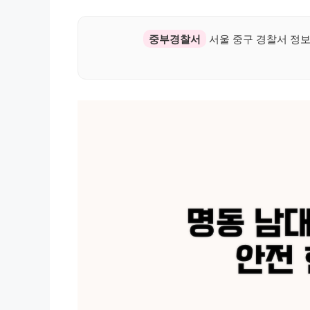
중부경찰서
서울 중구 경찰서 정보