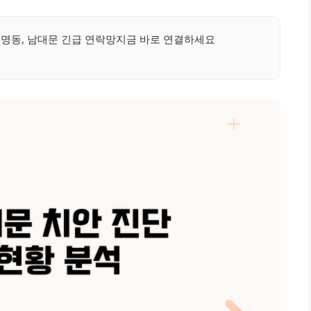
명동, 남대문 긴급 연락망지금 바로 연결하세요