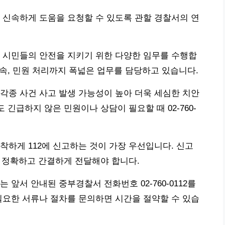
 신속하게 도움을 요청할 수 있도록 관할 경찰서의 연
 시민들의 안전을 지키기 위한 다양한 임무를 수행합
단속, 민원 처리까지 폭넓은 업무를 담당하고 있습니다.
각종 사건 사고 발생 가능성이 높아 더욱 세심한 치안
 긴급하지 않은 민원이나 상담이 필요할 때 02-760-
착하게 112에 신고하는 것이 가장 우선입니다. 신고
을 정확하고 간결하게 전달해야 합니다.
 앞서 안내된 중부경찰서 전화번호 02-760-0112를
필요한 서류나 절차를 문의하면 시간을 절약할 수 있습