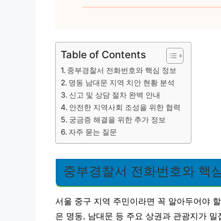
Table of Contents
중부경찰서 전화번호와 핵심 정보
명동 남대문 지역 치안 현황 분석
신고 및 상담 절차 완벽 안내
안전한 지역사회 조성을 위한 협력
궁금증 해결을 위한 추가 정보
자주 묻는 질문
중부경찰서 전화번호와 핵심
서울 중구 지역 주민이라면 꼭 알아두어야 할 
은 명동, 남대문 등 주요 상권과 관광지가 