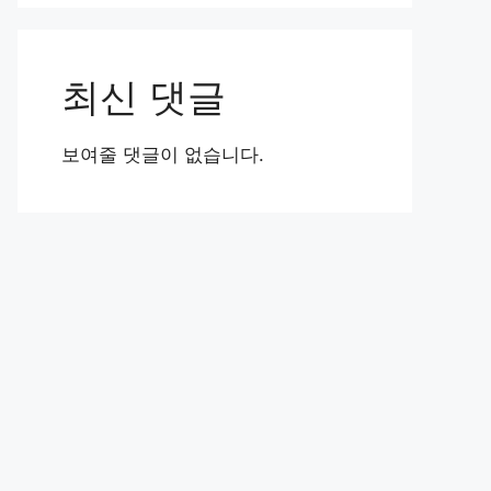
최신 댓글
보여줄 댓글이 없습니다.