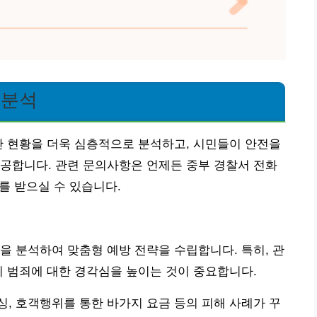
 분석
안 현황을 더욱 심층적으로 분석하고, 시민들이 안전을
공합니다. 관련 문의사항은 언제든 중부 경찰서 전화
내를 받으실 수 있습니다.
을 분석하여 맞춤형 예방 전략을 수립합니다. 특히, 관
기 범죄에 대한 경각심을 높이는 것이 중요합니다.
, 호객행위를 통한 바가지 요금 등의 피해 사례가 꾸