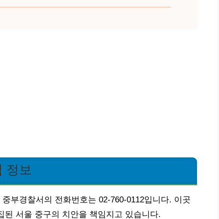
 정보
중부경찰서의 전화번호는 02-760-0112입니다. 이곳
밀집된 서울 중구의 치안을 책임지고 있습니다.