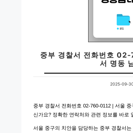
중부 경찰서 전화번호 02-7
서 명동 
2025-09-3
중부 경찰서 전화번호 02-760-0112 | 서
신가요? 정확한 연락처와 관련 정보를 바로
서울 중구의 치안을 담당하는 중부 경찰서는 