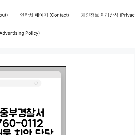
ut)
연락처 페이지 (Contact)
개인정보 처리방침 (Privacy 
ertising Policy)