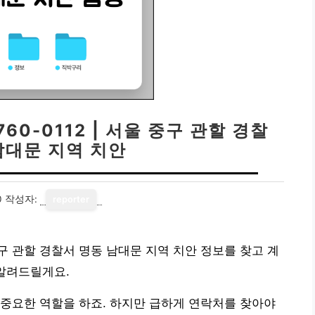
60-0112 | 서울 중구 관할 경찰
남대문 지역 치안
0
작성자:
reporter
울 중구 관할 경찰서 명동 남대문 지역 치안 정보를 찾고 계
 알려드릴게요.
중요한 역할을 하죠. 하지만 급하게 연락처를 찾아야