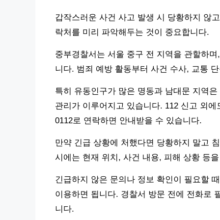
갑작스러운 사건 사고 발생 시 당황하지 않고
락처를 미리 파악해두는 것이 중요합니다.
중부경찰서는 서울 중구 전 지역을 관할하며,
니다. 범죄 예방 활동부터 사건 수사, 교통 
특히 유동인구가 많은 명동과 남대문 지역은 
관리가 이루어지고 있습니다. 112 신고 외에도
0112로 연락하면 안내받을 수 있습니다.
만약 긴급 상황에 처했다면 당황하지 말고 침
시에는 현재 위치, 사건 내용, 피해 상황 등
긴급하지 않은 문의나 정보 확인이 필요할 때는
이용하면 됩니다. 경찰서 방문 전에 전화로 
니다.