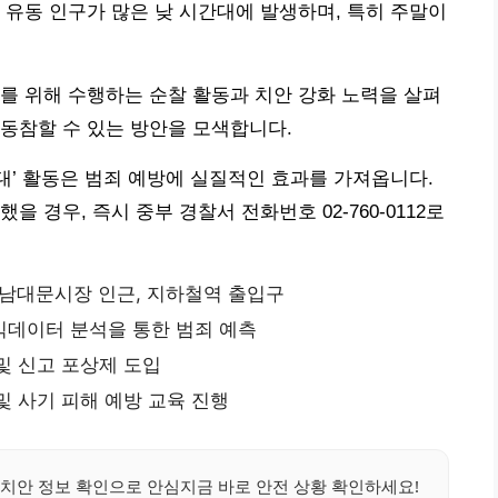
 유동 인구가 많은 낮 시간대에 발생하며, 특히 주말이
를 위해 수행하는 순찰 활동과 치안 강화 노력을 살펴
동참할 수 있는 방안을 모색합니다.
’ 활동은 범죄 예방에 실질적인 효과를 가져옵니다.
 경우, 즉시 중부 경찰서 전화번호 02-760-0112로
 남대문시장 인근, 지하철역 출입구
 빅데이터 분석을 통한 범죄 예측
및 신고 포상제 도입
및 사기 피해 예방 교육 진행
치안 정보 확인으로 안심지금 바로 안전 상황 확인하세요!