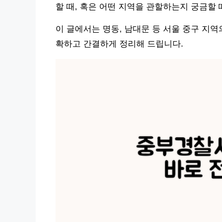
할 때, 혹은 어떤 지역을 관할하는지 궁금할 
이 글에서는 명동, 남대문 등 서울 중구 지
확하고 간결하게 정리해 드립니다.