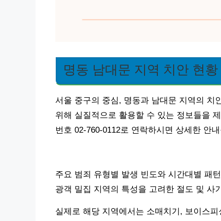
명동 남대문 지역 치안 현황
서울 중구의 중심, 명동과 남대문 지역의 치
위해 실질적으로 활용할 수 있는 정보들을 제
번호 02-760-0112로 연락하시면 상세한 안
주요 범죄 유형별 발생 빈도와 시간대별 패턴
광객 밀집 지역의 특성을 고려한 절도 및 사
실제로 해당 지역에서는 소매치기, 보이스피싱