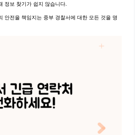
때 정보 찾기가 쉽지 않습니다.
역의 안전을 책임지는 중부 경찰서에 대한 모든 것을 명