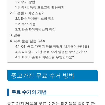
수거 방법
예시: 특정 프로그램 활용하기
E-순환거버넌스란?
E-순환거버넌스의 정의
주요 기능
E-순환거버넌스의 이점
결론
자주 묻는 질문 Q&A
Q1: 중고 가전 제품을 어떻게 처치해야 하나요?
Q2: 중고 가전 무료 수거 방법은 무엇인가요?
Q3: E-순환거버넌스란 무엇인가요?
중고가전 무료 수거 방법
무료 수거의 개념
중고 가전 제품의 무료 수거는 폐기물을 줄이고 환