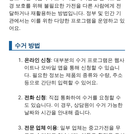
경 보호를 위해 불필요한 가전을 다른 사람에게 전
달하거나 재활용하는 방법입니다. 정부 및 민간 기
관에서는 이를 위한 다양한 프로그램을 운영하고 있
어요.
수거 방법
온라인 신청
: 대부분의 수거 프로그램은 웹사
이트나 모바일 앱을 통해 신청할 수 있습니
다. 필요한 정보는 제품의 종류와 수량, 주소
등으로 간단히 입력할 수 있어요.
전화 신청
: 직접 통화하여 수거를 요청할 수
도 있습니다. 이 경우, 상담원이 수거 가능한
날짜와 시간을 안내해 줍니다.
전문 업체 이용
: 일부 업체는 중고가전을 무