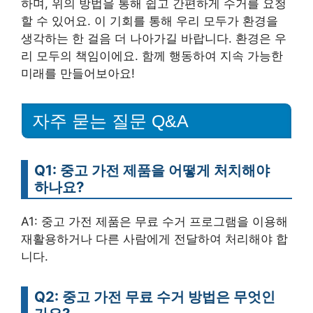
하며, 위의 방법을 통해 쉽고 간편하게 수거를 요청
할 수 있어요. 이 기회를 통해 우리 모두가 환경을
생각하는 한 걸음 더 나아가길 바랍니다. 환경은 우
리 모두의 책임이에요. 함께 행동하여 지속 가능한
미래를 만들어보아요!
자주 묻는 질문 Q&A
Q1: 중고 가전 제품을 어떻게 처치해야
하나요?
A1: 중고 가전 제품은 무료 수거 프로그램을 이용해
재활용하거나 다른 사람에게 전달하여 처리해야 합
니다.
Q2: 중고 가전 무료 수거 방법은 무엇인