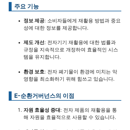
주요 기능
정보 제공
: 소비자들에게 재활용 방법과 중요
성에 대한 정보를 제공합니다.
제도 개선
: 전자기기 재활용에 대한 법률과
규정을 지속적으로 개정하여 효율적인 시스
템을 유지합니다.
환경 보호
: 전자 폐기물이 환경에 미치는 악
영향을 최소화하기 위해 힘쓰고 있습니다.
E-순환거버넌스의 이점
자원 효율성 증대
: 전자 제품의 재활용을 통
해 자원을 효율적으로 사용할 수 있습니다.