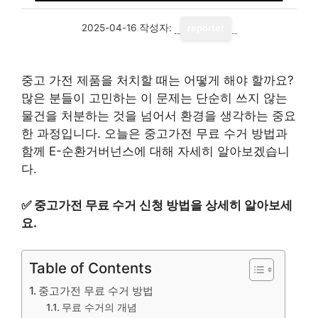
2025-04-16
작성자:
reporter
중고 가전 제품을 처치할 때는 어떻게 해야 할까요?
많은 분들이 고민하는 이 문제는 단순히 쓰지 않는
물건을 처분하는 것을 넘어서 환경을 생각하는 중요
한 과정입니다. 오늘은 중고가전 무료 수거 방법과
함께 E-순환거버넌스에 대해 자세히 알아보겠습니
다.
✅
중고가전 무료 수거 신청 방법을 상세히 알아보세
요.
Table of Contents
중고가전 무료 수거 방법
무료 수거의 개념