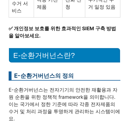
수거 서
제품
청
거 일정 있음
비스
✅
개인정보 보호를 위한 효과적인 SIEM 구축 방법
을 알아보세요.
E-순환거버넌스란?
E-순환거버넌스의 정의
E-순환거버넌스는 전자기기의 안전한 재활용과 자
원 순환을 위한 정책적 framework을 의미합니다.
이는 국가에서 정한 기준에 따라 각종 전자제품의
수거 및 처리 과정을 투명하게 관리하는 시스템이에
요.