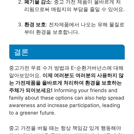
폐기물 감소
: 중고 가전 제품이 올바르게 처
리됨으로써 매립지의 부담을 줄일 수 있어요.
환경 보호
: 전자제품에서 나오는 유해 물질로
부터 환경을 보호합니다.
결론
중고가전 무료 수거 방법과 E-순환거버넌스에 대해
알아보았어요.
이제 여러분도 여러분의 사용하지 않
는 가전제품을 올바르게 처리하여 환경을 보호하는
주체가 되어보세요!
Informing your friends and
family about these options can also help spread
awareness and increase participation, leading
to a greener future.
중고 가전을 버릴 때는 항상 책임감 있게 행동해야