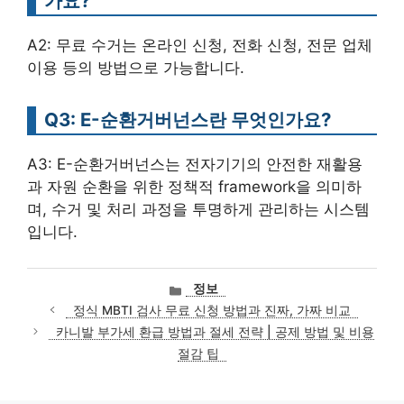
가요?
A2: 무료 수거는 온라인 신청, 전화 신청, 전문 업체
이용 등의 방법으로 가능합니다.
Q3: E-순환거버넌스란 무엇인가요?
A3: E-순환거버넌스는 전자기기의 안전한 재활용
과 자원 순환을 위한 정책적 framework을 의미하
며, 수거 및 처리 과정을 투명하게 관리하는 시스템
입니다.
카
정보
테
정식 MBTI 검사 무료 신청 방법과 진짜, 가짜 비교
고
카니발 부가세 환급 방법과 절세 전략 | 공제 방법 및 비용
리
절감 팁