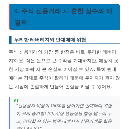
4. 주식 신용거래 시 흔한 실수와 해
결책
무리한 레버리지와 반대매매 위험
주식 신용거래의 가장 큰 함정은 바로 ‘무리한 레버리
지’예요. 적은 돈으로 큰 수익을 기대하지만, 예상치 못
한 시장 하락 시 큰 손실로 이어질 수 있죠. 특히 반대
매매는 강제로 주식이 팔리기 때문에 투자자가 원치 않
는 시점에 손절하게 만들어 손실을 키울 수 있어요.
“신용융자 비율이 150%를 넘어가면 반대매매 위험
이 크게 증가합니다. 시장 변동성을 항상 염두에 두
고, 감당할 수 있는 범위 내에서만 신용거래를 활용
해야 합니다.”