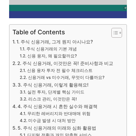
Table of Contents
1. 주식 신용거래, 그게 뭔지 아시나요?
주식 신용거래의 기본 개념
신용 융자, 왜 필요할까요?
2. 주식 신용거래, 이것만은 꼭! 준비사항과 비교
신용 융자 투자 전 필수 체크리스트
신용거래 vs 미수거래, 무엇이 다를까요?
3. 주식 신용거래, 이렇게 활용해요!
실전 투자, 단계별 핵심 가이드
리스크 관리, 이것만은 꼭!
4. 주식 신용거래 시 흔한 실수와 해결책
무리한 레버리지와 반대매매 위험
미수금 발생 시 대처 방안
5. 주식 신용거래의 미래와 심화 활용법
디지털 전환과 개인 맞춤형 서비스