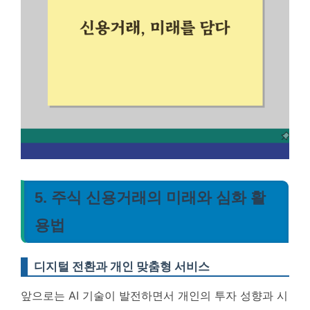
5. 주식 신용거래의 미래와 심화 활
용법
디지털 전환과 개인 맞춤형 서비스
앞으로는 AI 기술이 발전하면서 개인의 투자 성향과 시