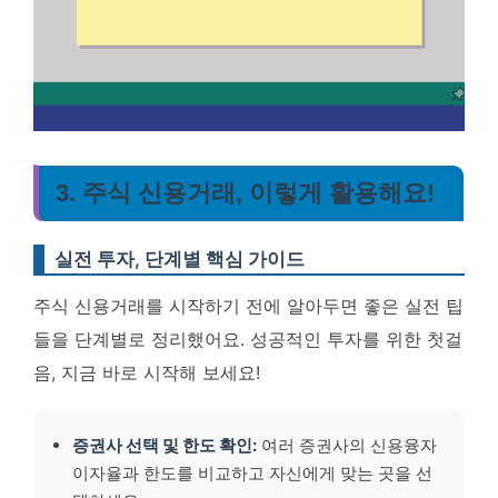
3. 주식 신용거래, 이렇게 활용해요!
실전 투자, 단계별 핵심 가이드
주식 신용거래를 시작하기 전에 알아두면 좋은 실전 팁
들을 단계별로 정리했어요. 성공적인 투자를 위한 첫걸
음, 지금 바로 시작해 보세요!
증권사 선택 및 한도 확인:
여러 증권사의 신용융자
이자율과 한도를 비교하고 자신에게 맞는 곳을 선