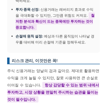
택하세요.
투자 종목 선정:
신용거래는 레버리지 효과로 수익
을 극대화할 수 있지만, 그만큼 위험도 커져요.
철
저한 분석과 확신이 드는 종목에만 투자하는 것이
중요합니다.
손절매 원칙 설정:
예상과 다른 움직임이 나타날 경
우를 대비해 미리 손절매 기준을 정해두세요.
리스크 관리, 이것만은 꼭!
주식 신용거래는 양날의 검과 같아요. 제대로 활용하면
수익을 크게 늘릴 수 있지만, 잘못 사용하면 큰 손실로
이어질 수 있습니다.
항상 감당할 수 있는 범위 내에서
투자하고, 시장 상황을 면밀히 주시하는 습관을 들이는
것이 필수입니다.