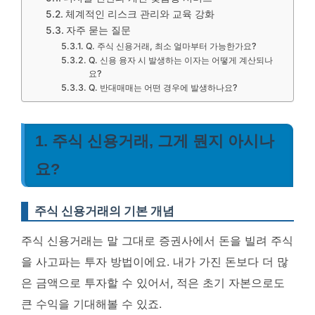
체계적인 리스크 관리와 교육 강화
자주 묻는 질문
Q. 주식 신용거래, 최소 얼마부터 가능한가요?
Q. 신용 융자 시 발생하는 이자는 어떻게 계산되나
요?
Q. 반대매매는 어떤 경우에 발생하나요?
1. 주식 신용거래, 그게 뭔지 아시나
요?
주식 신용거래의 기본 개념
주식 신용거래는 말 그대로 증권사에서 돈을 빌려 주식
을 사고파는 투자 방법이에요. 내가 가진 돈보다 더 많
은 금액으로 투자할 수 있어서, 적은 초기 자본으로도
큰 수익을 기대해볼 수 있죠.