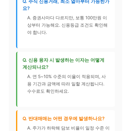
Q. 주식 신용거래, 최소 얼마부터 가능한가
요?
A. 증권사마다 다르지만, 보통 100만원 이
상부터 가능해요. 신용등급 조건도 확인해
야 합니다.
Q. 신용 융자 시 발생하는 이자는 어떻게
계산되나요?
A. 연 5~10% 수준의 이율이 적용되며, 사
용 기간과 금액에 따라 일할 계산됩니다.
수수료도 확인하세요.
Q. 반대매매는 어떤 경우에 발생하나요?
A. 주가가 하락해 담보 비율이 일정 수준 이