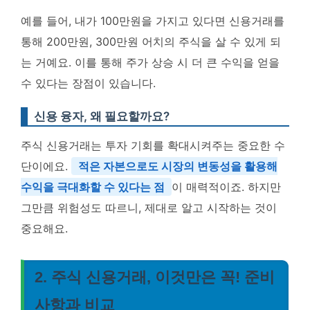
예를 들어, 내가 100만원을 가지고 있다면 신용거래를
통해 200만원, 300만원 어치의 주식을 살 수 있게 되
는 거예요. 이를 통해 주가 상승 시 더 큰 수익을 얻을
수 있다는 장점이 있습니다.
신용 융자, 왜 필요할까요?
주식 신용거래는 투자 기회를 확대시켜주는 중요한 수
단이에요.
적은 자본으로도 시장의 변동성을 활용해
수익을 극대화할 수 있다는 점
이 매력적이죠. 하지만
그만큼 위험성도 따르니, 제대로 알고 시작하는 것이
중요해요.
2. 주식 신용거래, 이것만은 꼭! 준비
사항과 비교