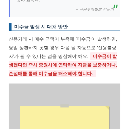
– 금융투자협회 전문가
미수금 발생 시 대처 방안
신용거래 시 매수 금액이 부족해 ‘미수금’이 발생하면,
당일 상환하지 못할 경우 다음 날 자동으로 ‘신용불량
자’가 될 수 있다는 점을 명심해야 해요.
미수금이 발
생했다면 즉시 증권사에 연락하여 자금을 보충하거나,
손절매를 통해 미수금을 해소해야 합니다.