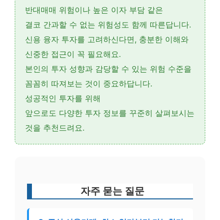
반대매매 위험
이나
높은 이자 부담
같은
결코 간과할 수 없는 위험성도 함께 따른답니다.
신용 융자 투자를 고려하신다면,
충분한 이해와
신중한 접근
이 꼭 필요해요.
본인의 투자 성향과 감당할 수 있는 위험 수준을
꼼꼼히 따져보는 것이 중요하답니다.
성공적인 투자를 위해
앞으로도 다양한 투자 정보를 꾸준히 살펴보시는
것을 추천드려요.
자주 묻는 질문