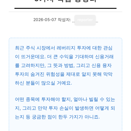
2026-05-07
작성자:
reporter
최근 주식 시장에서
레버리지 투자
에 대한 관심
이 뜨거운데요. 더 큰 수익을 기대하며 신용거래
를 고려하지만, 그 뜻과 방법, 그리고
신용 융자
투자
의 숨겨진 위험성을 제대로 알지 못해 막막
하신 분들이 많으실 거예요.
어떤 종목에 투자해야 할지, 얼마나 빌릴 수 있는
지, 그리고 만약 투자 손실이 발생하면 어떻게 되
는지 등 궁금한 점이 한두 가지가 아니죠.