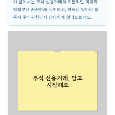
이 글에서는 주식 신용거래의 기본적인 의미와
방법부터 꼼꼼하게 짚어보고, 반드시 알아야 할
투자 주의사항까지 상세하게 알려드릴게요.