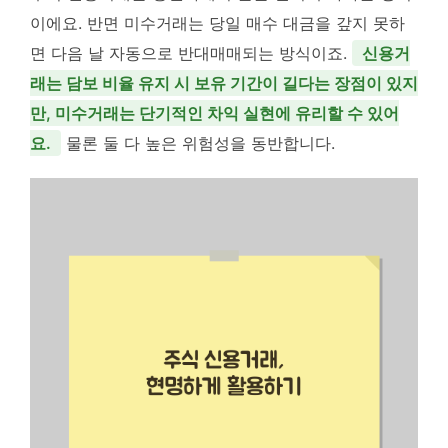
이에요. 반면 미수거래는 당일 매수 대금을 갚지 못하
면 다음 날 자동으로 반대매매되는 방식이죠.
신용거
래는 담보 비율 유지 시 보유 기간이 길다는 장점이 있지
만, 미수거래는 단기적인 차익 실현에 유리할 수 있어
요.
물론 둘 다 높은 위험성을 동반합니다.