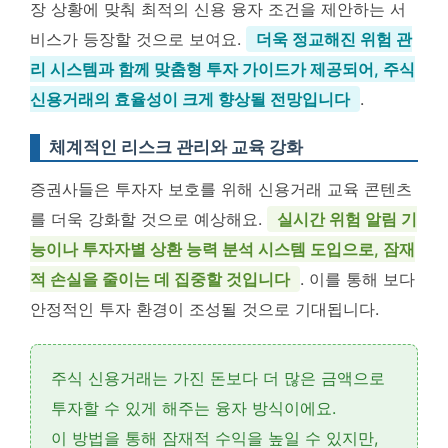
장 상황에 맞춰 최적의 신용 융자 조건을 제안하는 서
비스가 등장할 것으로 보여요.
더욱 정교해진 위험 관
리 시스템과 함께 맞춤형 투자 가이드가 제공되어, 주식
신용거래의 효율성이 크게 향상될 전망입니다
.
체계적인 리스크 관리와 교육 강화
증권사들은 투자자 보호를 위해 신용거래 교육 콘텐츠
를 더욱 강화할 것으로 예상해요.
실시간 위험 알림 기
능이나 투자자별 상환 능력 분석 시스템 도입으로, 잠재
적 손실을 줄이는 데 집중할 것입니다
. 이를 통해 보다
안정적인 투자 환경이 조성될 것으로 기대됩니다.
주식 신용거래는 가진 돈보다 더 많은 금액으로
투자할 수 있게 해주는 융자 방식이에요.
이 방법을 통해 잠재적 수익을 높일 수 있지만,