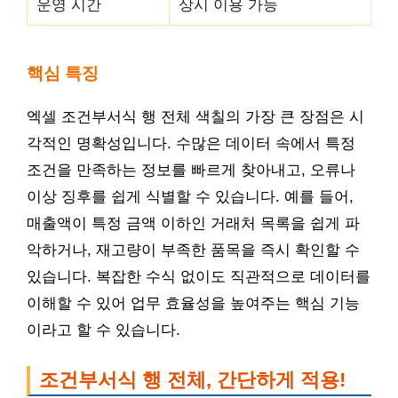
운영 시간
상시 이용 가능
핵심 특징
엑셀 조건부서식 행 전체 색칠의 가장 큰 장점은 시
각적인 명확성입니다. 수많은 데이터 속에서 특정
조건을 만족하는 정보를 빠르게 찾아내고, 오류나
이상 징후를 쉽게 식별할 수 있습니다. 예를 들어,
매출액이 특정 금액 이하인 거래처 목록을 쉽게 파
악하거나, 재고량이 부족한 품목을 즉시 확인할 수
있습니다. 복잡한 수식 없이도 직관적으로 데이터를
이해할 수 있어 업무 효율성을 높여주는 핵심 기능
이라고 할 수 있습니다.
조건부서식 행 전체, 간단하게 적용!