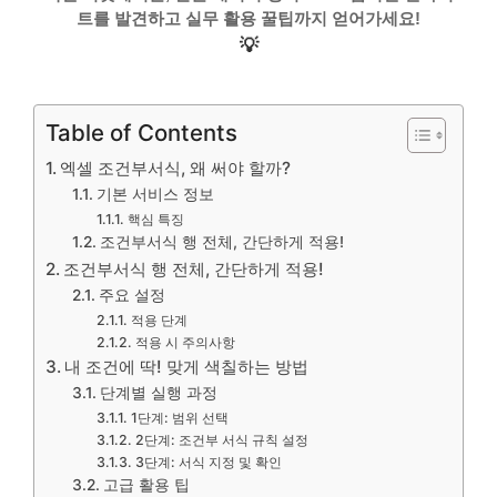
트를 발견하고 실무 활용 꿀팁까지 얻어가세요!
💡
Table of Contents
엑셀 조건부서식, 왜 써야 할까?
기본 서비스 정보
핵심 특징
조건부서식 행 전체, 간단하게 적용!
조건부서식 행 전체, 간단하게 적용!
주요 설정
적용 단계
적용 시 주의사항
내 조건에 딱! 맞게 색칠하는 방법
단계별 실행 과정
1단계: 범위 선택
2단계: 조건부 서식 규칙 설정
3단계: 서식 지정 및 확인
고급 활용 팁