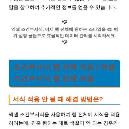
말을 참고하여 추가적인 정보를 얻을 수 있습니다.
💡
엑셀 조건부서식, 이제 행 전체에 원하는 스타일을 🎨! 범
위 설정 꿀팁으로 효율적인 데이터 관리를 시작하세요.
💡
조건부서식 행 전체 적용 | 엑셀
조건부서식 행 전체 색칠
서식 적용 안 될 때 해결 방법은?
엑셀 조건부서식을 사용하여 행 전체에 서식을 적용
하려는데, 간혹 원하는 대로 색칠이 안 되는 경우가