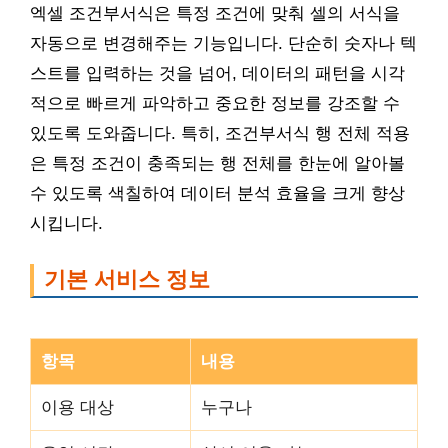
엑셀 조건부서식은 특정 조건에 맞춰 셀의 서식을
자동으로 변경해주는 기능입니다. 단순히 숫자나 텍
스트를 입력하는 것을 넘어, 데이터의 패턴을 시각
적으로 빠르게 파악하고 중요한 정보를 강조할 수
있도록 도와줍니다. 특히, 조건부서식 행 전체 적용
은 특정 조건이 충족되는 행 전체를 한눈에 알아볼
수 있도록 색칠하여 데이터 분석 효율을 크게 향상
시킵니다.
기본 서비스 정보
항목
내용
이용 대상
누구나