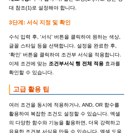
대 참조(1)로 설정해야 합니다.
3단계: 서식 지정 및 확인
수식 입력 후, ‘서식’ 버튼을 클릭하여 원하는 색상,
글꼴 스타일 등을 선택합니다. 설정을 완료한 후,
‘확인’ 버튼을 클릭하여 조건부 서식을 적용합니다.
이제 조건에 맞는
조건부서식 행 전체 적용
효과를
확인할 수 있습니다.
고급 활용 팁
여러 조건을 동시에 적용하거나, AND, OR 함수를
활용하여 복잡한 조건도 설정할 수 있습니다. 엑셀
의 다양한 함수와 기능을 활용하면, 더욱 강력하고
유용한 조건부 서식을 만들 수 있습니다. 엑셀 도움