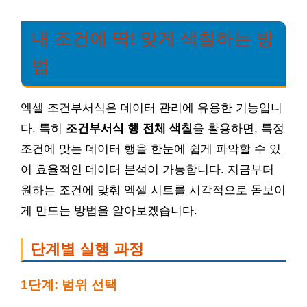
내 조건에 딱! 맞게 색칠하는 방
법
엑셀 조건부서식은 데이터 관리에 유용한 기능입니
다. 특히
조건부서식 행 전체 색칠
을 활용하면, 특정
조건에 맞는 데이터 행을 한눈에 쉽게 파악할 수 있
어 효율적인 데이터 분석이 가능합니다. 지금부터
원하는 조건에 맞춰 엑셀 시트를 시각적으로 돋보이
게 만드는 방법을 알아보겠습니다.
단계별 실행 과정
1단계: 범위 선택