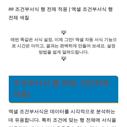
## 조건부서식 행 전체 적용 | 엑셀 조건부서식 행
전체 색칠
💡
매번 똑같은 서식 설정, 이제 그만! 엑셀 자동 서식 기능으
로 시간은 아끼고, 결과는 완벽하게 만들어 보세요. 설정
방법을 쉽게 알려드립니다.
💡
조건부서식 행 전체, 간단하게
적용!
엑셀 조건부서식은 데이터를 시각적으로 분석하는
데 유용합니다. 특히 조건에 맞는 행 전체에 서식을