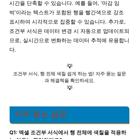
시간을 단축할 수 있습니다. 예를 들어, ‘마감 임
박’이라는 텍스트가 포함된 행을 빨간색으로 강조
표시하여 시각적으로 집중할 수 있습니다. 추가로,
조건부 서식은 데이터 변경 시 자동으로 업데이트되
므로, 실시간으로 변화하는 데이터 추적에 유용합니
다.
💡
조건부 서식, 행 전체 색칠 쉽게 하는 법! 자주 묻는 질문
과 해결책을 확인하세요.
💡
자주 묻는 질문
Q1: 엑셀 조건부 서식에서 행 전체에 색칠을 적용하