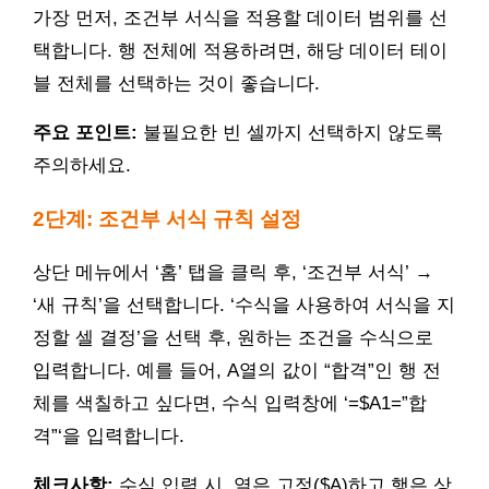
가장 먼저, 조건부 서식을 적용할 데이터 범위를 선
택합니다. 행 전체에 적용하려면, 해당 데이터 테이
블 전체를 선택하는 것이 좋습니다.
주요 포인트:
불필요한 빈 셀까지 선택하지 않도록
주의하세요.
2단계: 조건부 서식 규칙 설정
상단 메뉴에서 ‘홈’ 탭을 클릭 후, ‘조건부 서식’ →
‘새 규칙’을 선택합니다. ‘수식을 사용하여 서식을 지
정할 셀 결정’을 선택 후, 원하는 조건을 수식으로
입력합니다. 예를 들어, A열의 값이 “합격”인 행 전
체를 색칠하고 싶다면, 수식 입력창에 ‘=$A1=”합
격”‘을 입력합니다.
체크사항:
수식 입력 시, 열은 고정($A)하고 행은 상