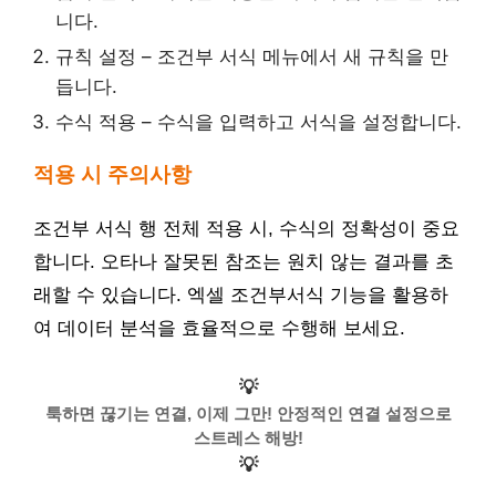
니다.
규칙 설정 – 조건부 서식 메뉴에서 새 규칙을 만
듭니다.
수식 적용 – 수식을 입력하고 서식을 설정합니다.
적용 시 주의사항
조건부 서식 행 전체 적용 시, 수식의 정확성이 중요
합니다. 오타나 잘못된 참조는 원치 않는 결과를 초
래할 수 있습니다. 엑셀 조건부서식 기능을 활용하
여 데이터 분석을 효율적으로 수행해 보세요.
💡
툭하면 끊기는 연결, 이제 그만! 안정적인 연결 설정으로
스트레스 해방!
💡