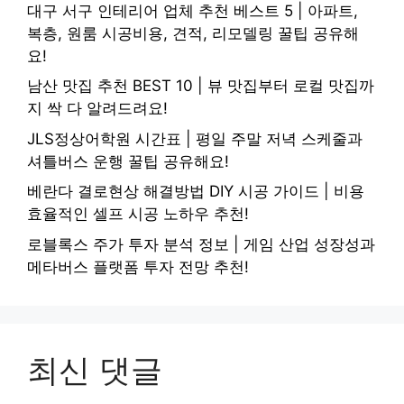
대구 서구 인테리어 업체 추천 베스트 5 | 아파트,
복층, 원룸 시공비용, 견적, 리모델링 꿀팁 공유해
요!
남산 맛집 추천 BEST 10 | 뷰 맛집부터 로컬 맛집까
지 싹 다 알려드려요!
JLS정상어학원 시간표 | 평일 주말 저녁 스케줄과
셔틀버스 운행 꿀팁 공유해요!
베란다 결로현상 해결방법 DIY 시공 가이드 | 비용
효율적인 셀프 시공 노하우 추천!
로블록스 주가 투자 분석 정보 | 게임 산업 성장성과
메타버스 플랫폼 투자 전망 추천!
최신 댓글