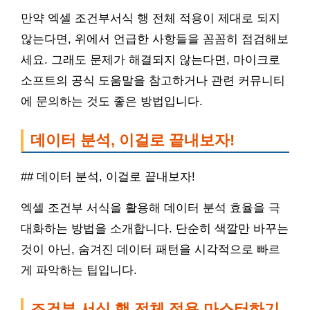
만약 엑셀 조건부서식 행 전체 적용이 제대로 되지
않는다면, 위에서 언급한 사항들을 꼼꼼히 점검해보
세요. 그래도 문제가 해결되지 않는다면, 마이크로
소프트의 공식 도움말을 참고하거나 관련 커뮤니티
에 문의하는 것도 좋은 방법입니다.
데이터 분석, 이걸로 끝내보자!
## 데이터 분석, 이걸로 끝내보자!
엑셀 조건부 서식을 활용해 데이터 분석 효율을 극
대화하는 방법을 소개합니다. 단순히 색깔만 바꾸는
것이 아닌, 숨겨진 데이터 패턴을 시각적으로 빠르
게 파악하는 팁입니다.
조건부 서식 행 전체 적용 마스터하기