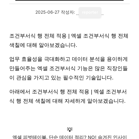
2025-06-27
작성자:
reporter
조건부서식 행 전체 적용 | 엑셀 조건부서식 행 전체
색칠에 대해 알아보겠습니다.
업무 효율성을 극대화하고 데이터 분석을 용이하게
만들어주는 엑셀 조건부서식 기능은 많은 직장인들
이 관심을 가지고 있는 필수적인 기술입니다.
아래에서 조건부서식 행 전체 적용 | 엑셀 조건부서
식 행 전체 색칠에 대해 자세하게 알아보겠습니다.
💡
엑셀 피벗테이블, 단순 데이터 정리? NO! 숨겨진 인사이