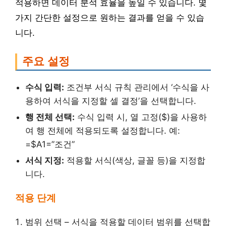
적용하면 데이터 분석 효율을 높일 수 있습니다. 몇
가지 간단한 설정으로 원하는 결과를 얻을 수 있습
니다.
주요 설정
수식 입력:
조건부 서식 규칙 관리에서 ‘수식을 사
용하여 서식을 지정할 셀 결정’을 선택합니다.
행 전체 선택:
수식 입력 시, 열 고정($)을 사용하
여 행 전체에 적용되도록 설정합니다. 예:
=$A1=”조건”
서식 지정:
적용할 서식(색상, 글꼴 등)을 지정합
니다.
적용 단계
범위 선택 – 서식을 적용할 데이터 범위를 선택합