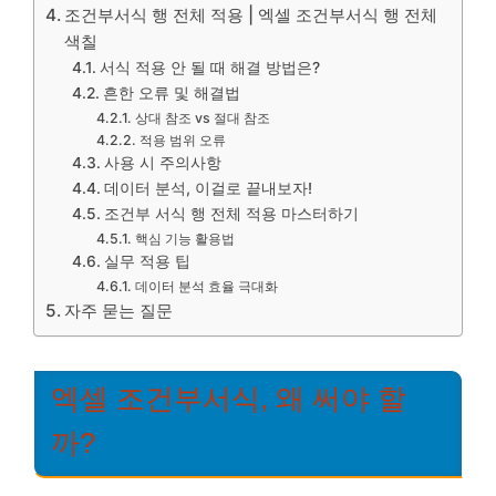
조건부서식 행 전체 적용 | 엑셀 조건부서식 행 전체
색칠
서식 적용 안 될 때 해결 방법은?
흔한 오류 및 해결법
상대 참조 vs 절대 참조
적용 범위 오류
사용 시 주의사항
데이터 분석, 이걸로 끝내보자!
조건부 서식 행 전체 적용 마스터하기
핵심 기능 활용법
실무 적용 팁
데이터 분석 효율 극대화
자주 묻는 질문
엑셀 조건부서식, 왜 써야 할
까?