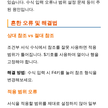
있습니다. 수식 입력 오류나 범위 설정 문제 등이 주
된 원인입니다.
흔한 오류 및 해결법
상대 참조 vs 절대 참조
조건부 서식 수식에서 참조를 잘못 사용하면 적용
범위가 틀어집니다. $기호를 사용하여 열이나 행을
고정해야 합니다.
해결 방법:
수식 입력 시 F4키를 눌러 참조 형식을
변경해보세요.
적용 범위 오류
서식을 적용할 범위를 제대로 설정하지 않아 일부