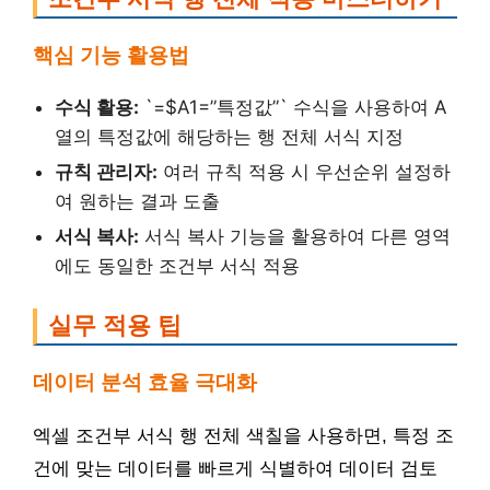
핵심 기능 활용법
수식 활용:
`=$A1=”특정값”` 수식을 사용하여 A
열의 특정값에 해당하는 행 전체 서식 지정
규칙 관리자:
여러 규칙 적용 시 우선순위 설정하
여 원하는 결과 도출
서식 복사:
서식 복사 기능을 활용하여 다른 영역
에도 동일한 조건부 서식 적용
실무 적용 팁
데이터 분석 효율 극대화
엑셀 조건부 서식 행 전체 색칠을 사용하면, 특정 조
건에 맞는 데이터를 빠르게 식별하여 데이터 검토