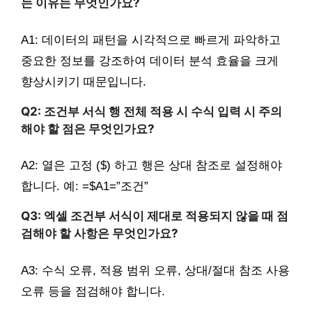
는 이유는 무엇인가요?
A1: 데이터의 패턴을 시각적으로 빠르게 파악하고
중요한 정보를 강조하여 데이터 분석 효율을 크게
향상시키기 때문입니다.
Q2: 조건부 서식 행 전체 적용 시 수식 입력 시 주의
해야 할 점은 무엇인가요?
A2: 열은 고정 ($) 하고 행은 상대 참조로 설정해야
합니다. 예: =$A1=”조건”
Q3: 엑셀 조건부 서식이 제대로 적용되지 않을 때 점
검해야 할 사항은 무엇인가요?
A3: 수식 오류, 적용 범위 오류, 상대/절대 참조 사용
오류 등을 점검해야 합니다.