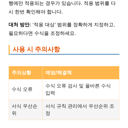
행에만 적용되는 경우가 있습니다. 적용 범위를 다
시 한번 확인해야 합니다.
대처 방안:
‘적용 대상’ 범위를 정확하게 지정하고,
필요하다면 수식을 조정하세요.
사용 시 주의사항
주의상황
예방/해결책
수식 오류 검사 및 올바른 수식
수식 오류
입력
서식 우선순
서식 규칙 관리에서 우선순위 조
위
정