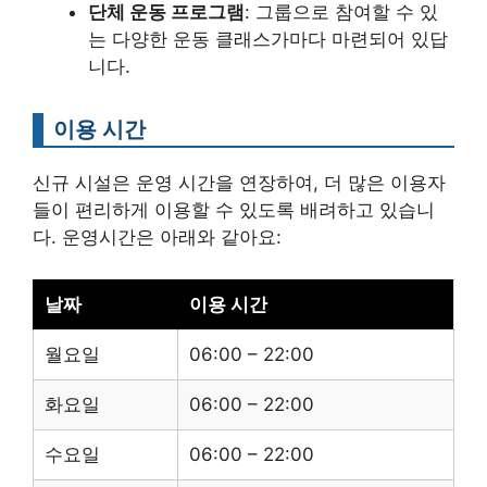
단체 운동 프로그램
: 그룹으로 참여할 수 있
는 다양한 운동 클래스가마다 마련되어 있답
니다.
이용 시간
신규 시설은 운영 시간을 연장하여, 더 많은 이용자
들이 편리하게 이용할 수 있도록 배려하고 있습니
다. 운영시간은 아래와 같아요:
날짜
이용 시간
월요일
06:00 – 22:00
화요일
06:00 – 22:00
수요일
06:00 – 22:00