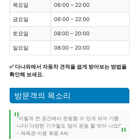
목요일
06:00 – 22:00
금요일
06:00 – 22:00
토요일
08:00 – 20:00
일요일
08:00 – 20:00
✅
다나와에서 자동차 견적을 쉽게 받아보는 방법을
확인해 보세요.
방문객의 목소리
“이렇게 큰 공간에서 운동할 수 있게 되어 기쁩
니다! 다양한 기구들도 많아 운동 할 맛이 나요!”
– 체육관 이용 회원 A씨