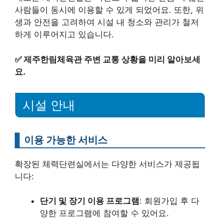
사람들이 동시에 이용할 수 있게 되었어요. 또한, 위
생과 안전을 고려하여 시설 내 청소와 관리가 철저
하게 이루어지고 있습니다.
✅
제주한림체육관 주변 교통 상황을 미리 알아보세
요.
시설 안내
이용 가능한 서비스
확장된 체력단련실에서는 다양한 서비스가 제공됩
니다:
단기 및 장기 이용 프로그램
: 회원가입 후 다
양한 프로그램에 참여할 수 있어요.