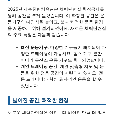
2025년 제주한림체육관은 체력단련실 확장공사를
통해 공간을 크게 늘렸습니다. 이 확장된 공간은 운
동기구의 다양성을 높이고, 보다 쾌적한 운동 환경
을 제공하기 위해 설계되었어요. 새로운 체력단련실
의 주요 특징은 다음과 같습니다.
최신 운동기구
: 다양한 기구들이 배치되어 다
양한 트레이닝이 가능해요. 헬스 기구 뿐만
아니라 유산소 운동 기구도 확대되었답니다.
개인 트레이닝 공간
: 개인 맞춤형 지도 및 운
동을 위한 전용 공간이 마련되어 있어요. 전
문 트레이너와 함께 효과적인 운동을 할 수
있답니다.
넓어진 공간, 쾌적한 환경
새로운 체력단련실은 이전보다 넓어진 만큼 더 많은