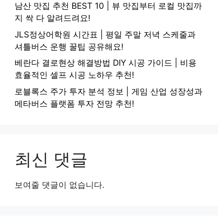
남산 맛집 추천 BEST 10 | 뷰 맛집부터 로컬 맛집까
지 싹 다 알려드려요!
JLS정상어학원 시간표 | 평일 주말 저녁 스케줄과
셔틀버스 운행 꿀팁 공유해요!
베란다 결로현상 해결방법 DIY 시공 가이드 | 비용
효율적인 셀프 시공 노하우 추천!
로블록스 주가 투자 분석 정보 | 게임 산업 성장성과
메타버스 플랫폼 투자 전망 추천!
최신 댓글
보여줄 댓글이 없습니다.