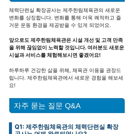
체력단련실 확장공사는 제주한림체육관의 새로운
변화를 상징합니다. 변화를 통해 더욱 쾌적하고 즐
거운 운동 환경을 제공받을 수 있게 되었어요.
앞으로도 제주한림체육관은 시설 개선 및 고객 만족
을 위해 끊임없이 노력할 것입니다. 여러분도 새로운
시설과 서비스를 체험해보시면 좋겠어요!
하루하루 건강한 삶을 위해, 체육관 이용을 권장드
립니다. 제주한림체육관에서 새로운 경험을 해보세
요!
자주 묻는 질문 Q&A
Q1: 제주한림체육관의 체력단련실 확장
공사는 언제 완료되었나요?