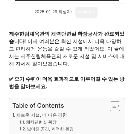
2025-01-29
작성자:
reporter
제주한림체육관의 체력단련실 확장공사가 완료되었
습니다!
이제 여러분은 최신 시설에서 더욱 다양하
고 편리하게 운동을 즐길 수 있게 되었어요. 이 글에
서는 제주한림체육관의 새로운 시설 및 서비스에 대
해 자세히 알아보겠습니다.
✅
요가 수련이 더욱 효과적으로 이루어질 수 있는 방
법을 알아보세요.
Table of Contents
새로운 시설, 더 나은 경험
체력단련실 확장
넓어진 공간, 쾌적한 환경