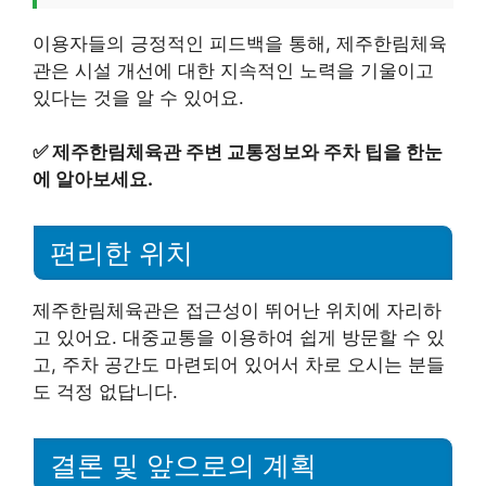
이용자들의 긍정적인 피드백을 통해, 제주한림체육
관은 시설 개선에 대한 지속적인 노력을 기울이고
있다는 것을 알 수 있어요.
✅
제주한림체육관 주변 교통정보와 주차 팁을 한눈
에 알아보세요.
편리한 위치
제주한림체육관은 접근성이 뛰어난 위치에 자리하
고 있어요. 대중교통을 이용하여 쉽게 방문할 수 있
고, 주차 공간도 마련되어 있어서 차로 오시는 분들
도 걱정 없답니다.
결론 및 앞으로의 계획