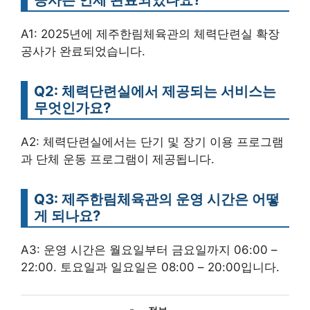
A1: 2025년에 제주한림체육관의 체력단련실 확장
공사가 완료되었습니다.
Q2: 체력단련실에서 제공되는 서비스는
무엇인가요?
A2: 체력단련실에서는 단기 및 장기 이용 프로그램
과 단체 운동 프로그램이 제공됩니다.
Q3: 제주한림체육관의 운영 시간은 어떻
게 되나요?
A3: 운영 시간은 월요일부터 금요일까지 06:00 –
22:00. 토요일과 일요일은 08:00 – 20:00입니다.
카