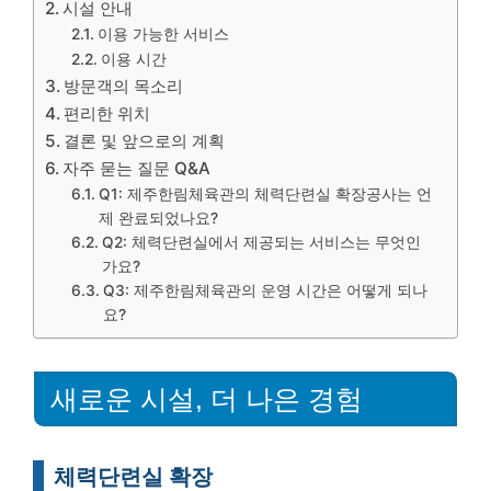
시설 안내
이용 가능한 서비스
이용 시간
방문객의 목소리
편리한 위치
결론 및 앞으로의 계획
자주 묻는 질문 Q&A
Q1: 제주한림체육관의 체력단련실 확장공사는 언
제 완료되었나요?
Q2: 체력단련실에서 제공되는 서비스는 무엇인
가요?
Q3: 제주한림체육관의 운영 시간은 어떻게 되나
요?
새로운 시설, 더 나은 경험
체력단련실 확장