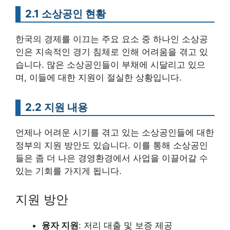
2.1 소상공인 현황
한국의 경제를 이끄는 주요 요소 중 하나인 소상공
인은 지속적인 경기 침체로 인해 어려움을 겪고 있
습니다. 많은 소상공인들이 부채에 시달리고 있으
며, 이들에 대한 지원이 절실한 상황입니다.
2.2 지원 내용
언제나 어려운 시기를 겪고 있는 소상공인들에 대한
정부의 지원 방안도 있습니다. 이를 통해 소상공인
들은 좀 더 나은 경영환경에서 사업을 이끌어갈 수
있는 기회를 가지게 됩니다.
지원 방안
융자 지원
: 저리 대출 및 보증 제공