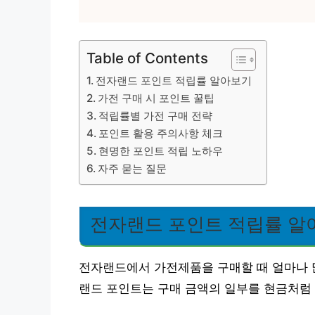
Table of Contents
전자랜드 포인트 적립률 알아보기
가전 구매 시 포인트 꿀팁
적립률별 가전 구매 전략
포인트 활용 주의사항 체크
현명한 포인트 적립 노하우
자주 묻는 질문
전자랜드 포인트 적립률 알
전자랜드에서 가전제품을 구매할 때 얼마나 
랜드 포인트는 구매 금액의 일부를 현금처럼 