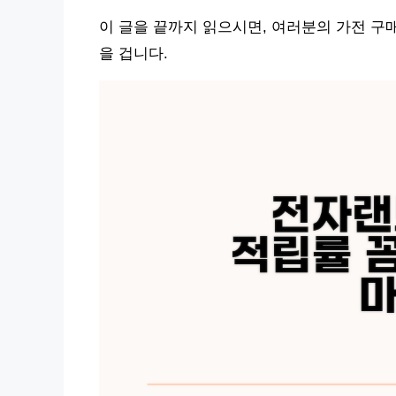
이 글을 끝까지 읽으시면, 여러분의 가전 구
을 겁니다.