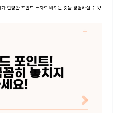
매가 현명한 포인트 투자로 바뀌는 것을 경험하실 수 있