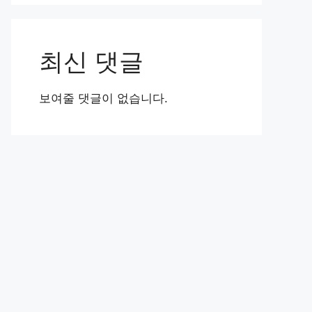
최신 댓글
보여줄 댓글이 없습니다.