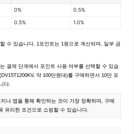
0%
0.5%
0.5%
1.0%
 수 있습니다. 1포인트는 1원으로 계산되며, 일부 금
는 결제 단계에서 포인트 사용 여부를 선택할 수 있습
V15T1200KV, 약 100만원대)를 구매하면서 10만 포
니다.
지나 앱을 통해 확인하는 것이 가장 정확하며, 구매
욱 유리한 조건으로 쇼핑할 수 있습니다.