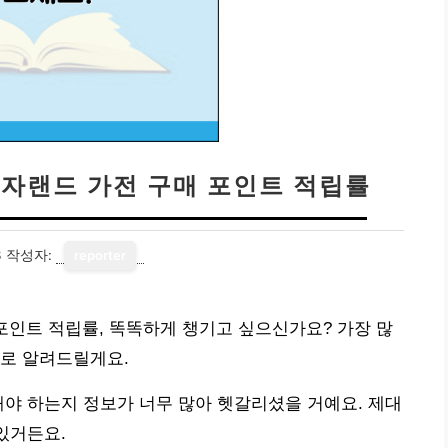
전자랜드 가전 구매 포인트 적립률
3
작성자:
reporter
 포인트 적립률, 똑똑하게 챙기고 싶으신가요? 가장 많
바로 알려드릴게요.
해야 하는지 정보가 너무 많아 헷갈리셨을 거예요. 제대
있거든요.