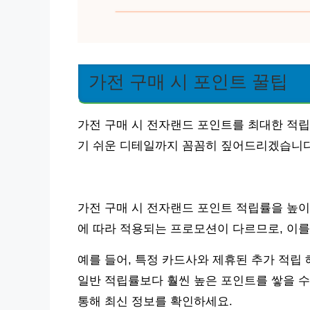
가전 구매 시 포인트 꿀팁
가전 구매 시 전자랜드 포인트를 최대한 적립
기 쉬운 디테일까지 꼼꼼히 짚어드리겠습니다
가전 구매 시 전자랜드 포인트 적립률을 높이
에 따라 적용되는 프로모션이 다르므로, 이를
예를 들어, 특정 카드사와 제휴된 추가 적립
일반 적립률보다 훨씬 높은 포인트를 쌓을 수
통해 최신 정보를 확인하세요.