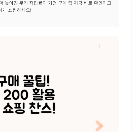
 높아진 쿠키 적립률과 가전 구매 팁.지금 바로 확인하고
하게 쇼핑하세요!