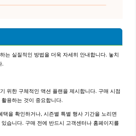
하는 실질적인 방법을 더욱 자세히 안내합니다. 놓치
.
기 위한 구체적인 액션 플랜을 제시합니다. 구매 시점
 활용하는 것이 중요합니다.
 혜택을 확인하거나, 시즌별 특별 행사 기간을 노리면
 있습니다. 구매 전에 반드시 고객센터나 홈페이지를