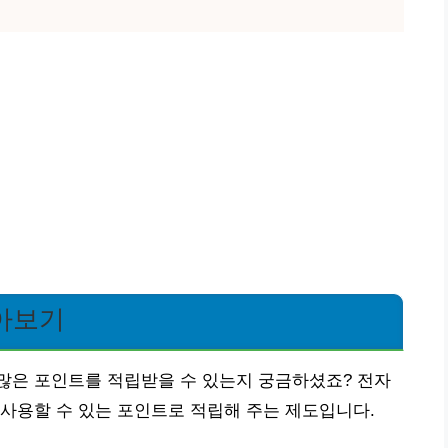
아보기
많은 포인트를 적립받을 수 있는지 궁금하셨죠? 전자
사용할 수 있는 포인트로 적립해 주는 제도입니다.