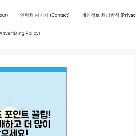
ut)
연락처 페이지 (Contact)
개인정보 처리방침 (Privacy 
ertising Policy)