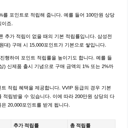
를 포인트로 적립해 줍니다. 예를 들어 100만원 상당
식이죠.
 추가 적립이 없을 때의 기본 적립률입니다. 삼성전
0만원대) 구매 시 15,000포인트가 기본으로 쌓입니다.
진행하여 포인트 적립률을 높이기도 합니다. 예를 들
이상) 신제품 출시 기념으로 구매 금액의 1% 또는 2%까
트 적립 혜택을 제공합니다. VVIP 등급의 경우 기본
를 적립받을 수 있습니다. 이에 따라 200만원 상당의 다
원은 20,000포인트를 받게 됩니다.
추가 적립률
총 적립률