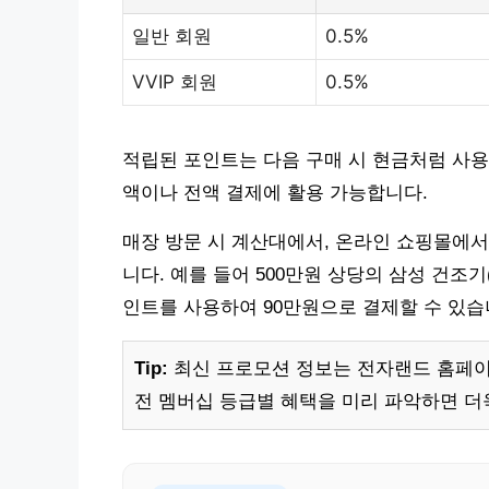
일반 회원
0.5%
VVIP 회원
0.5%
적립된 포인트는 다음 구매 시 현금처럼 사용할
액이나 전액 결제에 활용 가능합니다.
매장 방문 시 계산대에서, 온라인 쇼핑몰에서
니다. 예를 들어 500만원 상당의 삼성 건조기(D
인트를 사용하여 90만원으로 결제할 수 있습
Tip:
최신 프로모션 정보는 전자랜드 홈페이
전 멤버십 등급별 혜택을 미리 파악하면 더