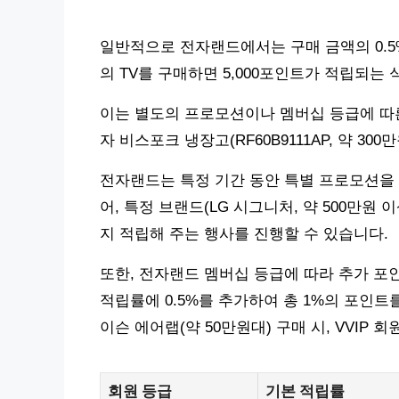
일반적으로 전자랜드에서는 구매 금액의 0.5%
의 TV를 구매하면 5,000포인트가 적립되는 
이는 별도의 프로모션이나 멤버십 등급에 따른
자 비스포크 냉장고(RF60B9111AP, 약 30
전자랜드는 특정 기간 동안 특별 프로모션을 
어, 특정 브랜드(LG 시그니처, 약 500만원 
지 적립해 주는 행사를 진행할 수 있습니다.
또한, 전자랜드 멤버십 등급에 따라 추가 포인
적립률에 0.5%를 추가하여 총 1%의 포인트
이슨 에어랩(약 50만원대) 구매 시, VVIP 회
회원 등급
기본 적립률