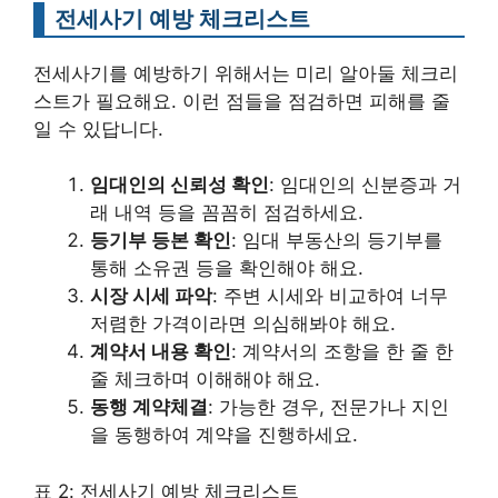
전세사기 예방 체크리스트
전세사기를 예방하기 위해서는 미리 알아둘 체크리
스트가 필요해요. 이런 점들을 점검하면 피해를 줄
일 수 있답니다.
임대인의 신뢰성 확인
: 임대인의 신분증과 거
래 내역 등을 꼼꼼히 점검하세요.
등기부 등본 확인
: 임대 부동산의 등기부를
통해 소유권 등을 확인해야 해요.
시장 시세 파악
: 주변 시세와 비교하여 너무
저렴한 가격이라면 의심해봐야 해요.
계약서 내용 확인
: 계약서의 조항을 한 줄 한
줄 체크하며 이해해야 해요.
동행 계약체결
: 가능한 경우, 전문가나 지인
을 동행하여 계약을 진행하세요.
표 2: 전세사기 예방 체크리스트