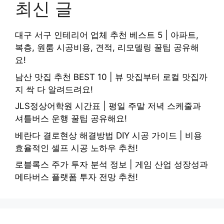
최신 글
대구 서구 인테리어 업체 추천 베스트 5 | 아파트,
복층, 원룸 시공비용, 견적, 리모델링 꿀팁 공유해
요!
남산 맛집 추천 BEST 10 | 뷰 맛집부터 로컬 맛집까
지 싹 다 알려드려요!
JLS정상어학원 시간표 | 평일 주말 저녁 스케줄과
셔틀버스 운행 꿀팁 공유해요!
베란다 결로현상 해결방법 DIY 시공 가이드 | 비용
효율적인 셀프 시공 노하우 추천!
로블록스 주가 투자 분석 정보 | 게임 산업 성장성과
메타버스 플랫폼 투자 전망 추천!