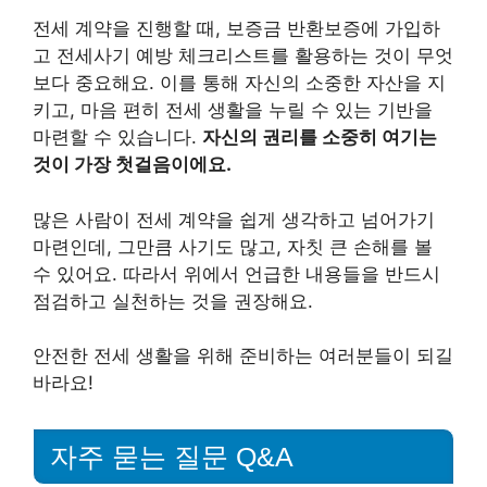
전세 계약을 진행할 때, 보증금 반환보증에 가입하
고 전세사기 예방 체크리스트를 활용하는 것이 무엇
보다 중요해요. 이를 통해 자신의 소중한 자산을 지
키고, 마음 편히 전세 생활을 누릴 수 있는 기반을
마련할 수 있습니다.
자신의 권리를 소중히 여기는
것이 가장 첫걸음이에요.
많은 사람이 전세 계약을 쉽게 생각하고 넘어가기
마련인데, 그만큼 사기도 많고, 자칫 큰 손해를 볼
수 있어요. 따라서 위에서 언급한 내용들을 반드시
점검하고 실천하는 것을 권장해요.
안전한 전세 생활을 위해 준비하는 여러분들이 되길
바라요!
자주 묻는 질문 Q&A