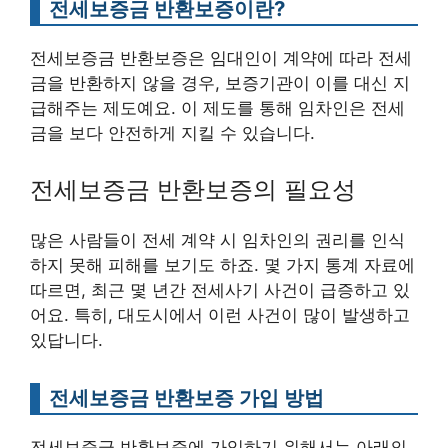
전세보증금 반환보증이란?
전세보증금 반환보증은 임대인이 계약에 따라 전세
금을 반환하지 않을 경우, 보증기관이 이를 대신 지
급해주는 제도예요. 이 제도를 통해 임차인은 전세
금을 보다 안전하게 지킬 수 있습니다.
전세보증금 반환보증의 필요성
많은 사람들이 전세 계약 시 임차인의 권리를 인식
하지 못해 피해를 보기도 하죠. 몇 가지 통계 자료에
따르면, 최근 몇 년간 전세사기 사건이 급증하고 있
어요. 특히, 대도시에서 이런 사건이 많이 발생하고
있답니다.
전세보증금 반환보증 가입 방법
전세보증금 반환보증에 가입하기 위해서는 아래의