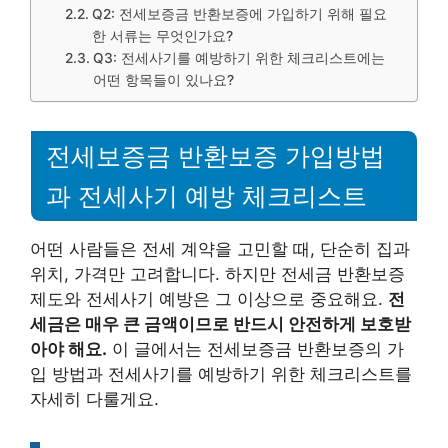
Q2: 전세보증금 반환보증에 가입하기 위해 필요
한 서류는 무엇인가요?
Q3: 전세사기를 예방하기 위한 체크리스트에는
어떤 항목들이 있나요?
전세보증금 반환보증 가입방법
과 전세사기 예방 체크리스트
어떤 사람들은 전세 계약을 고민할 때, 단순히 집과
위치, 가격만 고려합니다. 하지만 전세금 반환보증
제도와 전세사기 예방은 그 이상으로 중요해요.
전
세금은 매우 큰 금액이므로 반드시 안전하게 보호받
아야 해요.
이 글에서는 전세보증금 반환보증의 가
입 방법과 전세사기를 예방하기 위한 체크리스트를
자세히 다룰게요.