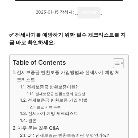
2025-01-15
작성자:
reporter
✅
전세사기를 예방하기 위한 필수 체크리스트를 지
금 바로 확인하세요.
Table of Contents
전세보증금 반환보증 가입방법과 전세사기 예방 체
크리스트
전세보증금 반환보증이란?
전세보증금 반환보증의 필요성
전세보증금 반환보증 가입 방법
필요 서류 목록
전세사기 예방 체크리스트
결론
자주 묻는 질문 Q&A
Q1: 전세보증금 반환보증이란 무엇인가요?