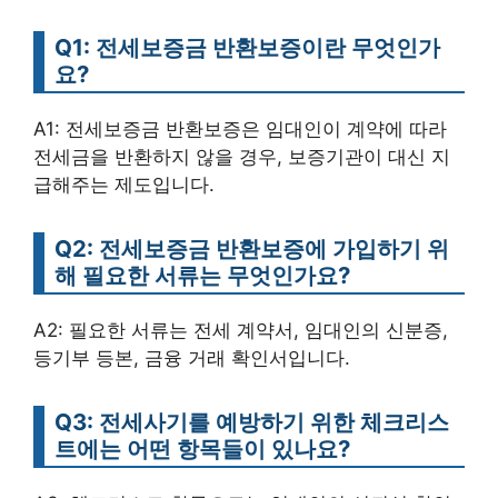
Q1: 전세보증금 반환보증이란 무엇인가
요?
A1: 전세보증금 반환보증은 임대인이 계약에 따라
전세금을 반환하지 않을 경우, 보증기관이 대신 지
급해주는 제도입니다.
Q2: 전세보증금 반환보증에 가입하기 위
해 필요한 서류는 무엇인가요?
A2: 필요한 서류는 전세 계약서, 임대인의 신분증,
등기부 등본, 금융 거래 확인서입니다.
Q3: 전세사기를 예방하기 위한 체크리스
트에는 어떤 항목들이 있나요?