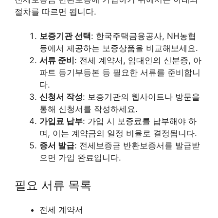
절차를 따르면 됩니다.
보증기관 선택
: 한국주택금융공사, NH농협
등에서 제공하는 보증상품을 비교해보세요.
서류 준비
: 전세 계약서, 임대인의 신분증, 아
파트 등기부등본 등 필요한 서류를 준비합니
다.
신청서 작성
: 보증기관의 웹사이트나 방문을
통해 신청서를 작성하세요.
가입료 납부
: 가입 시 보증료를 납부해야 하
며, 이는 계약금의 일정 비율로 결정됩니다.
증서 발급
: 전세보증금 반환보증서를 발급받
으면 가입 완료입니다.
필요 서류 목록
전세 계약서