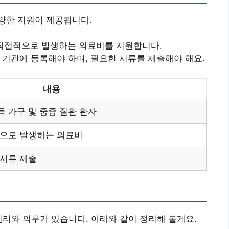
양한 지원이 제공됩니다.
등 직접적으로 발생하는 의료비를 지원합니다.
당 기관에 등록해야 하며, 필요한 서류를 제출해야 해요.
내용
 가구 및 중증 질환 환자
적으로 발생하는 의료비
 서류 제출
권리와 의무가 있습니다. 아래와 같이 정리해 볼게요.