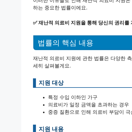
이러한 이유들로 인해 재난적 의료비 지원은 
하는 중요한 법률이에요.
✅
재난적 의료비 지원을 통해 당신의 권리를
법률의 핵심 내용
재난적 의료비 지원에 관한 법률은 다양한 측
세히 살펴볼게요.
지원 대상
특정 수입 이하인 가구
의료비가 일정 금액을 초과하는 경우
중증 질환으로 인해 의료비 부담이 극
지원 내용