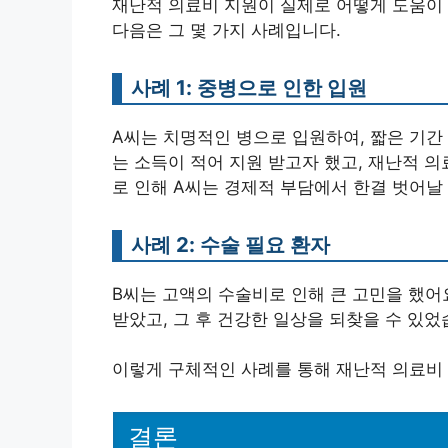
재난적 의료비 지원이 실제로 어떻게 도움이 
다음은 그 몇 가지 사례입니다.
사례 1: 중병으로 인한 입원
A씨는 치명적인 병으로 입원하여, 짧은 기간 
는 소득이 적어 지원 받고자 했고, 재난적 의
로 인해 A씨는 경제적 부담에서 한결 벗어날 
사례 2: 수술 필요 환자
B씨는 고액의 수술비로 인해 큰 고민을 했어
받았고, 그 후 건강한 일상을 되찾을 수 있었
이렇게 구체적인 사례를 통해 재난적 의료비 
결론