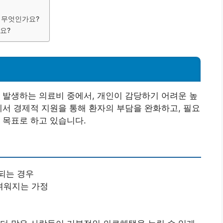
은 무엇인가요?
요?
 발생하는 의료비 중에서, 개인이 감당하기 어려운 높
에서 경제적 지원을 통해 환자의 부담을 완화하고, 필요
 목표로 하고 있습니다.
되는 경우
려워지는 가정