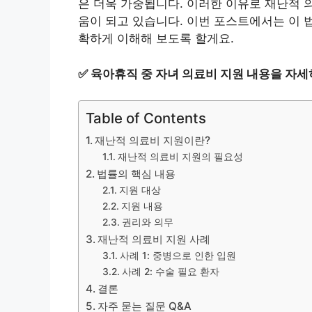
은 더욱 가중됩니다. 이러한 이유로 재난적 
움이 되고 있습니다. 이번 포스트에서는 이 
확하게 이해해 보도록 할게요.
✅
육아휴직 중 자녀 의료비 지원 내용을 자세
Table of Contents
재난적 의료비 지원이란?
재난적 의료비 지원의 필요성
법률의 핵심 내용
지원 대상
지원 내용
권리와 의무
재난적 의료비 지원 사례
사례 1: 중병으로 인한 입원
사례 2: 수술 필요 환자
결론
자주 묻는 질문 Q&A