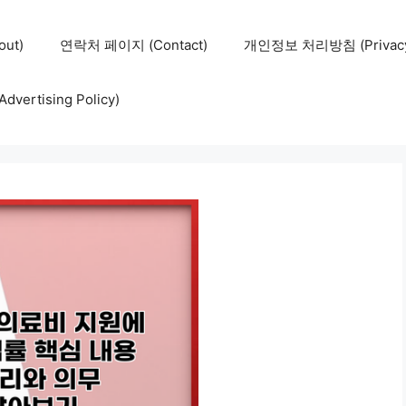
ut)
연락처 페이지 (Contact)
개인정보 처리방침 (Privacy 
ertising Policy)