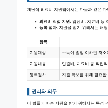
재난적 의료비 지원법에서는 다음과 같은 다
의료비 직접 지원
: 입원비, 치료비 
등록 절차
: 지원을 받기 위해서는 해
항목
지원대상
소득이 일정 이하인 저소득
지원내용
입원비, 치료비 등 직접
등록절차
지원 확보를 위해 필요한
권리와 의무
이 법률에 따른 지원을 받기 위해서는 특정 