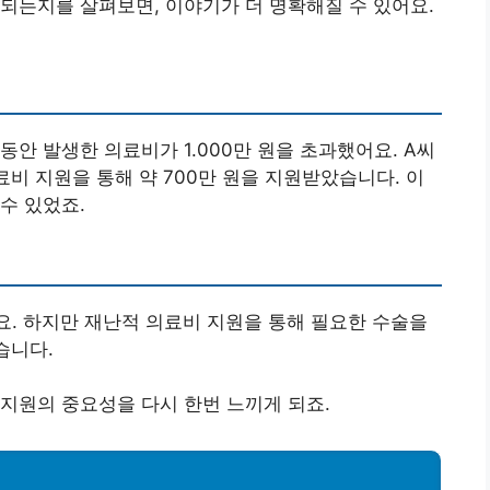
되는지를 살펴보면, 이야기가 더 명확해질 수 있어요.
동안 발생한 의료비가 1.000만 원을 초과했어요. A씨
료비 지원을 통해 약 700만 원을 지원받았습니다. 이
수 있었죠.
요. 하지만 재난적 의료비 지원을 통해 필요한 수술을
습니다.
지원의 중요성을 다시 한번 느끼게 되죠.