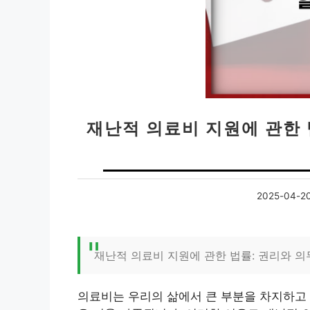
재난적 의료비 지원에 관한 
2025-04-2
재난적 의료비 지원에 관한 법률: 권리와 
의료비는 우리의 삶에서 큰 부분을 차지하고