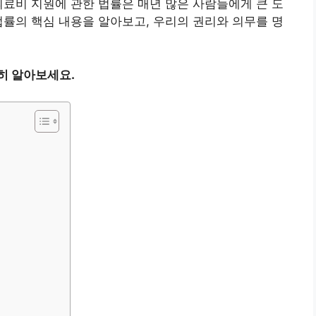
의료비 지원에 관한 법률은 매년 많은 사람들에게 큰 도
법률의 핵심 내용을 알아보고, 우리의 권리와 의무를 명
히 알아보세요.