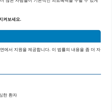
더 많은 사람들이 기본적인 의료혜택을 누릴 수 있게
 지켜보세요.
면에서 지원을 제공합니다. 이 법률의 내용을 좀 더 자
심한 환자