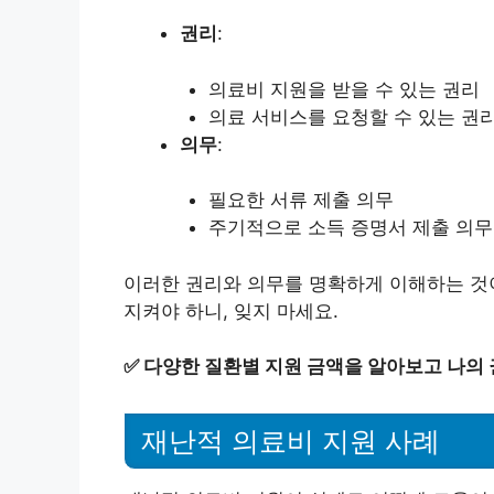
권리
:
의료비 지원을 받을 수 있는 권리
의료 서비스를 요청할 수 있는 권
의무
:
필요한 서류 제출 의무
주기적으로 소득 증명서 제출 의무
이러한 권리와 의무를 명확하게 이해하는 것
지켜야 하니, 잊지 마세요.
✅
다양한 질환별 지원 금액을 알아보고 나의 
재난적 의료비 지원 사례