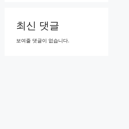
최신 댓글
보여줄 댓글이 없습니다.