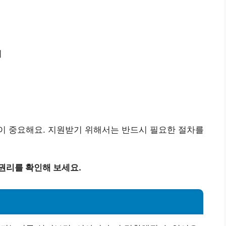
리
이 중요해요. 지원받기 위해서는 반드시 필요한 절차를
권리를 확인해 보세요.