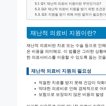
Q1: 재난적 의료비 지원이란 무엇인가요?
Q2: 재난적 의료비 지원을 받기 위한 조건
Q3: 지원을 받기 위해 어떤 절차가 필요한가
재난적 의료비 지원이란?
재난적 의료비란 치료 또는 수술 등으로 인해
은 비용을 의미해요. 이 법률은 그러한 상황
한 의료서비스를 이용할 수 있도록 돕는 것을
재난적 의료비 지원의 필요성
적절한 치료를 받지 못해 건강이 악화
막대한 의료비로 인해 경제적으로 어
보험으로 보장되지 않은 비용의 발생