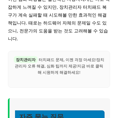
잡하게 느껴질 수 있지만, 장치관리자 터치패드 복
구가 계속 실패할 때 시도해볼 만한 효과적인 해결
책입니다. 때로는 하드웨어 자체의 문제일 수도 있
으니, 전문가의 도움을 받는 것도 고려해볼 수 있습
니다.
장치관리자
터치패드 문제, 이젠 걱정 마세요!장치
관리자 오류 해결, 심화 팁까지 제공!지금 바로 클릭
해 시원하게 해결하세요!
자주 묻는 질문