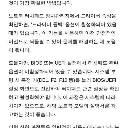
것이 가장 확실한 방법입니다.
노트북 터치패드 장치관리자에서 드라이버 속성을
확인하면, ‘드라이버 롤백’ 옵션이 활성화되어 있을
때가 있습니다. 이 기능을 사용하면 이전 안정적인
버전으로 되돌릴 수 있어 문제를 해결하는 데 도움
이 됩니다.
드물지만, BIOS 또는 UEFI 설정에서 터치패드 관련
옵션이 비활성화되어 있을 수 있습니다. 시스템 부
팅 시 특정 키(DEL, F2, F10 등)를 눌러 BIOS/UEFI
설정 화면으로 진입하여 터치패드 관련 설정을 확인
하고 활성화해야 합니다. 이 과정은 시스템에 따라
차이가 있으므로, 해당 노트북 모델의 설명서를 참
고하는 것이 좋습니다.
이런 심화 과정들은 일반적인 사용자에게는 다소 복