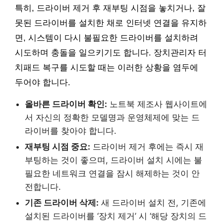
특히, 드라이버 제거 후 재부팅 시점을 놓치거나, 잘
못된 드라이버를 설치한 채로 인터넷 연결을 유지하
면, 시스템이 다시 불필요한 드라이버를 설치하려
시도하며 충돌을 일으키기도 합니다. 장치관리자 터
치패드 복구를 시도할 때는 이러한 상황을 염두에
두어야 합니다.
올바른 드라이버 확인:
노트북 제조사 웹사이트에
서 자신의 정확한 모델명과 운영체제에 맞는 드
라이버를 찾아야 합니다.
재부팅 시점 중요:
드라이버 제거 후에는 즉시 재
부팅하는 것이 좋으며, 드라이버 설치 시에는 불
필요한 네트워크 연결을 잠시 해제하는 것이 안
전합니다.
기존 드라이버 삭제:
새 드라이버 설치 전, 기존에
설치된 드라이버를 ‘장치 제거’ 시 ‘해당 장치의 드