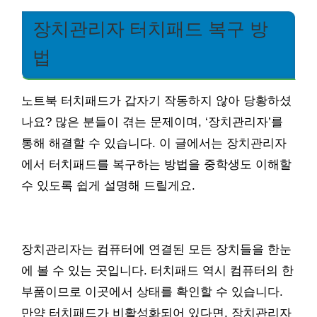
장치관리자 터치패드 복구 방
법
노트북 터치패드가 갑자기 작동하지 않아 당황하셨
나요? 많은 분들이 겪는 문제이며, ‘장치관리자’를
통해 해결할 수 있습니다. 이 글에서는 장치관리자
에서 터치패드를 복구하는 방법을 중학생도 이해할
수 있도록 쉽게 설명해 드릴게요.
장치관리자는 컴퓨터에 연결된 모든 장치들을 한눈
에 볼 수 있는 곳입니다. 터치패드 역시 컴퓨터의 한
부품이므로 이곳에서 상태를 확인할 수 있습니다.
만약 터치패드가 비활성화되어 있다면, 장치관리자