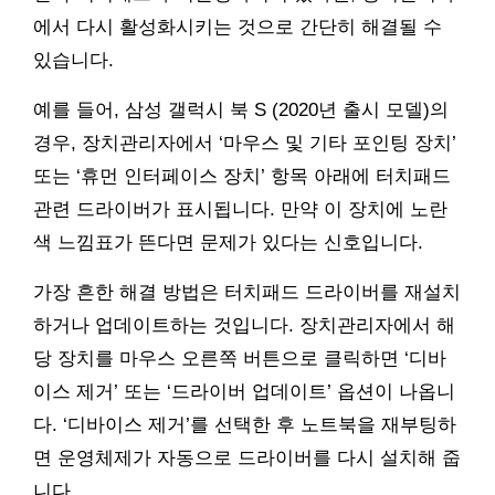
에서 다시 활성화시키는 것으로 간단히 해결될 수
있습니다.
예를 들어, 삼성 갤럭시 북 S (2020년 출시 모델)의
경우, 장치관리자에서 ‘마우스 및 기타 포인팅 장치’
또는 ‘휴먼 인터페이스 장치’ 항목 아래에 터치패드
관련 드라이버가 표시됩니다. 만약 이 장치에 노란
색 느낌표가 뜬다면 문제가 있다는 신호입니다.
가장 흔한 해결 방법은 터치패드 드라이버를 재설치
하거나 업데이트하는 것입니다. 장치관리자에서 해
당 장치를 마우스 오른쪽 버튼으로 클릭하면 ‘디바
이스 제거’ 또는 ‘드라이버 업데이트’ 옵션이 나옵니
다. ‘디바이스 제거’를 선택한 후 노트북을 재부팅하
면 운영체제가 자동으로 드라이버를 다시 설치해 줍
니다.