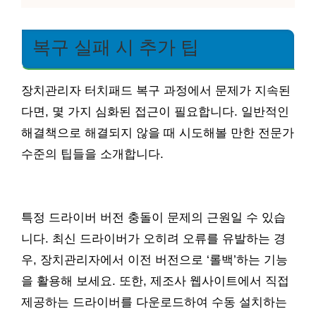
복구 실패 시 추가 팁
장치관리자 터치패드 복구 과정에서 문제가 지속된
다면, 몇 가지 심화된 접근이 필요합니다. 일반적인
해결책으로 해결되지 않을 때 시도해볼 만한 전문가
수준의 팁들을 소개합니다.
특정 드라이버 버전 충돌이 문제의 근원일 수 있습
니다. 최신 드라이버가 오히려 오류를 유발하는 경
우, 장치관리자에서 이전 버전으로 ‘롤백’하는 기능
을 활용해 보세요. 또한, 제조사 웹사이트에서 직접
제공하는 드라이버를 다운로드하여 수동 설치하는