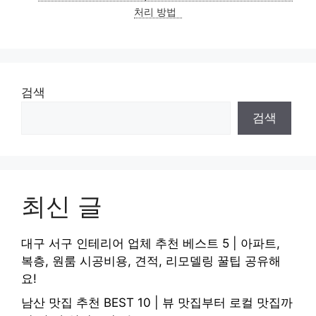
처리 방법
검색
검색
최신 글
대구 서구 인테리어 업체 추천 베스트 5 | 아파트,
복층, 원룸 시공비용, 견적, 리모델링 꿀팁 공유해
요!
남산 맛집 추천 BEST 10 | 뷰 맛집부터 로컬 맛집까