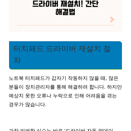
터치패드 드라이버 재설치 절
차
노트북 터치패드가 갑자기 작동하지 않을 때, 많은
분들이 장치관리자를 통해 해결하려 합니다. 하지만
예상치 못한 오류나 누락으로 인해 어려움을 겪는
경우가 많습니다.
가장 빈번한 실수는 바로 ‘드라이버 자동 업데이