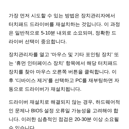
가장 먼저 시도할 수 있는 방법은 장치관리자에서
터치패드 드라이버를 재설치하는 것입니다. 이 과정
은 일반적으로 5-10분 내외로 소요되며, 정확한 드
라이버 선택이 중요합니다.
장치관리자를 열고 ‘마우스 및 기타 포인팅 장치’ 또
는 ‘휴먼 인터페이스 장치’ 항목에서 해당 터치패드
장치를 찾아 마우스 오른쪽 버튼을 클릭합니다. 이
후 ‘디바이스 제거’를 선택하고 PC를 재부팅하면 자
동으로 드라이버가 재설치됩니다.
드라이버 재설치로 해결되지 않는 경우, 하드웨어적
인 문제나 BIOS 설정 오류일 가능성을 고려해야 합
니다. 이러한 심층적인 점검은 20-30분 이상 소요될
수 있습니다.