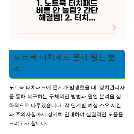
노트북 터치패드 문제 원인 분
석
노트북 터치패드에 문제가 발생했을 때, 장치관리자
를 통해 복구하는 구체적인 방법과 원인 분석을 심
화적으로 다루겠습니다. 각 단계별 예상 소요 시간
과 주의사항까지 상세히 안내하여 실질적인 도움을
드리고자 합니다.