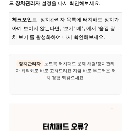
드 장치관리자
설정을 다시 확인해보세요.
체크포인트:
장치관리자 목록에 터치패드 장치가
아예 보이지 않는다면, ‘보기’ 메뉴에서 ‘숨김 장
치 보기’를 활성화하여 다시 확인해보세요.
장치관리자
노트북 터치패드 문제 해결!장치관리
자 최적화로 바로 고쳐드려요.지금 바로 부드러운 터
치 경험 되찾으세요.