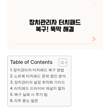
Table of Contents
장치관리자 터치패드 복구 방법
노트북 터치패드 문제 원인 분석
장치관리자 설정 최적화 가이드
터치패드 드라이버 재설치 절차
복구 실패 시 추가 팁
자주 묻는 질문