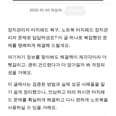
2025-10-30
작성자:
reporter
장치관리자 터치패드 복구, 노트북 터치패드 장치관
리자 문제로 답답하셨죠? 이 글 하나로 복잡했던 문
제를 명쾌하게 해결해 드릴게요.
여기저기 정보를 찾아봐도 해결책이 제각각이라 더
헷갈리고, 괜히 건드렸다가 더 망가질까 봐 걱정되
셨을 거예요.
이 글에서는 검증된 방법과 실제 성공 사례들을 알
기 쉽게 정리했으니, 안심하고 따라 하시면 터치패
드 문제를 확실하게 해결하고 다시 편하게 노트북을
사용하실 수 있을 거예요.