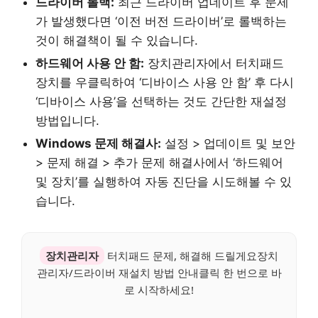
드라이버 롤백:
최근 드라이버 업데이트 후 문제
가 발생했다면 ‘이전 버전 드라이버’로 롤백하는
것이 해결책이 될 수 있습니다.
하드웨어 사용 안 함:
장치관리자에서 터치패드
장치를 우클릭하여 ‘디바이스 사용 안 함’ 후 다시
‘디바이스 사용’을 선택하는 것도 간단한 재설정
방법입니다.
Windows 문제 해결사:
설정 > 업데이트 및 보안
> 문제 해결 > 추가 문제 해결사에서 ‘하드웨어
및 장치’를 실행하여 자동 진단을 시도해볼 수 있
습니다.
장치관리자
터치패드 문제, 해결해 드릴게요장치
관리자/드라이버 재설치 방법 안내클릭 한 번으로 바
로 시작하세요!