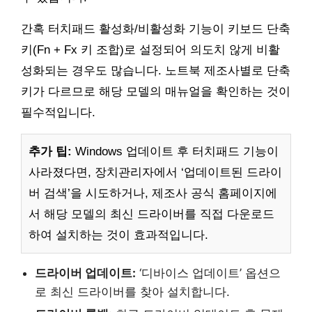
간혹 터치패드 활성화/비활성화 기능이 키보드 단축
키(Fn + Fx 키 조합)로 설정되어 의도치 않게 비활
성화되는 경우도 많습니다. 노트북 제조사별로 단축
키가 다르므로 해당 모델의 매뉴얼을 확인하는 것이
필수적입니다.
추가 팁:
Windows 업데이트 후 터치패드 기능이
사라졌다면, 장치관리자에서 ‘업데이트된 드라이
버 검색’을 시도하거나, 제조사 공식 홈페이지에
서 해당 모델의 최신 드라이버를 직접 다운로드
하여 설치하는 것이 효과적입니다.
드라이버 업데이트:
‘디바이스 업데이트’ 옵션으
로 최신 드라이버를 찾아 설치합니다.