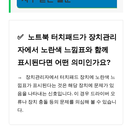
✅
노트북 터치패드가 장치관리
자에서 노란색 느낌표와 함께
표시된다면 어떤 의미인가요?
→
장치관리자에서 터치패드 장치에 노란색 느
낌표가 표시된다는 것은 해당 장치에 문제가 있
음을 나타내는 신호입니다. 이 경우 드라이버 오
류나 장치 충돌 등의 문제를 의심해 볼 수 있습니
다.