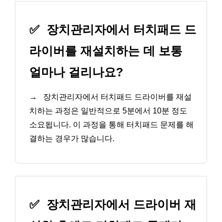
✅
장치관리자에서 터치패드 드
라이버를 재설치하는 데 보통
얼마나 걸리나요?
→
장치관리자에서 터치패드 드라이버를 재설
치하는 과정은 일반적으로 5분에서 10분 정도
소요됩니다. 이 과정을 통해 터치패드 문제를 해
결하는 경우가 많습니다.
✅
장치관리자에서 드라이버 재