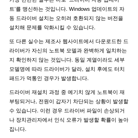
트’를 맹신하는 것입니다. Windows 업데이트의 자
동 드라이버 설치는 오히려 호환되지 않는 버전을
설치해 문제를 악화시킬 수 있습니다.
또 다른 실수는 제조사 웹사이트에서 다운로드한 드
라이버가 자신의 노트북 모델과 완벽하게 일치하는
지 확인하지 않는 것입니다. 동일 계열이라도 세부
모델명에 따라 드라이버가 달라, 설치 후에도 터치
패드가 먹통인 경우가 발생합니다.
드라이버 재설치 과정 중 예기치 않게 노트북이 재
부팅되거나, 전원이 갑자기 차단되는 상황이 발생할
수 있습니다. 이런 경우 드라이버 파일이 손상되거
나 장치관리자에서 인식 오류가 발생할 확률이 높아
집니다.