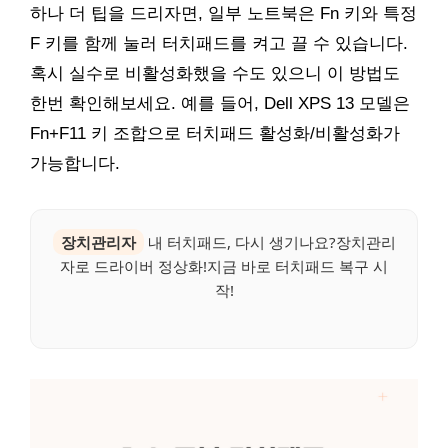
하나 더 팁을 드리자면, 일부 노트북은 Fn 키와 특정
F 키를 함께 눌러 터치패드를 켜고 끌 수 있습니다.
혹시 실수로 비활성화했을 수도 있으니 이 방법도
한번 확인해보세요. 예를 들어, Dell XPS 13 모델은
Fn+F11 키 조합으로 터치패드 활성화/비활성화가
가능합니다.
장치관리자
내 터치패드, 다시 생기나요?장치관리
자로 드라이버 정상화!지금 바로 터치패드 복구 시
작!