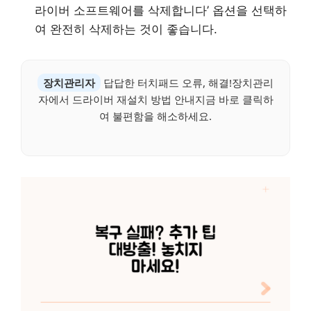
라이버 소프트웨어를 삭제합니다’ 옵션을 선택하
여 완전히 삭제하는 것이 좋습니다.
장치관리자
답답한 터치패드 오류, 해결!장치관리
자에서 드라이버 재설치 방법 안내지금 바로 클릭하
여 불편함을 해소하세요.