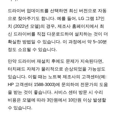
드라이버 업데이트를 선택하면 최신 버전으로 자동
으로 찾아주기도 합니다. 예를 들어, LG 그램 17인
치 (2022년 모델)의 경우, 제조사 홈페이지에서 최
신 드라이버를 직접 다운로드하여 설치하는 것이 더
확실한 방법일 수 있습니다. 이 과정에서 약 5~10분
정도 소요될 수 있습니다.
만약 드라이버 재설치 후에도 문제가 지속된다면,
터치패드 자체가 물리적으로 손상되었을 가능성도
있습니다. 이럴 때는 노트북 제조사의 고객센터(예:
HP 고객센터 1588-3003)에 문의하여 전문가의 도움
을 받는 것이 좋습니다. 서비스 센터 방문 시 수리
비용은 모델에 따라 3만원에서 10만원 이상 발생할
수 있습니다.