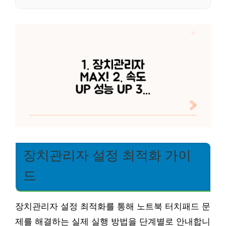
장치관리자 설정 최적화 가이
드
장치관리자 설정 최적화를 통해 노트북 터치패드 문
제를 해결하는 실제 실행 방법을 단계별로 안내합니