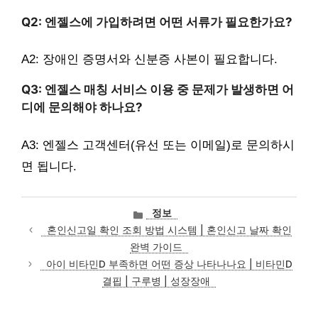
Q2: 엔젤스에 가입하려면 어떤 서류가 필요한가요?
A2: 장애인 증명서와 신분증 사본이 필요합니다.
Q3: 엔젤스 매칭 서비스 이용 중 문제가 발생하면 어
디에 문의해야 하나요?
A3: 엔젤스 고객센터(유선 또는 이메일)로 문의하시
면 됩니다.
카
정보
테
혼인신고일 확인 조회 방법 시스템 | 혼인신고 날짜 확인
고
완벽 가이드
리
아이 비타민D 부족하면 어떤 증상 나타나나요 | 비타민D
결핍 | 구루병 | 성장장애