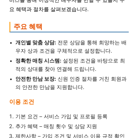
비스를 통해 이상적인 배우자를 만날 수 있을지 주
요 혜택과 절차를 살펴보겠습니다.
주요 혜택
개인별 맞춤 상담:
전문 상담을 통해 희망하는 배
우자 상과 조건을 구체적으로 설정합니다.
정확한 매칭 시스템:
설정된 조건을 바탕으로 최
적의 상대를 찾아 연결해 드립니다.
안전한 만남 보장:
신원 인증 절차를 거친 회원과
의 안전한 만남을 지원합니다.
이용 조건
기본 요건 – 서비스 가입 및 프로필 등록
추가 혜택 – 매칭 횟수 및 상담 지원
제한사항 – 가입 조건 및 서비스 이용 규정 확인