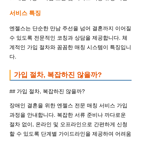
서비스 특징
엔젤스는 단순한 만남 주선을 넘어 결혼까지 이어질
수 있도록 전문적인 코칭과 상담을 제공합니다. 체
계적인 가입 절차와 꼼꼼한 매칭 시스템이 특징입니
다.
가입 절차, 복잡하진 않을까?
## 가입 절차, 복잡하진 않을까?
장애인 결혼을 위한 엔젤스 전문 매칭 서비스 가입
과정을 안내합니다. 복잡한 서류 준비나 까다로운
절차 없이, 온라인 및 오프라인으로 간편하게 신청
할 수 있도록 단계별 가이드라인을 제공하여 어려움