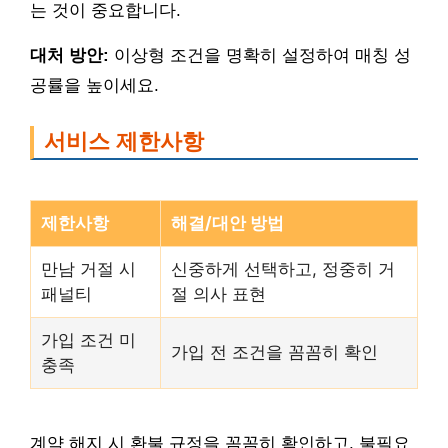
는 것이 중요합니다.
대처 방안:
이상형 조건을 명확히 설정하여 매칭 성
공률을 높이세요.
서비스 제한사항
제한사항
해결/대안 방법
만남 거절 시
신중하게 선택하고, 정중히 거
패널티
절 의사 표현
가입 조건 미
가입 전 조건을 꼼꼼히 확인
충족
계약 해지 시 환불 규정을 꼼꼼히 확인하고, 불필요