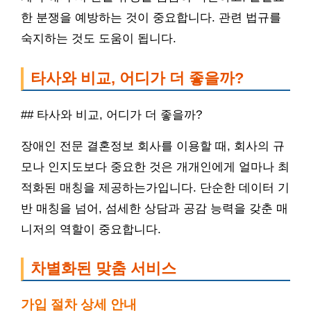
한 분쟁을 예방하는 것이 중요합니다. 관련 법규를
숙지하는 것도 도움이 됩니다.
타사와 비교, 어디가 더 좋을까?
## 타사와 비교, 어디가 더 좋을까?
장애인 전문 결혼정보 회사를 이용할 때, 회사의 규
모나 인지도보다 중요한 것은 개개인에게 얼마나 최
적화된 매칭을 제공하는가입니다. 단순한 데이터 기
반 매칭을 넘어, 섬세한 상담과 공감 능력을 갖춘 매
니저의 역할이 중요합니다.
차별화된 맞춤 서비스
가입 절차 상세 안내