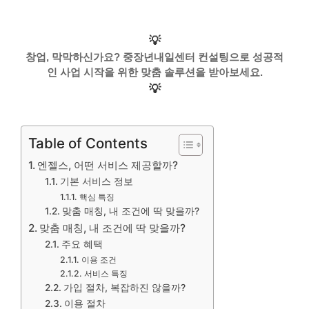
💡
창업, 막막하신가요? 중장년내일센터 컨설팅으로 성공적
인 사업 시작을 위한 맞춤 솔루션을 받아보세요.
💡
Table of Contents
엔젤스, 어떤 서비스 제공할까?
기본 서비스 정보
핵심 특징
맞춤 매칭, 내 조건에 딱 맞을까?
맞춤 매칭, 내 조건에 딱 맞을까?
주요 혜택
이용 조건
서비스 특징
가입 절차, 복잡하진 않을까?
이용 절차