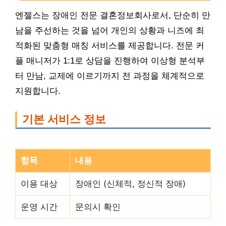
엔젤스는 장애인 전문 결혼정보회사로서, 단순히 만
남을 주선하는 것을 넘어 개인의 상황과 니즈에 최
적화된 맞춤형 매칭 서비스를 제공합니다. 전문 커
플 매니저가 1:1로 상담을 진행하여 이상형 분석부
터 만남, 교제에 이르기까지 전 과정을 체계적으로
지원합니다.
기본 서비스 정보
항목
내용
이용 대상
장애인 (신체적, 정신적 장애)
운영 시간
문의시 확인