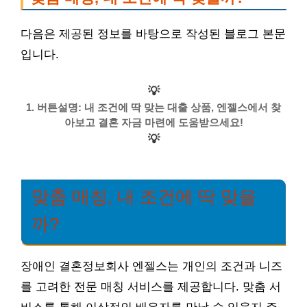
다음은 제공된 정보를 바탕으로 작성된 블로그 본문
입니다.
💡
1. 버튼설명: 내 조건에 딱 맞는 대출 상품, 엔젤스에서 찾
아보고 결혼 자금 마련에 도움받으세요!
💡
맞춤 매칭, 내 조건에 딱 맞을
까?
장애인 결혼정보회사 엔젤스는 개인의 조건과 니즈
를 고려한 전문 매칭 서비스를 제공합니다. 맞춤 서