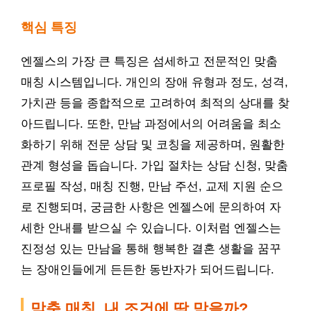
핵심 특징
엔젤스의 가장 큰 특징은 섬세하고 전문적인 맞춤
매칭 시스템입니다. 개인의 장애 유형과 정도, 성격,
가치관 등을 종합적으로 고려하여 최적의 상대를 찾
아드립니다. 또한, 만남 과정에서의 어려움을 최소
화하기 위해 전문 상담 및 코칭을 제공하며, 원활한
관계 형성을 돕습니다. 가입 절차는 상담 신청, 맞춤
프로필 작성, 매칭 진행, 만남 주선, 교제 지원 순으
로 진행되며, 궁금한 사항은 엔젤스에 문의하여 자
세한 안내를 받으실 수 있습니다. 이처럼 엔젤스는
진정성 있는 만남을 통해 행복한 결혼 생활을 꿈꾸
는 장애인들에게 든든한 동반자가 되어드립니다.
맞춤 매칭, 내 조건에 딱 맞을까?