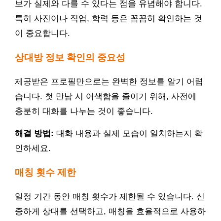
보가 실제와 다를 수 있다는 점을 유념해야 합니다.
특히 사진이나 직업, 학력 등은 꼼꼼히 확인하는 것
이 중요합니다.
상대방 정보 확인의 중요성
제공받은 프로필만으로는 완벽한 정보를 알기 어렵
습니다. 첫 만남 시 어색함을 줄이기 위해, 사전에
충분히 대화를 나누는 것이 좋습니다.
해결 방법:
대화 내용과 실제 모습이 일치하는지 확
인하세요.
매칭 횟수 제한
일정 기간 동안 매칭 횟수가 제한될 수 있습니다. 신
중하게 상대를 선택하고, 매칭을 효율적으로 사용하