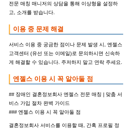
전문 매칭 매니저의 상담을 통해 이상형을 설정하
고, 소개를 받습니다.
이용 중 문제 해결
서비스 이용 중 궁금한 점이나 문제 발생 시, 엔젤스
고객센터 (유선 또는 이메일)로 문의하시면 신속하
게 해결할 수 있습니다. 주저하지 말고 연락 주세요.
엔젤스 이용 시 꼭 알아둘 점
## 장애인 결혼정보회사 엔젤스 전문 매칭 | 맞춤 서
비스 가입 절차 완벽 가이드
### 엔젤스 이용 시 꼭 알아둘 점
결혼정보회사 서비스를 이용할 때, 간혹 프로필 정