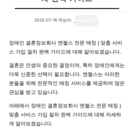
2025-07-16
작성자:
reporter
장애인 결혼정보회사 엔젤스 전문 매칭 | 맞춤 서비
스 가입 절차 완벽 가이드에 대해 알아보겠습니다.
결혼은 인생의 중요한 결정이며, 특히 장애인에게는
더욱 신중한 선택이 필요합니다. 엔젤스는 이러한
분들을 위해 전문적인 매칭 서비스를 제공하며 많은
관심을 받고 있습니다.
아래에서 장애인 결혼정보회사 엔젤스 전문 매칭 |
맞춤 서비스 가입 절차 완벽 가이드에 대해 자세하
게 알아보겠습니다.