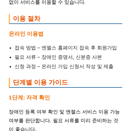
없이 서비스를 이용할 수 있습니다.
이용 절차
온라인 이용법
접속 방법 – 엔젤스 홈페이지 접속 후 회원가입
필요 서류 – 장애인 증명서, 신분증 사본
신청 과정 – 온라인 가입 신청서 작성 및 제출
단계별 이용 가이드
1단계: 자격 확인
장애인 등록 여부 확인 및 엔젤스 서비스 이용 가능
여부를 판단합니다. 필요 서류를 미리 준비하는 것
이 좋습니다.