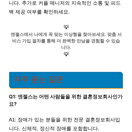
니다. 추가로 커플 매니저의 지속적인 소통 및 피드
백 제공 여부를 확인하세요.
💡
엔젤스에서 나에게 꼭 맞는 이상형을 찾아보세요. 맞춤 서
비스 가입 절차를 통해 더 완벽한 만남을 경험할 수 있습
니다.
💡
자주 묻는 질문
Q1: 엔젤스는 어떤 사람들을 위한 결혼정보회사인가
요?
A1: 장애가 있는 분들을 위한 전문 결혼정보회사입
니다. 신체적, 정신적 장애를 포함합니다.