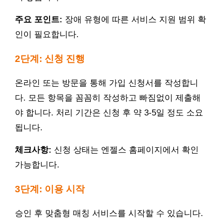
주요 포인트:
장애 유형에 따른 서비스 지원 범위 확
인이 필요합니다.
2단계: 신청 진행
온라인 또는 방문을 통해 가입 신청서를 작성합니
다. 모든 항목을 꼼꼼히 작성하고 빠짐없이 제출해
야 합니다. 처리 기간은 신청 후 약 3-5일 정도 소요
됩니다.
체크사항:
신청 상태는 엔젤스 홈페이지에서 확인
가능합니다.
3단계: 이용 시작
승인 후 맞춤형 매칭 서비스를 시작할 수 있습니다.