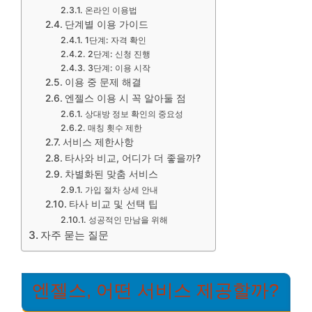
온라인 이용법
단계별 이용 가이드
1단계: 자격 확인
2단계: 신청 진행
3단계: 이용 시작
이용 중 문제 해결
엔젤스 이용 시 꼭 알아둘 점
상대방 정보 확인의 중요성
매칭 횟수 제한
서비스 제한사항
타사와 비교, 어디가 더 좋을까?
차별화된 맞춤 서비스
가입 절차 상세 안내
타사 비교 및 선택 팁
성공적인 만남을 위해
자주 묻는 질문
엔젤스, 어떤 서비스 제공할까?