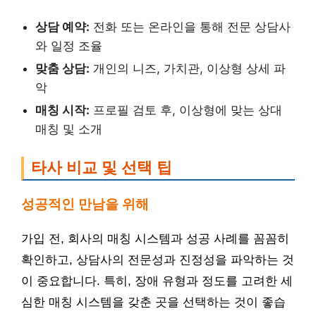
상담 예약:
전화 또는 온라인을 통해 전문 상담사
와 일정 조율
맞춤 상담:
개인의 니즈, 가치관, 이상형 상세 파
악
매칭 시작:
프로필 검토 후, 이상형에 맞는 상대
매칭 및 소개
타사 비교 및 선택 팁
성공적인 만남을 위해
가입 전, 회사의 매칭 시스템과 성공 사례를 꼼꼼히
확인하고, 상담사의 전문성과 진정성을 파악하는 것
이 중요합니다. 특히, 장애 유형과 정도를 고려한 세
심한 매칭 시스템을 갖춘 곳을 선택하는 것이 좋습