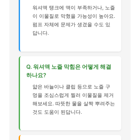
워셔액 탱크에 액이 부족하거나, 노즐
이 이물질로 막혔을 가능성이 높아요.
펌프 자체에 문제가 생겼을 수도 있
답니다.
Q. 워셔액 노즐 막힘은 어떻게 해결
하나요?
얇은 바늘이나 클립 등으로 노즐 구
멍을 조심스럽게 찔러 이물질을 제거
해보세요. 따뜻한 물을 살짝 뿌려주는
것도 도움이 된답니다.