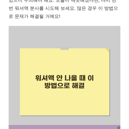
있으니 주의해야 해요. 노즐이 깨끗해졌다면, 다시 한
번 워셔액 분사를 시도해 보세요. 많은 경우 이 방법으
로 문제가 해결될 거예요!