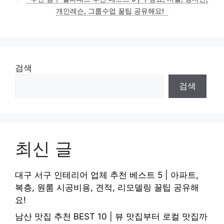
개인레슨, 그룹수업 꿀팁 공유해요!
검색
검색
최신 글
대구 서구 인테리어 업체 추천 베스트 5 | 아파트,
복층, 원룸 시공비용, 견적, 리모델링 꿀팁 공유해
요!
남산 맛집 추천 BEST 10 | 뷰 맛집부터 로컬 맛집까