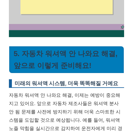
5. 자동차 워셔액 안 나와요 해결,
앞으로 이렇게 준비해요!
미래의 워셔액 시스템, 더욱 똑똑해질 거예요
자동차 워셔액 안 나와요 해결, 이제는 예방이 중요해
지고 있어요. 앞으로 자동차 제조사들은 워셔액 분사
안 됨 문제를 사전에 방지하기 위해 더욱 스마트한 시
스템을 도입할 것으로 예상됩니다. 예를 들어, 워셔액
노즐 막힘을 실시간으로 감지하여 운전자에게 미리 경