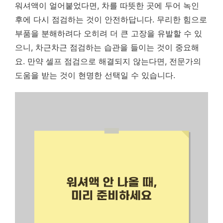
워셔액이 얼어붙었다면, 차를 따뜻한 곳에 두어 녹인
후에 다시 점검하는 것이 안전하답니다.
무리한 힘으로
부품을 분해하려다 오히려 더 큰 고장을 유발할 수 있
으니, 차근차근 점검하는 습관을 들이는 것이 중요해
요.
만약 셀프 점검으로 해결되지 않는다면, 전문가의
도움을 받는 것이 현명한 선택일 수 있습니다.