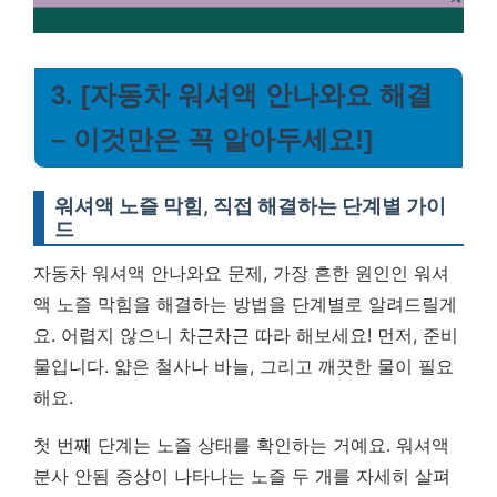
3. [자동차 워셔액 안나와요 해결
– 이것만은 꼭 알아두세요!]
워셔액 노즐 막힘, 직접 해결하는 단계별 가이
드
자동차 워셔액 안나와요 문제, 가장 흔한 원인인 워셔
액 노즐 막힘을 해결하는 방법을 단계별로 알려드릴게
요. 어렵지 않으니 차근차근 따라 해보세요! 먼저, 준비
물입니다. 얇은 철사나 바늘, 그리고 깨끗한 물이 필요
해요.
첫 번째 단계는 노즐 상태를 확인하는 거예요. 워셔액
분사 안됨 증상이 나타나는 노즐 두 개를 자세히 살펴