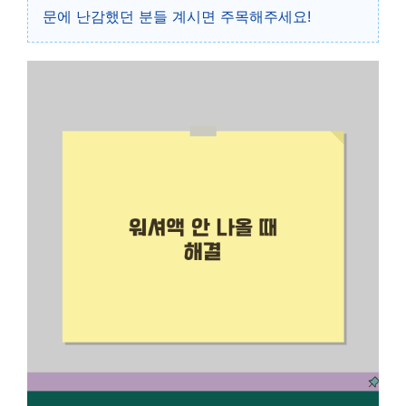
문에 난감했던 분들 계시면 주목해주세요!