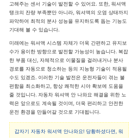
고해주는 센서 기술이 발전할 수 있어요. 또한, 워셔액
탱크의 잔량 부족뿐만 아니라, 워셔액의 오염 상태까지
파악하여 최적의 분사 성능을 유지하도록 돕는 기능도
기대해 볼 수 있습니다.
미래에는 워셔액 시스템 자체가 더욱 간편하고 유지보
수가 용이한 방향으로 발전할 가능성이 높습니다. 복잡
한 부품 대신, 자체적으로 이물질을 걸러내거나 분사
경로를 자동으로 청소하는 등의 지능형 기술이 적용될
수도 있겠죠.
이러한 기술 발전은 운전자들이 겪는 불
편함을 최소화하고, 항상 쾌적한 시야 확보에 도움을
줄 것입니다.
자동차 워셔액 안 나와요 해결을 위한 노
력은 앞으로도 계속될 것이며, 더욱 편리하고 안전한
운전 환경을 만들어갈 것으로 기대됩니다.
갑자기 자동차 워셔액 안나와요! 당황하셨다면, 워