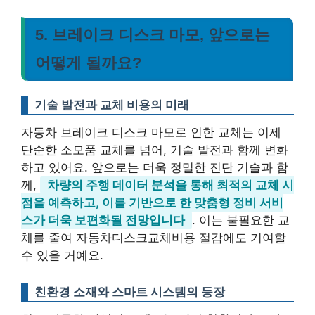
5. 브레이크 디스크 마모, 앞으로는
어떻게 될까요?
기술 발전과 교체 비용의 미래
자동차 브레이크 디스크 마모로 인한 교체는 이제
단순한 소모품 교체를 넘어, 기술 발전과 함께 변화
하고 있어요. 앞으로는 더욱 정밀한 진단 기술과 함
께,
차량의 주행 데이터 분석을 통해 최적의 교체 시
점을 예측하고, 이를 기반으로 한 맞춤형 정비 서비
스가 더욱 보편화될 전망입니다
. 이는 불필요한 교
체를 줄여 자동차디스크교체비용 절감에도 기여할
수 있을 거예요.
친환경 소재와 스마트 시스템의 등장