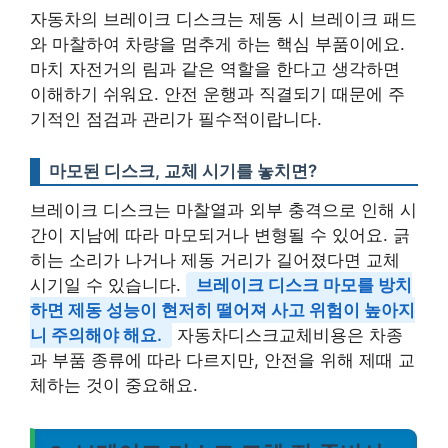
자동차의 브레이크 디스크는 제동 시 브레이크 패드
와 마찰하여 차량을 멈추게 하는 핵심 부품이에요.
마치 자전거의 림과 같은 역할을 한다고 생각하면
이해하기 쉬워요. 안전 운행과 직결되기 때문에 주
기적인 점검과 관리가 필수적이랍니다.
마모된 디스크, 교체 시기를 놓치면?
브레이크 디스크는 마찰열과 외부 충격으로 인해 시
간이 지남에 따라 마모되거나 변형될 수 있어요. 긁
히는 소리가 나거나 제동 거리가 길어졌다면 교체
시기일 수 있습니다.
브레이크 디스크 마모를 방치
하면 제동 성능이 현저히 떨어져 사고 위험이 높아지
니 주의해야 해요.
자동차디스크교체비용은 차종
과 부품 종류에 따라 다르지만, 안전을 위해 제때 교
체하는 것이 중요해요.