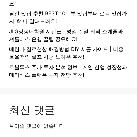
요!
남산 맛집 추천 BEST 10 | 뷰 맛집부터 로컬 맛집까
지 싹 다 알려드려요!
JLS정상어학원 시간표 | 평일 주말 저녁 스케줄과
셔틀버스 운행 꿀팁 공유해요!
베란다 결로현상 해결방법 DIY 시공 가이드 | 비용
효율적인 셀프 시공 노하우 추천!
로블록스 주가 투자 분석 정보 | 게임 산업 성장성과
메타버스 플랫폼 투자 전망 추천!
최신 댓글
보여줄 댓글이 없습니다.