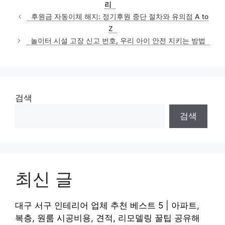
리
후원금 자동이체 해지: 정기후원 중단 절차와 유의점 A to
Z
놀이터 시설 고장 신고 번호, 우리 아이 안전 지키는 방법
검색
검색
최신 글
대구 서구 인테리어 업체 추천 베스트 5 | 아파트,
복층, 원룸 시공비용, 견적, 리모델링 꿀팁 공유해