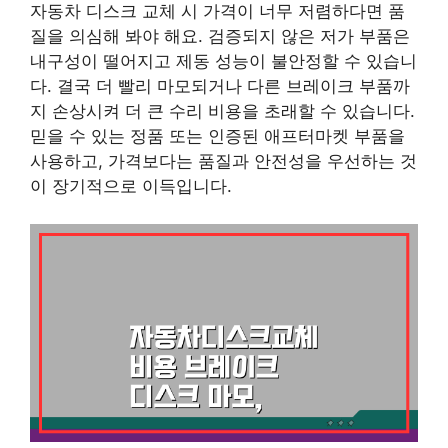
자동차 디스크 교체 시 가격이 너무 저렴하다면 품
질을 의심해 봐야 해요. 검증되지 않은 저가 부품은
내구성이 떨어지고 제동 성능이 불안정할 수 있습니
다. 결국 더 빨리 마모되거나 다른 브레이크 부품까
지 손상시켜 더 큰 수리 비용을 초래할 수 있습니다.
믿을 수 있는 정품 또는 인증된 애프터마켓 부품을
사용하고, 가격보다는 품질과 안전성을 우선하는 것
이 장기적으로 이득입니다.