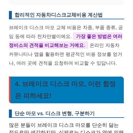
합리적인 자동차디스크교체비용 계산법
브레이크 디스크 마모 교체 비용은 차종, 부품 종류, 공
임 등에 따라 천차만별이에요.
가장 좋은 방법은 여러
정비소의 견적을 비교해보는 거예요.
온라인 자동차
커뮤니티나 앱을 활용하면 평균적인 비용 정보를 얻거
나, 여러 곳에 견적을 요청하여 비교할 수 있답니다.
4. 브레이크 디스크 마모, 이런 함정
은 피하세요!
단순 마모 vs. 디스크 변형, 구분하기
많은 분들이 브레이크 디스크 마모를 단순히 닳는
정도로만 생각하지만, 실제로는 디스크가 열에 의해