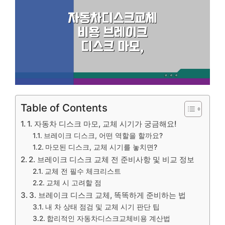
Table of Contents
1. 자동차 디스크 마모, 교체 시기가 궁금해요!
브레이크 디스크, 어떤 역할을 할까요?
마모된 디스크, 교체 시기를 놓치면?
2. 브레이크 디스크 교체 전 준비사항 및 비교 정보
교체 전 필수 체크리스트
교체 시 고려할 점
3. 브레이크 디스크 교체, 똑똑하게 준비하는 법
내 차 상태 점검 및 교체 시기 판단 팁
합리적인 자동차디스크교체비용 계산법