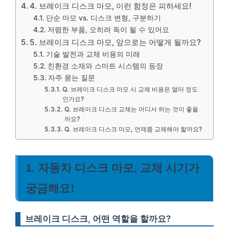
4. 브레이크 디스크 마모, 이런 함정은 피하세요!
단순 마모 vs. 디스크 변형, 구분하기
저렴한 부품, 오히려 독이 될 수 있어요
5. 브레이크 디스크 마모, 앞으로는 어떻게 될까요?
기술 발전과 교체 비용의 미래
친환경 소재와 스마트 시스템의 등장
자주 묻는 질문
Q. 브레이크 디스크 마모 시 교체 비용은 얼마 정도
인가요?
Q. 브레이크 디스크 교체는 어디서 하는 것이 좋을
까요?
Q. 브레이크 디스크 마모, 언제쯤 교체해야 할까요?
1. 자동차 디스크 마모, 교체 시기가
궁금해요!
브레이크 디스크, 어떤 역할을 할까요?