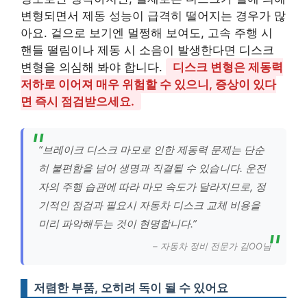
변형되면서 제동 성능이 급격히 떨어지는 경우가 많
아요. 겉으로 보기엔 멀쩡해 보여도, 고속 주행 시
핸들 떨림이나 제동 시 소음이 발생한다면 디스크
변형을 의심해 봐야 합니다.
디스크 변형은 제동력
저하로 이어져 매우 위험할 수 있으니, 증상이 있다
면 즉시 점검받으세요.
“브레이크 디스크 마모로 인한 제동력 문제는 단순
히 불편함을 넘어 생명과 직결될 수 있습니다. 운전
자의 주행 습관에 따라 마모 속도가 달라지므로, 정
기적인 점검과 필요시 자동차 디스크 교체 비용을
미리 파악해두는 것이 현명합니다.”
– 자동차 정비 전문가 김OO님
저렴한 부품, 오히려 독이 될 수 있어요