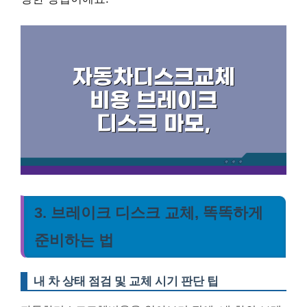
3. 브레이크 디스크 교체, 똑똑하게
준비하는 법
내 차 상태 점검 및 교체 시기 판단 팁