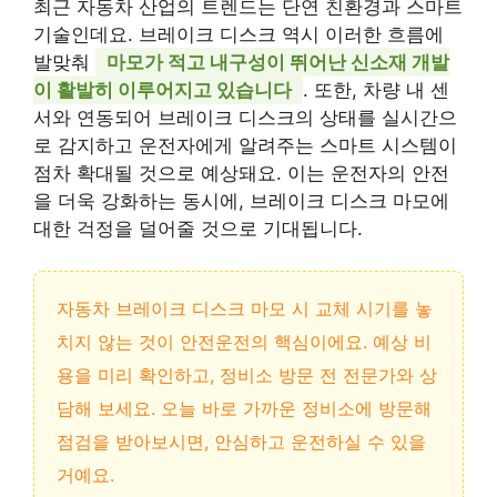
최근 자동차 산업의 트렌드는 단연 친환경과 스마트
기술인데요. 브레이크 디스크 역시 이러한 흐름에
발맞춰
마모가 적고 내구성이 뛰어난 신소재 개발
이 활발히 이루어지고 있습니다
. 또한, 차량 내 센
서와 연동되어 브레이크 디스크의 상태를 실시간으
로 감지하고 운전자에게 알려주는 스마트 시스템이
점차 확대될 것으로 예상돼요. 이는 운전자의 안전
을 더욱 강화하는 동시에, 브레이크 디스크 마모에
대한 걱정을 덜어줄 것으로 기대됩니다.
자동차 브레이크 디스크 마모 시 교체 시기를 놓
치지 않는 것이 안전운전의 핵심이에요. 예상 비
용을 미리 확인하고, 정비소 방문 전 전문가와 상
담해 보세요. 오늘 바로 가까운 정비소에 방문해
점검을 받아보시면, 안심하고 운전하실 수 있을
거예요.