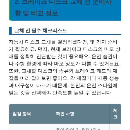
2. 브레이크 디스크 교체 전 준비사
항 및 비교 정보
교체 전 필수 체크리스트
자동차 디스크 교체를 결정하셨다면, 몇 가지 준비
가 필요해요. 먼저, 현재 브레이크 디스크의 마모 상
태를 정확히 진단받는 것이 중요해요. 운전 습관이
나 주행 환경에 따라 마모 정도가 다를 수 있거든요.
또한, 교체할 디스크의 종류와 브레이크 패드의 재
질을 미리 알아보면 좋아요. 각 재질마다 제동 성능
과 내구성이 다르기 때문에, 본인의 운전 스타일에
맞는 것을 선택해야 만족도를 높일 수 있답니다.
체
점검 항목
확인 사항
크
육안 확인 및 측정 (최소