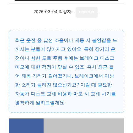
2026-03-04
작성자:
reporter
최근 운전 중 낯선 소음이나 제동 시 불안감을 느
끼시는 분들이 많아지고 있어요. 특히 장거리 운
전이나 험한 도로 주행 후에는 브레이크 디스크
마모에 대한 걱정이 앞설 수 있죠. 혹시 최근 들
어 제동 거리가 길어졌거나, 브레이크에서 이상
한 소리가 들리진 않으신가요? 이럴 때 필요한
자동차 디스크 교체 비용과 마모 시 교체 시기를
명확하게 알려드릴게요.