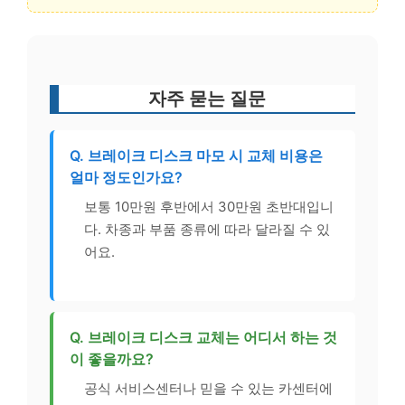
자주 묻는 질문
Q. 브레이크 디스크 마모 시 교체 비용은
얼마 정도인가요?
보통 10만원 후반에서 30만원 초반대입니
다. 차종과 부품 종류에 따라 달라질 수 있
어요.
Q. 브레이크 디스크 교체는 어디서 하는 것
이 좋을까요?
공식 서비스센터나 믿을 수 있는 카센터에