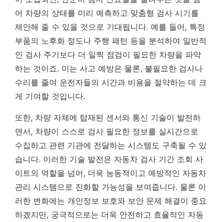
어 차량의 상태를 미리 예측하고 맞춤형 검사 시기를
제안해 줄 수 있을 것으로 기대됩니다. 예를 들어, 특정
부품의 노후화 정도나 주행 패턴 등을 분석하여 일반적
인 검사 주기보다 더 일찍 점검이 필요한 차량을 파악
하는 것이죠. 이는 사고 예방은 물론, 불필요한 검사나
수리를 줄여 운전자들의 시간과 비용을 절약하는 데 크
게 기여할 것입니다.
또한, 차량 자체에 탑재된 센서와 통신 기술이 발전하
면서, 차량이 스스로 검사 필요한 정보를 실시간으로
수집하고 관련 기관에 전달하는 시스템도 구축될 수 있
습니다.
이러한 기술 발전은 자동차 검사 기간 조회 사
이트의 역할을 넘어, 더욱 능동적이고 예방적인 자동차
관리 시스템으로 진화할 가능성을 보여줍니다.
물론 이
러한 변화에는 개인정보 보호와 보안 문제 해결이 중요
하겠지만, 궁극적으로는 더욱 안전하고 효율적인 자동