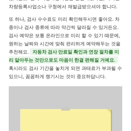
차량등록사업소나 구청에서 재발급받으셔야 합니다.
또 하나, 검사 수수료도 미리 확인해두시면 좋아요. 차
종이나 검사 종류에 따라 약간씩 달라질 수 있거든요.
검사 예약은 보통 온라인으로 미리 할 수 있기 때문에,
원하는 날짜와 시간에 맞춰 편리하게 예약해두는 것을
추천해요.
자동차 검사 만료일 확인과 연장 절차를 미
리 알아두는 것만으로도 마음이 한결 편해질 거예요.
혹시라도 검사 기간을 놓치게 되면 과태료가 부과될 수
있으니, 꼼꼼하게 챙기시는 것이 중요하답니다.