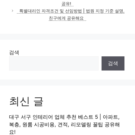
공유!
특별대리인 자격조건 및 선임방법 | 법원 지정 기준 설명,
친구에게 공유해요
검색
검색
최신 글
대구 서구 인테리어 업체 추천 베스트 5 | 아파트,
복층, 원룸 시공비용, 견적, 리모델링 꿀팁 공유해
요!