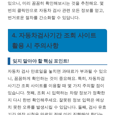
있으니, 미리 꼼꼼히 확인해보시는 것을 추천해요. 몇
번의 클릭만으로 자동차 검사 관련 모든 정보를 얻고,
번거로운 절차를 간소화할 수 있답니다.
4. 자동차검사기간 조회 사이트
활용 시 주의사항
잊지 말아야 할 핵심 포인트!
자동차 검사 만료일을 놓치면 과태료가 부과될 수 있으
니, 꼼꼼하게 확인하는 것이 중요해요. 특히, 자동차검
사기간 조회 사이트를 이용할 때 몇 가지 주의할 점이
있습니다. 첫째, 조회 시 입력하는 차량 정보가 정확한
지 다시 한번 확인해주세요. 잘못된 정보 입력은 예상
치 못한 오류를 발생시킬 수 있답니다. 둘째, 검사 유효
기간 연장 신청은 만료일 전에 미리 진행해야 한다는