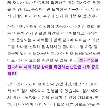
게 자동차 검사 만료일을 확인하고 연장 절차까지 알아
볼 수 있어요. 복잡하게만 느껴졌던 자동차 검사, 몇 가
지 단계만 따라 하면 누구나 쉽게 처리할 수 있답니다.
가장 먼저, 인터넷 검색창에 ‘자동차 검사 기간 조회’ 또
는 ‘자동차 검사 만료일 확인’을 검색해보세요. 공식적
으로 운영되는 사이트들이 검색 결과에 나타날 거예요.
그중 하나를 선택해 접속하시면 됩니다. 보통 차량 등
록증에 있는 정보(차량 번호, 차대 번호 등)를 입력하면
바로 검사 만료일을 확인할 수 있습니다.
정기적으로
접속하여 나의 차량 상태를 확인하는 습관은 매우 중요
해요!
만약 검사 기간이 얼마 남지 않았다면, 해당 사이트에
서 바로 검사 예약까지 진행할 수 있습니다. 검사 예약
시 원하는 날짜와 시간을 선택할 수 있어 편리해요. 또
한, 검사 연장에 대한 안내나 필요 서류 정보도 얻을 수