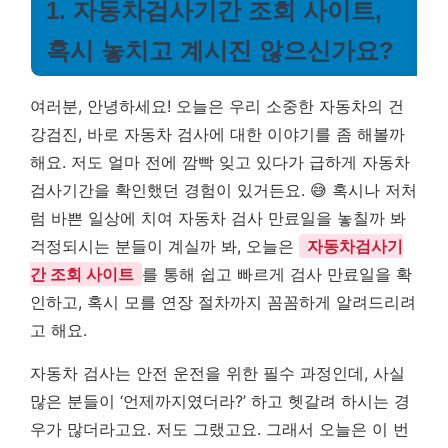
1. 자동차검사기간 조회 사이트,
혹시 놓치고 계시진 않으신가요?
여러분, 안녕하세요! 오늘은 우리 소중한 자동차의 건
강검진, 바로 자동차 검사에 대한 이야기를 좀 해볼까
해요. 저도 얼마 전에 깜빡 잊고 있다가 급하게 자동차
검사기간을 확인했던 경험이 있거든요. 😅 혹시나 저처
럼 바쁜 일상에 치여 자동차 검사 만료일을 놓칠까 봐
걱정되시는 분들이 계실까 봐, 오늘은
자동차검사기
간 조회 사이트
를 통해 쉽고 빠르게 검사 만료일을 확
인하고, 혹시 모를 연장 절차까지 꼼꼼하게 알려드리려
고 해요.
자동차 검사는 안전 운전을 위한 필수 과정인데, 사실
많은 분들이 ‘언제까지였더라?’ 하고 헷갈려 하시는 경
우가 많더라고요. 저도 그랬고요. 그래서 오늘은 이 번