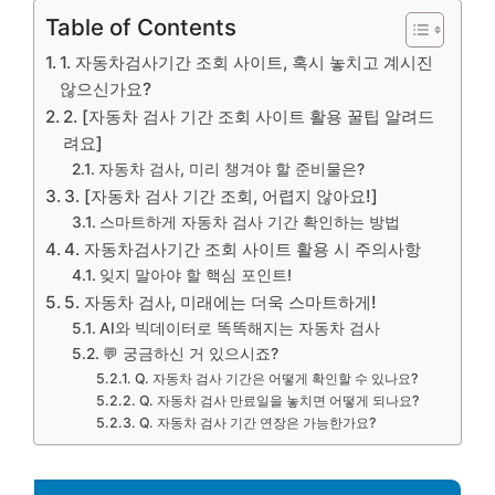
Table of Contents
1. 자동차검사기간 조회 사이트, 혹시 놓치고 계시진
않으신가요?
2. [자동차 검사 기간 조회 사이트 활용 꿀팁 알려드
려요]
자동차 검사, 미리 챙겨야 할 준비물은?
3. [자동차 검사 기간 조회, 어렵지 않아요!]
스마트하게 자동차 검사 기간 확인하는 방법
4. 자동차검사기간 조회 사이트 활용 시 주의사항
잊지 말아야 할 핵심 포인트!
5. 자동차 검사, 미래에는 더욱 스마트하게!
AI와 빅데이터로 똑똑해지는 자동차 검사
💬 궁금하신 거 있으시죠?
Q. 자동차 검사 기간은 어떻게 확인할 수 있나요?
Q. 자동차 검사 만료일을 놓치면 어떻게 되나요?
Q. 자동차 검사 기간 연장은 가능한가요?