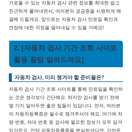
거로울 수 있는 자동차 검사 관련 정보를 최대한 쉽고
친근하게 풀어내면서, 여러분의 궁금증을 시원하게 해
결해 드릴게요. 앞으로는 자동차 검사 만료일 확인과
연장에 대한 걱정을 덜어내실 수 있을 거예요!
2. [자동차 검사 기간 조회 사이트
활용 꿀팁 알려드려요]
자동차 검사, 미리 챙겨야 할 준비물은?
자동차 검사 기간 조회 사이트를 통해 만료일을 확인하
는 것은 생각보다 간단해요. 하지만 검사를 받기 전에
몇 가지 알아두면 좋은 팁들이 있답니다. 먼저, 여러분
의 자동차등록증은 필수로 챙겨주셔야 해요. 여기에 차
량 번호, 차대 번호 등 검사에 필요한 정보가 모두 담겨
있거든요. 만약 자동차등록증을 분실하셨다면, 가까운