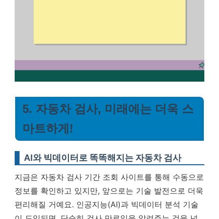
5. 자동차 검사, 미래에는 더욱 스
마트하게!
AI와 빅데이터로 똑똑해지는 자동차 검사
지금은 자동차 검사 기간 조회 사이트를 통해 수동으로
정보를 확인하고 있지만, 앞으로는 기술 발전으로 더욱
편리해질 거예요. 인공지능(AI)과 빅데이터 분석 기술
이 도입되면, 단순히 검사 만료일을 알려주는 것을 넘