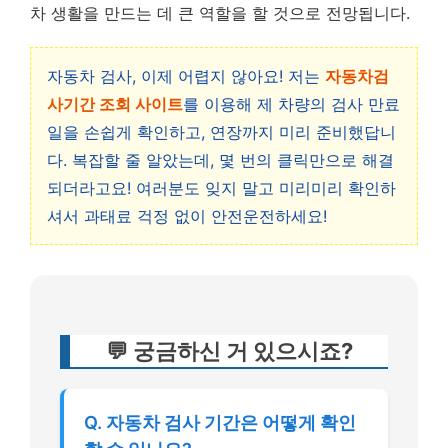
차 생활을 만드는 데 큰 역할을 할 것으로 전망됩니다.
자동차 검사, 이제 어렵지 않아요! 저는
자동차검
사기간 조회 사이트
를 이용해 제 차량의 검사 만료
일을 손쉽게 확인하고, 연장까지 미리 준비했답니
다. 복잡할 줄 알았는데, 몇 번의 클릭만으로 해결
되더라고요! 여러분도 잊지 말고 미리미리 확인하
셔서 과태료 걱정 없이 안전운전하세요!
💬 궁금하신 거 있으시죠?
Q. 자동차 검사 기간은 어떻게 확인