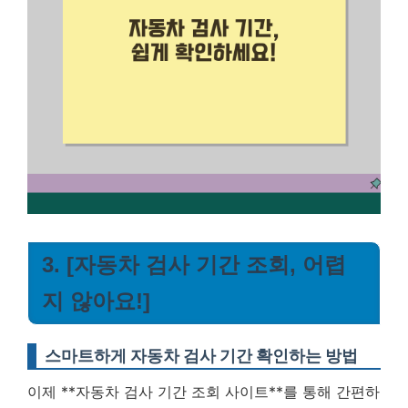
3. [자동차 검사 기간 조회, 어렵
지 않아요!]
스마트하게 자동차 검사 기간 확인하는 방법
이제 **자동차 검사 기간 조회 사이트**를 통해 간편하