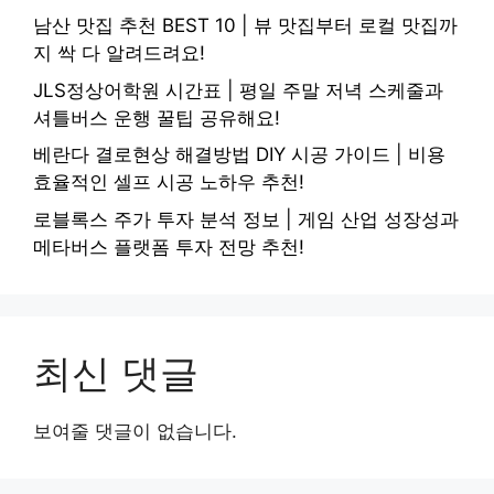
남산 맛집 추천 BEST 10 | 뷰 맛집부터 로컬 맛집까
지 싹 다 알려드려요!
JLS정상어학원 시간표 | 평일 주말 저녁 스케줄과
셔틀버스 운행 꿀팁 공유해요!
베란다 결로현상 해결방법 DIY 시공 가이드 | 비용
효율적인 셀프 시공 노하우 추천!
로블록스 주가 투자 분석 정보 | 게임 산업 성장성과
메타버스 플랫폼 투자 전망 추천!
최신 댓글
보여줄 댓글이 없습니다.