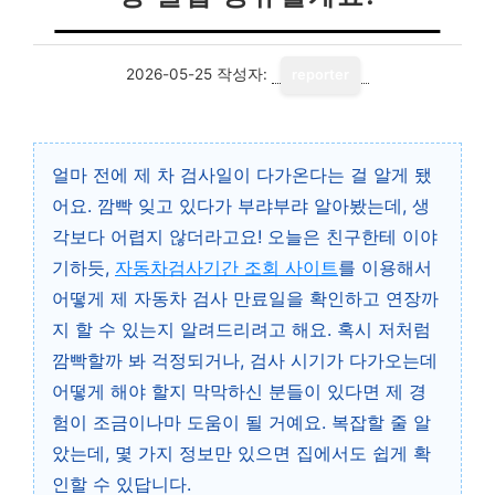
2026-05-25
작성자:
reporter
얼마 전에 제 차 검사일이 다가온다는 걸 알게 됐
어요. 깜빡 잊고 있다가 부랴부랴 알아봤는데, 생
각보다 어렵지 않더라고요! 오늘은 친구한테 이야
기하듯,
자동차검사기간 조회 사이트
를 이용해서
어떻게 제 자동차 검사 만료일을 확인하고 연장까
지 할 수 있는지 알려드리려고 해요. 혹시 저처럼
깜빡할까 봐 걱정되거나, 검사 시기가 다가오는데
어떻게 해야 할지 막막하신 분들이 있다면 제 경
험이 조금이나마 도움이 될 거예요. 복잡할 줄 알
았는데, 몇 가지 정보만 있으면 집에서도 쉽게 확
인할 수 있답니다.