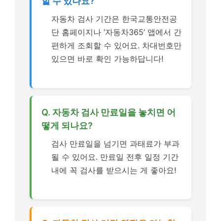
할 수 있나요?
자동차 검사 기간은 한국교통안전공
단 홈페이지나 ‘자동차365’ 앱에서 간
편하게 조회할 수 있어요. 차대번호만
있으면 바로 확인 가능하답니다!
Q. 자동차 검사 만료일을 놓치면 어
떻게 되나요?
검사 만료일을 넘기면 과태료가 부과
될 수 있어요. 만료일 전후 일정 기간
내에 꼭 검사를 받으시는 게 좋아요!