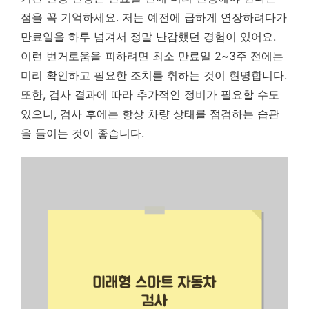
점을 꼭 기억하세요. 저는 예전에 급하게 연장하려다가
만료일을 하루 넘겨서 정말 난감했던 경험이 있어요.
이런 번거로움을 피하려면 최소 만료일 2~3주 전에는
미리 확인하고 필요한 조치를 취하는 것이 현명합니다.
또한, 검사 결과에 따라 추가적인 정비가 필요할 수도
있으니, 검사 후에는 항상 차량 상태를 점검하는 습관
을 들이는 것이 좋습니다.