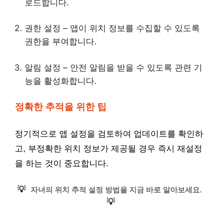
로드합니다.
권한 설정 – 앱이 위치 정보를 수집할 수 있도록
권한을 부여합니다.
알림 설정 – 안전 알림을 받을 수 있도록 관련 기
능을 활성화합니다.
정확한 추적을 위한 팁
정기적으로 앱 설정을 검토하여 업데이트를 확인하
고, 부정확한 위치 정보가 제공될 경우 즉시 재설정
을 하는 것이 중요합니다.
💡
자녀의 위치 추적 설정 방법을 지금 바로 알아보세요.
💡