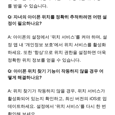
를 받을 수 있습니다.
Q: 자녀의 아이폰 위치를 정확히 추적하려면 어떤 설
정이 필요하나요?
A: 아이폰의 설정에서 ‘위치 서비스’를 켜야 하며, 설
정 앱 내 ‘개인정보 보호’에서 위치 서비스를 활성화
하세요. 또한 ‘항상’으로 위치 권한을 설정하면 더욱
정확한 위치 정보를 얻을 수 있습니다.
Q: 아이폰 위치 찾기 기능이 작동하지 않을 경우 어
떻게 해결하나요?
A: 위치 찾기가 작동하지 않을 경우, 위치 서비스가
활성화되어 있는지 확인하고, 최신 버전의 iOS로 업
데이트하세요. 설정에서 ‘위치 서비스’를 다시 한 번
확인해 보세요.