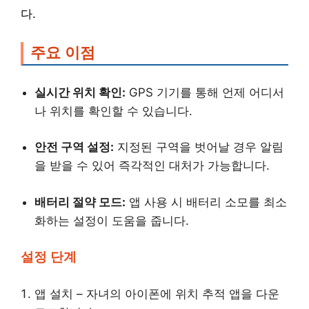
다.
주요 이점
실시간 위치 확인:
GPS 기기를 통해 언제 어디서
나 위치를 확인할 수 있습니다.
안전 구역 설정:
지정된 구역을 벗어날 경우 알림
을 받을 수 있어 즉각적인 대처가 가능합니다.
배터리 절약 모드:
앱 사용 시 배터리 소모를 최소
화하는 설정이 도움을 줍니다.
설정 단계
앱 설치 – 자녀의 아이폰에 위치 추적 앱을 다운