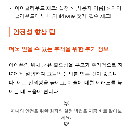
아이클라우드 체크:
설정 > [사용자 이름] > 아이
클라우드에서 ‘나의 iPhone 찾기’ 필수 체크!
안전성 향상 팁
더욱 믿을 수 있는 추적을 위한 추가 정보
아이폰의 위치 공유 필요성을 부모가 주기적으로 자
녀에게 설명하여 그들의 동의를 받는 것이 좋습니
다. 이는 신뢰성을 높이고, 기술에 대한 이해도를 높
이는 데 도움이 됩니다.
💡
자녀의 안전을 위한 최적의 설정 방법을 지금 바로 알아보
세요.
💡