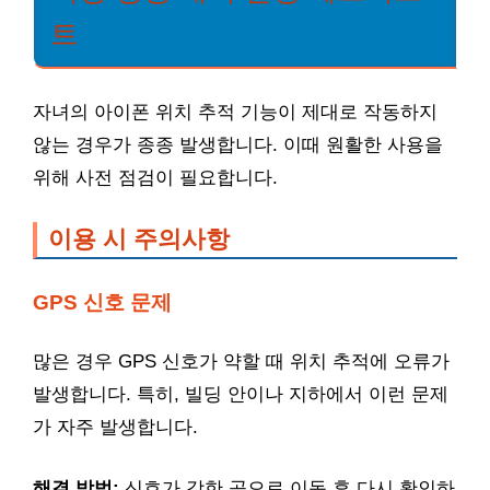
트
자녀의 아이폰 위치 추적 기능이 제대로 작동하지
않는 경우가 종종 발생합니다. 이때 원활한 사용을
위해 사전 점검이 필요합니다.
이용 시 주의사항
GPS 신호 문제
많은 경우 GPS 신호가 약할 때 위치 추적에 오류가
발생합니다. 특히, 빌딩 안이나 지하에서 이런 문제
가 자주 발생합니다.
해결 방법:
신호가 강한 곳으로 이동 후 다시 확인하