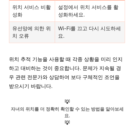
위치 서비스 비활
설정에서 위치 서비스를 활
성화
성화하세요.
유선망에 의한 위
Wi-Fi를 끄고 다시 시도하세
치 오류
요.
위치 추적 기능을 사용할 때 각종 상황을 미리 인지
하고 대비하는 것이 중요합니다. 문제가 지속될 경
우 관련 전문가와 상담하여 보다 구체적인 조언을
받으시기 바랍니다.
💡
자녀의 위치를 더 정확히 확인할 수 있는 방법을 알아보세
요.
💡