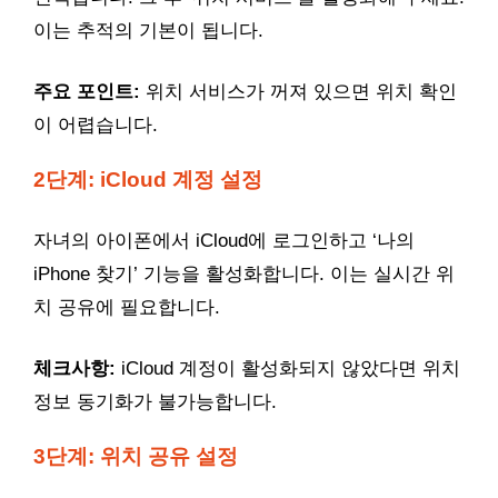
이는 추적의 기본이 됩니다.
주요 포인트:
위치 서비스가 꺼져 있으면 위치 확인
이 어렵습니다.
2단계: iCloud 계정 설정
자녀의 아이폰에서 iCloud에 로그인하고 ‘나의
iPhone 찾기’ 기능을 활성화합니다. 이는 실시간 위
치 공유에 필요합니다.
체크사항:
iCloud 계정이 활성화되지 않았다면 위치
정보 동기화가 불가능합니다.
3단계: 위치 공유 설정