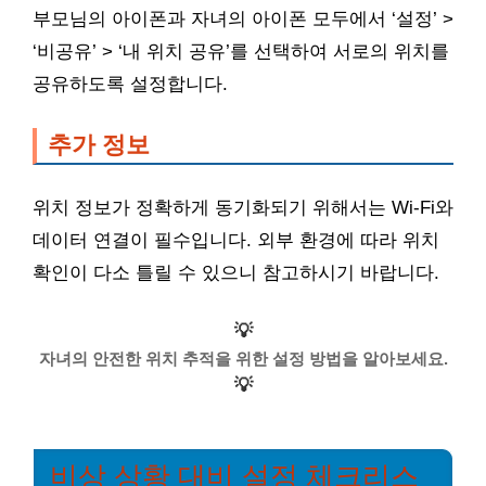
부모님의 아이폰과 자녀의 아이폰 모두에서 ‘설정’ >
‘비공유’ > ‘내 위치 공유’를 선택하여 서로의 위치를
공유하도록 설정합니다.
추가 정보
위치 정보가 정확하게 동기화되기 위해서는 Wi-Fi와
데이터 연결이 필수입니다. 외부 환경에 따라 위치
확인이 다소 틀릴 수 있으니 참고하시기 바랍니다.
💡
자녀의 안전한 위치 추적을 위한 설정 방법을 알아보세요.
💡
비상 상황 대비 설정 체크리스