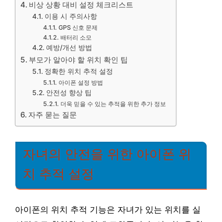
비상 상황 대비 설정 체크리스트
이용 시 주의사항
GPS 신호 문제
배터리 소모
예방/개선 방법
부모가 알아야 할 위치 확인 팁
정확한 위치 추적 설정
아이폰 설정 방법
안전성 향상 팁
더욱 믿을 수 있는 추적을 위한 추가 정보
자주 묻는 질문
자녀의 안전을 위한 아이폰 위
치 추적 설정
아이폰의 위치 추적 기능은 자녀가 있는 위치를 실