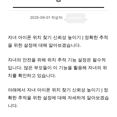
2025-06-01
작성자:
reporter
자녀 아이폰 위치 찾기 신뢰성 높이기 | 정확한 추적
을 위한 설정에 대해 알아보겠습니다.
자녀의 안전을 위해 위치 추적 기능 설정은 필수적
입니다. 많은 부모들이 이 기능을 활용해 자녀의 위
치를 확인하고 있습니다.
아래에서 자녀 아이폰 위치 찾기 신뢰성 높이기 | 정
확한 추적을 위한 설정에 대해 자세하게 알아보겠습
니다.