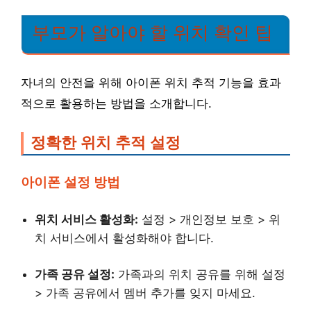
부모가 알아야 할 위치 확인 팁
자녀의 안전을 위해 아이폰 위치 추적 기능을 효과
적으로 활용하는 방법을 소개합니다.
정확한 위치 추적 설정
아이폰 설정 방법
위치 서비스 활성화:
설정 > 개인정보 보호 > 위
치 서비스에서 활성화해야 합니다.
가족 공유 설정:
가족과의 위치 공유를 위해 설정
> 가족 공유에서 멤버 추가를 잊지 마세요.