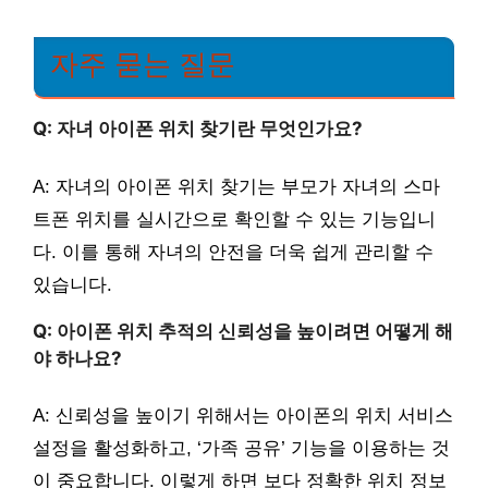
자주 묻는 질문
Q: 자녀 아이폰 위치 찾기란 무엇인가요?
A: 자녀의 아이폰 위치 찾기는 부모가 자녀의 스마
트폰 위치를 실시간으로 확인할 수 있는 기능입니
다. 이를 통해 자녀의 안전을 더욱 쉽게 관리할 수
있습니다.
Q: 아이폰 위치 추적의 신뢰성을 높이려면 어떻게 해
야 하나요?
A: 신뢰성을 높이기 위해서는 아이폰의 위치 서비스
설정을 활성화하고, ‘가족 공유’ 기능을 이용하는 것
이 중요합니다. 이렇게 하면 보다 정확한 위치 정보