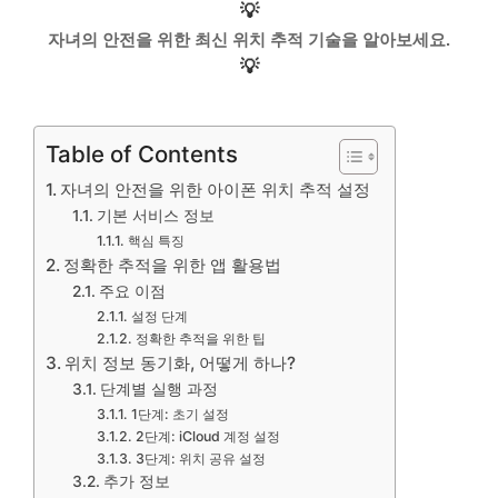
💡
자녀의 안전을 위한 최신 위치 추적 기술을 알아보세요.
💡
Table of Contents
자녀의 안전을 위한 아이폰 위치 추적 설정
기본 서비스 정보
핵심 특징
정확한 추적을 위한 앱 활용법
주요 이점
설정 단계
정확한 추적을 위한 팁
위치 정보 동기화, 어떻게 하나?
단계별 실행 과정
1단계: 초기 설정
2단계: iCloud 계정 설정
3단계: 위치 공유 설정
추가 정보