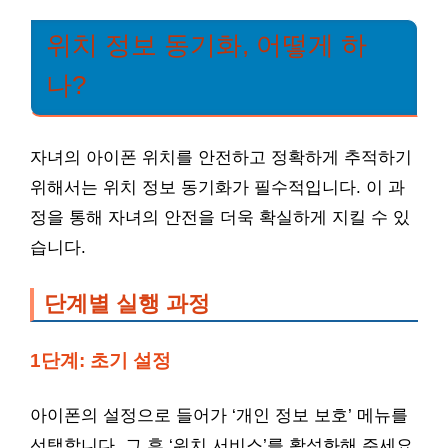
위치 정보 동기화, 어떻게 하
나?
자녀의 아이폰 위치를 안전하고 정확하게 추적하기
위해서는 위치 정보 동기화가 필수적입니다. 이 과
정을 통해 자녀의 안전을 더욱 확실하게 지킬 수 있
습니다.
단계별 실행 과정
1단계: 초기 설정
아이폰의 설정으로 들어가 ‘개인 정보 보호’ 메뉴를
선택합니다. 그 후 ‘위치 서비스’를 활성화해 주세요.