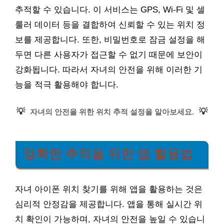
추적할 수 있습니다. 이 서비스는 GPS, Wi-Fi 및 셀
룰러 데이터 등을 결합하여 신뢰할 수 있는 위치 정
보를 제공합니다. 또한, 비밀번호로 잠금 설정을 해
두면 다른 사용자가 접근할 수 없기 때문에 보안이
강화됩니다. 따라서 자녀의 안전을 위해 이러한 기
능을 적극 활용해야 합니다.
💡
💡
자녀의 안전을 위한 위치 추적 설정을 알아보세요.
정확한 추적을 위한 앱 활용법
자녀 아이폰 위치 찾기를 위해 앱을 활용하는 것은
심리적 안정감을 제공합니다. 앱을 통해 실시간 위
치 확인이 가능하며, 자녀의 안전을 높일 수 있습니