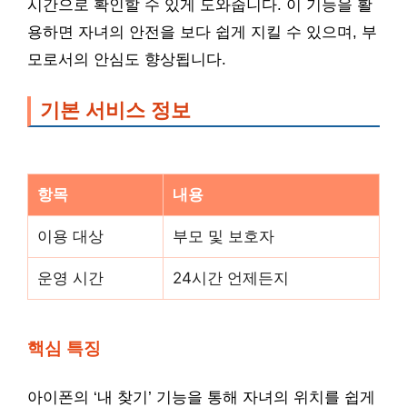
시간으로 확인할 수 있게 도와줍니다. 이 기능을 활
용하면 자녀의 안전을 보다 쉽게 지킬 수 있으며, 부
모로서의 안심도 향상됩니다.
기본 서비스 정보
항목
내용
이용 대상
부모 및 보호자
운영 시간
24시간 언제든지
핵심 특징
아이폰의 ‘내 찾기’ 기능을 통해 자녀의 위치를 쉽게