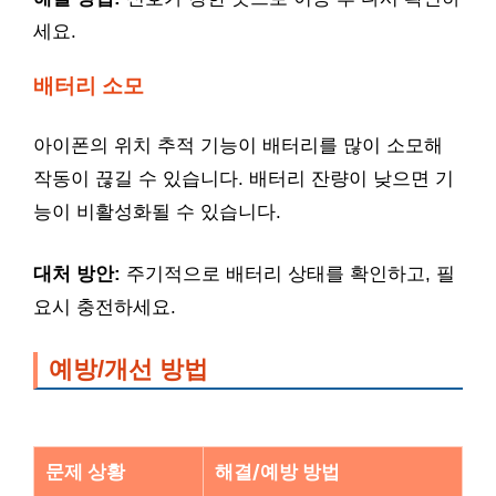
세요.
배터리 소모
아이폰의 위치 추적 기능이 배터리를 많이 소모해
작동이 끊길 수 있습니다. 배터리 잔량이 낮으면 기
능이 비활성화될 수 있습니다.
대처 방안:
주기적으로 배터리 상태를 확인하고, 필
요시 충전하세요.
예방/개선 방법
문제 상황
해결/예방 방법