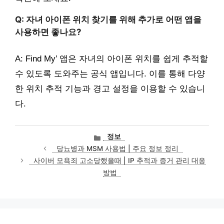
Q: 자녀 아이폰 위치 찾기를 위해 추가로 어떤 앱을
사용하면 좋나요?
A: Find My’ 앱은 자녀의 아이폰 위치를 쉽게 추적할
수 있도록 도와주는 공식 앱입니다. 이를 통해 다양
한 위치 추적 기능과 경고 설정을 이용할 수 있습니
다.
카
정보
테
당뇨병과 MSM 사용법 | 주요 정보 정리
고
사이버 모욕죄 고소당했을때 | IP 추적과 증거 관리 대응
리
방법