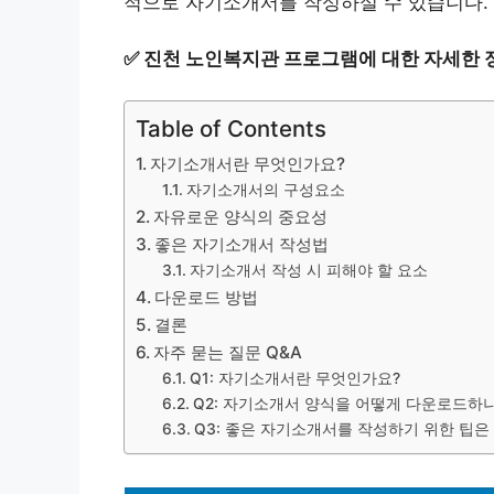
적으로 자기소개서를 작성하실 수 있습니다.
✅
진천 노인복지관 프로그램에 대한 자세한 
Table of Contents
자기소개서란 무엇인가요?
자기소개서의 구성요소
자유로운 양식의 중요성
좋은 자기소개서 작성법
자기소개서 작성 시 피해야 할 요소
다운로드 방법
결론
자주 묻는 질문 Q&A
Q1: 자기소개서란 무엇인가요?
Q2: 자기소개서 양식을 어떻게 다운로드하
Q3: 좋은 자기소개서를 작성하기 위한 팁은