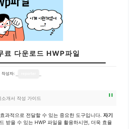
무료 다운로드 HWP파일
0
작성자:
reporter
기소개서 작성 가이드
 효과적으로 전달할 수 있는 중요한 도구입니다.
자기
 받을 수 있는 HWP 파일을 활용하시면, 더욱 효율