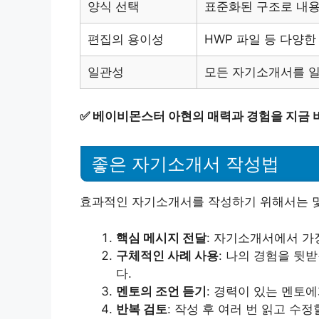
양식 선택
표준화된 구조로 내용
편집의 용이성
HWP 파일 등 다양
일관성
모든 자기소개서를 일
✅
베이비몬스터 아현의 매력과 경험을 지금 
좋은 자기소개서 작성법
효과적인 자기소개서를 작성하기 위해서는 몇
핵심 메시지 전달
: 자기소개서에서 가
구체적인 사례 사용
: 나의 경험을 뒷
다.
멘토의 조언 듣기
: 경력이 있는 멘토
반복 검토
: 작성 후 여러 번 읽고 수