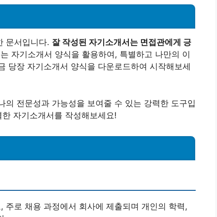
한 문서입니다.
잘 작성된 자기소개서는 면접관에게 긍
는 자기소개서 양식을 활용하여, 특별하고 나만의 이
금 당장 자기소개서 양식을 다운로드하여 시작해보세
나의 전문성과 가능성을 보여줄 수 있는 강력한 도구입
특별한 자기소개서를 작성해보세요!
, 주로 채용 과정에서 회사에 제출되며 개인의 학력,