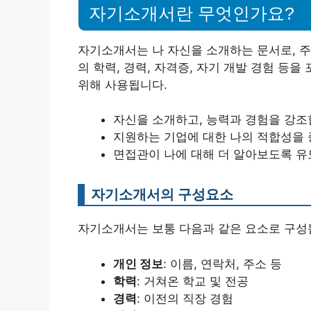
자기소개서란 무엇인가요?
자기소개서는 나 자신을 소개하는 문서로, 주
의 학력, 경력, 자격증, 자기 개발 경험 등
위해 사용됩니다.
자신을 소개하고, 능력과 경험을 강조
지원하는 기업에 대한 나의 적합성을 
면접관이 나에 대해 더 알아보도록 유
자기소개서의 구성요소
자기소개서는 보통 다음과 같은 요소로 구성
개인 정보
: 이름, 연락처, 주소 등
학력
: 거쳐온 학교 및 전공
경력
: 이전의 직장 경험