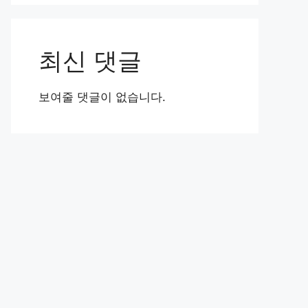
최신 댓글
보여줄 댓글이 없습니다.