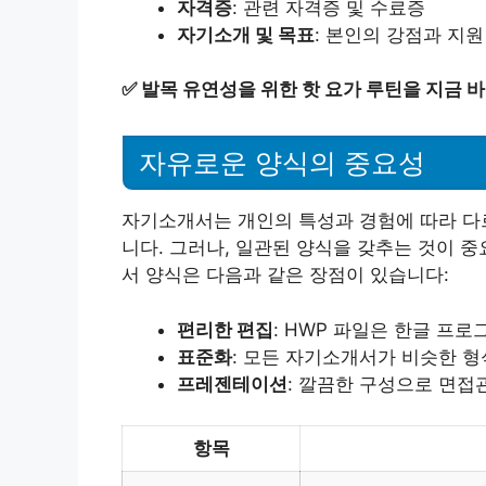
자격증
: 관련 자격증 및 수료증
자기소개 및 목표
: 본인의 강점과 지원
✅
발목 유연성을 위한 핫 요가 루틴을 지금 
자유로운 양식의 중요성
자기소개서는 개인의 특성과 경험에 따라 다
니다. 그러나, 일관된 양식을 갖추는 것이 중
서 양식은 다음과 같은 장점이 있습니다:
편리한 편집
: HWP 파일은 한글 프
표준화
: 모든 자기소개서가 비슷한 
프레젠테이션
: 깔끔한 구성으로 면접
항목