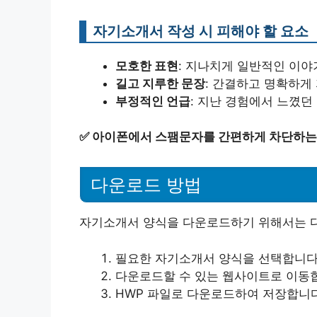
자기소개서 작성 시 피해야 할 요소
모호한 표현
: 지나치게 일반적인 이야
길고 지루한 문장
: 간결하고 명확하게
부정적인 언급
: 지난 경험에서 느꼈
✅
아이폰에서 스팸문자를 간편하게 차단하는
다운로드 방법
자기소개서 양식을 다운로드하기 위해서는 다
필요한 자기소개서 양식을 선택합니다
다운로드할 수 있는 웹사이트로 이동
HWP 파일로 다운로드하여 저장합니다