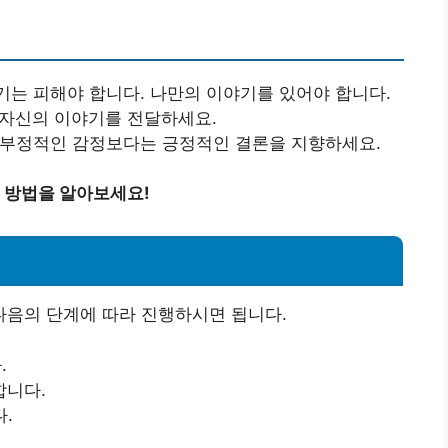
기는 피해야 합니다. 나만의 이야기를 있어야 합니다.
 자신의 이야기를 전달하세요.
던 부정적인 감정보다는 긍정적인 결론을 지향하세요.
 방법을 알아보세요!
음의 단계에 따라 진행하시면 됩니다.
.
합니다.
.