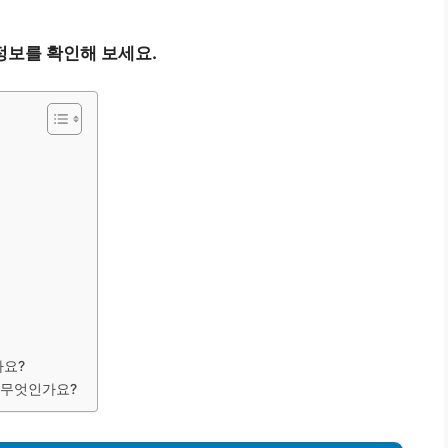
정보를 확인해 보세요.
나요?
 무엇인가요?