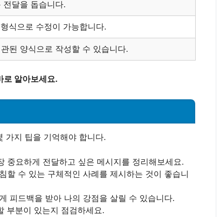
 전달을 돕습니다.
한 형식으로 수정이 가능합니다.
관된 양식으로 작성할 수 있습니다.
바로 알아보세요.
 가지 팁을 기억해야 합니다.
장 중요하게 전달하고 싶은 메시지를 정리해보세요.
받침할 수 있는 구체적인 사례를 제시하는 것이 좋습니
에게 피드백을 받아 나의 강점을 살릴 수 있습니다.
정할 부분이 있는지 점검하세요.