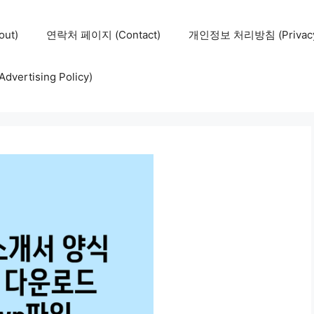
ut)
연락처 페이지 (Contact)
개인정보 처리방침 (Privacy 
ertising Policy)