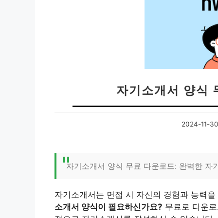
자기소개서 양식 
2024-11-3
자기소개서 양식 무료 다운로드: 완벽한 자
자기소개서는 면접 시 자신의 경험과 능력을
소개서 양식이 필요하신가요?
무료로 다운로드