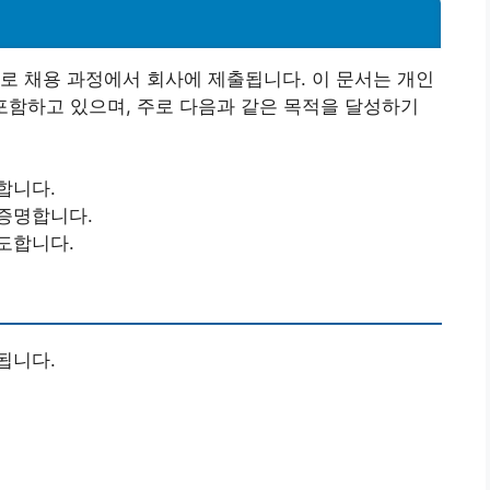
로 채용 과정에서 회사에 제출됩니다. 이 문서는 개인
을 포함하고 있으며, 주로 다음과 같은 목적을 달성하기
합니다.
증명합니다.
도합니다.
됩니다.