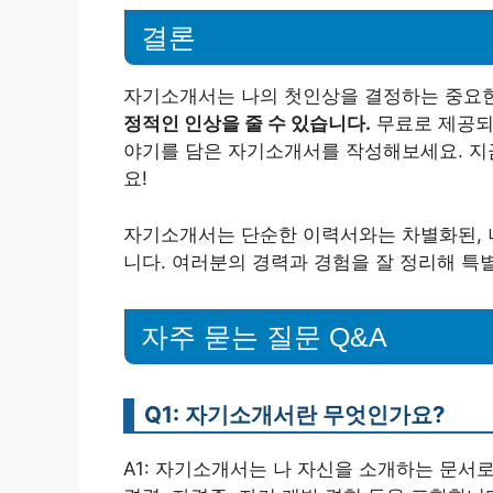
결론
자기소개서는 나의 첫인상을 결정하는 중요
정적인 인상을 줄 수 있습니다.
무료로 제공되
야기를 담은 자기소개서를 작성해보세요. 지
요!
자기소개서는 단순한 이력서와는 차별화된, 
니다. 여러분의 경력과 경험을 잘 정리해 
자주 묻는 질문 Q&A
Q1: 자기소개서란 무엇인가요?
A1: 자기소개서는 나 자신을 소개하는 문서로