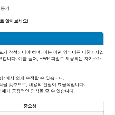
 동기
바로 알아보세요!
르게 작성되어야 하며, 이는 어떤 양식이든 마찬가지입
요합니다. 예를 들어, HWP 파일로 제공되는 자기소개
로그램에서 쉽게 수정할 수 있습니다.
형식을 갖추므로, 내용의 전달이 효율적입니다.
관에게 긍정적인 인상을 줄 수 있습니다.
중요성