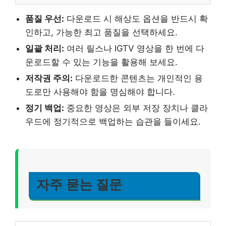
품질 우선:
다운로드 시 해상도 옵션을 반드시 확
인하고, 가능한 최고 품질을 선택하세요.
일괄 처리:
여러 릴스나 IGTV 영상을 한 번에 다
운로드할 수 있는 기능을 활용해 보세요.
저작권 주의:
다운로드한 콘텐츠는 개인적인 용
도로만 사용해야 함을 명심해야 합니다.
정기 백업:
중요한 영상은 외부 저장 장치나 클라
우드에 정기적으로 백업하는 습관을 들이세요.
자주 묻는 질문