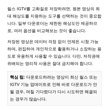
릴스 IGTV를 고화질로 저장하려면, 원본 영상의 최
대 해상도를 지원하는 도구를 선택하는 것이 중요합
니다. 일부 다운로더는 제한된 해상도만 제공하므
로, 여러 옵션을 비교해보는 것이 좋습니다.
저장된 영상은 데이터 걱정 없이 언제든 시청 가능
하며, 편집하여 개인적으로 활용하거나 소장하는 용
도로 유용하게 사용할 수 있습니다. 다만, 저작권에
위배되는 영리적 사용은 절대 금지해야 합니다.
핵심 팁:
다운로드하려는 영상이 최신 릴스 또는
IGTV 기능 업데이트로 인해 바로 다운로드가 안
될 경우, 며칠 기다렸다가 다시 시도하면 해결되
는 경우가 많습니다.