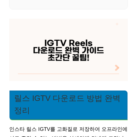
릴스 IGTV 다운로드 방법 완벽
정리
인스타 릴스 IGTV를 고화질로 저장하여 오프라인에