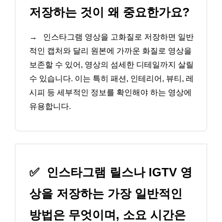
저장하는 것이 왜 중요한가요?
→
인스타그램 영상을 고화질로 저장하면 일반
적인 캡처와 달리 원본에 가까운 화질로 영상을
보존할 수 있어, 영상의 섬세한 디테일까지 살릴
수 있습니다. 이는 특히 패션, 인테리어, 뷰티, 레
시피 등 세부적인 정보를 확인해야 하는 영상에
유용합니다.
✅
인스타그램 릴스나 IGTV 영
상을 저장하는 가장 일반적인
방법은 무엇이며, 소요 시간은