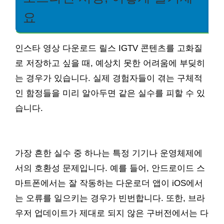
요
인스타 영상 다운로드 릴스 IGTV 콘텐츠를 고화질
로 저장하고 싶을 때, 예상치 못한 어려움에 부딪히
는 경우가 있습니다. 실제 경험자들이 겪는 구체적
인 함정들을 미리 알아두면 같은 실수를 피할 수 있
습니다.
가장 흔한 실수 중 하나는 특정 기기나 운영체제에
서의 호환성 문제입니다. 예를 들어, 안드로이드 스
마트폰에서는 잘 작동하는 다운로더 앱이 iOS에서
는 오류를 일으키는 경우가 빈번합니다. 또한, 브라
우저 업데이트가 제대로 되지 않은 구버전에서는 다