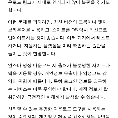
운로드 링크가 제대로 인식되지 않아 불편을 겪기도
합니다.
이런 문제를 피하려면, 최신 버전의 크롬이나 엣지
브라우저를 사용하고, 스마트폰 OS 역시 최신으로
업데이트하는 것이 좋습니다. 여러 기기에서 테스트
하거나, 지원하는 플랫폼을 미리 확인하는 습관을
들이는 것이 현명합니다.
인스타 영상 다운로드 시 출처가 불분명한 사이트나
앱을 이용할 경우, 개인정보 유출이나 악성코드 감
염의 위험이 따릅니다. 특히 로그인 정보를 요구하
는 서비스는 더욱 주의해야 합니다. 계정 정보가 탈
취당하면 금전적인 피해까지 발생할 수 있습니다.
신뢰할 수 있는 유명한 다운로드 도구를 사용하는
것이 중요하며, 개인정보 제공을 최소화하는 방법을