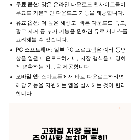
무료 옵션:
많은 온라인 다운로드 웹사이트들이
무료로 기본적인 다운로드 기능을 제공합니다.
유료 옵션:
더 높은 해상도, 빠른 다운로드 속도,
광고 제거 등 부가 기능을 원하면 유료 서비스를
고려해볼 수 있습니다.
PC 소프트웨어:
일부 PC 프로그램은 여러 동영
상을 일괄 다운로드하거나, 저장 형식을 다양하
게 변환하는 기능을 제공합니다.
모바일 앱:
스마트폰에서 바로 다운로드하려면
해당 기능을 지원하는 앱을 설치하는 것이 편리
합니다.