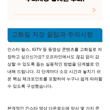
고화질 저장 꿀팁과 주의사항
인스타 릴스, IGTV 등 동영상 콘텐츠를 고화질로 저
장하고 싶으신가요? 오프라인에서도 끊김 없이 감
상할 수 있도록 돕는 실용적인 방법을 단계별로 안
내해 드립니다. 각 단계마다 소요 시간과 놓치기 쉬
운 핵심 체크포인트를 포함하여 누구나 쉽게 따라할
수 있도록 구성했습니다.
본격적인 인스타 영상 다운로드에 앞서 몇 가지 준