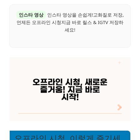
인스타 영상
인스타 영상을 손쉽게!고화질로 저장,
언제든 오프라인 시청지금 바로 릴스 & IGTV 저장하
세요!
오프라인 시청, 이렇게 즐기세