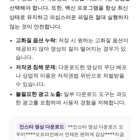
선택해야 합니다. 또한, 백신 프로그램을 항상 최신
상태로 유지하고 의심스러운 파일은 절대 실행하지
않는 것이 안전합니다.
고화질 옵션 누락:
저장 시 원하는 고화질 옵션이
제공되지 않아 영상의 질이 떨어지는 경우가 있
습니다.
저작권 침해 문제:
다운로드한 영상의 무단 배포
나 상업적 이용은 저작권법 위반으로 처벌받을
수 있습니다.
불필요한 광고 노출:
일부 다운로드 도구는 과도
한 광고를 포함하여 사용자 경험을 저해합니다.
인스타 영상 다운로드
**인스타 영상 다운로드 도
우미****오프라인에서 언제든 편하게 감상****지금