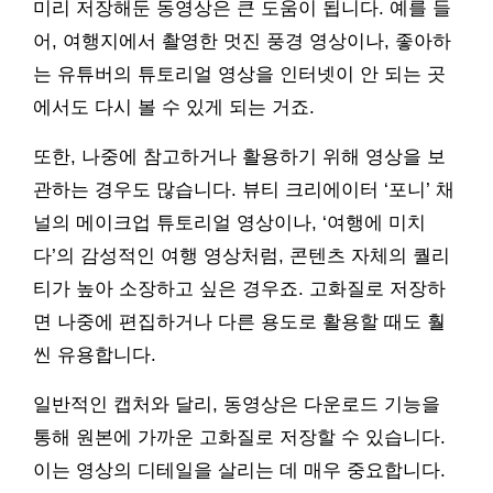
미리 저장해둔 동영상은 큰 도움이 됩니다. 예를 들
어, 여행지에서 촬영한 멋진 풍경 영상이나, 좋아하
는 유튜버의 튜토리얼 영상을 인터넷이 안 되는 곳
에서도 다시 볼 수 있게 되는 거죠.
또한, 나중에 참고하거나 활용하기 위해 영상을 보
관하는 경우도 많습니다. 뷰티 크리에이터 ‘포니’ 채
널의 메이크업 튜토리얼 영상이나, ‘여행에 미치
다’의 감성적인 여행 영상처럼, 콘텐츠 자체의 퀄리
티가 높아 소장하고 싶은 경우죠. 고화질로 저장하
면 나중에 편집하거나 다른 용도로 활용할 때도 훨
씬 유용합니다.
일반적인 캡처와 달리, 동영상은 다운로드 기능을
통해 원본에 가까운 고화질로 저장할 수 있습니다.
이는 영상의 디테일을 살리는 데 매우 중요합니다.