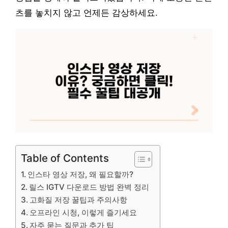
츠를 놓치지 않고 언제든 감상하세요.
Table of Contents
인스타 영상 저장, 왜 필요할까?
릴스 IGTV 다운로드 방법 완벽 정리
고화질 저장 꿀팁과 주의사항
오프라인 시청, 이렇게 즐기세요
자주 묻는 질문과 추가 팁