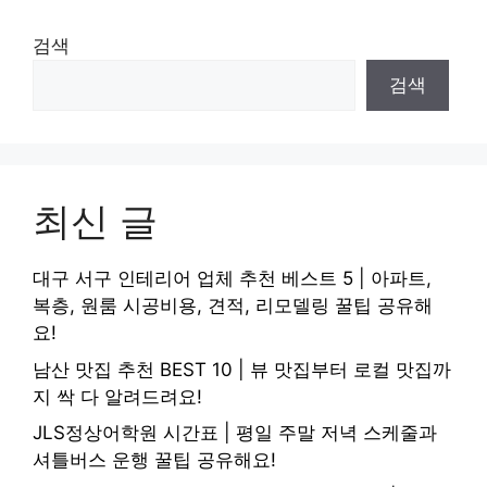
검색
검색
최신 글
대구 서구 인테리어 업체 추천 베스트 5 | 아파트,
복층, 원룸 시공비용, 견적, 리모델링 꿀팁 공유해
요!
남산 맛집 추천 BEST 10 | 뷰 맛집부터 로컬 맛집까
지 싹 다 알려드려요!
JLS정상어학원 시간표 | 평일 주말 저녁 스케줄과
셔틀버스 운행 꿀팁 공유해요!