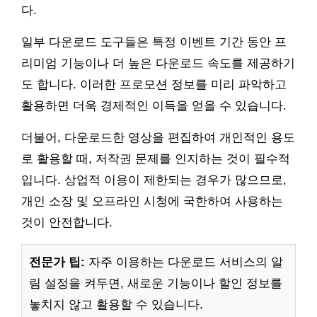
다.
일부 다운로드 도구들은 특정 이벤트 기간 동안 프
리미엄 기능이나 더 높은 다운로드 속도를 제공하기
도 합니다. 이러한 프로모션 정보를 미리 파악하고
활용하면 더욱 경제적인 이득을 얻을 수 있습니다.
더불어, 다운로드한 영상을 편집하여 개인적인 용도
로 활용할 때, 저작권 문제를 인지하는 것이 필수적
입니다. 상업적 이용이 제한되는 경우가 많으므로,
개인 소장 및 오프라인 시청에 국한하여 사용하는
것이 안전합니다.
전문가 팁:
자주 이용하는 다운로드 서비스의 알
림 설정을 켜두면, 새로운 기능이나 할인 정보를
놓치지 않고 활용할 수 있습니다.