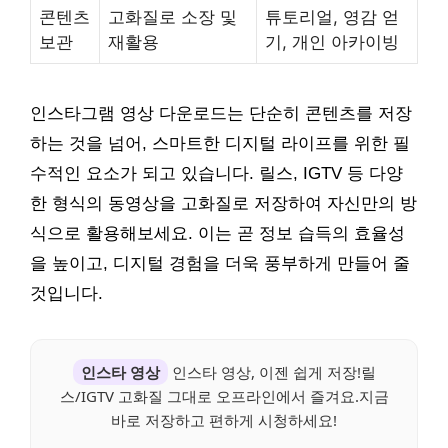
콘텐츠
고화질로 소장 및
튜토리얼, 영감 얻
보관
재활용
기, 개인 아카이빙
인스타그램 영상 다운로드는 단순히 콘텐츠를 저장
하는 것을 넘어, 스마트한 디지털 라이프를 위한 필
수적인 요소가 되고 있습니다. 릴스, IGTV 등 다양
한 형식의 동영상을 고화질로 저장하여 자신만의 방
식으로 활용해보세요. 이는 곧 정보 습득의 효율성
을 높이고, 디지털 경험을 더욱 풍부하게 만들어 줄
것입니다.
인스타 영상
인스타 영상, 이젠 쉽게 저장!릴
스/IGTV 고화질 그대로 오프라인에서 즐겨요.지금
바로 저장하고 편하게 시청하세요!