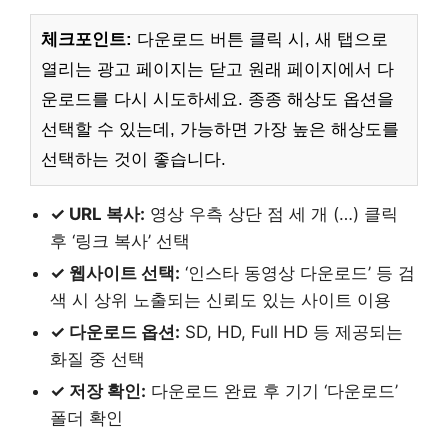
체크포인트:
다운로드 버튼 클릭 시, 새 탭으로
열리는 광고 페이지는 닫고 원래 페이지에서 다
운로드를 다시 시도하세요. 종종 해상도 옵션을
선택할 수 있는데, 가능하면 가장 높은 해상도를
선택하는 것이 좋습니다.
✓ URL 복사:
영상 우측 상단 점 세 개 (…) 클릭
후 ‘링크 복사’ 선택
✓ 웹사이트 선택:
‘인스타 동영상 다운로드’ 등 검
색 시 상위 노출되는 신뢰도 있는 사이트 이용
✓ 다운로드 옵션:
SD, HD, Full HD 등 제공되는
화질 중 선택
✓ 저장 확인:
다운로드 완료 후 기기 ‘다운로드’
폴더 확인