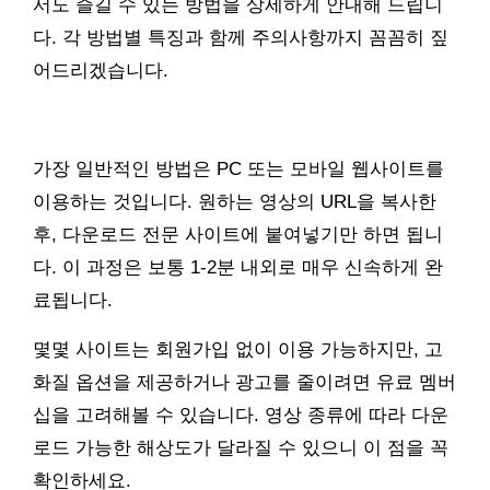
서도 즐길 수 있는 방법을 상세하게 안내해 드립니
다. 각 방법별 특징과 함께 주의사항까지 꼼꼼히 짚
어드리겠습니다.
가장 일반적인 방법은 PC 또는 모바일 웹사이트를
이용하는 것입니다. 원하는 영상의 URL을 복사한
후, 다운로드 전문 사이트에 붙여넣기만 하면 됩니
다. 이 과정은 보통 1-2분 내외로 매우 신속하게 완
료됩니다.
몇몇 사이트는 회원가입 없이 이용 가능하지만, 고
화질 옵션을 제공하거나 광고를 줄이려면 유료 멤버
십을 고려해볼 수 있습니다. 영상 종류에 따라 다운
로드 가능한 해상도가 달라질 수 있으니 이 점을 꼭
확인하세요.