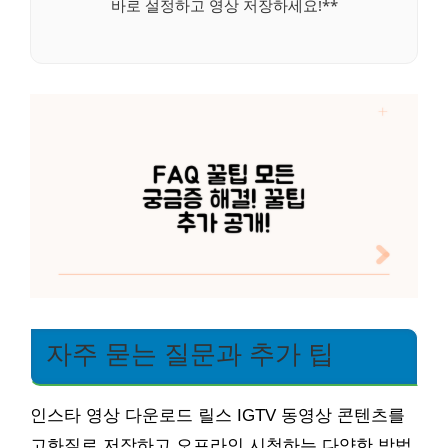
바로 설정하고 영상 저장하세요!**
자주 묻는 질문과 추가 팁
인스타 영상 다운로드 릴스 IGTV 동영상 콘텐츠를
고화질로 저장하고 오프라인 시청하는 다양한 방법