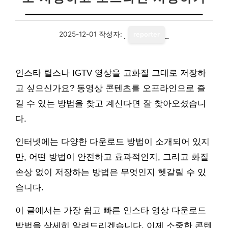
2025-12-01
작성자:
reporter
인스타 릴스나 IGTV 영상을 고화질 그대로 저장하
고 싶으신가요? 동영상 콘텐츠를 오프라인으로 즐
길 수 있는 방법을 찾고 계신다면 잘 찾아오셨습니
다.
인터넷에는 다양한 다운로드 방법이 소개되어 있지
만, 어떤 방법이 안전하고 효과적인지, 그리고 화질
손상 없이 저장하는 방법은 무엇인지 헷갈릴 수 있
습니다.
이 글에서는 가장 쉽고 빠른 인스타 영상 다운로드
방법을 상세히 알려드리겠습니다. 이제 소중한 콘텐