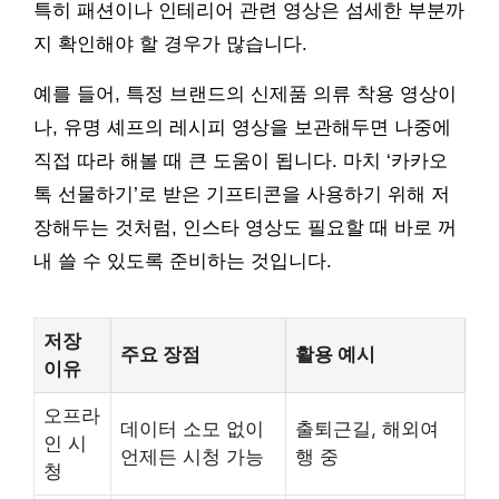
특히 패션이나 인테리어 관련 영상은 섬세한 부분까
지 확인해야 할 경우가 많습니다.
예를 들어, 특정 브랜드의 신제품 의류 착용 영상이
나, 유명 셰프의 레시피 영상을 보관해두면 나중에
직접 따라 해볼 때 큰 도움이 됩니다. 마치 ‘카카오
톡 선물하기’로 받은 기프티콘을 사용하기 위해 저
장해두는 것처럼, 인스타 영상도 필요할 때 바로 꺼
내 쓸 수 있도록 준비하는 것입니다.
저장
주요 장점
활용 예시
이유
오프라
데이터 소모 없이
출퇴근길, 해외여
인 시
언제든 시청 가능
행 중
청