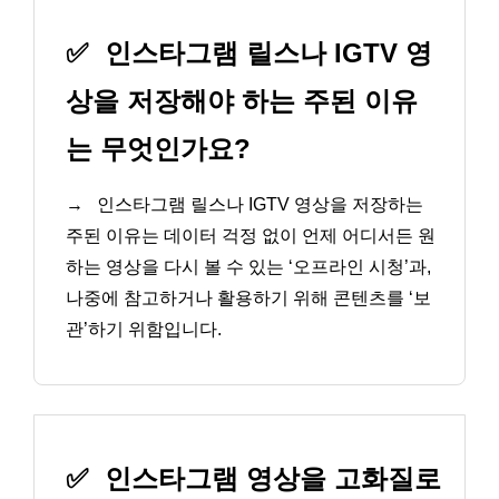
✅
인스타그램 릴스나 IGTV 영
상을 저장해야 하는 주된 이유
는 무엇인가요?
→
인스타그램 릴스나 IGTV 영상을 저장하는
주된 이유는 데이터 걱정 없이 언제 어디서든 원
하는 영상을 다시 볼 수 있는 ‘오프라인 시청’과,
나중에 참고하거나 활용하기 위해 콘텐츠를 ‘보
관’하기 위함입니다.
✅
인스타그램 영상을 고화질로