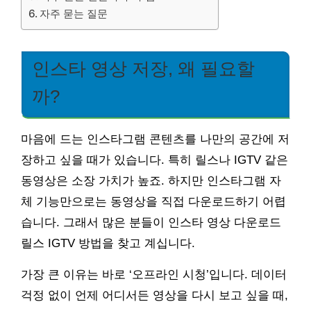
자주 묻는 질문
인스타 영상 저장, 왜 필요할
까?
마음에 드는 인스타그램 콘텐츠를 나만의 공간에 저
장하고 싶을 때가 있습니다. 특히 릴스나 IGTV 같은
동영상은 소장 가치가 높죠. 하지만 인스타그램 자
체 기능만으로는 동영상을 직접 다운로드하기 어렵
습니다. 그래서 많은 분들이 인스타 영상 다운로드
릴스 IGTV 방법을 찾고 계십니다.
가장 큰 이유는 바로 ‘오프라인 시청’입니다. 데이터
걱정 없이 언제 어디서든 영상을 다시 보고 싶을 때,