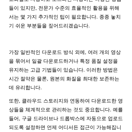
들이 있지만, 전문가 수준의 효율적인 활용을 위해
서는 몇 가지 추가적인 팁이 필요합니다. 종종 놓치
기 쉬운 부분들을 짚어드리겠습니다.
가장 일반적인 다운로드 방식 외에, 여러 개의 영상
을 묶어서 일괄 다운로드하거나 특정 품질 설정을
유지하는 고급 기법들이 있습니다. 이러한 방법은
시간 절약은 물론, 원본의 화질을 최대한 보존하는
데 유리합니다.
또한, 클라우드 스토리지와 연동하여 다운로드한 영
상들을 체계적으로 관리하는 것도 중요합니다. 예를
들어, 구글 드라이브나 드롭박스에 자동으로 업로드
되도록 설정하면 언제 어디서든 접근이 가능해집니