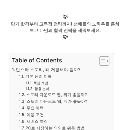
💡
단기 합격부터 고득점 전략까지! 선배들의 노하우를 훔쳐
보고 나만의 합격 전략을 세워보세요.
💡
Table of Contents
인스타 스토리, 왜 저장해야 할까?
기본 원리 이해
핵심 개념
활용 분야
스토리 다운로드 앱, 뭐가 좋을까?
스토리 다운로드 앱, 뭐가 좋을까?
주요 혜택
이용 조건
서비스 특징
PC로 저장하는 의외로 쉬운 방법