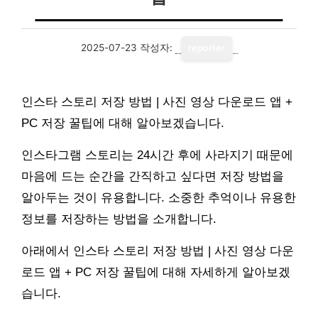
2025-07-23
작성자:
reporter
인스타 스토리 저장 방법 | 사진 영상 다운로드 앱 +
PC 저장 꿀팁에 대해 알아보겠습니다.
인스타그램 스토리는 24시간 후에 사라지기 때문에
마음에 드는 순간을 간직하고 싶다면 저장 방법을
알아두는 것이 유용합니다. 소중한 추억이나 유용한
정보를 저장하는 방법을 소개합니다.
아래에서 인스타 스토리 저장 방법 | 사진 영상 다운
로드 앱 + PC 저장 꿀팁에 대해 자세하게 알아보겠
습니다.