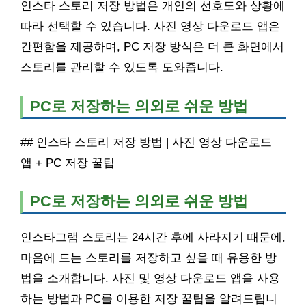
인스타 스토리 저장 방법은 개인의 선호도와 상황에
따라 선택할 수 있습니다. 사진 영상 다운로드 앱은
간편함을 제공하며, PC 저장 방식은 더 큰 화면에서
스토리를 관리할 수 있도록 도와줍니다.
PC로 저장하는 의외로 쉬운 방법
## 인스타 스토리 저장 방법 | 사진 영상 다운로드
앱 + PC 저장 꿀팁
PC로 저장하는 의외로 쉬운 방법
인스타그램 스토리는 24시간 후에 사라지기 때문에,
마음에 드는 스토리를 저장하고 싶을 때 유용한 방
법을 소개합니다. 사진 및 영상 다운로드 앱을 사용
하는 방법과 PC를 이용한 저장 꿀팁을 알려드립니