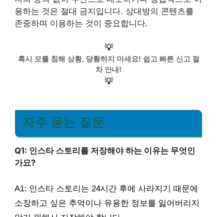
용하는 것은 절대 금지입니다. 상대방의 콘텐츠를
존중하며 이용하는 것이 중요합니다.
💡
혹시 모를 침해 상황, 당황하지 마세요! 쉽고 빠른 신고 절
차 안내!
💡
자주 묻는 질문
Q1: 인스타 스토리를 저장해야 하는 이유는 무엇인
가요?
A1: 인스타 스토리는 24시간 후에 사라지기 때문에
소장하고 싶은 추억이나 유용한 정보를 잃어버리지