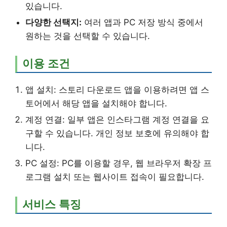
있습니다.
다양한 선택지:
여러 앱과 PC 저장 방식 중에서
원하는 것을 선택할 수 있습니다.
이용 조건
앱 설치: 스토리 다운로드 앱을 이용하려면 앱 스
토어에서 해당 앱을 설치해야 합니다.
계정 연결: 일부 앱은 인스타그램 계정 연결을 요
구할 수 있습니다. 개인 정보 보호에 유의해야 합
니다.
PC 설정: PC를 이용할 경우, 웹 브라우저 확장 프
로그램 설치 또는 웹사이트 접속이 필요합니다.
서비스 특징