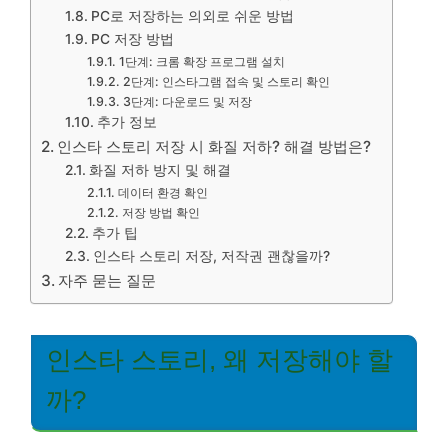
PC로 저장하는 의외로 쉬운 방법
PC 저장 방법
1단계: 크롬 확장 프로그램 설치
2단계: 인스타그램 접속 및 스토리 확인
3단계: 다운로드 및 저장
추가 정보
인스타 스토리 저장 시 화질 저하? 해결 방법은?
화질 저하 방지 및 해결
데이터 환경 확인
저장 방법 확인
추가 팁
인스타 스토리 저장, 저작권 괜찮을까?
자주 묻는 질문
인스타 스토리, 왜 저장해야 할
까?