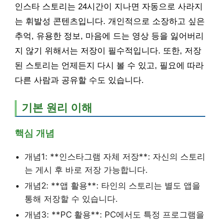
인스타 스토리는 24시간이 지나면 자동으로 사라지
는 휘발성 콘텐츠입니다. 개인적으로 소장하고 싶은
추억, 유용한 정보, 마음에 드는 영상 등을 잃어버리
지 않기 위해서는 저장이 필수적입니다. 또한, 저장
된 스토리는 언제든지 다시 볼 수 있고, 필요에 따라
다른 사람과 공유할 수도 있습니다.
기본 원리 이해
핵심 개념
개념1: **인스타그램 자체 저장**: 자신의 스토리
는 게시 후 바로 저장 가능합니다.
개념2: **앱 활용**: 타인의 스토리는 별도 앱을
통해 저장할 수 있습니다.
개념3: **PC 활용**: PC에서도 특정 프로그램을