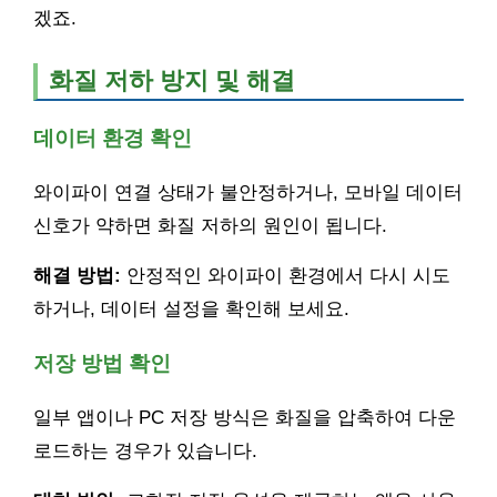
겠죠.
화질 저하 방지 및 해결
데이터 환경 확인
와이파이 연결 상태가 불안정하거나, 모바일 데이터
신호가 약하면 화질 저하의 원인이 됩니다.
해결 방법:
안정적인 와이파이 환경에서 다시 시도
하거나, 데이터 설정을 확인해 보세요.
저장 방법 확인
일부 앱이나 PC 저장 방식은 화질을 압축하여 다운
로드하는 경우가 있습니다.