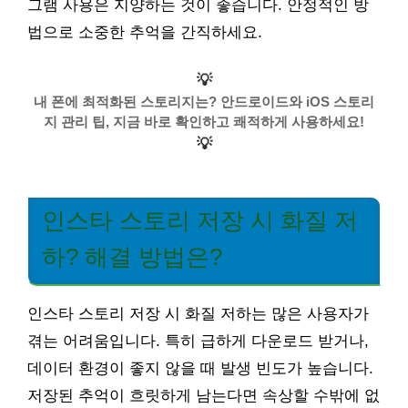
그램 사용은 지양하는 것이 좋습니다. 안정적인 방
법으로 소중한 추억을 간직하세요.
💡
내 폰에 최적화된 스토리지는? 안드로이드와 iOS 스토리
지 관리 팁, 지금 바로 확인하고 쾌적하게 사용하세요!
💡
인스타 스토리 저장 시 화질 저
하? 해결 방법은?
인스타 스토리 저장 시 화질 저하는 많은 사용자가
겪는 어려움입니다. 특히 급하게 다운로드 받거나,
데이터 환경이 좋지 않을 때 발생 빈도가 높습니다.
저장된 추억이 흐릿하게 남는다면 속상할 수밖에 없