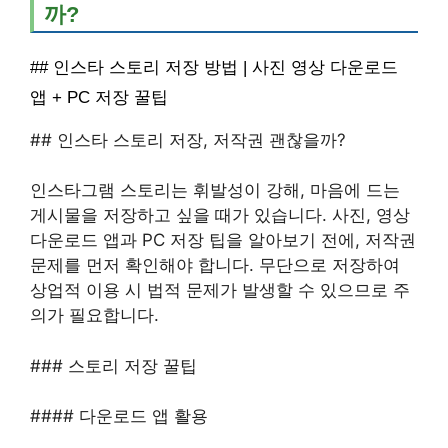
까?
## 인스타 스토리 저장 방법 | 사진 영상 다운로드
앱 + PC 저장 꿀팁
## 인스타 스토리 저장, 저작권 괜찮을까?
인스타그램 스토리는 휘발성이 강해, 마음에 드는
게시물을 저장하고 싶을 때가 있습니다. 사진, 영상
다운로드 앱과 PC 저장 팁을 알아보기 전에, 저작권
문제를 먼저 확인해야 합니다. 무단으로 저장하여
상업적 이용 시 법적 문제가 발생할 수 있으므로 주
의가 필요합니다.
### 스토리 저장 꿀팁
#### 다운로드 앱 활용