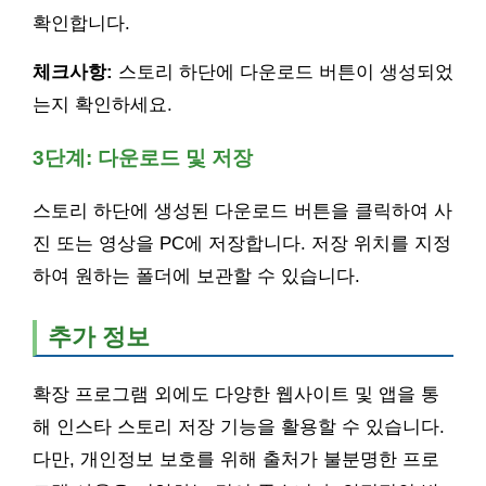
확인합니다.
체크사항:
스토리 하단에 다운로드 버튼이 생성되었
는지 확인하세요.
3단계: 다운로드 및 저장
스토리 하단에 생성된 다운로드 버튼을 클릭하여 사
진 또는 영상을 PC에 저장합니다. 저장 위치를 지정
하여 원하는 폴더에 보관할 수 있습니다.
추가 정보
확장 프로그램 외에도 다양한 웹사이트 및 앱을 통
해 인스타 스토리 저장 기능을 활용할 수 있습니다.
다만, 개인정보 보호를 위해 출처가 불분명한 프로