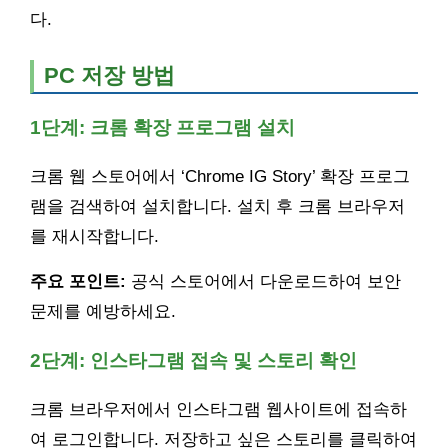
다.
PC 저장 방법
1단계: 크롬 확장 프로그램 설치
크롬 웹 스토어에서 ‘Chrome IG Story’ 확장 프로그
램을 검색하여 설치합니다. 설치 후 크롬 브라우저
를 재시작합니다.
주요 포인트:
공식 스토어에서 다운로드하여 보안
문제를 예방하세요.
2단계: 인스타그램 접속 및 스토리 확인
크롬 브라우저에서 인스타그램 웹사이트에 접속하
여 로그인합니다. 저장하고 싶은 스토리를 클릭하여