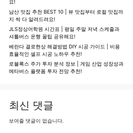
요!
남산 맛집 추천 BEST 10 | 뷰 맛집부터 로컬 맛집까
지 싹 다 알려드려요!
JLS정상어학원 시간표 | 평일 주말 저녁 스케줄과
셔틀버스 운행 꿀팁 공유해요!
베란다 결로현상 해결방법 DIY 시공 가이드 | 비용
효율적인 셀프 시공 노하우 추천!
로블록스 주가 투자 분석 정보 | 게임 산업 성장성과
메타버스 플랫폼 투자 전망 추천!
최신 댓글
보여줄 댓글이 없습니다.