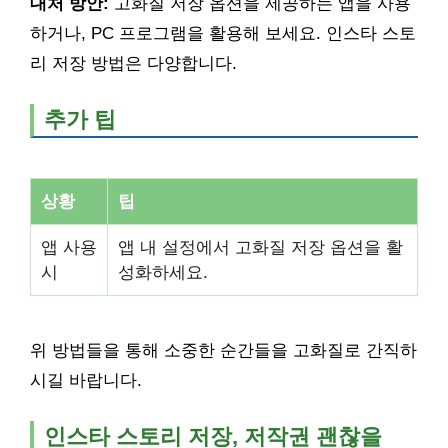
대처 방안:
고화질 저장 옵션을 제공하는 앱을 사용
하거나, PC 프로그램을 활용해 보세요. 인스타 스토
리 저장 방법은 다양합니다.
추가 팁
상황
팁
앱 사용
앱 내 설정에서 고화질 저장 옵션을 활
시
성화하세요.
위 방법들을 통해 소중한 순간들을 고화질로 간직하
시길 바랍니다.
인스타 스토리 저장, 저작권 괜찮을