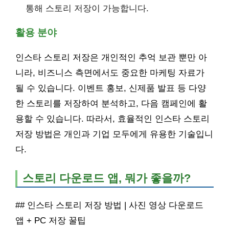
통해 스토리 저장이 가능합니다.
활용 분야
인스타 스토리 저장은 개인적인 추억 보관 뿐만 아
니라, 비즈니스 측면에서도 중요한 마케팅 자료가
될 수 있습니다. 이벤트 홍보, 신제품 발표 등 다양
한 스토리를 저장하여 분석하고, 다음 캠페인에 활
용할 수 있습니다. 따라서, 효율적인 인스타 스토리
저장 방법은 개인과 기업 모두에게 유용한 기술입니
다.
스토리 다운로드 앱, 뭐가 좋을까?
## 인스타 스토리 저장 방법 | 사진 영상 다운로드
앱 + PC 저장 꿀팁