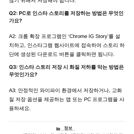
않기 위해서 저장해야 합니다.
Q2: PC로 인스타 스토리를 저장하는 방법은 무엇인
가요?
A2: 크롬 확장 프로그램인 ‘Chrome IG Story’를 설
치하고, 인스타그램 웹사이트에 접속하여 스토리 하
단에 생성된 다운로드 버튼을 클릭하면 됩니다.
Q3: 인스타 스토리 저장 시 화질 저하를 막는 방법은
무엇인가요?
A3: 안정적인 와이파이 환경에서 저장하거나, 고화
질 저장 옵션을 제공하는 앱 또는 PC 프로그램을 사
용하세요.
카
정보
테