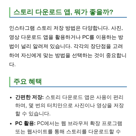
스토리 다운로드 앱, 뭐가 좋을까?
인스타그램 스토리 저장 방법은 다양합니다. 사진,
영상 다운로드 앱을 활용하거나 PC를 이용하는 방
법이 널리 알려져 있습니다. 각각의 장단점을 고려
하여 자신에게 맞는 방법을 선택하는 것이 중요합니
다.
주요 혜택
간편한 저장:
스토리 다운로드 앱은 사용이 편리
하며, 몇 번의 터치만으로 사진이나 영상을 저장
할 수 있습니다.
PC 활용:
PC에서는 웹 브라우저 확장 프로그램
또는 웹사이트를 통해 스토리를 다운로드할 수