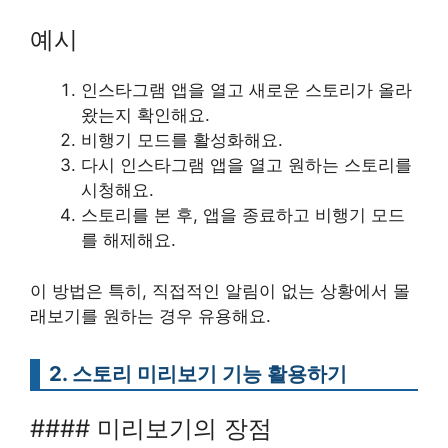
예시
인스타그램 앱을 열고 새로운 스토리가 올라
왔는지 확인해요.
비행기 모드를 활성화해요.
다시 인스타그램 앱을 열고 원하는 스토리를
시청해요.
스토리를 본 후, 앱을 종료하고 비행기 모드
를 해제해요.
이 방법은 특히, 직접적인 알림이 없는 상황에서 몰
래보기를 원하는 경우 유용해요.
2. 스토리 미리보기 기능 활용하기
#### 미리보기의 장점