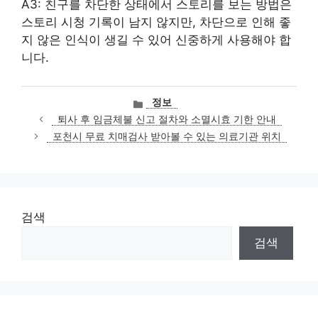
A3: 친구를 차단한 상태에서 스토리를 보는 방법은
스토리 시청 기록이 남지 않지만, 차단으로 인해 좋
지 않은 인식이 생길 수 있어 신중하게 사용해야 합
니다.
카
정보
테
퇴사 후 임금체불 신고 절차와 소멸시효 기한 안내
고
포천시 무료 치매검사 받아볼 수 있는 의료기관 위치
리
검색
검색