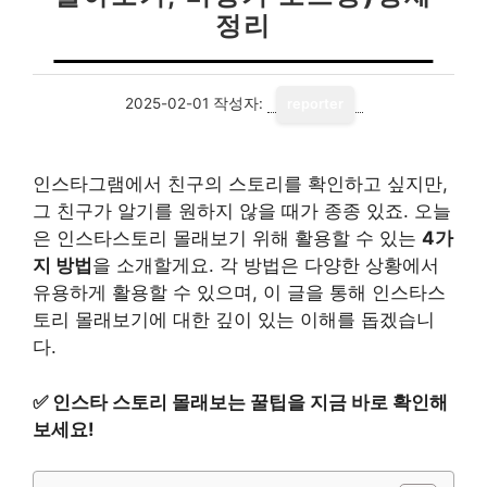
정리
2025-02-01
작성자:
reporter
인스타그램에서 친구의 스토리를 확인하고 싶지만,
그 친구가 알기를 원하지 않을 때가 종종 있죠. 오늘
은 인스타스토리 몰래보기 위해 활용할 수 있는
4가
지 방법
을 소개할게요. 각 방법은 다양한 상황에서
유용하게 활용할 수 있으며, 이 글을 통해 인스타스
토리 몰래보기에 대한 깊이 있는 이해를 돕겠습니
다.
✅
인스타 스토리 몰래보는 꿀팁을 지금 바로 확인해
보세요!