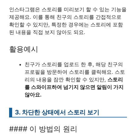
인스타그램은 스토리를 미리보기 할 수 있는 기능을
제공해요. 이를 통해 친구의 스토리를 간접적으로
확인할 수 있지만, 특정한 경우에는 스토리에 포함
된 내용을 직접 보지 않아도 되요.
활용예시
친구가 스토리를 업로드 한 후, 해당 친구의
프로필을 방문하여 스토리를 클릭해요. 스토
리의 내용을 잠깐 확인할 수 있지만,
스토리
를 스와이프하여 넘기지 않으면 알림이 가지
않아요.
3. 차단한 상태에서 스토리 보기
#### 이 방법의 원리