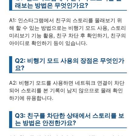
래보는 방법은 무엇인가요?
A1: 인스타그램에서 친구의 스토리를 몰래보기 위
해 할 수 있는 방법으로는 비행기 모드 사용, 스토리
미리보기 기능 활용, 친구 차단 후 확인하기, 친구의
아이디로 확인하기 등이 있습니다.
Q2: 비행기 모드 사용의 장점은 무엇인가
요?
A2: 비행기 모드를 사용하면 네트워크 연결이 차단
되어 스토리를 본 기록이 남지 않으므로 몰래 확인
하기에 유용합니다.
Q3: 친구를 차단한 상태에서 스토리를 보
는 방법은 안전한가요?