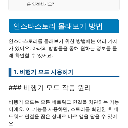
은 안전한가요?
인스타스토리 몰래보기 방법
인스타스토리를 몰래보기 위한 방법에는 여러 가지
가 있어요. 아래의 방법들을 통해 원하는 정보를 몰
래 확인할 수 있어요.
1. 비행기 모드 사용하기
### 비행기 모드 작동 원리
비행기 모드는 모든 네트워크 연결을 차단하는 기능
이에요. 이 기능을 사용하면, 스토리를 확인한 후 네
트워크 연결을 끊은 상태로 바로 앱을 닫을 수 있어
요.