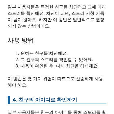
일부 사용자들은 특정한 친구를 차단하고 그에 따라
스토리를 확인해요. 차단이 되면, 스토리 시청 기록
이 남지 않아요. 하지만 이 방법은 일반적으로 권장
되지 않는 방법이에요.
사용 방법
원하는 친구를 차단해요.
그 친구의 스토리를 확인할 수 있어요.
내용이 확인된 후, 다시 차단을 해제해요.
이 방법은 몇 가지 위험이 따르므로 신중하게 사용
해야 해요.
4. 친구의 아이디로 확인하기
일부 사용자들은 친구의 아이디를 통해 스토리를 확