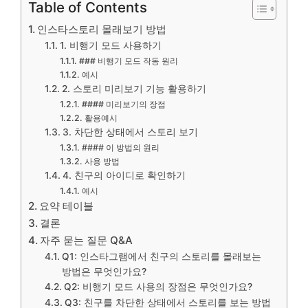
Table of Contents
인스타스토리 몰래보기 방법
1. 비행기 모드 사용하기
### 비행기 모드 작동 원리
예시
2. 스토리 미리보기 기능 활용하기
#### 미리보기의 장점
활용예시
3. 차단한 상태에서 스토리 보기
#### 이 방법의 원리
사용 방법
4. 친구의 아이디로 확인하기
예시
요약 테이블
결론
자주 묻는 질문 Q&A
Q1: 인스타그램에서 친구의 스토리를 몰래보는
방법은 무엇인가요?
Q2: 비행기 모드 사용의 장점은 무엇인가요?
Q3: 친구를 차단한 상태에서 스토리를 보는 방법