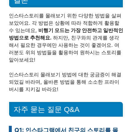
인스타스토리를 몰래보기 위한 다양한 방법을 살펴
보았어요. 각 방법은 상황에 따라 적합하게 활용할
수 있는데요,
비행기 모드는 가장 안전하고 일반적인
방법으로 추천해요.
하지만, 친구와의 관계를 생각
해서 필요한 경우에만 사용하는 것이 좋겠어요. 여
러분도 위의 방법들을 활용하여 원하시는 스토리를
알아보세요!
인스타스토리 몰래보기 방법에 대한 궁금증이 해결
되었길 바라며, 올바른 방법을 통해 소소한 프라이
버시를 지키길 바라요!
자주 묻는 질문 Q&A
Q1: 인스타그램에서 친구의 스토리를 몰