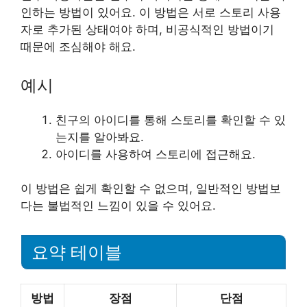
인하는 방법이 있어요. 이 방법은 서로 스토리 사용
자로 추가된 상태여야 하며, 비공식적인 방법이기
때문에 조심해야 해요.
예시
친구의 아이디를 통해 스토리를 확인할 수 있
는지를 알아봐요.
아이디를 사용하여 스토리에 접근해요.
이 방법은 쉽게 확인할 수 없으며, 일반적인 방법보
다는 불법적인 느낌이 있을 수 있어요.
요약 테이블
방법
장점
단점