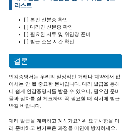
리스트
[ ] 본인 신분증 확인
[ ] 대리인 신분증 확인
[ ] 필요한 서류 및 위임장 준비
[ ] 발급 소요 시간 확인
결론
인감증명서는 우리의 일상적인 거래나 계약에서 없
어서는 안 될 중요한 문서입니다. 대리 발급을 통해
더 쉽게 인감증명서를 받을 수 있으니, 필요한 준비
물과 절차를 잘 체크하여 꼭 필요할 때 적시에 발급
받길 바랍니다.
대리 발급을 계획하고 계신가요? 위 요구사항을 미
리 준비하고 번거로운 과정을 미연에 방지하세요.