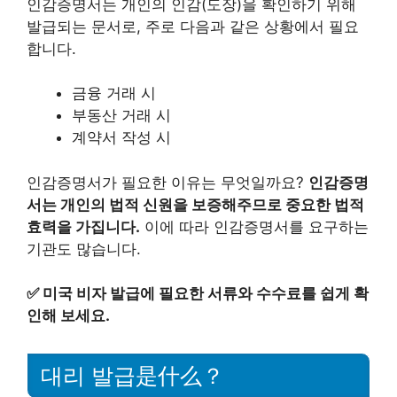
인감증명서는 개인의 인감(도장)을 확인하기 위해
발급되는 문서로, 주로 다음과 같은 상황에서 필요
합니다.
금융 거래 시
부동산 거래 시
계약서 작성 시
인감증명서가 필요한 이유는 무엇일까요?
인감증명
서는 개인의 법적 신원을 보증해주므로 중요한 법적
효력을 가집니다.
이에 따라 인감증명서를 요구하는
기관도 많습니다.
✅
미국 비자 발급에 필요한 서류와 수수료를 쉽게 확
인해 보세요.
대리 발급是什么？