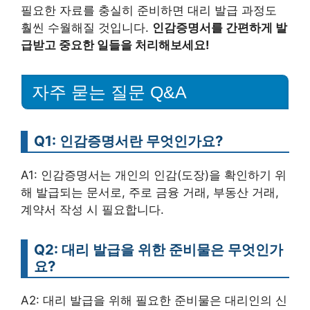
필요한 자료를 충실히 준비하면 대리 발급 과정도
훨씬 수월해질 것입니다.
인감증명서를 간편하게 발
급받고 중요한 일들을 처리해보세요!
자주 묻는 질문 Q&A
Q1: 인감증명서란 무엇인가요?
A1: 인감증명서는 개인의 인감(도장)을 확인하기 위
해 발급되는 문서로, 주로 금융 거래, 부동산 거래,
계약서 작성 시 필요합니다.
Q2: 대리 발급을 위한 준비물은 무엇인가
요?
A2: 대리 발급을 위해 필요한 준비물은 대리인의 신