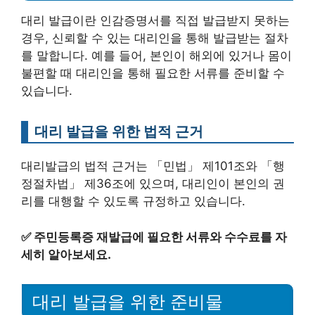
대리 발급이란 인감증명서를 직접 발급받지 못하는
경우, 신뢰할 수 있는 대리인을 통해 발급받는 절차
를 말합니다. 예를 들어, 본인이 해외에 있거나 몸이
불편할 때 대리인을 통해 필요한 서류를 준비할 수
있습니다.
대리 발급을 위한 법적 근거
대리발급의 법적 근거는 「민법」 제101조와 「행
정절차법」 제36조에 있으며, 대리인이 본인의 권
리를 대행할 수 있도록 규정하고 있습니다.
✅
주민등록증 재발급에 필요한 서류와 수수료를 자
세히 알아보세요.
대리 발급을 위한 준비물