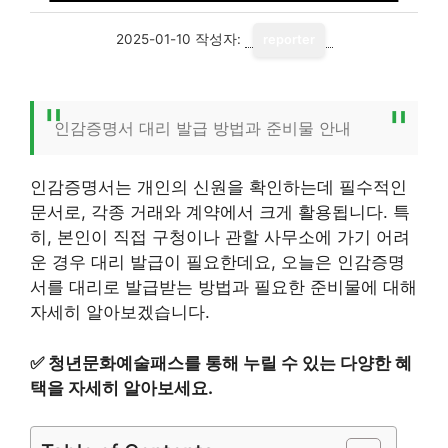
2025-01-10
작성자:
reporter
인감증명서 대리 발급 방법과 준비물 안내
인감증명서는 개인의 신원을 확인하는데 필수적인
문서로, 각종 거래와 계약에서 크게 활용됩니다. 특
히, 본인이 직접 구청이나 관할 사무소에 가기 어려
운 경우 대리 발급이 필요한데요, 오늘은 인감증명
서를 대리로 발급받는 방법과 필요한 준비물에 대해
자세히 알아보겠습니다.
✅
청년문화예술패스를 통해 누릴 수 있는 다양한 혜
택을 자세히 알아보세요.