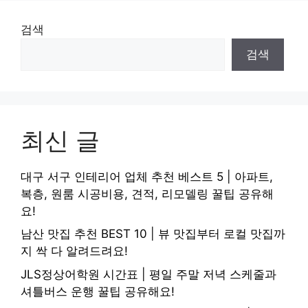
검색
검색
최신 글
대구 서구 인테리어 업체 추천 베스트 5 | 아파트,
복층, 원룸 시공비용, 견적, 리모델링 꿀팁 공유해
요!
남산 맛집 추천 BEST 10 | 뷰 맛집부터 로컬 맛집까
지 싹 다 알려드려요!
JLS정상어학원 시간표 | 평일 주말 저녁 스케줄과
셔틀버스 운행 꿀팁 공유해요!