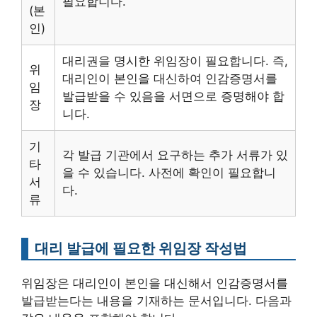
필요합니다.
(본
인)
대리권을 명시한 위임장이 필요합니다. 즉,
위
대리인이 본인을 대신하여 인감증명서를
임
발급받을 수 있음을 서면으로 증명해야 합
장
니다.
기
각 발급 기관에서 요구하는 추가 서류가 있
타
을 수 있습니다. 사전에 확인이 필요합니
서
다.
류
대리 발급에 필요한 위임장 작성법
위임장은 대리인이 본인을 대신해서 인감증명서를
발급받는다는 내용을 기재하는 문서입니다. 다음과