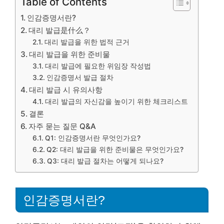
Table of Contents
인감증명서란?
대리 발급是什么？
대리 발급을 위한 법적 근거
대리 발급을 위한 준비물
대리 발급에 필요한 위임장 작성법
인감증명서 발급 절차
대리 발급 시 유의사항
대리 발급의 자신감을 높이기 위한 체크리스트
결론
자주 묻는 질문 Q&A
Q1: 인감증명서란 무엇인가요?
Q2: 대리 발급을 위한 준비물은 무엇인가요?
Q3: 대리 발급 절차는 어떻게 되나요?
인감증명서란?