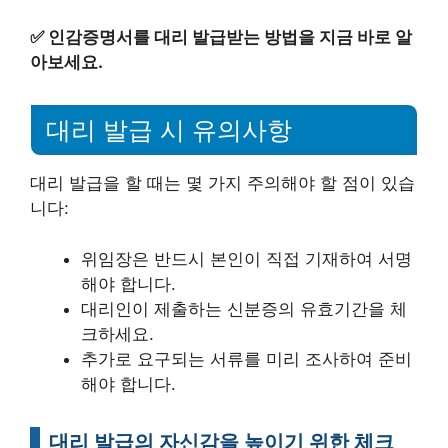
✅
인감증명서를 대리 발급받는 방법을 지금 바로 알
아보세요.
대리 발급 시 유의사항
대리 발급을 할 때는 몇 가지 주의해야 할 점이 있습
니다:
위임장은 반드시 본인이 직접 기재하여 서명
해야 합니다.
대리인이 제출하는 신분증의 유효기간을 체
크하세요.
추가로 요구되는 서류를 미리 조사하여 준비
해야 합니다.
대리 발급의 자신감을 높이기 위한 체크