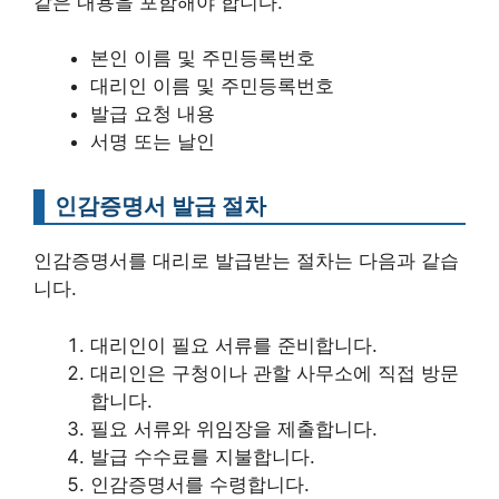
같은 내용을 포함해야 합니다.
본인 이름 및 주민등록번호
대리인 이름 및 주민등록번호
발급 요청 내용
서명 또는 날인
인감증명서 발급 절차
인감증명서를 대리로 발급받는 절차는 다음과 같습
니다.
대리인이 필요 서류를 준비합니다.
대리인은 구청이나 관할 사무소에 직접 방문
합니다.
필요 서류와 위임장을 제출합니다.
발급 수수료를 지불합니다.
인감증명서를 수령합니다.