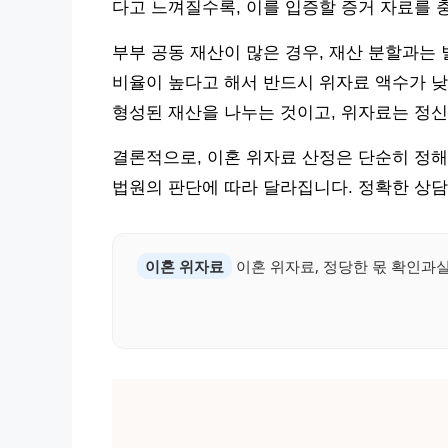
다고 느껴질수록, 이를 입증할 증거 자료를 
부부 공동 재산이 많은 경우, 재산 분할과는
비율이 높다고 해서 반드시 위자료 액수가 낮
형성된 재산을 나누는 것이고, 위자료는 정신
결론적으로, 이혼 위자료 산정은 단순히 정해
법원의 판단에 따라 달라집니다. 정확한 상담
이혼 위자료
이혼 위자료, 정당한 몫 확인과