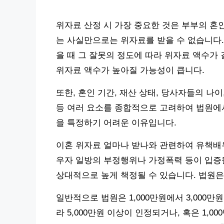
위자료 산정 시 가장 중요한 것은 부부의 혼
는 사실만으로는 위자료를 받을 수 없습니다.
을 때 그 잘못의 정도에 따라 위자료 액수가
위자료 액수가 높아질 가능성이 큽니다.
또한, 혼인 기간, 재산 상태, 당사자들의 나이
등 여러 요소를 종합적으로 고려하여 법원에서
을 특정하기 어려운 이유입니다.
이혼 위자료 얼마나 받나와 관련하여 유책배우
우자 일방의 부정행위나 가정폭력 등이 입증될
상대적으로 높게 책정될 수 있습니다. 법원은
일반적으로 법원은 1,000만원에서 3,000
라 5,000만원 이상이 인정되거나, 혹은 1,