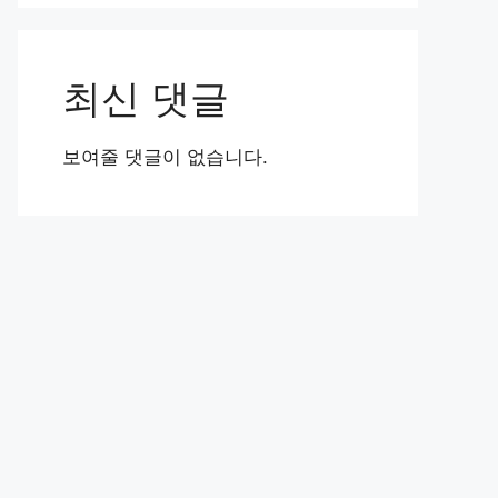
최신 댓글
보여줄 댓글이 없습니다.