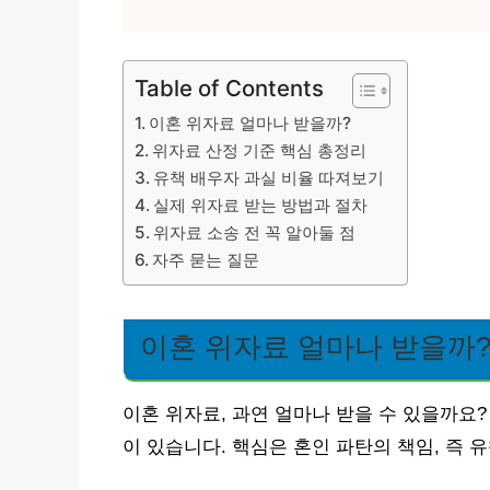
Table of Contents
이혼 위자료 얼마나 받을까?
위자료 산정 기준 핵심 총정리
유책 배우자 과실 비율 따져보기
실제 위자료 받는 방법과 절차
위자료 소송 전 꼭 알아둘 점
자주 묻는 질문
이혼 위자료 얼마나 받을까
이혼 위자료, 과연 얼마나 받을 수 있을까요?
이 있습니다. 핵심은 혼인 파탄의 책임, 즉