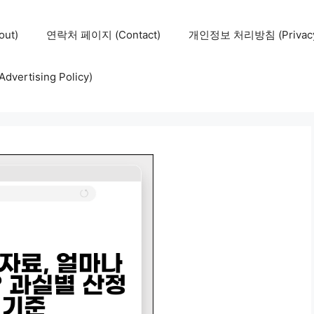
ut)
연락처 페이지 (Contact)
개인정보 처리방침 (Privacy 
ertising Policy)