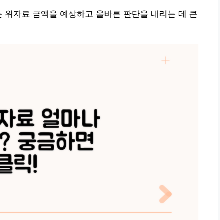
는 위자료 금액을 예상하고 올바른 판단을 내리는 데 큰