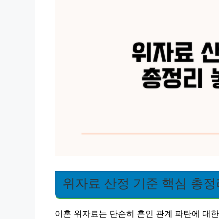
위자료 산정 기준 핵심 총정
이혼 위자료는 단순히 혼인 관계 파탄에 대한