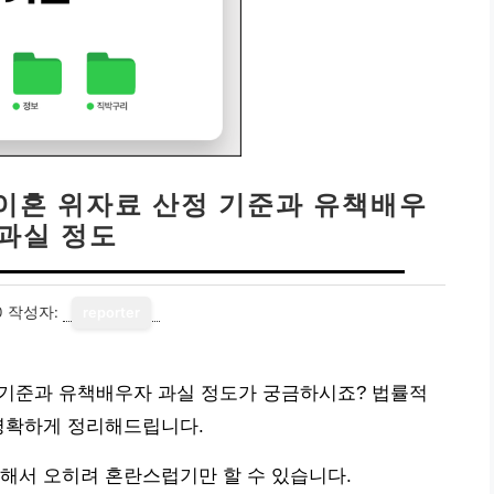
 이혼 위자료 산정 기준과 유책배우
 과실 정도
0
작성자:
reporter
정 기준과 유책배우자 과실 정도가 궁금하시죠? 법률적
 명확하게 정리해드립니다.
해서 오히려 혼란스럽기만 할 수 있습니다.