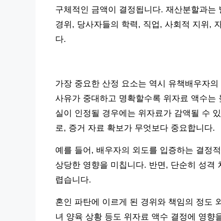
구체적인 금액이 결정됩니다. 재산분할과는 별
경위, 당사자들의 학력, 직업, 사회적 지위,
다.
가장 중요한 산정 요소는 역시 유책배우자의 잘
사유가 중대하고 명확할수록 위자료 액수는 높
실이 인정될 경우에는 위자료가 감액될 수 있
로, 증거 자료 확보가 무엇보다 중요합니다.
예를 들어, 배우자의 외도를 입증하는 결정적인
상당한 영향을 미칩니다. 반면, 단순히 성격
렵습니다.
혼인 파탄에 이르게 된 경위와 책임의 정도 외에
녀 양육 상황 등도 위자료 액수 결정에 영향