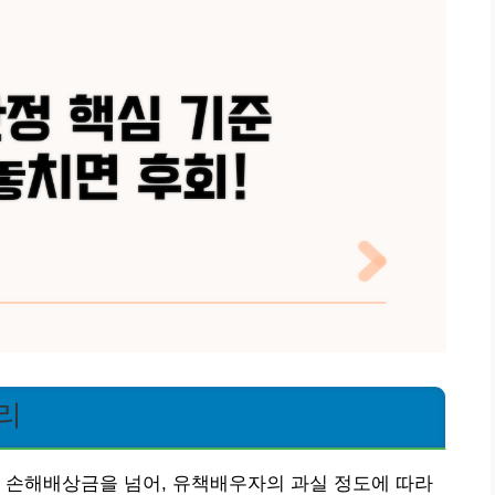
리
 손해배상금을 넘어, 유책배우자의 과실 정도에 따라