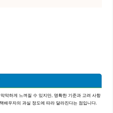
?
 막막하게 느껴질 수 있지만, 명확한 기준과 고려 사항
 유책배우자의 과실 정도에 따라 달라진다는 점입니다.