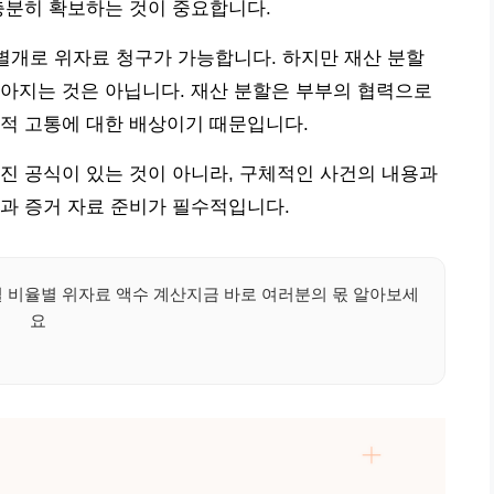
충분히 확보하는 것이 중요합니다.
 별개로 위자료 청구가 가능합니다. 하지만 재산 분할
아지는 것은 아닙니다. 재산 분할은 부부의 협력으로
적 고통에 대한 배상이기 때문입니다.
진 공식이 있는 것이 아니라, 구체적인 사건의 내용과
과 증거 자료 준비가 필수적입니다.
실 비율별 위자료 액수 계산지금 바로 여러분의 몫 알아보세
요