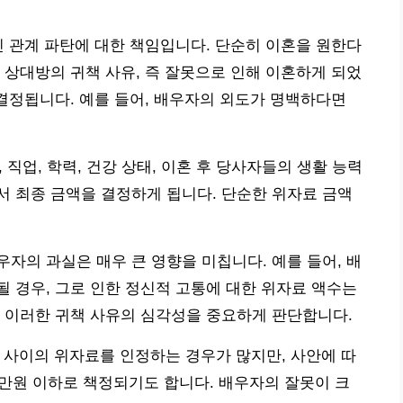
인 관계 파탄에 대한 책임입니다. 단순히 이혼을 원한다
 상대방의 귀책 사유, 즉 잘못으로 인해 이혼하게 되었
 결정됩니다. 예를 들어, 배우자의 외도가 명백하다면
, 직업, 학력, 건강 상태, 이혼 후 당사자들의 생활 능력
 최종 금액을 결정하게 됩니다. 단순한 위자료 금액
자의 과실은 매우 큰 영향을 미칩니다. 예를 들어, 배
 경우, 그로 인한 정신적 고통에 대한 위자료 액수는
 이러한 귀책 사유의 심각성을 중요하게 판단합니다.
만원 사이의 위자료를 인정하는 경우가 많지만, 사안에 따
000만원 이하로 책정되기도 합니다. 배우자의 잘못이 크