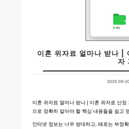
이혼 위자료 얼마나 받나 |
자
2025-09-2
이혼 위자료 얼마나 받나 | 이혼 위자료 산
으로 정확히 알아야 할 핵심 내용들을 쉽고
인터넷 정보는 너무 방대하고, 때로는 부정확