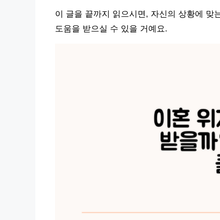
이 글을 끝까지 읽으시면, 자신의 상황에 맞
도움을 받으실 수 있을 거예요.