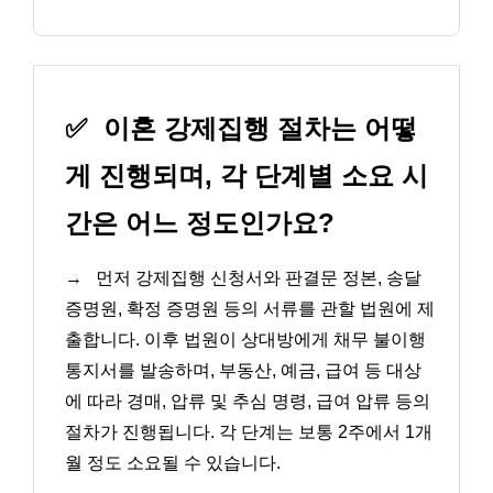
✅
이혼 강제집행 절차는 어떻
게 진행되며, 각 단계별 소요 시
간은 어느 정도인가요?
→
먼저 강제집행 신청서와 판결문 정본, 송달
증명원, 확정 증명원 등의 서류를 관할 법원에 제
출합니다. 이후 법원이 상대방에게 채무 불이행
통지서를 발송하며, 부동산, 예금, 급여 등 대상
에 따라 경매, 압류 및 추심 명령, 급여 압류 등의
절차가 진행됩니다. 각 단계는 보통 2주에서 1개
월 정도 소요될 수 있습니다.