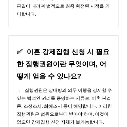
판결이 내려져 법적으로 최종 확정된 시점을 의
미합니다.
✅
이혼 강제집행 신청 시 필요
한 집행권원이란 무엇이며, 어
떻게 얻을 수 있나요?
→
집행권원은 상대방의 의무 이행을 강제할 수
있는 법적인 권리를 증명하는 서류로, 이혼 판결
문, 조정조서, 화해조서 등이 해당합니다. 이러한
집행권원은 법원으로부터 받아야 하며, 이것이
없으면 강제집행 신청 자체가 불가능합니다.