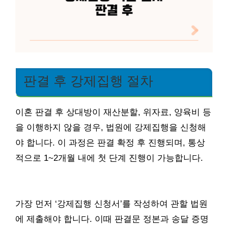
판결 후 강제집행 절차
이혼 판결 후 상대방이 재산분할, 위자료, 양육비 등
을 이행하지 않을 경우, 법원에 강제집행을 신청해
야 합니다. 이 과정은 판결 확정 후 진행되며, 통상
적으로 1~2개월 내에 첫 단계 진행이 가능합니다.
가장 먼저 ‘강제집행 신청서’를 작성하여 관할 법원
에 제출해야 합니다. 이때 판결문 정본과 송달 증명