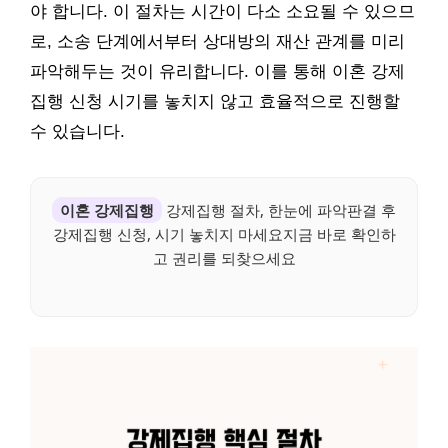
야 합니다. 이 절차는 시간이 다소 소요될 수 있으므
로, 소송 단계에서부터 상대방의 재산 관계를 미리
파악해두는 것이 유리합니다. 이를 통해 이혼 강제
집행 신청 시기를 놓치지 않고 효율적으로 진행할
수 있습니다.
이혼 강제집행
강제집행 절차, 한눈에 파악판결 후
강제집행 신청, 시기 놓치지 마세요지금 바로 확인하
고 권리를 되찾으세요