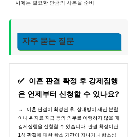
시에는 필요한 만큼의 사본을 준비
자주 묻는 질문
✅
이혼 판결 확정 후 강제집행
은 언제부터 신청할 수 있나요?
→
이혼 판결이 확정된 후, 상대방이 재산 분할
이나 위자료 지급 등의 의무를 이행하지 않을 때
강제집행을 신청할 수 있습니다. 판결 확정이란
1심 판결에 대한 항소 기간이 지나거나 항소심