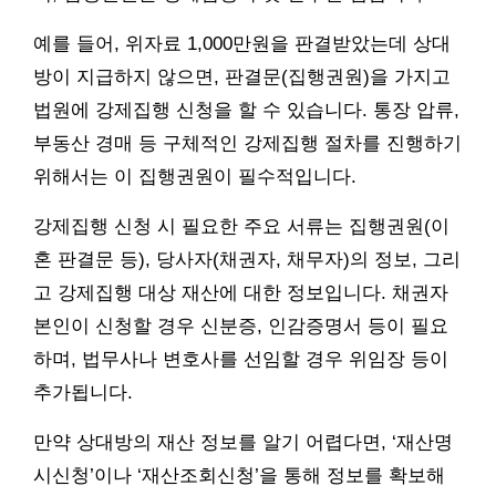
예를 들어, 위자료 1,000만원을 판결받았는데 상대
방이 지급하지 않으면, 판결문(집행권원)을 가지고
법원에 강제집행 신청을 할 수 있습니다. 통장 압류,
부동산 경매 등 구체적인 강제집행 절차를 진행하기
위해서는 이 집행권원이 필수적입니다.
강제집행 신청 시 필요한 주요 서류는 집행권원(이
혼 판결문 등), 당사자(채권자, 채무자)의 정보, 그리
고 강제집행 대상 재산에 대한 정보입니다. 채권자
본인이 신청할 경우 신분증, 인감증명서 등이 필요
하며, 법무사나 변호사를 선임할 경우 위임장 등이
추가됩니다.
만약 상대방의 재산 정보를 알기 어렵다면, ‘재산명
시신청’이나 ‘재산조회신청’을 통해 정보를 확보해