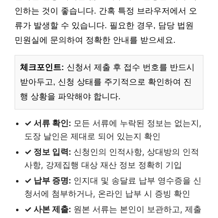
인하는 것이 좋습니다. 간혹 특정 브라우저에서 오
류가 발생할 수 있습니다. 필요한 경우, 담당 법원
민원실에 문의하여 정확한 안내를 받으세요.
체크포인트:
신청서 제출 후 접수 번호를 반드시
받아두고, 신청 상태를 주기적으로 확인하여 진
행 상황을 파악해야 합니다.
✓ 서류 확인:
모든 서류에 누락된 정보는 없는지,
도장 날인은 제대로 되어 있는지 확인
✓ 정보 입력:
신청인의 인적사항, 상대방의 인적
사항, 강제집행 대상 재산 정보 정확히 기입
✓ 납부 증명:
인지대 및 송달료 납부 영수증을 신
청서에 첨부하거나, 온라인 납부 시 증빙 확인
✓ 사본 제출:
원본 서류는 본인이 보관하고, 제출