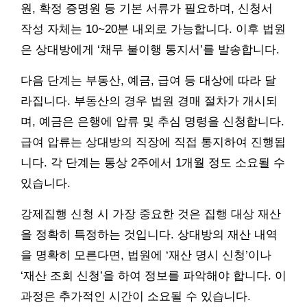
원, 확정 증명원 등 기본 서류가 필요하며, 신청서
작성 자체는 10~20분 내외로 가능합니다. 이후 법원
은 상대방에게 ‘채무 불이행 통지서’를 발송합니다.
다음 단계는 부동산, 예금, 급여 등 대상에 따라 달
라집니다. 부동산의 경우 법원 경매 절차가 개시되
며, 예금은 은행에 압류 및 추심 명령을 신청합니다.
급여 압류는 상대방의 직장에 직접 통지하여 진행됩
니다. 각 단계는 통상 2주에서 1개월 정도 소요될 수
있습니다.
강제집행 신청 시 가장 중요한 것은 집행 대상 재산
을 정확히 특정하는 것입니다. 상대방의 재산 내역
을 명확히 모른다면, 법원에 ‘재산 명시 신청’이나
‘재산 조회 신청’을 하여 정보를 파악해야 합니다. 이
과정은 추가적인 시간이 소요될 수 있습니다.