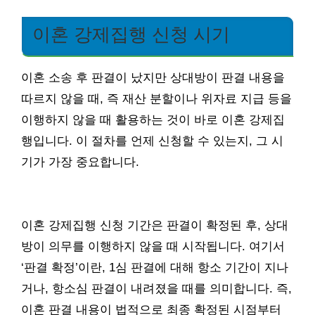
이혼 강제집행 신청 시기
이혼 소송 후 판결이 났지만 상대방이 판결 내용을
따르지 않을 때, 즉 재산 분할이나 위자료 지급 등을
이행하지 않을 때 활용하는 것이 바로 이혼 강제집
행입니다. 이 절차를 언제 신청할 수 있는지, 그 시
기가 가장 중요합니다.
이혼 강제집행 신청 기간은 판결이 확정된 후, 상대
방이 의무를 이행하지 않을 때 시작됩니다. 여기서
‘판결 확정’이란, 1심 판결에 대해 항소 기간이 지나
거나, 항소심 판결이 내려졌을 때를 의미합니다. 즉,
이혼 판결 내용이 법적으로 최종 확정된 시점부터