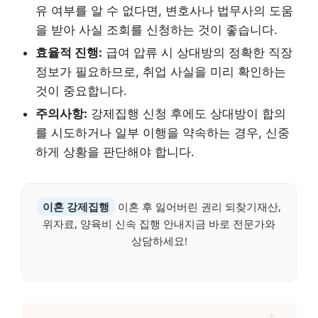
유 여부를 알 수 없다면, 변호사나 법무사의 도움
을 받아 사실 조회를 신청하는 것이 좋습니다.
효율적 진행:
급여 압류 시 상대방의 정확한 직장
정보가 필요하므로, 취업 사실을 미리 확인하는
것이 중요합니다.
주의사항:
강제집행 신청 후에도 상대방이 합의
를 시도하거나 일부 이행을 약속하는 경우, 신중
하게 상황을 판단해야 합니다.
이혼 강제집행
이혼 후 잃어버린 권리 되찾기재산,
위자료, 양육비 신속 집행 안내지금 바로 전문가와
상담하세요!