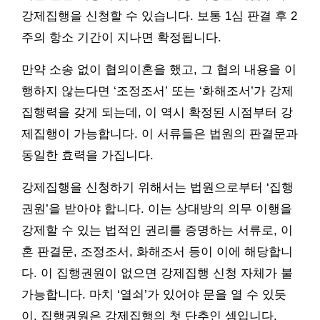
강제집행을 신청할 수 있습니다. 보통 1심 판결 후 2
주의 항소 기간이 지나면 확정됩니다.
만약 소송 없이 협의이혼을 했고, 그 협의 내용을 이
행하지 않는다면 ‘조정조서’ 또는 ‘화해조서’가 강제
집행력을 갖게 되는데, 이 역시 확정된 시점부터 강
제집행이 가능합니다. 이 서류들은 법원의 판결문과
동일한 효력을 가집니다.
강제집행을 신청하기 위해서는 법원으로부터 ‘집행
권원’을 받아야 합니다. 이는 상대방의 의무 이행을
강제할 수 있는 법적인 권리를 증명하는 서류로, 이
혼 판결문, 조정조서, 화해조서 등이 이에 해당합니
다. 이 집행권원이 없으면 강제집행 신청 자체가 불
가능합니다. 마치 ‘열쇠’가 있어야 문을 열 수 있듯
이, 집행권원은 강제집행의 첫 단추인 셈입니다.