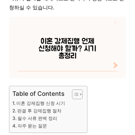
청하실 수 있습니다.
Table of Contents
이혼 강제집행 신청 시기
판결 후 강제집행 절차
필수 서류 완벽 정리
자주 묻는 질문