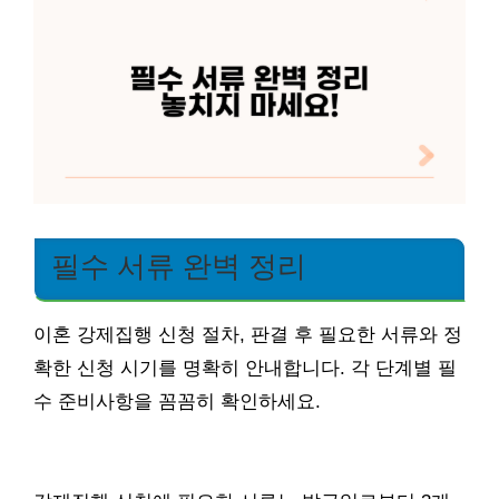
필수 서류 완벽 정리
이혼 강제집행 신청 절차, 판결 후 필요한 서류와 정
확한 신청 시기를 명확히 안내합니다. 각 단계별 필
수 준비사항을 꼼꼼히 확인하세요.