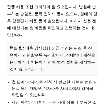
집행 비용 또한 고려해야 할 요소입니다. 법원에 납
부하는 송달료, 등록 면허세 등이 있으며, 경매의 경
우 감정평가 비용 등이 발생합니다. 따라서 신청 전
에 예상되는 총 비용을 확인하고 진행하는 것이 현
명합니다.
핵심 팁:
이혼 강제집행 신청 기간은 판결 후 신
속하게 진행할수록 유리합니다. 상대방이 재산을
은닉하거나 처분하기 전에 법적 절차를 개시하는
것이 효과적입니다.
첫 단계:
강제집행 신청 시 필요한 서류는 법원 민
원실 또는 대법원 전자소송 사이트에서 양식을
확인할 수 있습니다.
재산 파악:
상대방의 금융 거래 정보나 부동산 소