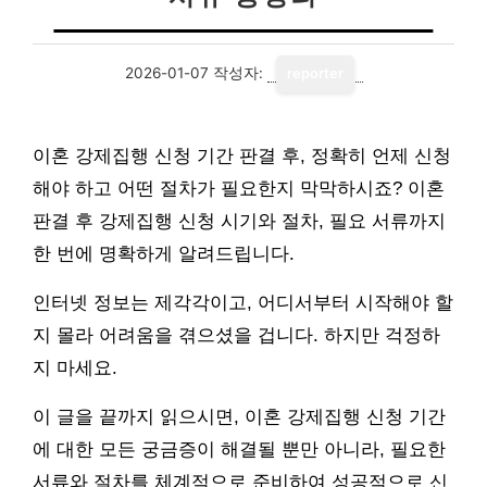
2026-01-07
작성자:
reporter
이혼 강제집행 신청 기간 판결 후, 정확히 언제 신청
해야 하고 어떤 절차가 필요한지 막막하시죠? 이혼
판결 후 강제집행 신청 시기와 절차, 필요 서류까지
한 번에 명확하게 알려드립니다.
인터넷 정보는 제각각이고, 어디서부터 시작해야 할
지 몰라 어려움을 겪으셨을 겁니다. 하지만 걱정하
지 마세요.
이 글을 끝까지 읽으시면, 이혼 강제집행 신청 기간
에 대한 모든 궁금증이 해결될 뿐만 아니라, 필요한
서류와 절차를 체계적으로 준비하여 성공적으로 신