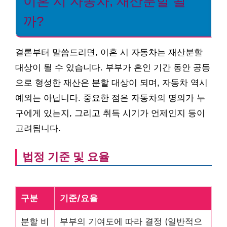
이혼 시 자동차, 재산분할 될
까?
결론부터 말씀드리면, 이혼 시 자동차는 재산분할
대상이 될 수 있습니다. 부부가 혼인 기간 동안 공동
으로 형성한 재산은 분할 대상이 되며, 자동차 역시
예외는 아닙니다. 중요한 점은 자동차의 명의가 누
구에게 있는지, 그리고 취득 시기가 언제인지 등이
고려됩니다.
법정 기준 및 요율
구분
기준/요율
분할 비
부부의 기여도에 따라 결정 (일반적으