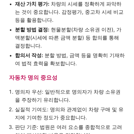
재산 가치 평가:
차량의 시세를 정확하게 파악하
는 것이 중요합니다. 감정평가, 중고차 시세 비교
등을 활용합니다.
분할 방법 결정:
현물분할(차량 소유권 이전), 가
액분할(시세에 따른 금액 분할) 등 합의를 통해
결정합니다.
합의서 작성:
분할 방법, 금액 등을 명확히 기재하
여 법적 효력을 확보합니다.
자동차 명의 중요성
명의자 우선: 일반적으로 명의자가 차량 소유권
을 주장하기 유리합니다.
실질적 기여도: 명의와 관계없이 차량 구매 및 유
지에 기여한 정도가 중요합니다.
판단 기준: 법원은 여러 요소를 종합적으로 고려