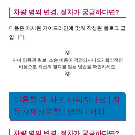
차량 명의 변경, 절차가 궁금하다면?
다음은 제시된 가이드라인에 맞춰 작성된 블로그 글
입니다.
💡
자녀 양육권 확보, 소송 비용이 걱정되시나요? 합리적인
비용으로 최선의 결과를 얻는 방법을 확인하세요.
💡
이혼할 때 차도 나눠지나요 | 자
동차재산분할 | 명의 | 처리
차량 명의 변경, 절차가 궁금하다면?