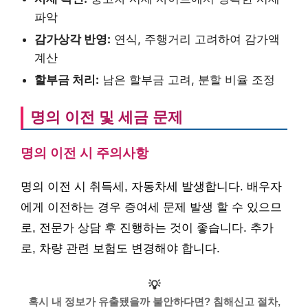
파악
감가상각 반영:
연식, 주행거리 고려하여 감가액
계산
할부금 처리:
남은 할부금 고려, 분할 비율 조정
명의 이전 및 세금 문제
명의 이전 시 주의사항
명의 이전 시 취득세, 자동차세 발생합니다. 배우자
에게 이전하는 경우 증여세 문제 발생 할 수 있으므
로, 전문가 상담 후 진행하는 것이 좋습니다. 추가
로, 차량 관련 보험도 변경해야 합니다.
💡
혹시 내 정보가 유출됐을까 불안하다면? 침해신고 절차,