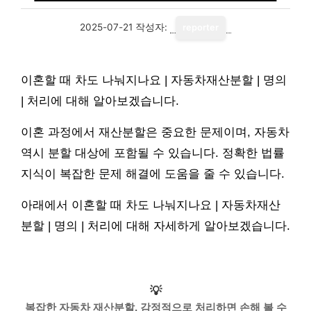
2025-07-21
작성자:
reporter
이혼할 때 차도 나눠지나요 | 자동차재산분할 | 명의
| 처리에 대해 알아보겠습니다.
이혼 과정에서 재산분할은 중요한 문제이며, 자동차
역시 분할 대상에 포함될 수 있습니다. 정확한 법률
지식이 복잡한 문제 해결에 도움을 줄 수 있습니다.
아래에서 이혼할 때 차도 나눠지나요 | 자동차재산
분할 | 명의 | 처리에 대해 자세하게 알아보겠습니다.
💡
복잡한 자동차 재산분할, 감정적으로 처리하면 손해 볼 수