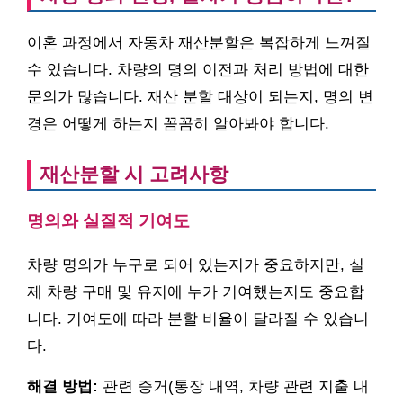
이혼 과정에서 자동차 재산분할은 복잡하게 느껴질
수 있습니다. 차량의 명의 이전과 처리 방법에 대한
문의가 많습니다. 재산 분할 대상이 되는지, 명의 변
경은 어떻게 하는지 꼼꼼히 알아봐야 합니다.
재산분할 시 고려사항
명의와 실질적 기여도
차량 명의가 누구로 되어 있는지가 중요하지만, 실
제 차량 구매 및 유지에 누가 기여했는지도 중요합
니다. 기여도에 따라 분할 비율이 달라질 수 있습니
다.
해결 방법:
관련 증거(통장 내역, 차량 관련 지출 내