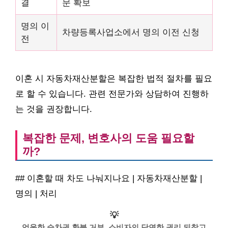
결
문 확보
명의 이
차량등록사업소에서 명의 이전 신청
전
이혼 시 자동차재산분할은 복잡한 법적 절차를 필요
로 할 수 있습니다. 관련 전문가와 상담하여 진행하
는 것을 권장합니다.
복잡한 문제, 변호사의 도움 필요할
까?
## 이혼할 때 차도 나눠지나요 | 자동차재산분할 |
명의 | 처리
💡
억울한 승차권 환불 거부, 소비자의 당연한 권리 되찾고