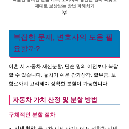
제대로 보상받는 방법 파헤치기
💡
복잡한 문제, 변호사의 도움 필
요할까?
이혼 시 자동차 재산분할, 단순 명의 이전보다 복잡
할 수 있습니다. 놓치기 쉬운 감가상각, 할부금, 보
험료까지 고려해야 정확한 분할이 가능합니다.
자동차 가치 산정 및 분할 방법
구체적인 분할 절차
시세 확인:
중고차 시세 사이트에서 정확한 시세