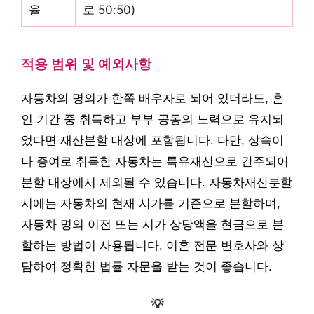
율
로 50:50)
적용 범위 및 예외사항
자동차의 명의가 한쪽 배우자로 되어 있더라도, 혼
인 기간 중 취득하고 부부 공동의 노력으로 유지되
었다면 재산분할 대상에 포함됩니다. 다만, 상속이
나 증여로 취득한 자동차는 특유재산으로 간주되어
분할 대상에서 제외될 수 있습니다. 자동차재산분할
시에는 자동차의 현재 시가를 기준으로 분할하며,
자동차 명의 이전 또는 시가 상당액을 현금으로 분
할하는 방법이 사용됩니다. 이혼 전문 변호사와 상
담하여 정확한 법률 자문을 받는 것이 좋습니다.
💡