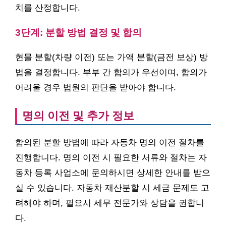
치를 산정합니다.
3단계: 분할 방법 결정 및 합의
현물 분할(차량 이전) 또는 가액 분할(금전 보상) 방
법을 결정합니다. 부부 간 합의가 우선이며, 합의가
어려울 경우 법원의 판단을 받아야 합니다.
명의 이전 및 추가 정보
합의된 분할 방법에 따라 자동차 명의 이전 절차를
진행합니다. 명의 이전 시 필요한 서류와 절차는 자
동차 등록 사업소에 문의하시면 상세한 안내를 받으
실 수 있습니다. 자동차 재산분할 시 세금 문제도 고
려해야 하며, 필요시 세무 전문가와 상담을 권합니
다.