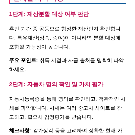
1단계: 재산분할 대상 여부 판단
혼인 기간 중 공동으로 형성한 재산인지 확인합니
다. 특유재산(상속, 증여)이 아니라면 분할 대상에
포함될 가능성이 높습니다.
주요 포인트:
취득 시점과 자금 출처를 명확히 파악
하세요.
2단계: 자동차 명의 확인 및 가치 평가
자동차등록증을 통해 명의를 확인하고, 객관적인 시
세를 파악합니다. 시세는 여러 중고차 사이트를 참
고하고, 필요시 감정평가를 받습니다.
체크사항:
감가상각 등을 고려하여 정확한 현재 가