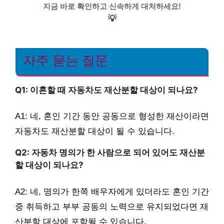
지금 바로 확인하고 신속하게 대처하세요!
💡
자주 묻는 질문
Q1: 이혼할 때 자동차도 재산분할 대상이 되나요?
A1: 네, 혼인 기간 동안 공동으로 형성한 재산이라면
자동차도 재산분할 대상이 될 수 있습니다.
Q2: 자동차 명의가 한 사람으로 되어 있어도 재산분
할 대상이 되나요?
A2: 네, 명의가 한쪽 배우자에게 있더라도 혼인 기간
중 취득하고 부부 공동의 노력으로 유지되었다면 재
산분할 대상에 포함될 수 있습니다.