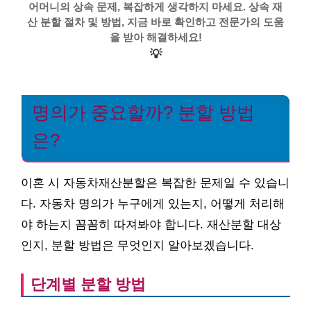
어머니의 상속 문제, 복잡하게 생각하지 마세요. 상속 재
산 분할 절차 및 방법, 지금 바로 확인하고 전문가의 도움
을 받아 해결하세요!
💡
명의가 중요할까? 분할 방법
은?
이혼 시 자동차재산분할은 복잡한 문제일 수 있습니
다. 자동차 명의가 누구에게 있는지, 어떻게 처리해
야 하는지 꼼꼼히 따져봐야 합니다. 재산분할 대상
인지, 분할 방법은 무엇인지 알아보겠습니다.
단계별 분할 방법