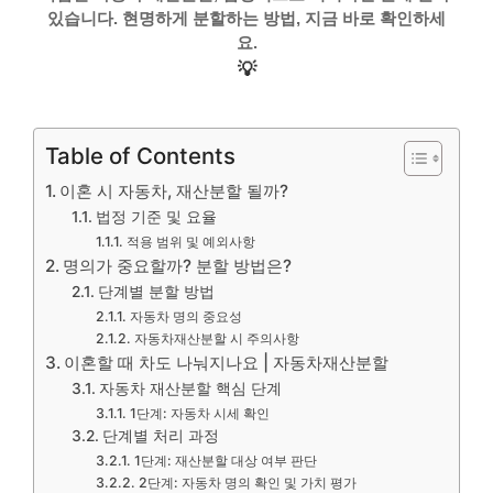
있습니다. 현명하게 분할하는 방법, 지금 바로 확인하세
요.
💡
Table of Contents
이혼 시 자동차, 재산분할 될까?
법정 기준 및 요율
적용 범위 및 예외사항
명의가 중요할까? 분할 방법은?
단계별 분할 방법
자동차 명의 중요성
자동차재산분할 시 주의사항
이혼할 때 차도 나눠지나요 | 자동차재산분할
자동차 재산분할 핵심 단계
1단계: 자동차 시세 확인
단계별 처리 과정
1단계: 재산분할 대상 여부 판단
2단계: 자동차 명의 확인 및 가치 평가