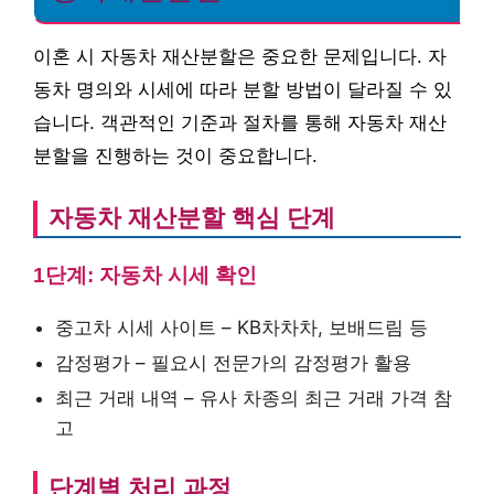
이혼 시 자동차 재산분할은 중요한 문제입니다. 자
동차 명의와 시세에 따라 분할 방법이 달라질 수 있
습니다. 객관적인 기준과 절차를 통해 자동차 재산
분할을 진행하는 것이 중요합니다.
자동차 재산분할 핵심 단계
1단계: 자동차 시세 확인
중고차 시세 사이트 – KB차차차, 보배드림 등
감정평가 – 필요시 전문가의 감정평가 활용
최근 거래 내역 – 유사 차종의 최근 거래 가격 참
고
단계별 처리 과정