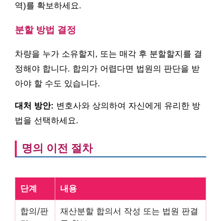
역)를 확보하세요.
분할 방법 결정
차량을 누가 소유할지, 또는 매각 후 분할할지를 결
정해야 합니다. 합의가 어렵다면 법원의 판단을 받
아야 할 수도 있습니다.
대처 방안:
변호사와 상의하여 자신에게 유리한 방
법을 선택하세요.
명의 이전 절차
단계
내용
합의/판
재산분할 합의서 작성 또는 법원 판결