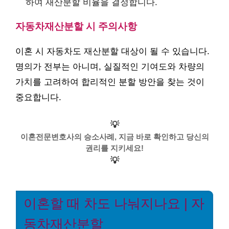
하여 재산분할 비율을 결정합니다.
자동차재산분할 시 주의사항
이혼 시 자동차도 재산분할 대상이 될 수 있습니다.
명의가 전부는 아니며, 실질적인 기여도와 차량의
가치를 고려하여 합리적인 분할 방안을 찾는 것이
중요합니다.
💡
이혼전문변호사의 승소사례, 지금 바로 확인하고 당신의
권리를 지키세요!
💡
이혼할 때 차도 나눠지나요 | 자
동차재산분할