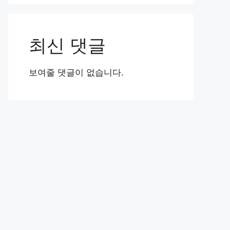
최신 댓글
보여줄 댓글이 없습니다.