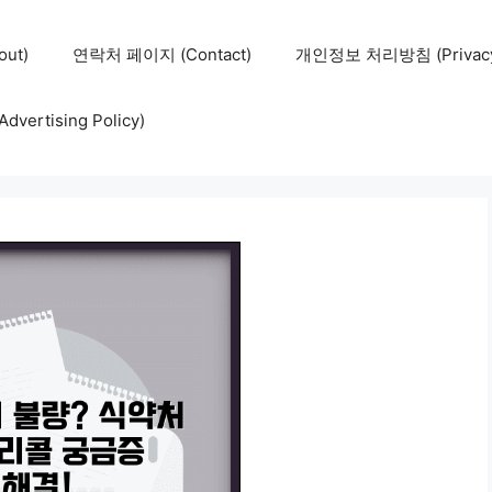
ut)
연락처 페이지 (Contact)
개인정보 처리방침 (Privacy 
ertising Policy)