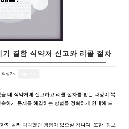
기기 결함 식약처 신고와 리콜 절차
2
작성자:
reporter
했을 때 식약처에 신고하고 리콜 절차를 밟는 과정이 복
신속하게 문제를 해결하는 방법을 정확하게 안내해 드
한지 몰라 막막했던 경험이 있으실 겁니다. 또한, 정보