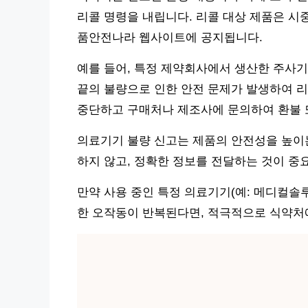
리콜 명령을 내립니다. 리콜 대상 제품은 시
품안전나라 웹사이트에 공지됩니다.
예를 들어, 특정 제약회사에서 생산한 주사기(제품
끝의 불량으로 인한 안전 문제가 발생하여 리
중단하고 구매처나 제조사에 문의하여 환불 
의료기기 불량 신고는 제품의 안전성을 높이는
하지 않고, 정확한 정보를 전달하는 것이 중
만약 사용 중인 특정 의료기기(예: 메디컬솔루션
한 오작동이 반복된다면, 적극적으로 식약처에