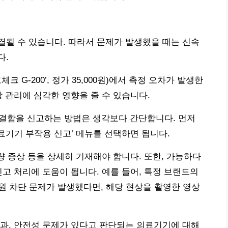
될 수 있습니다. 따라서 문제가 발생했을 때는 신속
다.
크 G-200’, 정가 35,000원)에서 측정 오차가 발생한
 관리에 심각한 영향을 줄 수 있습니다.
결함을 신고하는 방법은 생각보다 간단합니다. 먼저
기기 부작용 신고’ 메뉴를 선택하면 됩니다.
량 증상 등을 상세히 기재해야 합니다. 또한, 가능하다
신고 처리에 도움이 됩니다. 예를 들어, 특정 브랜드의
전원 차단 문제가 발생했다면, 해당 현상을 촬영한 영상
과, 안전성 문제가 있다고 판단되는 의료기기에 대해