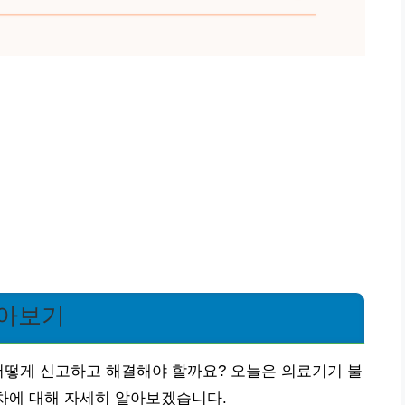
알아보기
어떻게 신고하고 해결해야 할까요? 오늘은 의료기기 불
절차에 대해 자세히 알아보겠습니다.