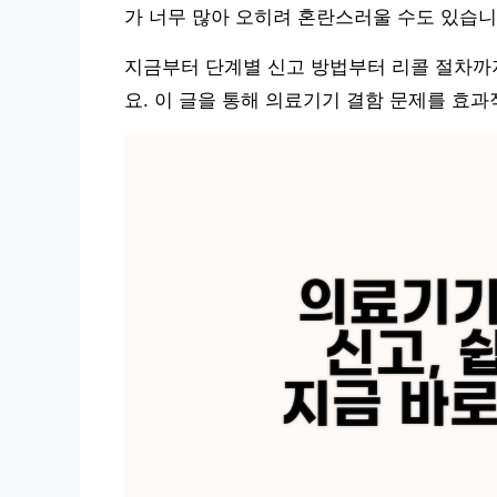
가 너무 많아 오히려 혼란스러울 수도 있습니
지금부터 단계별 신고 방법부터 리콜 절차까지
요. 이 글을 통해 의료기기 결함 문제를 효