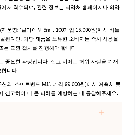
중에서 회수되며, 관련 정보는 식약처 홈페이지나 의약
명: ‘클리어샷 5ml’, 100개입 15,000원)에서 바늘
콜된다면, 해당 제품을 보유한 소비자는 즉시 사용을
또는 교환 절차를 진행해야 합니다.
 중요한 과정입니다. 신고 시에는 허위 사실을 기재
요합니다.
의 ‘스마트밴드 M1’, 가격 99,000원)에서 예측치 못
 신고하여 더 큰 피해를 예방하는 데 동참해주세요.