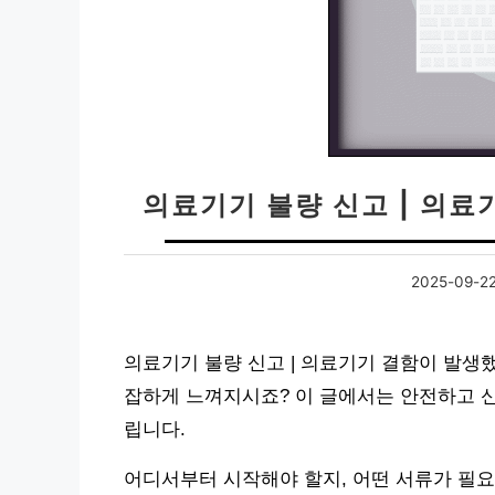
의료기기 불량 신고 | 의료
2025-09-2
의료기기 불량 신고 | 의료기기 결함이 발생
잡하게 느껴지시죠? 이 글에서는 안전하고 
립니다.
어디서부터 시작해야 할지, 어떤 서류가 필요