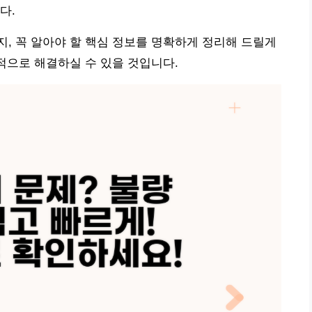
다.
, 꼭 알아야 할 핵심 정보를 명확하게 정리해 드릴게
과적으로 해결하실 수 있을 것입니다.