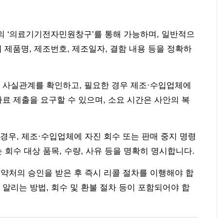
의 ‘의료기기전자민원창구’를 통해 가능하며, 일반적으
시 제품명, 제조번호, 제조일자, 결함 내용 등을 정확하
로 사실관계를 확인하고, 필요한 경우 제조·수입업체에
자료 제출을 요구할 수 있으며, 소요 시간은 사안의 복
경우, 제조·수입업체에 자진 회수 또는 판매 중지 명령
 회수 대상 품목, 수량, 사유 등을 명확히 명시합니다.
약처의 승인을 받은 후 즉시 리콜 절차를 이행해야 합
 알리는 방법, 회수 및 환불 절차 등이 포함되어야 합