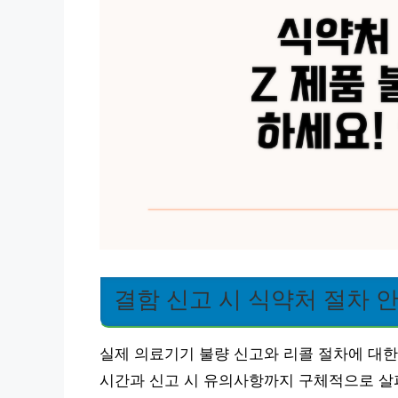
결함 신고 시 식약처 절차 
실제 의료기기 불량 신고와 리콜 절차에 대한
시간과 신고 시 유의사항까지 구체적으로 살