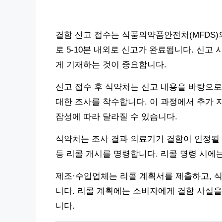
결함 신고 접수는 식품의약품안전처(MFDS)
로 5-10분 내외로 신고가 완료됩니다. 신고 
게 기재하는 것이 중요합니다.
신고 접수 후 식약처는 신고 내용을 바탕으
대한 조사를 착수합니다. 이 과정에서 추가 
잡성에 따라 달라질 수 있습니다.
식약처는 조사 결과 의료기기 결함이 인정될 
등 리콜 개시를 명령합니다. 리콜 명령 시에는
제조·수입업체는 리콜 계획서를 제출하고, 식
니다. 리콜 계획에는 소비자에게 결함 사실을
니다.