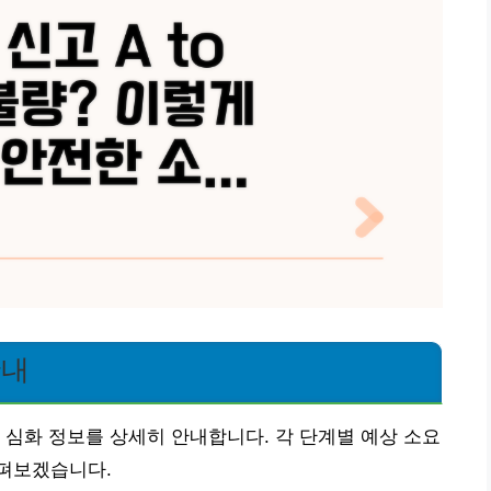
안내
 심화 정보를 상세히 안내합니다. 각 단계별 예상 소요
펴보겠습니다.