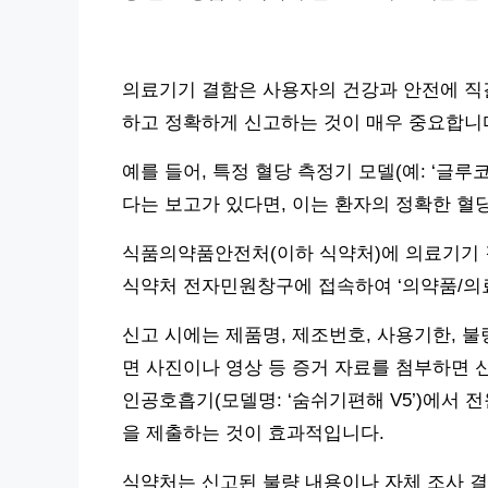
의료기기 결함은 사용자의 건강과 안전에 직결
하고 정확하게 신고하는 것이 매우 중요합니
예를 들어, 특정 혈당 측정기 모델(예: ‘글루코체
다는 보고가 있다면, 이는 환자의 정확한 혈당
식품의약품안전처(이하 식약처)에 의료기기 
식약처 전자민원창구에 접속하여 ‘의약품/의료
신고 시에는 제품명, 제조번호, 사용기한, 불
면 사진이나 영상 등 증거 자료를 첨부하면 
인공호흡기(모델명: ‘숨쉬기편해 V5’)에서 
을 제출하는 것이 효과적입니다.
식약처는 신고된 불량 내용이나 자체 조사 결