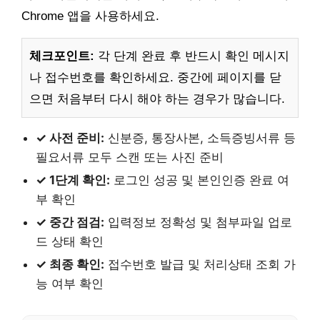
Chrome 앱을 사용하세요.
체크포인트:
각 단계 완료 후 반드시 확인 메시지
나 접수번호를 확인하세요. 중간에 페이지를 닫
으면 처음부터 다시 해야 하는 경우가 많습니다.
✓ 사전 준비:
신분증, 통장사본, 소득증빙서류 등
필요서류 모두 스캔 또는 사진 준비
✓ 1단계 확인:
로그인 성공 및 본인인증 완료 여
부 확인
✓ 중간 점검:
입력정보 정확성 및 첨부파일 업로
드 상태 확인
✓ 최종 확인:
접수번호 발급 및 처리상태 조회 가
능 여부 확인