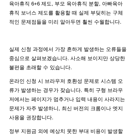
육아휴직 6+6 제도, 부모 육아휴직 분할, 아빠육아
휴직 보너스 제도를 활용할 때 실제 부딪히는 구체
적인 문제점들을 미리 알아두면 훨씬 수월합니다.
실제 신청 과정에서 가장 흔하게 발생하는 오류들을
중심으로 살펴보겠습니다. 사소해 보이지만 상당한
불편을 초래할 수 있습니다.
온라인 신청 시 브라우저 호환성 문제로 시스템 오
류가 발생하는 경우가 잦습니다. 특히 구형 브라우
저에서는 페이지가 멈추거나 입력 내용이 사라지는
문제가 자주 발생하니, 최신 버전의 크롬이나 엣지
사용을 권장합니다.
정부 지원금 외에 예상치 못한 부대 비용이 발생할