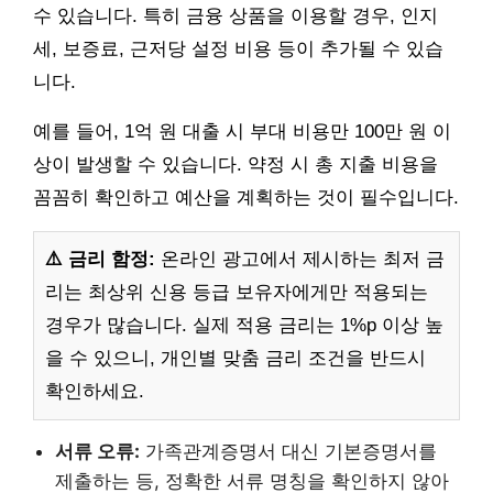
수 있습니다. 특히 금융 상품을 이용할 경우, 인지
세, 보증료, 근저당 설정 비용 등이 추가될 수 있습
니다.
예를 들어, 1억 원 대출 시 부대 비용만 100만 원 이
상이 발생할 수 있습니다. 약정 시 총 지출 비용을
꼼꼼히 확인하고 예산을 계획하는 것이 필수입니다.
⚠️ 금리 함정:
온라인 광고에서 제시하는 최저 금
리는 최상위 신용 등급 보유자에게만 적용되는
경우가 많습니다. 실제 적용 금리는 1%p 이상 높
을 수 있으니, 개인별 맞춤 금리 조건을 반드시
확인하세요.
서류 오류:
가족관계증명서 대신 기본증명서를
제출하는 등, 정확한 서류 명칭을 확인하지 않아