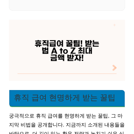
휴직 급여 현명하게 받는 꿀팁
궁극적으로 휴직 급여를 현명하게 받는 꿀팁, 그 마
지막 비법을 공개합니다. 지금까지 소개된 내용들을
바탕으로, 더 깊이 있는 활용 전략과 놓치기 쉬운 실