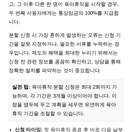
고, 그 이후 다른 한 명이 육아휴직을 시작할 경우,
두 번째 사용자에게는 통상임금의 100%를 지급합
니다.
분할 신청 시 가장 흔하게 발생하는 오류는 신청 기
간을 잘못 지정하거나, 필요한 서류를 누락하는 경
우입니다. 제도의 혜택을 최대한 누리기 위해서는
신청 전 관련 정보를 꼼꼼히 확인하고, 상담을 통해
정확한 절차를 파악하는 것이 중요합니다.
실전 팁:
육아휴직 분할 신청은 최대 2회까지 가
능하며, 각 기간은 3개월 이상이어야 합니다. 이
점을 염두에 두고 계획을 세우면 유연하게 육아
휴직 기간을 조절할 수 있습니다.
신청 타이밍:
첫 육아휴직 종료 후 바로 다음 날부