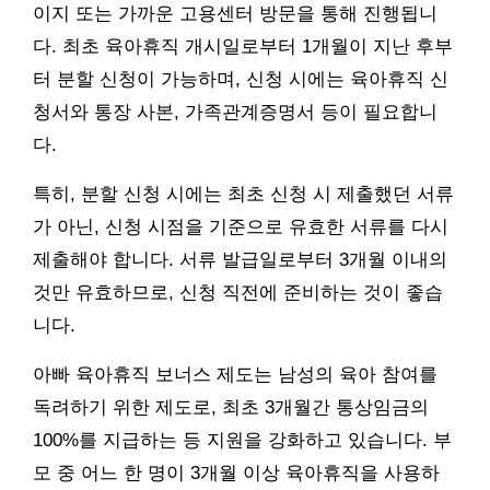
이지 또는 가까운 고용센터 방문을 통해 진행됩니
다. 최초 육아휴직 개시일로부터 1개월이 지난 후부
터 분할 신청이 가능하며, 신청 시에는 육아휴직 신
청서와 통장 사본, 가족관계증명서 등이 필요합니
다.
특히, 분할 신청 시에는 최초 신청 시 제출했던 서류
가 아닌, 신청 시점을 기준으로 유효한 서류를 다시
제출해야 합니다. 서류 발급일로부터 3개월 이내의
것만 유효하므로, 신청 직전에 준비하는 것이 좋습
니다.
아빠 육아휴직 보너스 제도는 남성의 육아 참여를
독려하기 위한 제도로, 최초 3개월간 통상임금의
100%를 지급하는 등 지원을 강화하고 있습니다. 부
모 중 어느 한 명이 3개월 이상 육아휴직을 사용하