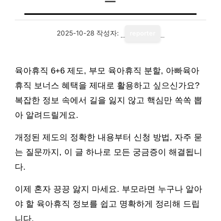
2025-10-28
작성자:
reporter
육아휴직 6+6 제도, 부모 육아휴직 분할, 아빠육아
휴직 보너스 혜택을 제대로 활용하고 싶으신가요?
복잡한 정보 속에서 길을 잃지 않고 핵심만 쏙쏙 뽑
아 알려드릴게요.
개정된 제도의 정확한 내용부터 신청 방법, 자주 묻
는 질문까지, 이 글 하나로 모든 궁금증이 해결됩니
다.
이제 혼자 끙끙 앓지 마세요. 부모라면 누구나 알아
야 할 육아휴직 정보를 쉽고 명확하게 정리해 드립
니다.