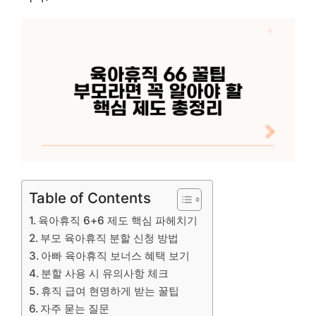
Table of Contents
육아휴직 6+6 제도 핵심 파헤치기
부모 육아휴직 분할 신청 방법
아빠 육아휴직 보너스 혜택 보기
분할 사용 시 유의사항 체크
휴직 급여 현명하게 받는 꿀팁
자주 묻는 질문