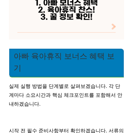
아빠 육아휴직 보너스 혜택 보
기
실제 실행 방법을 단계별로 살펴보겠습니다. 각 단
계마다 소요시간과 핵심 체크포인트를 포함해서 안
내하겠습니다.
시작 전 필수 준비사항부터 확인하겠습니다. 서류의