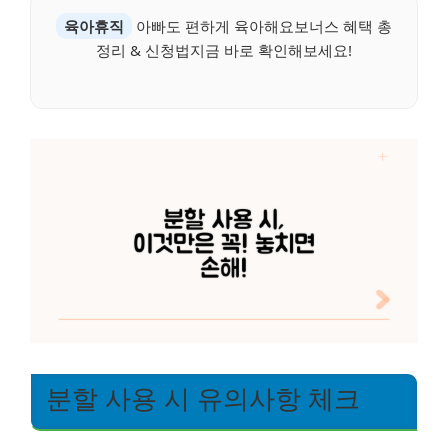
육아휴직
아빠도 편하게 육아해요보너스 혜택 총
정리 & 신청법지금 바로 확인해보세요!
분할 사용 시 유의사항 체크