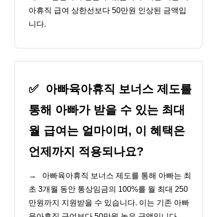
아휴직 급여 상한선보다 50만원 인상된 금액입
니다.
✅
아빠육아휴직 보너스 제도를
통해 아빠가 받을 수 있는 최대
월 급여는 얼마이며, 이 혜택은
언제까지 적용되나요?
→
아빠육아휴직 보너스 제도를 통해 아빠는 최
초 3개월 동안 통상임금의 100%를 월 최대 250
만원까지 지원받을 수 있습니다. 이는 기존 아빠
육아휴직 급여보다 50만원 높은 금액입니다.