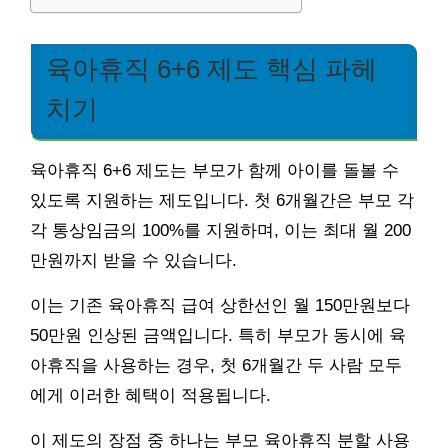
육아휴직 6+6 제도 핵심 파헤
치기
육아휴직 6+6 제도는 부모가 함께 아이를 돌볼 수
있도록 지원하는 제도입니다. 첫 6개월간은 부모 각
각 통상임금의 100%를 지원하며, 이는 최대 월 200
만원까지 받을 수 있습니다.
이는 기존 육아휴직 급여 상한선인 월 150만원보다
50만원 인상된 금액입니다. 특히 부모가 동시에 육
아휴직을 사용하는 경우, 첫 6개월간 두 사람 모두
에게 이러한 혜택이 적용됩니다.
이 제도의 장점 중 하나는 부모 육아휴직 분할 사용