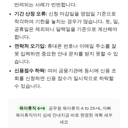
반려되는 사례가 빈번합니다.
기간 산정 오류:
신청 마감일을 영업일 기준으로
착각하여 기한을 놓치는 경우가 많습니다. 토, 일,
공휴일은 제외되니 달력일을 기준으로 계산해야
합니다.
연락처 오기입:
휴대폰 번호나 이메일 주소를 잘
못 입력하면 중요한 안내 문자를 받지 못할 수 있
습니다.
신용점수 하락:
여러 금융기관에 동시에 신용 조
회를 신청하면 신용 점수가 일시적으로 하락할
수 있습니다.
육아휴직 6+6
공무원 육아휴직 A to Z6+6, 아빠
육아휴직까지 상세 안내지금 바로 현명한 계획 세우
세요