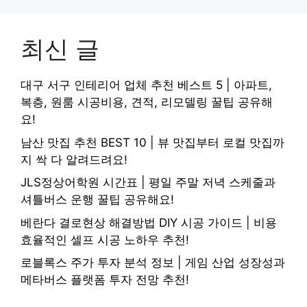
최신 글
대구 서구 인테리어 업체 추천 베스트 5 | 아파트,
복층, 원룸 시공비용, 견적, 리모델링 꿀팁 공유해
요!
남산 맛집 추천 BEST 10 | 뷰 맛집부터 로컬 맛집까
지 싹 다 알려드려요!
JLS정상어학원 시간표 | 평일 주말 저녁 스케줄과
셔틀버스 운행 꿀팁 공유해요!
베란다 결로현상 해결방법 DIY 시공 가이드 | 비용
효율적인 셀프 시공 노하우 추천!
로블록스 주가 투자 분석 정보 | 게임 산업 성장성과
메타버스 플랫폼 투자 전망 추천!