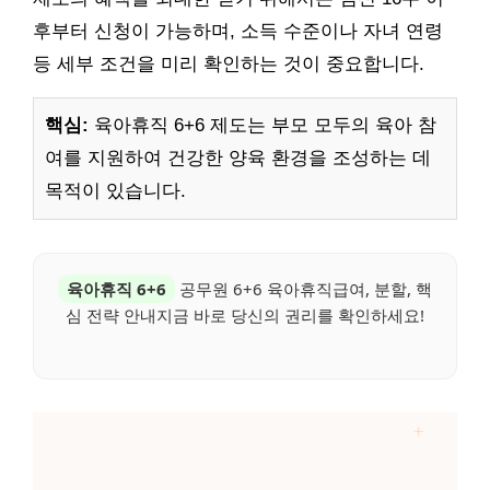
후부터 신청이 가능하며, 소득 수준이나 자녀 연령
등 세부 조건을 미리 확인하는 것이 중요합니다.
핵심:
육아휴직 6+6 제도는 부모 모두의 육아 참
여를 지원하여 건강한 양육 환경을 조성하는 데
목적이 있습니다.
육아휴직 6+6
공무원 6+6 육아휴직급여, 분할, 핵
심 전략 안내지금 바로 당신의 권리를 확인하세요!