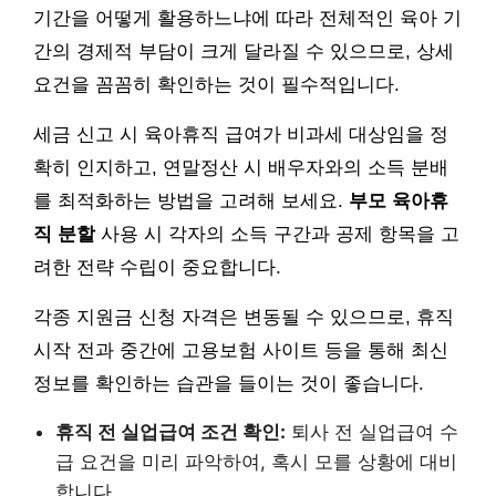
기간을 어떻게 활용하느냐에 따라 전체적인 육아 기
간의 경제적 부담이 크게 달라질 수 있으므로, 상세
요건을 꼼꼼히 확인하는 것이 필수적입니다.
세금 신고 시 육아휴직 급여가 비과세 대상임을 정
확히 인지하고, 연말정산 시 배우자와의 소득 분배
를 최적화하는 방법을 고려해 보세요.
부모 육아휴
직 분할
사용 시 각자의 소득 구간과 공제 항목을 고
려한 전략 수립이 중요합니다.
각종 지원금 신청 자격은 변동될 수 있으므로, 휴직
시작 전과 중간에 고용보험 사이트 등을 통해 최신
정보를 확인하는 습관을 들이는 것이 좋습니다.
휴직 전 실업급여 조건 확인:
퇴사 전 실업급여 수
급 요건을 미리 파악하여, 혹시 모를 상황에 대비
합니다.