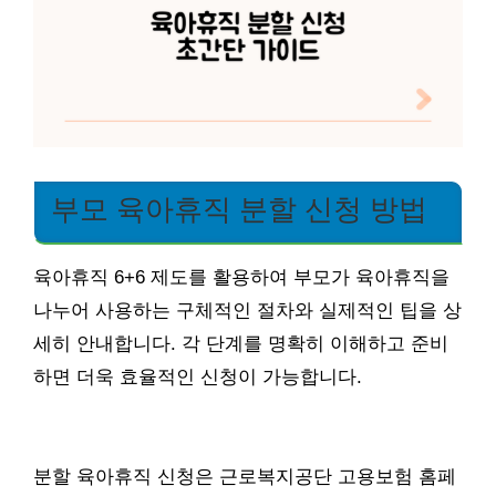
부모 육아휴직 분할 신청 방법
육아휴직 6+6 제도를 활용하여 부모가 육아휴직을
나누어 사용하는 구체적인 절차와 실제적인 팁을 상
세히 안내합니다. 각 단계를 명확히 이해하고 준비
하면 더욱 효율적인 신청이 가능합니다.
분할 육아휴직 신청은 근로복지공단 고용보험 홈페