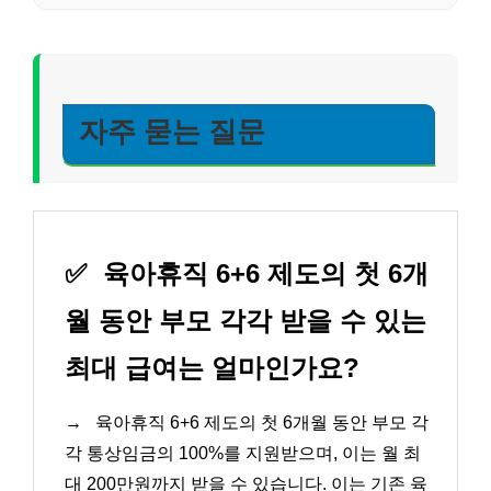
자주 묻는 질문
✅
육아휴직 6+6 제도의 첫 6개
월 동안 부모 각각 받을 수 있는
최대 급여는 얼마인가요?
→
육아휴직 6+6 제도의 첫 6개월 동안 부모 각
각 통상임금의 100%를 지원받으며, 이는 월 최
대 200만원까지 받을 수 있습니다. 이는 기존 육