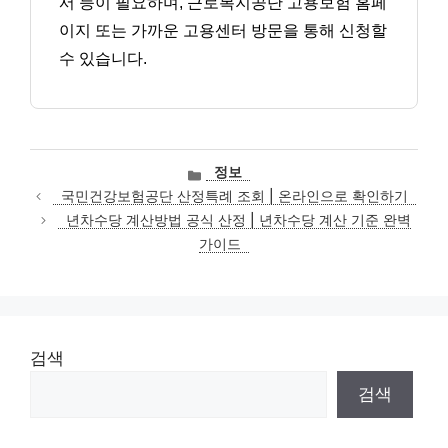
서 등이 필요하며, 근로복지공단 고용보험 홈페
이지 또는 가까운 고용센터 방문을 통해 신청할
수 있습니다.
카
정보
테
국민건강보험공단 산정특례 조회 | 온라인으로 확인하기
고
년차수당 계산방법 공식 산정 | 년차수당 계산 기준 완벽
리
가이드
검색
검색