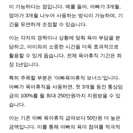
이 가능하다는 점입니다. 예를 들어, 아빠가 3개월,
엄마가 3개월 나누어 사용하는 방식이 가능하며, 기
간을 유연하게 조정할 수 있습니다.
이는 각자의 경력이나 상황에 맞춰 육아 부담을 분
담하고, 아이와의 소중한 시간을 더욱 효과적으로
활용할 수 있게 돕습니다. 전체 육아휴직 기간은 최
장 1년입니다.
특히 주목할 부분은 ‘아빠육아휴직 보너스’입니다.
아빠가 육아휴직을 사용하면, 첫 3개월 동안 통상임
금의 100%를 월 최대 250만원까지 지원받을 수 있
습니다.
이는 기존 아빠 육아휴직 급여보다 50만원 더 높은
금액입니다. 이를 통해 아빠의 육아 참여를 적극적