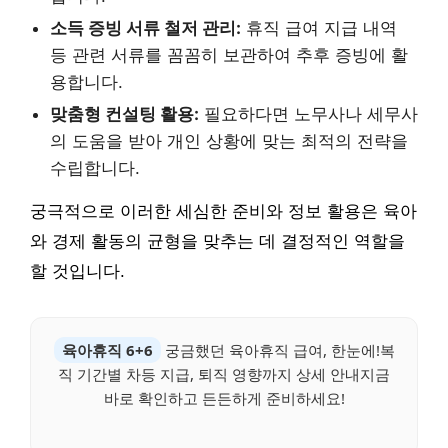
소득 증빙 서류 철저 관리:
휴직 급여 지급 내역
등 관련 서류를 꼼꼼히 보관하여 추후 증빙에 활
용합니다.
맞춤형 컨설팅 활용:
필요하다면 노무사나 세무사
의 도움을 받아 개인 상황에 맞는 최적의 전략을
수립합니다.
궁극적으로 이러한 세심한 준비와 정보 활용은 육아
와 경제 활동의 균형을 맞추는 데 결정적인 역할을
할 것입니다.
육아휴직 6+6
궁금했던 육아휴직 급여, 한눈에!복
직 기간별 차등 지급, 퇴직 영향까지 상세 안내지금
바로 확인하고 든든하게 준비하세요!