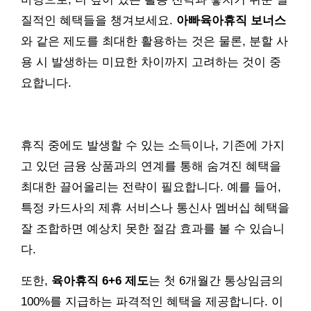
질적인 혜택들을 챙겨보세요.
아빠육아휴직 보너스
와 같은 제도를 최대한 활용하는 것은 물론, 분할 사
용 시 발생하는 미묘한 차이까지 고려하는 것이 중
요합니다.
휴직 중에도 발생할 수 있는 소득이나, 기존에 가지
고 있던 금융 상품과의 연계를 통해 숨겨진 혜택을
최대한 끌어올리는 전략이 필요합니다. 예를 들어,
특정 카드사의 제휴 서비스나 통신사 멤버십 혜택을
잘 조합하면 예상치 못한 절감 효과를 볼 수 있습니
다.
또한,
육아휴직 6+6 제도
는 첫 6개월간 통상임금의
100%를 지급하는 파격적인 혜택을 제공합니다. 이