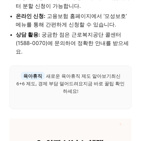
터 분할 신청이 가능합니다.
온라인 신청:
고용보험 홈페이지에서 ‘모성보호’
메뉴를 통해 간편하게 신청할 수 있습니다.
상담 활용:
궁금한 점은 근로복지공단 콜센터
(1588-0070)에 문의하여 정확한 안내를 받으세
요.
육아휴직
새로운 육아휴직 제도 알아보기최신
6+6 제도, 경제 부담 덜어드려요지금 바로 꿀팁 확인
하세요!