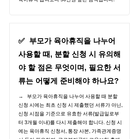
✅
부모가 육아휴직을 나누어
사용할 때, 분할 신청 시 유의해
야 할 점은 무엇이며, 필요한 서
류는 어떻게 준비해야 하나요?
→
부모가 육아휴직을 나누어 사용할 때 분할
신청 시에는 최초 신청 시 제출했던 서류가 아닌,
신청 시점을 기준으로 유효한 서류(발급일로부
터 3개월 이내)를 다시 제출해야 합니다. 신청 시
에는 육아휴직 신청서, 통장 사본, 가족관계증명