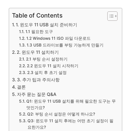
Table of Contents
1. 윈도우 11 USB 설치 준비하기
1.1 필요한 도구
1.2 Windows 11 ISO 파일 다운로드
1.3 USB 드라이브를 부팅 가능하게 만들기
2. 윈도우 11 설치하기
2.1 부팅 순서 설정하기
2.2 윈도우 11 설치 시작하기
2.3 설치 후 초기 설정
3. 추가 팁과 주의사항
결론
자주 묻는 질문 Q&A
Q1: 윈도우 11 USB 설치를 위해 필요한 도구는 무
엇인가요?
Q2: 부팅 순서 설정은 어떻게 하나요?
Q3: 윈도우 11 설치 후에는 어떤 초기 설정이 필
요한가요?