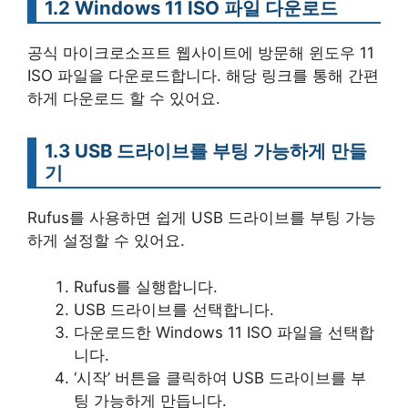
1.2 Windows 11 ISO 파일 다운로드
공식 마이크로소프트 웹사이트에 방문해 윈도우 11
ISO 파일을 다운로드합니다. 해당 링크를 통해 간편
하게 다운로드 할 수 있어요.
1.3 USB 드라이브를 부팅 가능하게 만들
기
Rufus를 사용하면 쉽게 USB 드라이브를 부팅 가능
하게 설정할 수 있어요.
Rufus를 실행합니다.
USB 드라이브를 선택합니다.
다운로드한 Windows 11 ISO 파일을 선택합
니다.
‘시작’ 버튼을 클릭하여 USB 드라이브를 부
팅 가능하게 만듭니다.