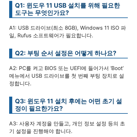
Q1: 윈도우 11 USB 설치를 위해 필요한
도구는 무엇인가요?
A1: USB 드라이브(최소 8GB), Windows 11 ISO 파
일, Rufus 소프트웨어가 필요합니다.
Q2: 부팅 순서 설정은 어떻게 하나요?
A2: PC를 켜고 BIOS 또는 UEFI에 들어가서 ‘Boot’
메뉴에서 USB 드라이브를 첫 번째 부팅 장치로 설
정합니다.
Q3: 윈도우 11 설치 후에는 어떤 초기 설
정이 필요한가요?
A3: 사용자 계정을 만들고, 개인 정보 설정 등의 초
기 설정을 진행해야 합니다.