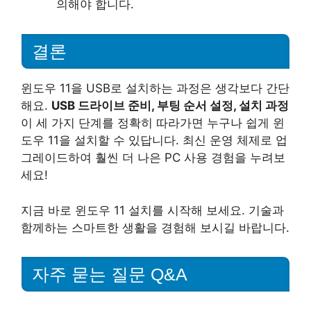
의해야 합니다.
결론
윈도우 11을 USB로 설치하는 과정은 생각보다 간단
해요.
USB 드라이브 준비, 부팅 순서 설정, 설치 과정
이 세 가지 단계를 정확히 따라가면 누구나 쉽게 윈
도우 11을 설치할 수 있답니다. 최신 운영 체제로 업
그레이드하여 훨씬 더 나은 PC 사용 경험을 누려보
세요!
지금 바로 윈도우 11 설치를 시작해 보세요. 기술과
함께하는 스마트한 생활을 경험해 보시길 바랍니다.
자주 묻는 질문 Q&A