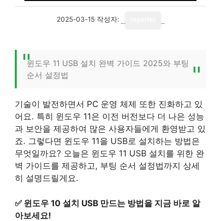
2025-03-15
작성자:
reporter
윈도우 11 USB 설치 완벽 가이드 2025와 부팅
순서 설정법
기술이 발전하면서 PC 운영 체제 또한 진화하고 있
어요. 특히 윈도우 11은 이전 버전보다 더 나은 성능
과 보안을 제공하여 많은 사용자들에게 환영받고 있
죠. 그렇다면 윈도우 11을 USB로 설치하는 방법은
무엇일까요? 오늘은 윈도우 11 USB 설치를 위한 완
벽 가이드를 제공하고, 부팅 순서 설정법까지 상세
히 설명드릴게요.
✅
윈도우 10 설치 USB 만드는 방법을 지금 바로 알
아보세요!