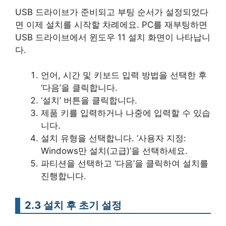
USB 드라이브가 준비되고 부팅 순서가 설정되었다
면 이제 설치를 시작할 차례에요. PC를 재부팅하면
USB 드라이브에서 윈도우 11 설치 화면이 나타납니
다.
언어, 시간 및 키보드 입력 방법을 선택한 후
‘다음’을 클릭합니다.
‘설치’ 버튼을 클릭합니다.
제품 키를 입력하거나 나중에 입력할 수 있습
니다.
설치 유형을 선택합니다. ‘사용자 지정:
Windows만 설치(고급)’을 선택하세요.
파티션을 선택하고 ‘다음’을 클릭하여 설치를
진행합니다.
2.3 설치 후 초기 설정