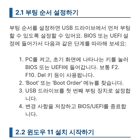
2.1 부팅 순서 설정하기
부팅 순서를 설정하면 USB 드라이브에서 먼저 부팅
할 수 있도록 설정할 수 있어요. BIOS 또는 UEFI 설
정에 들어가서 다음과 같은 단계를 따라해 보세요:
PC를 켜고, 초기 화면에 나타나는 키를 눌러
BIOS 또는 UEFI에 들어갑니다. 보통 F2.
F10. Del 키 등이 사용됩니다.
‘Boot’ 또는 ‘Boot Order’ 메뉴를 찾습니다.
USB 드라이브를 첫 번째 부팅 장치로 설정합
니다.
변경 사항을 저장하고 BIOS/UEFI를 종료합
니다.
2.2 윈도우 11 설치 시작하기