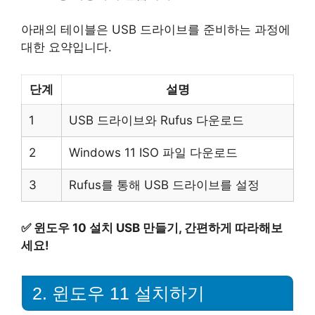
아래의 테이블은 USB 드라이브를 준비하는 과정에
대한 요약입니다.
단계
설명
1
USB 드라이브와 Rufus 다운로드
2
Windows 11 ISO 파일 다운로드
3
Rufus를 통해 USB 드라이브를 설정
✅
윈도우 10 설치 USB 만들기, 간편하게 따라해보
세요!
2. 윈도우 11 설치하기