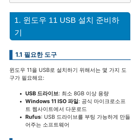
1. 윈도우 11 USB 설치 준비하
기
1.1 필요한 도구
윈도우 11을 USB로 설치하기 위해서는 몇 가지 도
구가 필요해요:
USB 드라이브
: 최소 8GB 이상 용량
Windows 11 ISO 파일
: 공식 마이크로소프
트 웹사이트에서 다운로드
Rufus
: USB 드라이브를 부팅 가능하게 만들
어주는 소프트웨어