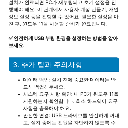
설치가 완료되면 PC가 재부팅되고 초기 설정을 진
행해야 해요. 이 단계에서 사용자 계정 만들기, 개인
정보 설정 등을 진행할 수 있어요. 필요한 설정을 마
친 후, 윈도우 11을 사용할 준비가 완료됩니다.
✅
안전하게 USB 부팅 환경을 설정하는 방법을 알아
보세요.
3. 추가 팁과 주의사항
데이터 백업: 설치 전에 중요한 데이터는 반
드시 백업해두세요.
시스템 요구 사항 확인: 내 PC가 윈도우 11을
지원하는지 확인합니다. 최소 하드웨어 요구
사항을 충족해야 해요.
안전한 연결: USB 드라이브를 안전하게 꺼내
고, 설치 중에는 전원을 차단하지 않도록 주