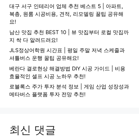
대구 서구 인테리어 업체 추천 베스트 5 | 아파트,
복층, 원룸 시공비용, 견적, 리모델링 꿀팁 공유해
요!
남산 맛집 추천 BEST 10 | 뷰 맛집부터 로컬 맛집까
지 싹 다 알려드려요!
JLS정상어학원 시간표 | 평일 주말 저녁 스케줄과
셔틀버스 운행 꿀팁 공유해요!
베란다 결로현상 해결방법 DIY 시공 가이드 | 비용
효율적인 셀프 시공 노하우 추천!
로블록스 주가 투자 분석 정보 | 게임 산업 성장성과
메타버스 플랫폼 투자 전망 추천!
최신 댓글