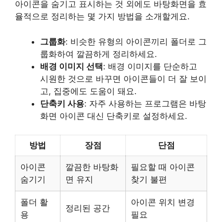
아이콘을 숨기고 표시하는 것 외에도 바탕화면을 효
율적으로 정리하는 몇 가지 방법을 소개할게요.
그룹화
: 비슷한 유형의 아이콘끼리 폴더로 그
룹화하여 깔끔하게 정리하세요.
배경 이미지 선택
: 배경 이미지를 단순하고
시원한 것으로 바꾸면 아이콘들이 더 잘 보이
고, 집중에도 도움이 돼요.
단축키 사용
: 자주 사용하는 프로그램은 바탕
화면 아이콘 대신 단축키로 설정하세요.
방법
장점
단점
아이콘
깔끔한 바탕화
필요할 때 아이콘
숨기기
면 유지
찾기 불편
폴더 활
아이콘 위치 변경
정리된 공간
용
필요