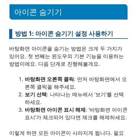
아이콘 숨기기
방법 1: 아이콘 숨기기 설정 사용하기
바탕화면 아이콘을 숨기는 방법은 크게 두 가지가
있어요. 첫 번째는 윈도우의 기본 기능을 이용하는
방법이에요. 다음 단계로 진행해볼게요.
바탕화면 오른쪽 클릭
: 먼저 바탕화면에서 오
른쪽 클릭을 해주세요.
보기 선택
: 나타나는 메뉴에서 ‘보기’를 선택
하세요.
바탕화면 아이콘 표시 해제
: ‘바탕화면 아이콘
표시’가 체크되어 있다면 체크를 해제하세요.
이렇게 하면 모든 아이콘이 사라지게 됩니다. 필요