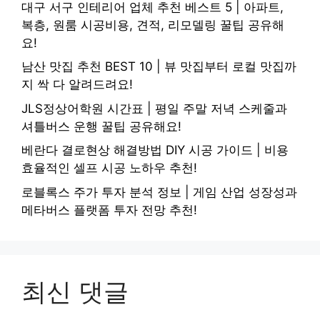
대구 서구 인테리어 업체 추천 베스트 5 | 아파트,
복층, 원룸 시공비용, 견적, 리모델링 꿀팁 공유해
요!
남산 맛집 추천 BEST 10 | 뷰 맛집부터 로컬 맛집까
지 싹 다 알려드려요!
JLS정상어학원 시간표 | 평일 주말 저녁 스케줄과
셔틀버스 운행 꿀팁 공유해요!
베란다 결로현상 해결방법 DIY 시공 가이드 | 비용
효율적인 셀프 시공 노하우 추천!
로블록스 주가 투자 분석 정보 | 게임 산업 성장성과
메타버스 플랫폼 투자 전망 추천!
최신 댓글