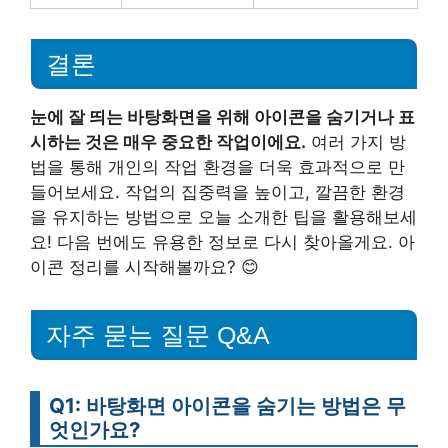
결론
눈에 잘 띄는 바탕화면을 위해 아이콘을 숨기거나 표
시하는 것은 매우 중요한 작업이에요.
여러 가지 방
법을 통해 개인의 작업 환경을 더욱 효과적으로 만
들어보세요. 작업의 집중력을 높이고, 깔끔한 환경
을 유지하는 방법으로 오늘 소개한 팁을 활용해보세
요! 다음 번에도 유용한 정보로 다시 찾아올게요. 아
이콘 정리를 시작해볼까요? 😊
자주 묻는 질문 Q&A
Q1: 바탕화면 아이콘을 숨기는 방법은 무
엇인가요?