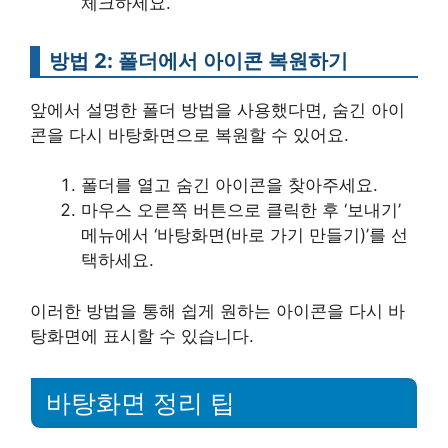
체크하세요.
방법 2: 폴더에서 아이콘 복원하기
앞에서 설명한 폴더 방법을 사용했다면, 숨긴 아이
콘을 다시 바탕화면으로 복원할 수 있어요.
폴더를 열고 숨긴 아이콘을 찾아주세요.
마우스 오른쪽 버튼으로 클릭한 후 ‘보내기’
메뉴에서 ‘바탕화면(바로 가기 만들기)’를 선
택하세요.
이러한 방법을 통해 쉽게 원하는 아이콘을 다시 바
탕화면에 표시할 수 있습니다.
바탕화면 정리 팁