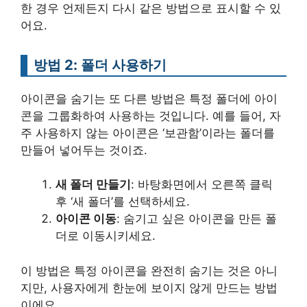
한 경우 언제든지 다시 같은 방법으로 표시할 수 있
어요.
방법 2: 폴더 사용하기
아이콘을 숨기는 또 다른 방법은 특정 폴더에 아이
콘을 그룹화하여 사용하는 것입니다. 예를 들어, 자
주 사용하지 않는 아이콘은 ‘보관함’이라는 폴더를
만들어 넣어두는 것이죠.
새 폴더 만들기
: 바탕화면에서 오른쪽 클릭
후 ‘새 폴더’를 선택하세요.
아이콘 이동
: 숨기고 싶은 아이콘을 만든 폴
더로 이동시키세요.
이 방법은 특정 아이콘을 완전히 숨기는 것은 아니
지만, 사용자에게 한눈에 보이지 않게 만드는 방법
이에요.