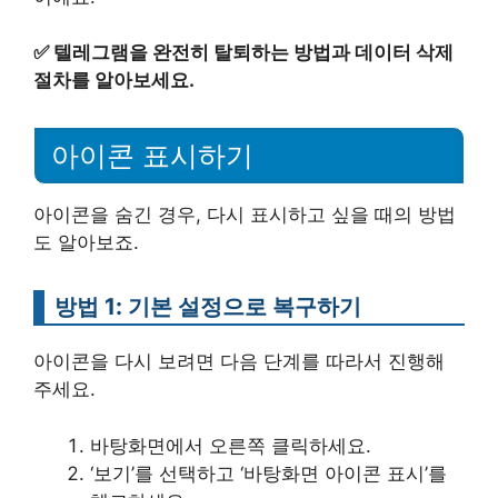
✅
텔레그램을 완전히 탈퇴하는 방법과 데이터 삭제
절차를 알아보세요.
아이콘 표시하기
아이콘을 숨긴 경우, 다시 표시하고 싶을 때의 방법
도 알아보죠.
방법 1: 기본 설정으로 복구하기
아이콘을 다시 보려면 다음 단계를 따라서 진행해
주세요.
바탕화면에서 오른쪽 클릭하세요.
‘보기’를 선택하고 ‘바탕화면 아이콘 표시’를