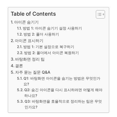
Table of Contents
아이콘 숨기기
방법 1: 아이콘 숨기기 설정 사용하기
방법 2: 폴더 사용하기
아이콘 표시하기
방법 1: 기본 설정으로 복구하기
방법 2: 폴더에서 아이콘 복원하기
바탕화면 정리 팁
결론
자주 묻는 질문 Q&A
Q1: 바탕화면 아이콘을 숨기는 방법은 무엇인가
요?
Q2: 숨긴 아이콘을 다시 표시하려면 어떻게 해야
하나요?
Q3: 바탕화면을 효율적으로 정리하는 팁은 무엇
인가요?