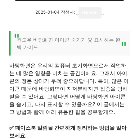
2025-01-04
작성자:
reporter
윈도우 바탕화면 아이콘 숨기기 및 표시하는 완
벽 가이드
바탕화면은 우리의 컴퓨터 초기화면으로서 작업하
는 데 많은 영향을 미치는 공간이에요. 그래서 아이
콘의 정돈 상태가 무척 중요하답니다. 특히, 많은 아
이콘 때문에 바탕화면이 지저분해지면 집중을 방해
받을 수 있어요. 그렇다면 어떻게 바탕화면 아이콘
을 숨기고, 다시 표시할 수 있을까요? 이 글에서는
그 방법과 함께 여러 유용한 팁을 공유할게요.
✅
페이스북 알림을 간편하게 정리하는 방법을 알아
보세요.