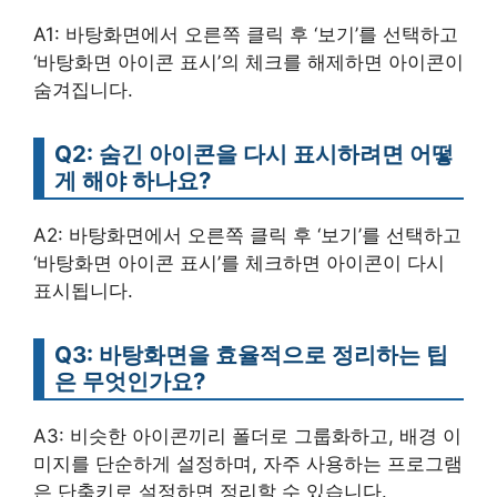
A1: 바탕화면에서 오른쪽 클릭 후 ‘보기’를 선택하고
‘바탕화면 아이콘 표시’의 체크를 해제하면 아이콘이
숨겨집니다.
Q2: 숨긴 아이콘을 다시 표시하려면 어떻
게 해야 하나요?
A2: 바탕화면에서 오른쪽 클릭 후 ‘보기’를 선택하고
‘바탕화면 아이콘 표시’를 체크하면 아이콘이 다시
표시됩니다.
Q3: 바탕화면을 효율적으로 정리하는 팁
은 무엇인가요?
A3: 비슷한 아이콘끼리 폴더로 그룹화하고, 배경 이
미지를 단순하게 설정하며, 자주 사용하는 프로그램
은 단축키로 설정하면 정리할 수 있습니다.