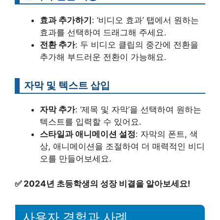
효과 추가하기
: ‘비디오 효과’ 탭에서 원하는
효과를 선택하여 드래그해 주세요.
전환 추가
: 두 비디오 클립의 중간에 전환을
추가해 부드러운 전환이 가능해요.
자막 및 텍스트 삽입
자막 추가
: ‘제목 및 자막’을 선택하여 원하는
텍스트를 입력할 수 있어요.
스타일과 애니메이션 설정
: 자막의 폰트, 색
상, 애니메이션을 조절하여 더 매력적인 비디
오를 만들어보세요.
✅
2024년 초등학생의 성장 비결을 알아보세요!
사용자 경험과 사례