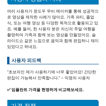
여러 사용자가 윈도우 무비 메이커를 통해 성공적으
로 영상을 제작한 사례가 많아요. 가족 파티, 졸업
식, 또는 여행 영상 등 다양한 목적으로 활용되고 있
죠. 예를 들어, 한 사용자 분은 자신의 주말 여행을
촬영하여 가족과 함께 보는 영상을 만들었어요. 슬
라이드쇼 같은 느낌으로 음악과 함께 편집하니 재미
있었다고 하네요.
사용자 피드백
“초보자인 제가 사용하기에 너무 좋았어요! 간단한
편집이 가능해서 만족합니다.” – 익명의 사용자
✅
임플란트 가격을 현명하게 비교해보세요.
가격 정책