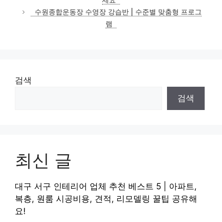
세요
리
수원종합운동장 수영장 강습반 | 수준별 맞춤형 프로그
램
검색
검색
최신 글
대구 서구 인테리어 업체 추천 베스트 5 | 아파트,
복층, 원룸 시공비용, 견적, 리모델링 꿀팁 공유해
요!