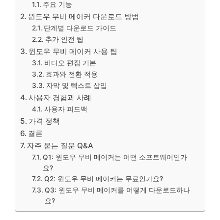
주요 기능
윈도우 무비 메이커 다운로드 방법
단계별 다운로드 가이드
추가 안전 팁
윈도우 무비 메이커 사용 팁
비디오 편집 기본
효과와 전환 적용
자막 및 텍스트 삽입
사용자 경험과 사례
사용자 피드백
가격 정책
결론
자주 묻는 질문 Q&A
Q1: 윈도우 무비 메이커는 어떤 소프트웨어인가
요?
Q2: 윈도우 무비 메이커는 무료인가요?
Q3: 윈도우 무비 메이커를 어떻게 다운로드하나
요?