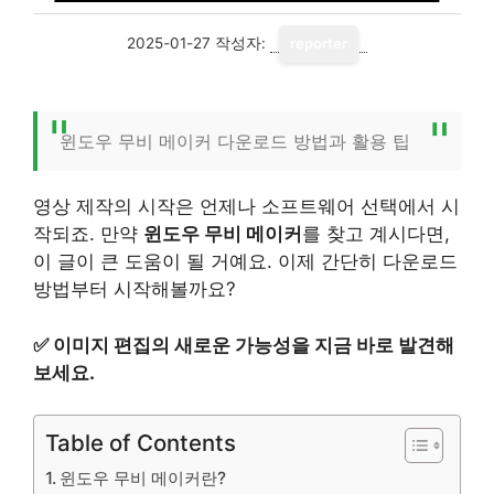
2025-01-27
작성자:
reporter
윈도우 무비 메이커 다운로드 방법과 활용 팁
영상 제작의 시작은 언제나 소프트웨어 선택에서 시
작되죠. 만약
윈도우 무비 메이커
를 찾고 계시다면,
이 글이 큰 도움이 될 거예요. 이제 간단히 다운로드
방법부터 시작해볼까요?
✅
이미지 편집의 새로운 가능성을 지금 바로 발견해
보세요.
Table of Contents
윈도우 무비 메이커란?