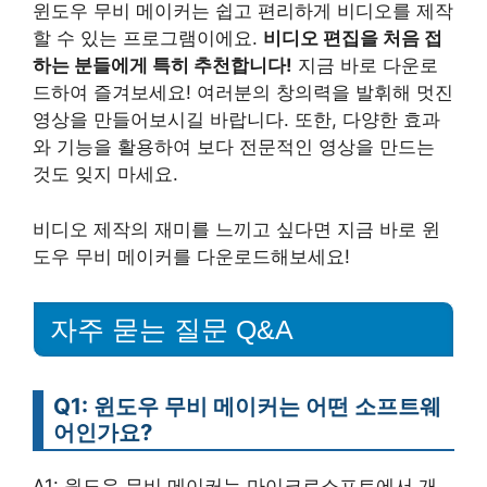
윈도우 무비 메이커는 쉽고 편리하게 비디오를 제작
할 수 있는 프로그램이에요.
비디오 편집을 처음 접
하는 분들에게 특히 추천합니다!
지금 바로 다운로
드하여 즐겨보세요! 여러분의 창의력을 발휘해 멋진
영상을 만들어보시길 바랍니다. 또한, 다양한 효과
와 기능을 활용하여 보다 전문적인 영상을 만드는
것도 잊지 마세요.
비디오 제작의 재미를 느끼고 싶다면 지금 바로 윈
도우 무비 메이커를 다운로드해보세요!
자주 묻는 질문 Q&A
Q1: 윈도우 무비 메이커는 어떤 소프트웨
어인가요?
A1: 윈도우 무비 메이커는 마이크로소프트에서 개