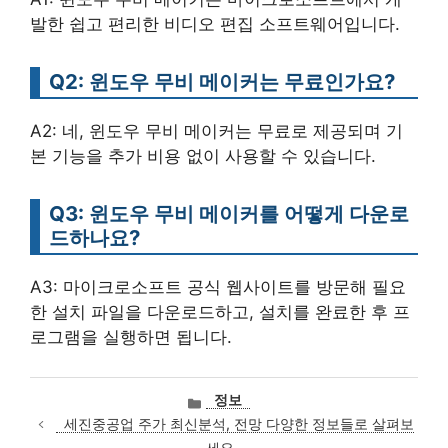
발한 쉽고 편리한 비디오 편집 소프트웨어입니다.
Q2: 윈도우 무비 메이커는 무료인가요?
A2: 네, 윈도우 무비 메이커는 무료로 제공되며 기
본 기능을 추가 비용 없이 사용할 수 있습니다.
Q3: 윈도우 무비 메이커를 어떻게 다운로
드하나요?
A3: 마이크로소프트 공식 웹사이트를 방문해 필요
한 설치 파일을 다운로드하고, 설치를 완료한 후 프
로그램을 실행하면 됩니다.
카
정보
테
세진중공업 주가 최신분석, 전망 다양한 정보들로 살펴보
고