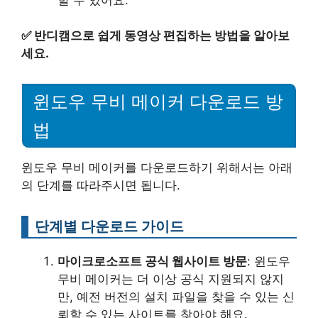
✅
반디캠으로 쉽게 동영상 편집하는 방법을 알아보
세요.
윈도우 무비 메이커 다운로드 방
법
윈도우 무비 메이커를 다운로드하기 위해서는 아래
의 단계를 따라주시면 됩니다.
단계별 다운로드 가이드
마이크로소프트 공식 웹사이트 방문
: 윈도우
무비 메이커는 더 이상 공식 지원되지 않지
만, 예전 버전의 설치 파일을 찾을 수 있는 신
뢰할 수 있는 사이트를 찾아야 해요.