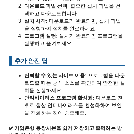
다운로드 파일 선택
: 필요한 설치 파일을 선
택하고 다운로드합니다.
설치 시작
: 다운로드가 완료되면, 설치 파일
을 실행하여 설치를 완료하세요.
프로그램 실행
: 설치가 완료되면 프로그램을
실행하고 즐겨보세요.
추가 안전 팁
신뢰할 수 있는 사이트 이용
: 프로그램을 다운
로드할 때는 공식 소스를 확인하여 안전한 설
치를 진행하세요.
안티바이러스 프로그램 활성화
: 다운로드 전
후로 항상 안티바이러스를 활성화하여 보안
을 강화하는 것이 중요해요.
✅
기업은행 통장사본을 쉽게 저장하고 출력하는 방