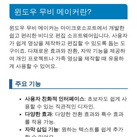
윈도우 무비 메이커란?
윈도우 무비 메이커는 마이크로소프트에서 개발한
쉽고 편리한 비디오 편집 소프트웨어입니다. 사용자
가 쉽게 영상을 제작하고 편집할 수 있도록 돕는 도
구이죠. 다채로운 효과와 전환, 자막 기능을 제공하
여 개인 프로젝트나 가족 영상을 제작할 때 유용하
게 사용할 수 있어요.
주요 기능
사용자 친화적 인터페이스
: 초보자도 쉽게 사
용할 수 있는 직관적인 디자인.
다양한 효과
: 다양한 전환 효과와 특수 효과
를 적용 가능.
자막 삽입 기능
: 원하는 텍스트를 쉽게 추가
할 수 있어요.