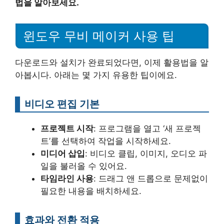
법을 알아보세요.
윈도우 무비 메이커 사용 팁
다운로드와 설치가 완료되었다면, 이제 활용법을 알
아봅시다. 아래는 몇 가지 유용한 팁이에요.
비디오 편집 기본
프로젝트 시작
: 프로그램을 열고 ‘새 프로젝
트’를 선택하여 작업을 시작하세요.
미디어 삽입
: 비디오 클립, 이미지, 오디오 파
일을 불러올 수 있어요.
타임라인 사용
: 드래그 앤 드롭으로 문제없이
필요한 내용을 배치하세요.
효과와 전환 적용