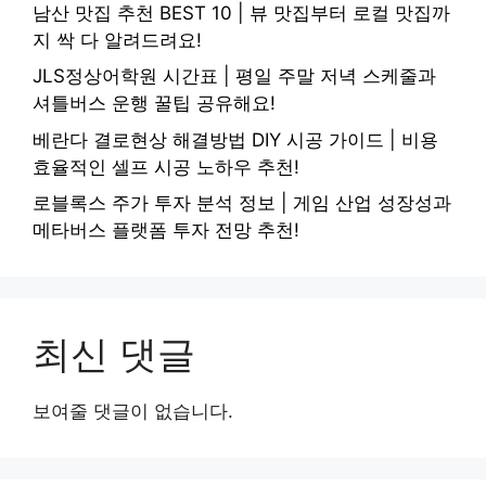
남산 맛집 추천 BEST 10 | 뷰 맛집부터 로컬 맛집까
지 싹 다 알려드려요!
JLS정상어학원 시간표 | 평일 주말 저녁 스케줄과
셔틀버스 운행 꿀팁 공유해요!
베란다 결로현상 해결방법 DIY 시공 가이드 | 비용
효율적인 셀프 시공 노하우 추천!
로블록스 주가 투자 분석 정보 | 게임 산업 성장성과
메타버스 플랫폼 투자 전망 추천!
최신 댓글
보여줄 댓글이 없습니다.