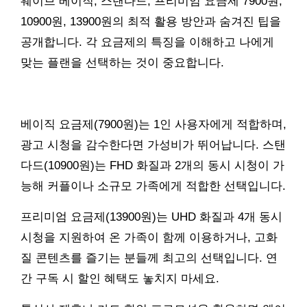
웨이브 베이직, 스탠다드, 프리미엄 요금제 7900원,
10900원, 13900원의 최적 활용 방안과 숨겨진 팁을
공개합니다. 각 요금제의 특징을 이해하고 나에게
맞는 플랜을 선택하는 것이 중요합니다.
베이직 요금제(7900원)는 1인 사용자에게 적합하며,
광고 시청을 감수한다면 가성비가 뛰어납니다. 스탠
다드(10900원)는 FHD 화질과 2개의 동시 시청이 가
능해 커플이나 소규모 가족에게 적합한 선택입니다.
프리미엄 요금제(13900원)는 UHD 화질과 4개 동시
시청을 지원하여 온 가족이 함께 이용하거나, 고화
질 콘텐츠를 즐기는 분들께 최고의 선택입니다. 연
간 구독 시 할인 혜택도 놓치지 마세요.