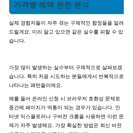
가격별 혜택 완전 분석
실제 경험자들이 자주 겪는 구체적인 함정들을 알려
드릴게요. 미리 알고 있으면 같은 실수를 피할 수 있
습니다.
가장 많이 발생하는 실수부터 구체적으로 살펴보겠
습니다. 특히 처음 시도하는 분들에게서 반복적으로
나타나는 패턴들이에요.
예를 들어 온라인 신청 시 브라우저 호환성 문제로
중간에 페이지가 먹통이 되는 경우가 있습니다. 인
터넷 익스플로러나 구버전 크롬을 사용하면 이런 문
제가 자주 발생해요. 가장 확실한 방법은 최신 버전