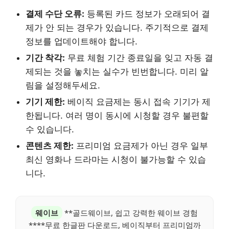
결제 수단 오류:
등록된 카드 정보가 오래되어 결
제가 안 되는 경우가 있습니다. 주기적으로 결제
정보를 업데이트해야 합니다.
기간 착각:
무료 체험 기간 종료일을 잊고 자동 결
제되는 것을 놓치는 실수가 빈번합니다. 미리 알
림을 설정해두세요.
기기 제한:
베이직 요금제는 동시 접속 기기가 제
한됩니다. 여러 명이 동시에 시청할 경우 불편할
수 있습니다.
콘텐츠 제한:
프리미엄 요금제가 아닌 경우 일부
최신 영화나 드라마는 시청이 불가능할 수 있습
니다.
웨이브
**골드웨이브, 쉽고 강력한 웨이브 경험
****무료 한글판 다운로드, 베이직부터 프리미엄까