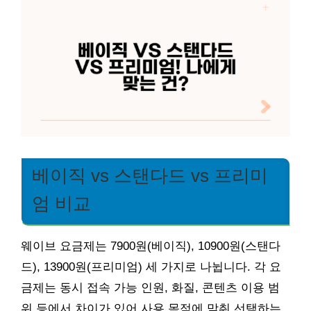
베이직 vs 스탠다드 vs 프리미
엄 비교
웨이브 요금제는 7900원(베이직), 10900원(스탠다
드), 13900원(프리미엄) 세 가지로 나뉩니다. 각 요
금제는 동시 접속 가능 인원, 화질, 콘텐츠 이용 범
위 등에서 차이가 있어 사용 목적에 맞춰 선택하는