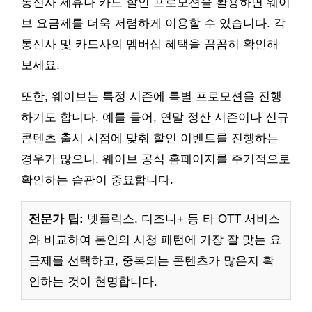
통신사 제휴나 카드 할인 프로모션을 활용하면 웨이
브 요금제를 더욱 저렴하게 이용할 수 있습니다. 각
통신사 및 카드사의 멤버십 혜택을 꼼꼼히 확인해
보세요.
또한, 웨이브는 특정 시즌에 특별 프로모션을 진행
하기도 합니다. 예를 들어, 연말 정산 시즌이나 신규
콘텐츠 출시 시점에 맞춰 할인 이벤트를 진행하는
경우가 많으니, 웨이브 공식 홈페이지를 주기적으로
확인하는 습관이 중요합니다.
전문가 팁:
넷플릭스, 디즈니+ 등 타 OTT 서비스
와 비교하여 본인의 시청 패턴에 가장 잘 맞는 요
금제를 선택하고, 중복되는 콘텐츠가 많은지 확
인하는 것이 현명합니다.