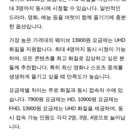
대 3명까지 동시에 시청할 수 있습니다. 일반적인
드라마, 영화, 예능 등을 여럿이 함께 즐기기에 충분
한 옵션입니다.
가장 높은 가격대의 웨이브 13900원 요금제는 UHD
화질을 지원합니다. 최대 4명까지 동시 시청이 가능
하며, 모든 콘텐츠를 최고 화질로 감상하고 싶은 분
들께 추천합니다. 특히 최신 영화나 스포츠 중계를
생생하게 즐기고 싶을 때 만족도가 높습니다.
요금제별 차이는 주로 화질과 동시 접속자 수에 있
습니다. 7900원 요금제는 HD, 10900원 요금제는
FHD, 13900원 요금제는 UHD 화질을 제공하며, 동
시 접속 가능 인원도 각각 2명, 3명, 4명으로 늘어납
니다.