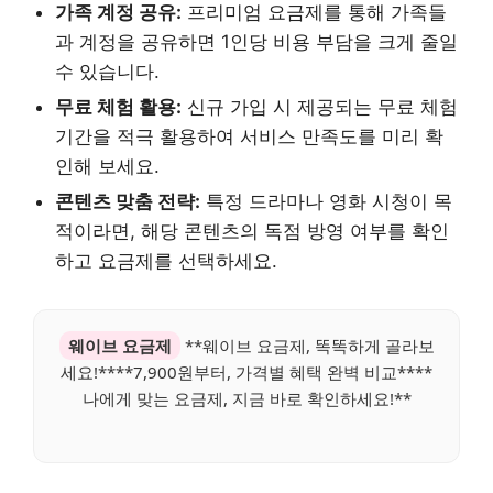
가족 계정 공유:
프리미엄 요금제를 통해 가족들
과 계정을 공유하면 1인당 비용 부담을 크게 줄일
수 있습니다.
무료 체험 활용:
신규 가입 시 제공되는 무료 체험
기간을 적극 활용하여 서비스 만족도를 미리 확
인해 보세요.
콘텐츠 맞춤 전략:
특정 드라마나 영화 시청이 목
적이라면, 해당 콘텐츠의 독점 방영 여부를 확인
하고 요금제를 선택하세요.
웨이브 요금제
**웨이브 요금제, 똑똑하게 골라보
세요!****7,900원부터, 가격별 혜택 완벽 비교****
나에게 맞는 요금제, 지금 바로 확인하세요!**