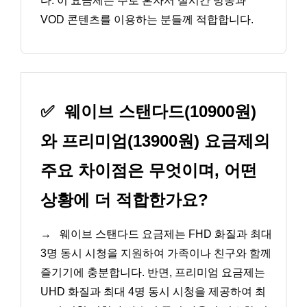
다. 이 요금제는 주로 혼자서 실시간 방송과
VOD 콘텐츠를 이용하는 분들께 적합합니다.
✅
웨이브 스탠다드(10900원)
와 프리미엄(13900원) 요금제의
주요 차이점은 무엇이며, 어떤
상황에 더 적합한가요?
→
웨이브 스탠다드 요금제는 FHD 화질과 최대
3명 동시 시청을 지원하여 가족이나 친구와 함께
즐기기에 충분합니다. 반면, 프리미엄 요금제는
UHD 화질과 최대 4명 동시 시청을 제공하여 최