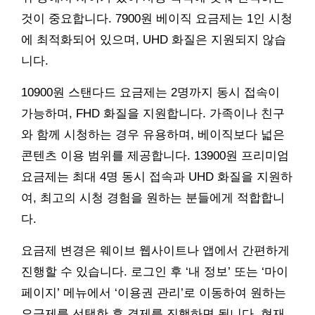
것이 중요합니다. 7900원 베이직 요금제는 1인 시청
에 최적화되어 있으며, UHD 화질은 지원되지 않습
니다.
10900원 스탠다드 요금제는 2명까지 동시 접속이
가능하며, FHD 화질을 지원합니다. 가족이나 친구
와 함께 시청하는 경우 유용하며, 베이직보다 넓은
콘텐츠 이용 범위를 제공합니다. 13900원 프리미엄
요금제는 최대 4명 동시 접속과 UHD 화질을 지원하
여, 최고의 시청 경험을 원하는 분들에게 적합합니
다.
요금제 변경은 웨이브 웹사이트나 앱에서 간편하게
진행할 수 있습니다. 로그인 후 ‘내 정보’ 또는 ‘마이
페이지’ 메뉴에서 ‘이용권 관리’로 이동하여 원하는
요금제를 선택한 후 결제를 진행하면 됩니다. 현재