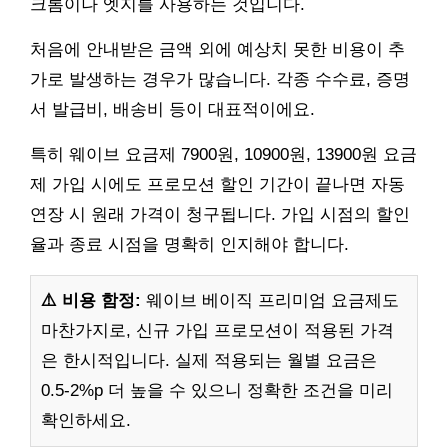
크롬이나 엣지를 사용하는 것입니다.
처음에 안내받은 금액 외에 예상치 못한 비용이 추
가로 발생하는 경우가 많습니다. 각종 수수료, 증명
서 발급비, 배송비 등이 대표적이에요.
특히 웨이브 요금제 7900원, 10900원, 13900원 요금
제 가입 시에도 프로모션 할인 기간이 끝나면 자동
연장 시 원래 가격이 청구됩니다. 가입 시점의 할인
율과 종료 시점을 명확히 인지해야 합니다.
⚠️ 비용 함정:
웨이브 베이직 프리미엄 요금제도
마찬가지로, 신규 가입 프로모션이 적용된 가격
은 한시적입니다. 실제 적용되는 월별 요금은
0.5-2%p 더 높을 수 있으니 정확한 조건을 미리
확인하세요.