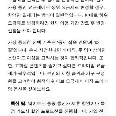
사용 중인 요금제에서 상위 요금제로 변경할 경우,
차액만 결제되는 방식이 일반적입니다. 반대로 하위
요금제로 변경하려면 현재 이용 기간 만료 후 변경
신청을 해야 합니다.
가장 중요한 선택 기준은 ‘동시 접속 인원’과 ‘화
질’입니다. 혼자 시청한다면 베이직, 두 명이상이면
스탠다드 이상을 고려하는 것이 합리적입니다. 또
한, 고화질 콘텐츠를 즐기고 싶다면 프리미엄 요금
제가 필수적입니다. 본인의 시청 습관과 가구 구성
원을 고려하여 최적의 웨이브 요금제 베이직 프리미
엄 옵션을 찾아보세요.
핵심 팁:
웨이브는 종종 통신사 제휴 할인이나 특
정 카드사 할인 프로모션을 진행합니다. 가입 전