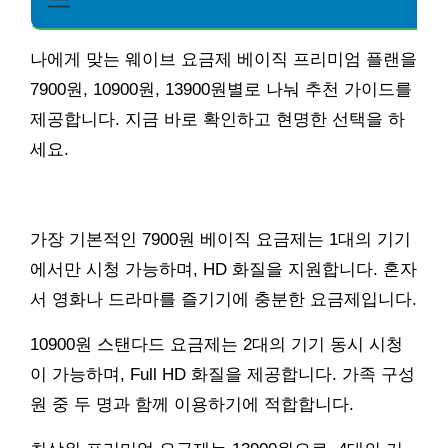
나에게 맞는 웨이브 요금제 베이직 프리미엄 플랜을
7900원, 10900원, 13900원별로 나눠 추천 가이드를
제공합니다. 지금 바로 확인하고 현명한 선택을 하
세요.
가장 기본적인 7900원 베이직 요금제는 1대의 기기
에서만 시청 가능하며, HD 화질을 지원합니다. 혼자
서 영화나 드라마를 즐기기에 충분한 요금제입니다.
10900원 스탠다드 요금제는 2대의 기기 동시 시청
이 가능하며, Full HD 화질을 제공합니다. 가족 구성
원 중 두 명과 함께 이용하기에 적합합니다.