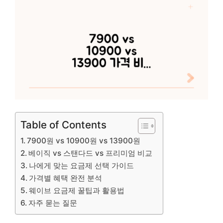
Table of Contents
7900원 vs 10900원 vs 13900원
베이직 vs 스탠다드 vs 프리미엄 비교
나에게 맞는 요금제 선택 가이드
가격별 혜택 완전 분석
웨이브 요금제 꿀팁과 활용법
자주 묻는 질문