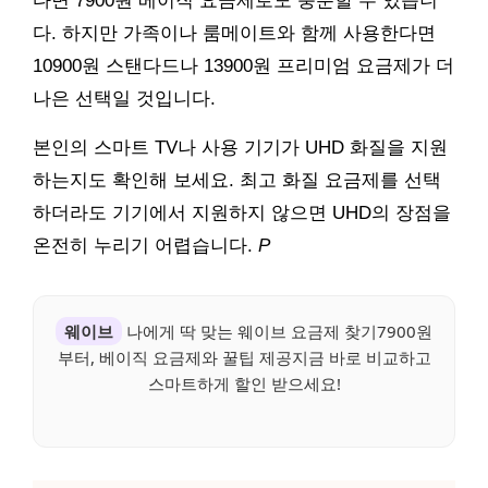
다면 7900원 베이직 요금제로도 충분할 수 있습니
다. 하지만 가족이나 룸메이트와 함께 사용한다면
10900원 스탠다드나 13900원 프리미엄 요금제가 더
나은 선택일 것입니다.
본인의 스마트 TV나 사용 기기가 UHD 화질을 지원
하는지도 확인해 보세요. 최고 화질 요금제를 선택
하더라도 기기에서 지원하지 않으면 UHD의 장점을
온전히 누리기 어렵습니다.
P
웨이브
나에게 딱 맞는 웨이브 요금제 찾기7900원
부터, 베이직 요금제와 꿀팁 제공지금 바로 비교하고
스마트하게 할인 받으세요!