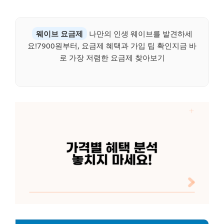
웨이브 요금제
나만의 인생 웨이브를 발견하세
요!7900원부터, 요금제 혜택과 가입 팁 확인지금 바
로 가장 저렴한 요금제 찾아보기