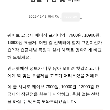
2025-12-13
작성자:
reporter
웨이브 요금제 베이직 프리미엄 | 7900원, 10900원,
13900원 요금제, 어떤 걸 선택해야 할지 고민이신가
요? 각 요금제별 특징과 실제 혜택을 명확하게 비교
해 드릴게요.
인터넷에선 정보가 너무 많아 오히려 헷갈리고, 나
에게 딱 맞는 요금제를 고르기 어려우셨을 거예요.
이 글 하나로 웨이브 7900원, 10900원, 13900원 요
금제의 장단점을 한눈에 파악하고, 후회 없는 선택
을 하실 수 있도록 도와드리겠습니다.