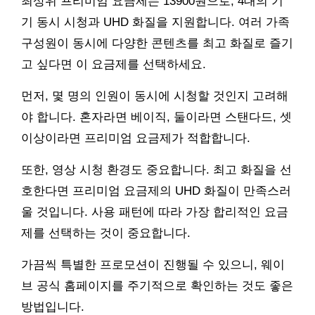
최상위 프리미엄 요금제는 13900원으로, 4대의 기
기 동시 시청과 UHD 화질을 지원합니다. 여러 가족
구성원이 동시에 다양한 콘텐츠를 최고 화질로 즐기
고 싶다면 이 요금제를 선택하세요.
먼저, 몇 명의 인원이 동시에 시청할 것인지 고려해
야 합니다. 혼자라면 베이직, 둘이라면 스탠다드, 셋
이상이라면 프리미엄 요금제가 적합합니다.
또한, 영상 시청 환경도 중요합니다. 최고 화질을 선
호한다면 프리미엄 요금제의 UHD 화질이 만족스러
울 것입니다. 사용 패턴에 따라 가장 합리적인 요금
제를 선택하는 것이 중요합니다.
가끔씩 특별한 프로모션이 진행될 수 있으니, 웨이
브 공식 홈페이지를 주기적으로 확인하는 것도 좋은
방법입니다.