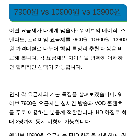
7900원 vs 10900원 vs 13900원
어떤 요금제가 나에게 맞을까? 웨이브의 베이직, 스
탠다드, 프리미엄 요금제를 7900원, 10900원, 13900
원 가격대별로 나누어 핵심 특징과 추천 대상을 비
교해 봅니다. 각 요금제의 차이점을 명확히 이해하
면 합리적인 선택이 가능합니다.
먼저 각 요금제의 기본 특징을 살펴보겠습니다. 웨
이브 7900원 요금제는 실시간 방송과 VOD 콘텐츠
를 주로 이용하는 분들께 적합합니다. HD 화질로 최
대 2명까지 동시 시청이 가능합니다.
웨이브 10900원 요금제는 FHD 화질을 지원하며, 최