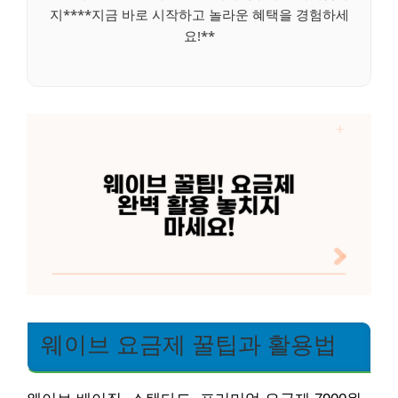
지****지금 바로 시작하고 놀라운 혜택을 경험하세
요!**
웨이브 요금제 꿀팁과 활용법