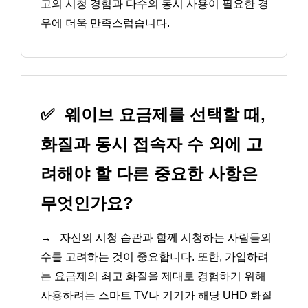
고의 시청 경험과 다수의 동시 사용이 필요한 경
우에 더욱 만족스럽습니다.
✅
웨이브 요금제를 선택할 때,
화질과 동시 접속자 수 외에 고
려해야 할 다른 중요한 사항은
무엇인가요?
→
자신의 시청 습관과 함께 시청하는 사람들의
수를 고려하는 것이 중요합니다. 또한, 가입하려
는 요금제의 최고 화질을 제대로 경험하기 위해
사용하려는 스마트 TV나 기기가 해당 UHD 화질