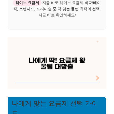
웨이브 요금제
지금 바로 웨이브 요금제 비교!베이
직, 스탠다드, 프리미엄 중 딱 맞는 플랜.최적의 선택,
지금 바로 확인하세요!
나에게 맞는 요금제 선택 가이
드