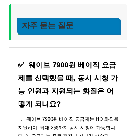
자주 묻는 질문
✅
웨이브 7900원 베이직 요금
제를 선택했을 때, 동시 시청 가
능 인원과 지원되는 화질은 어
떻게 되나요?
→
웨이브 7900원 베이직 요금제는 HD 화질을
지원하며, 최대 2명까지 동시 시청이 가능합니