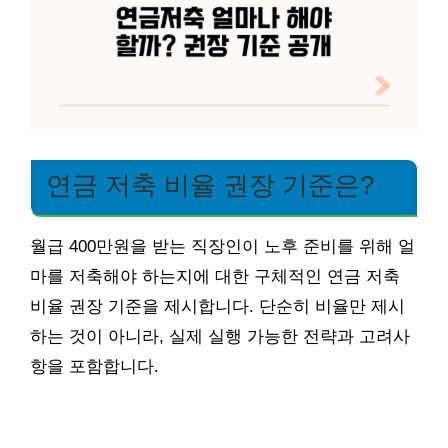
연금 저축 비율 권장 기준은?
월급 400만원을 받는 직장인이 노후 준비를 위해 얼
마를 저축해야 하는지에 대한 구체적인 연금 저축
비율 권장 기준을 제시합니다. 단순히 비율만 제시
하는 것이 아니라, 실제 실행 가능한 전략과 고려사
항을 포함합니다.