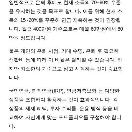
일반적으로 은퇴 후에도 현재 소득의 70~80% 수준
을 유지하는 것을 목표로 합니다. 이를 위해 현재 소
득의 15~20%를 꾸준히 연금 저축하는 것이 권장됩
니다. 월급 400만원 기준으로는 매월 60만원에서 80
만원 정도입니다.
물론 개인의 은퇴 시점, 기대 수명, 은퇴 후 필요한
생활비 등에 따라 이 비율은 달라질 수 있습니다. 하
지만 최소한의 기준으로 삼고 시작하는 것이 중요합
니다.
국민연금, 퇴직연금(IRP), 연금저축보험 등 다양한
상품을 조합하여 활용하는 것이 효과적입니다. 각
상품의 세제 혜택, 투자 수익률, 운용 방식 등을 비
교하여 자신에게 맞는 포트폴리오를 구성해야 합니
다.