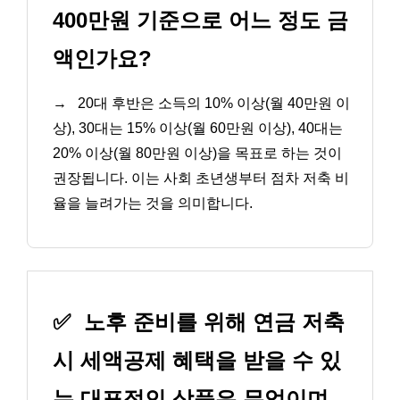
400만원 기준으로 어느 정도 금
액인가요?
→
20대 후반은 소득의 10% 이상(월 40만원 이
상), 30대는 15% 이상(월 60만원 이상), 40대는
20% 이상(월 80만원 이상)을 목표로 하는 것이
권장됩니다. 이는 사회 초년생부터 점차 저축 비
율을 늘려가는 것을 의미합니다.
✅
노후 준비를 위해 연금 저축
시 세액공제 혜택을 받을 수 있
는 대표적인 상품은 무엇이며,