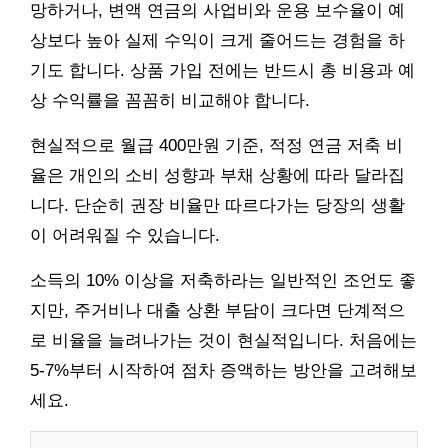
망하거나, 변액 연금의 사업비와 운용 보수율이 예
상보다 높아 실제 수익이 크게 줄어드는 경험을 하
기도 합니다. 상품 가입 전에는 반드시 총 비용과 예
상 수익률을 꼼꼼히 비교해야 합니다.
현실적으로 월급 400만원 기준, 적정 연금 저축 비
율은 개인의 소비 성향과 부채 상황에 따라 달라집
니다. 단순히 권장 비율만 따르다가는 당장의 생활
이 어려워질 수 있습니다.
소득의 10% 이상을 저축하라는 일반적인 조언도 좋
지만, 주거비나 대출 상환 부담이 크다면 단계적으
로 비율을 늘려나가는 것이 현실적입니다. 처음에는
5-7%부터 시작하여 점차 증액하는 방안을 고려해보
세요.