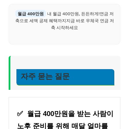
월급 400만원
내 월급 400만원, 든든하게!연금 저
축으로 세액 공제 혜택까지지금 바로 우체국 연금 저
축 시작하세요
자주 묻는 질문
✅
월급 400만원을 받는 사람이
노후 준비를 위해 매달 얼마를