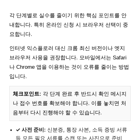
각 단계별로 실수를 줄이기 위한 핵심 포인트를 안
내합니다. 특히 온라인 신청 시 브라우저 선택이 중
요합니다.
인터넷 익스플로러 대신 크롬 최신 버전이나 엣지
브라우저 사용을 권장합니다. 모바일에서는 Safari
나 Chrome 앱을 이용하는 것이 오류를 줄이는 방법
입니다.
체크포인트:
각 단계 완료 후 반드시 확인 메시지
나 접수 번호를 확보해야 합니다. 이를 놓치면 처
음부터 다시 진행해야 할 수 있습니다.
✓ 사전 준비:
신분증, 통장 사본, 소득 증빙 서류
등 모든 필요 서류를 스캔 또는 사진으로 준비