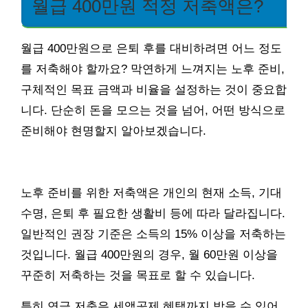
월급 400만원 적정 저축액은?
월급 400만원으로 은퇴 후를 대비하려면 어느 정도
를 저축해야 할까요? 막연하게 느껴지는 노후 준비,
구체적인 목표 금액과 비율을 설정하는 것이 중요합
니다. 단순히 돈을 모으는 것을 넘어, 어떤 방식으로
준비해야 현명할지 알아보겠습니다.
노후 준비를 위한 저축액은 개인의 현재 소득, 기대
수명, 은퇴 후 필요한 생활비 등에 따라 달라집니다.
일반적인 권장 기준은 소득의 15% 이상을 저축하는
것입니다. 월급 400만원의 경우, 월 60만원 이상을
꾸준히 저축하는 것을 목표로 할 수 있습니다.
특히 연금 저축은 세액공제 혜택까지 받을 수 있어