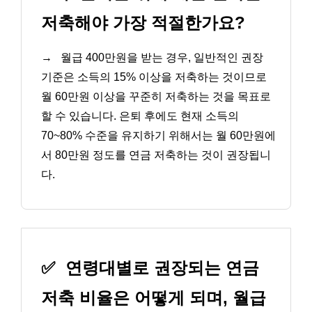
저축해야 가장 적절한가요?
→
월급 400만원을 받는 경우, 일반적인 권장
기준은 소득의 15% 이상을 저축하는 것이므로
월 60만원 이상을 꾸준히 저축하는 것을 목표로
할 수 있습니다. 은퇴 후에도 현재 소득의
70~80% 수준을 유지하기 위해서는 월 60만원에
서 80만원 정도를 연금 저축하는 것이 권장됩니
다.
✅
연령대별로 권장되는 연금
저축 비율은 어떻게 되며, 월급