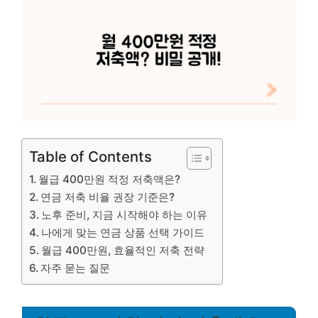
Table of Contents
월급 400만원 적정 저축액은?
연금 저축 비율 권장 기준은?
노후 준비, 지금 시작해야 하는 이유
나에게 맞는 연금 상품 선택 가이드
월급 400만원, 효율적인 저축 전략
자주 묻는 질문