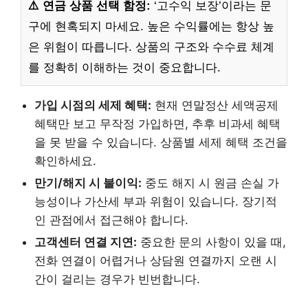
⚠️ 연금 상품 선택 함정:
‘고수익 보장’이라는 문
구에 현혹되지 마세요. 높은 수익률에는 항상 높
은 위험이 따릅니다. 상품의 구조와 수수료 체계
를 정확히 이해하는 것이 중요합니다.
가입 시점의 세제 혜택:
현재 연말정산 세액공제
혜택만 보고 무작정 가입하면, 추후 비과세 혜택
을 못 받을 수 있습니다. 상품별 세제 혜택 조건을
확인하세요.
만기/해지 시 불이익:
중도 해지 시 원금 손실 가
능성이나 가산세 부과 위험이 있습니다. 장기적
인 관점에서 접근해야 합니다.
고객센터 연결 지연:
중요한 문의 사항이 있을 때,
전화 연결이 어렵거나 상담원 연결까지 오랜 시
간이 걸리는 경우가 빈번합니다.