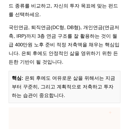
드 종류를 비교하고, 자신의 투자 목표에 맞는 펀드
를 선택하세요.
국민연금, 퇴직연금(DC형, DB형), 개인연금(연금저
축, IRP)까지 3층 연금 구조를 잘 활용하는 것이 월
급 400만원 노후 준비 적정 저축액을 채우는 핵심입
니다. 은퇴 후에도 안정적인 삶을 영위하기 위한 든
든한 기반이 될 것입니다.
핵심:
은퇴 후에도 여유로운 삶을 위해서는 지금
부터 꾸준히, 그리고 계획적으로 저축하고 투자
하는 습관이 중요합니다.