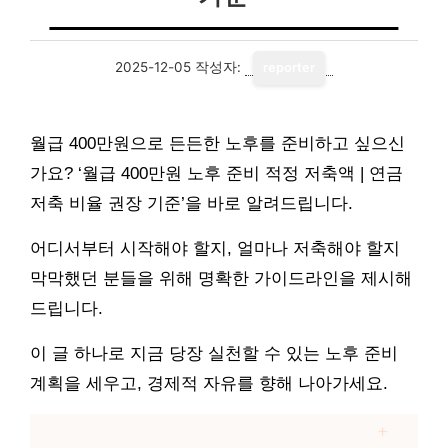
2025-12-05
작성자:
reporter
월급 400만원으로 든든한 노후를 준비하고 싶으신
가요? ‘월급 400만원 노후 준비 적정 저축액 | 연금
저축 비율 권장 기준’을 바로 알려드립니다.
어디서부터 시작해야 할지, 얼마나 저축해야 할지
막막했던 분들을 위해 명확한 가이드라인을 제시해
드립니다.
이 글 하나로 지금 당장 실천할 수 있는 노후 준비
계획을 세우고, 경제적 자유를 향해 나아가세요.