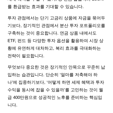
를 환급받는 효과를 기대할 수 있습니다.
투자 관점에서는 단기 고금리 상품에 자금을 묶어두
기보다, 장기적인 관점에서 분산 투자 포트폴리오를
구축하는 것이 중요합니다. 연금 상품 내에서도
ETF, 펀드 등 다양한 투자 옵션을 활용하여 시장 상
황에 유연하게 대처하고, 복리 효과를 극대화하는
전략이 필요합니다.
무엇보다 중요한 것은 장기적인 안목으로 꾸준히 납
입하는 습관입니다. 단순히 ‘얼마를 저축해야 하
나’에 집중하기보다, ‘어떻게 하면 세제 혜택과 투자
수익을 동시에 잡을 수 있을까’를 고민하는 것이 월
급 400만원으로 성공적인 노후를 준비하는 핵심입
니다.