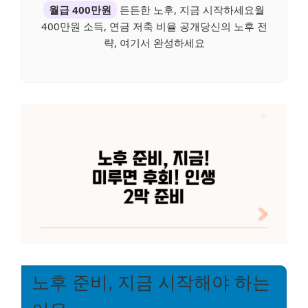
월급 400만원
든든한 노후, 지금 시작하세요월
400만원 소득, 연금 저축 비율 공개당신의 노후 전
략, 여기서 완성하세요
노후 준비, 지금 시작해야 하는