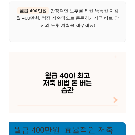
월급 400만원
안정적인 노후를 위한 똑똑한 지침
월 400만원, 적정 저축액으로 든든하게지금 바로 당
신의 노후 계획을 세우세요!
월급 400만원, 효율적인 저축