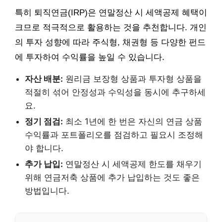
특히 퇴직연금(IRP)은 연말정산 시 세액공제 혜택이
크므로 적극적으로 활용하는 것을 추천합니다. 개인
의 투자 성향에 따라 주식형, 채권형 등 다양한 펀드
에 투자하여 수익률을 높일 수 있습니다.
자산 배분:
원리금 보장형 상품과 투자형 상품을
적절히 섞어 안정성과 수익성을 동시에 추구하세
요.
정기 점검:
최소 1년에 한 번은 자신의 연금 상품
수익률과 포트폴리오를 점검하고 필요시 조정해
야 합니다.
추가 납입:
연말정산 시 세액공제 한도를 채우기
위해 연금저축 상품에 추가 납입하는 것도 좋은
방법입니다.