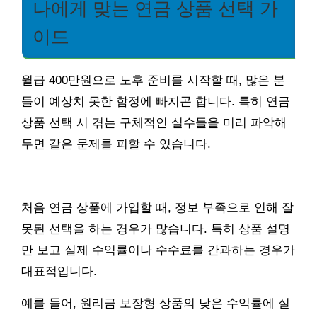
나에게 맞는 연금 상품 선택 가
이드
월급 400만원으로 노후 준비를 시작할 때, 많은 분
들이 예상치 못한 함정에 빠지곤 합니다. 특히 연금
상품 선택 시 겪는 구체적인 실수들을 미리 파악해
두면 같은 문제를 피할 수 있습니다.
처음 연금 상품에 가입할 때, 정보 부족으로 인해 잘
못된 선택을 하는 경우가 많습니다. 특히 상품 설명
만 보고 실제 수익률이나 수수료를 간과하는 경우가
대표적입니다.
예를 들어, 원리금 보장형 상품의 낮은 수익률에 실