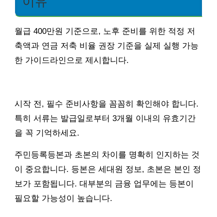
이유
월급 400만원 기준으로, 노후 준비를 위한 적정 저
축액과 연금 저축 비율 권장 기준을 실제 실행 가능
한 가이드라인으로 제시합니다.
시작 전, 필수 준비사항을 꼼꼼히 확인해야 합니다.
특히 서류는 발급일로부터 3개월 이내의 유효기간
을 꼭 기억하세요.
주민등록등본과 초본의 차이를 명확히 인지하는 것
이 중요합니다. 등본은 세대원 정보, 초본은 본인 정
보가 포함됩니다. 대부분의 금융 업무에는 등본이
필요할 가능성이 높습니다.