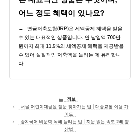
어느 정도 혜택이 있나요?
→
연금저축보험(IRP)은 세액공제 혜택을 받을
수 있는 대표적인 상품입니다. 연 납입액 700만
원까지 최대 11.9%의 세액공제 혜택을 제공받을
수 있어 실질적인 저축액을 늘리는 데 유리합니
다.
카
정보
테
서울 어린이대공원 정문 찾아가는 법 | 대중교통 이용 가
고
이드
리
중3 국어 비문학 독해 늘리는 법 | 지문 읽는 속도 2배 향
상법