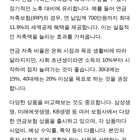
장기적인 노후 대비에 유리합니다. 예를 들어 연금
저축보험(IRP)의 경우, 연 납입액 700만원까지 최대
11.9%의 세액공제 혜택을 제공합니다. 이는 실질적
인 저축액을 늘리는 효과를 가져옵니다.
연금 저축 비율은 은퇴 시점과 목표 생활비에 따라
달라지지만, 사회 초년생이라면 소득의 10%부터 시
작하여 점차 늘려가는 것이 좋습니다. 30대에는
15%, 40대에는 20% 이상을 목표로 하는 것을 권장
합니다.
다양한 상품을 비교해보는 것도 중요합니다. 삼성생
명, 미래에셋생명, KB생명 등 여러 보험사에서 다양
한 연금보험 상품을 출시하고 있으며, 각 상품마다
사업비, 예상 수익률, 특약 등이 다릅니다. 본인의
투자 성향과 은퇴 계획에 맞는 상품을 선택하는 것