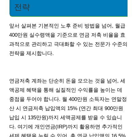
전략
앞서 살펴본 기본적인 노후 준비 방법을 넘어, 월급
400만원 실수령액을 기준으로 연금 저축 비율을 효
과적으로 관리하고 극대화할 수 있는 전문가 수준의
전략을 제시합니다.
연금저축 계좌는 단순히 돈을 모으는 것을 넘어, 세
액공제 혜택을 통해 실질적인 수익률을 높이는 데
중점을 두어야 합니다. 월 400만원 소득자는 연말정
산 시 연금저축 납입액의 15% (연간 최대 900만원
납입 시 135만원)까지 세액공제를 받을 수 있습니
다. 여기에 개인연금(IRP)까지 활용하면 추가적인
세제 혜택을 누릴 수 있어, 총 연금 납입액의 16.5%