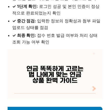
✓ 1단계 확인:
로그인 성공 및 본인 인증이 정상
적으로 완료되었는지 확인
✓ 중간 점검:
입력한 정보의 정확성과 첨부 파일
업로드 상태를 점검
✓ 최종 확인:
접수 번호 발급 여부와 처리 상태
조회 가능 여부 확인