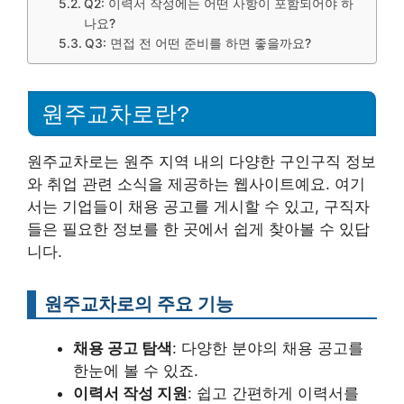
Q2: 이력서 작성에는 어떤 사항이 포함되어야 하
나요?
Q3: 면접 전 어떤 준비를 하면 좋을까요?
원주교차로란?
원주교차로는 원주 지역 내의 다양한 구인구직 정보
와 취업 관련 소식을 제공하는 웹사이트예요. 여기
서는 기업들이 채용 공고를 게시할 수 있고, 구직자
들은 필요한 정보를 한 곳에서 쉽게 찾아볼 수 있답
니다.
원주교차로의 주요 기능
채용 공고 탐색
: 다양한 분야의 채용 공고를
한눈에 볼 수 있죠.
이력서 작성 지원
: 쉽고 간편하게 이력서를