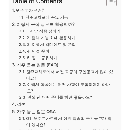
Table of Contents
원주교차로란?
원주교차로의 주요 기능
어떻게 구직 정보를 활용할까?
1. 희망 직종 정하기
2. 검색 기능 최대 활용하기
3. 이력서 업데이트 및 관리
4. 면접 준비
5. 정보 공유하기
자주 묻는 질문 (FAQ)
원주교차로에서 어떤 직종의 구인공고가 많이 있
나요?
이력서 작성에는 어떤 사항이 포함되어야 하나
요?
면접 전 어떤 준비를 하면 좋을까요?
결론
자주 묻는 질문 Q&A
Q1: 원주교차로에서 어떤 직종의 구인공고가 많
이 있나요?