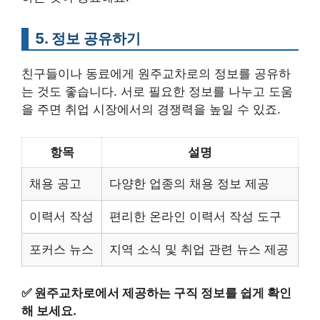
5. 정보 공유하기
친구들이나 동료에게 원주교차로의 정보를 공유하
는 것도 좋습니다. 서로 필요한 정보를 나누고 도움
을 주면 취업 시장에서의 경쟁력을 높일 수 있죠.
항목
설명
채용 공고
다양한 업종의 채용 정보 제공
이력서 작성
편리한 온라인 이력서 작성 도구
포커스 뉴스
지역 소식 및 취업 관련 뉴스 제공
✅
원주교차로에서 제공하는 구직 정보를 쉽게 확인
해 보세요.