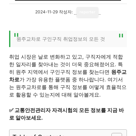
2024-11-29
작성자:
reporter
원주교차로 구인구직 취업정보의 모든 것
취업 시장은 날로 변화하고 있고, 구직자에게 적합
한 일자리를 찾아내는 것이 더욱 중요해졌어요. 특
히 원주 지역에서 구인구직 정보를 찾는다면
원주교
차로
가 가장 유용한 플랫폼 중 하나랍니다. 여기서
는 원주교차로를 통해 구직 정보를 어떻게 효율적으
로 활용할 수 있는지에 대해 알아볼게요.
✅
교통안전관리자 자격시험의 모든 정보를 지금 바
로 알아보세요.