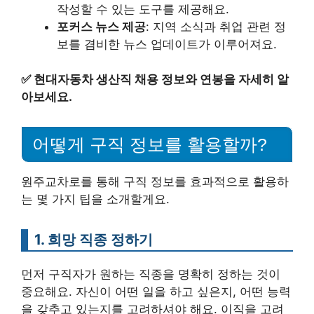
작성할 수 있는 도구를 제공해요.
포커스 뉴스 제공
: 지역 소식과 취업 관련 정
보를 겸비한 뉴스 업데이트가 이루어져요.
✅
현대자동차 생산직 채용 정보와 연봉을 자세히 알
아보세요.
어떻게 구직 정보를 활용할까?
원주교차로를 통해 구직 정보를 효과적으로 활용하
는 몇 가지 팁을 소개할게요.
1. 희망 직종 정하기
먼저 구직자가 원하는 직종을 명확히 정하는 것이
중요해요. 자신이 어떤 일을 하고 싶은지, 어떤 능력
을 갖추고 있는지를 고려하셔야 해요. 이직을 고려