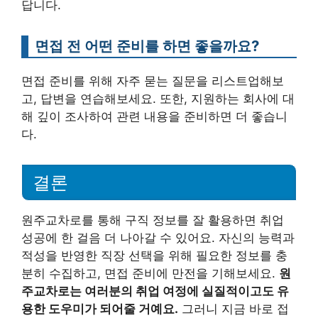
답니다.
면접 전 어떤 준비를 하면 좋을까요?
면접 준비를 위해 자주 묻는 질문을 리스트업해보
고, 답변을 연습해보세요. 또한, 지원하는 회사에 대
해 깊이 조사하여 관련 내용을 준비하면 더 좋습니
다.
결론
원주교차로를 통해 구직 정보를 잘 활용하면 취업
성공에 한 걸음 더 나아갈 수 있어요. 자신의 능력과
적성을 반영한 직장 선택을 위해 필요한 정보를 충
분히 수집하고, 면접 준비에 만전을 기해보세요.
원
주교차로는 여러분의 취업 여정에 실질적이고도 유
용한 도우미가 되어줄 거예요.
그러니 지금 바로 접