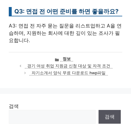
Q3: 면접 전 어떤 준비를 하면 좋을까요?
A3: 면접 전 자주 묻는 질문을 리스트업하고 A을 연
습하며, 지원하는 회사에 대한 깊이 있는 조사가 필
요합니다.
카
정보
테
경기 여성 취업 지원금 신청 대상 및 자격 조건
고
자기소개서 양식 무료 다운로드 hwp파일
리
검색
검색