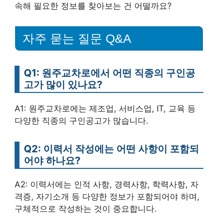
속해 필요한 정보를 찾아보는 건 어떨까요?
자주 묻는 질문 Q&A
Q1: 원주교차로에서 어떤 직종의 구인공
고가 많이 있나요?
A1: 원주교차로에는 제조업, 서비스업, IT, 교육 등
다양한 직종의 구인공고가 많습니다.
Q2: 이력서 작성에는 어떤 사항이 포함되
어야 하나요?
A2: 이력서에는 인적 사항, 경력사항, 학력사항, 자
격증, 자기소개 등 다양한 정보가 포함되어야 하며,
구체적으로 작성하는 것이 중요합니다.