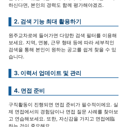
하신다면, 본인의 경력도 함께 평가해야겠죠.
2. 검색 기능 최대 활용하기
원주교차로에 들어가면 다양한 검색 필터를 이용해
보세요. 지역, 연봉, 근무 형태 등에 따라 세부적인
검색을 통해 본인이 원하는 공고를 쉽게 찾을 수 있
습니다.
3. 이력서 업데이트 및 관리
4. 면접 준비
구직활동이 진행되면 면접 준비가 필수적이에요. 실
제 면접에서의 경험담이나 면접 질문 사례를 찾아보
고 연습해보세요. 또한, 자신감을 가지고 면접에臨
하는 것이 중요해요.