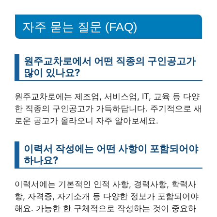
자주 묻는 질문 (FAQ)
원주교차로에서 어떤 직종의 구인공고가
많이 있나요?
원주교차로에는 제조업, 서비스업, IT, 교육 등 다양
한 직종의 구인공고가 가득하답니다. 주기적으로 새
로운 공고가 올라오니 자주 알아보세요.
이력서 작성에는 어떤 사항이 포함되어야
하나요?
이력서에는 기본적인 인적 사항, 경력사항, 학력사
항, 자격증, 자기소개 등 다양한 정보가 포함되어야
해요. 가능한 한 구체적으로 작성하는 것이 중요하