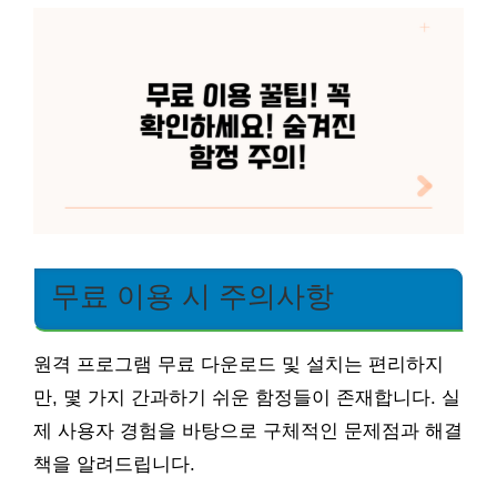
무료 이용 시 주의사항
원격 프로그램 무료 다운로드 및 설치는 편리하지
만, 몇 가지 간과하기 쉬운 함정들이 존재합니다. 실
제 사용자 경험을 바탕으로 구체적인 문제점과 해결
책을 알려드립니다.