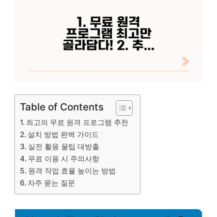
Table of Contents
최고의 무료 원격 프로그램 추천
설치 방법 완벽 가이드
실전 활용 꿀팁 대방출
무료 이용 시 주의사항
원격 작업 효율 높이는 방법
자주 묻는 질문