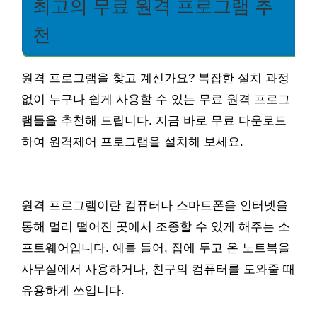
최고의 무료 원격 프로그램 추
천
원격 프로그램을 찾고 계신가요? 복잡한 설치 과정
없이 누구나 쉽게 사용할 수 있는 무료 원격 프로그
램들을 추천해 드립니다. 지금 바로 무료 다운로드
하여 원격제어 프로그램을 설치해 보세요.
원격 프로그램이란 컴퓨터나 스마트폰을 인터넷을
통해 멀리 떨어진 곳에서 조종할 수 있게 해주는 소
프트웨어입니다. 예를 들어, 집에 두고 온 노트북을
사무실에서 사용하거나, 친구의 컴퓨터를 도와줄 때
유용하게 쓰입니다.