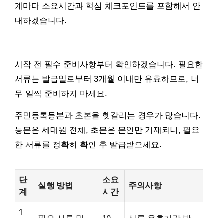
계마다 소요시간과 핵심 체크포인트를 포함해서 안
내하겠습니다.
시작 전 필수 준비사항부터 확인하겠습니다. 필요한
서류는 발급일로부터 3개월 이내만 유효하므로, 너
무 일찍 준비하지 마세요.
주민등록등본과 초본을 헷갈리는 경우가 많습니다.
등본은 세대원 전체, 초본은 본인만 기재되니, 필요
한 서류를 정확히 확인 후 발급받으세요.
단
소요
실행 방법
주의사항
계
시간
1