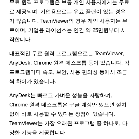
무료 원격 프로그램은 보통 개인 사용자에게는 무료
로 제공되며, 기업용으로는 유료 플랜이 있는 경우
가 많습니다. TeamViewer의 경우 개인 사용자는 무
료이며, 기업용 라이선스는 연간 약 25만원부터 시
작합니다.
대표적인 무료 원격 프로그램으로는 TeamViewer,
AnyDesk, Chrome 원격 데스크톱 등이 있습니다. 각
프로그램마다 속도, 보안, 사용 편의성 등에서 조금
씩 차이가 있습니다.
AnyDesk는 빠르고 가벼운 성능을 자랑하며,
Chrome 원격 데스크톱은 구글 계정만 있으면 설치
없이 바로 사용할 수 있다는 장점이 있습니다.
TeamViewer는 가장 오래된 프로그램 중 하나로, 다
양한 기능을 제공합니다.