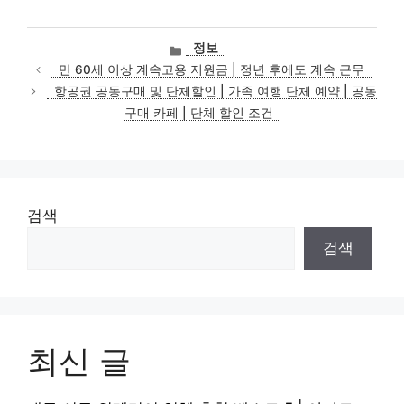
카
정보
테
만 60세 이상 계속고용 지원금 | 정년 후에도 계속 근무
고
항공권 공동구매 및 단체할인 | 가족 여행 단체 예약 | 공동
리
구매 카페 | 단체 할인 조건
검색
검색
최신 글