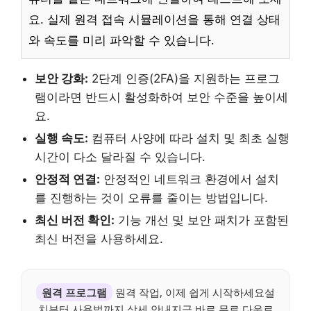
요. 실제 원격 접속 시뮬레이션을 통해 연결 상태
와 속도를 미리 파악할 수 있습니다.
보안 강화:
2단계 인증(2FA)을 지원하는 프로그
램이라면 반드시 활성화하여 보안 수준을 높이세
요.
실행 속도:
컴퓨터 사양에 따라 설치 및 최초 실행
시간이 다소 달라질 수 있습니다.
안정적 연결:
안정적인 네트워크 환경에서 설치
를 진행하는 것이 오류를 줄이는 방법입니다.
최신 버전 확인:
기능 개선 및 보안 패치가 포함된
최신 버전을 사용하세요.
원격 프로그램
원격 작업, 이제 쉽게 시작하세요설
치부터 사용법까지 상세 안내지금 바로 무료 다운로