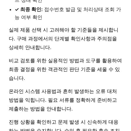
드 상태 확인
✓ 최종 확인:
접수번호 발급 및 처리상태 조회 가
능 여부 확인
실제 제품 선택 시 고려해야 할 기준들을 제시합니
다. 구매 과정에서의 단계별 확인사항과 주의점을
상세히 안내합니다.
비교 검토를 위한 실용적인 방법과 도구를 활용하여
최종 결정을 위한 객관적인 판단 기준을 세울 수 있
습니다.
온라인 시스템 사용법과 흔히 발생하는 오류 대처
방법을 익힙니다. 필요 서류를 정확하게 준비하고
제출하는 방법을 안내합니다.
진행 상황을 확인하고 문제 발생 시 신속하게 대응
하는 방법을 숙지합니다. 승인 후 필요한 후속 조치