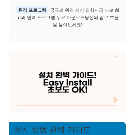
원격 프로그램
궁극의 원격 제어 경험지금 바로 최
고의 원격 프로그램 무료 다운로드당신의 업무 효율
을 높여보세요!
설치 방법 완벽 가이드