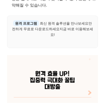
약해질 수 있습니다.
원격 프로그램
최신 원격 솔루션을 만나보세요안
전하게 무료로 다운로드하세요지금 바로 이용해보세
요!