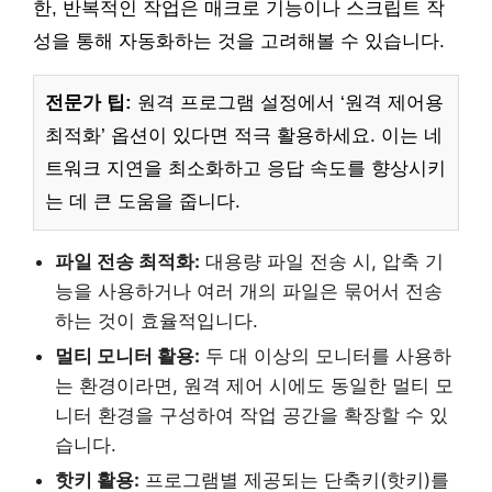
한, 반복적인 작업은 매크로 기능이나 스크립트 작
성을 통해 자동화하는 것을 고려해볼 수 있습니다.
전문가 팁:
원격 프로그램 설정에서 ‘원격 제어용
최적화’ 옵션이 있다면 적극 활용하세요. 이는 네
트워크 지연을 최소화하고 응답 속도를 향상시키
는 데 큰 도움을 줍니다.
파일 전송 최적화:
대용량 파일 전송 시, 압축 기
능을 사용하거나 여러 개의 파일은 묶어서 전송
하는 것이 효율적입니다.
멀티 모니터 활용:
두 대 이상의 모니터를 사용하
는 환경이라면, 원격 제어 시에도 동일한 멀티 모
니터 환경을 구성하여 작업 공간을 확장할 수 있
습니다.
핫키 활용:
프로그램별 제공되는 단축키(핫키)를