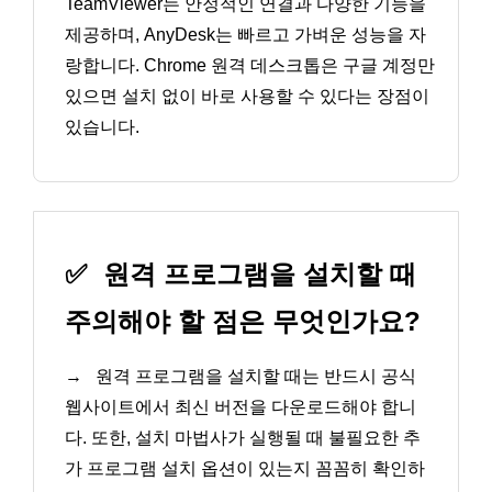
TeamViewer는 안정적인 연결과 다양한 기능을
제공하며, AnyDesk는 빠르고 가벼운 성능을 자
랑합니다. Chrome 원격 데스크톱은 구글 계정만
있으면 설치 없이 바로 사용할 수 있다는 장점이
있습니다.
✅
원격 프로그램을 설치할 때
주의해야 할 점은 무엇인가요?
→
원격 프로그램을 설치할 때는 반드시 공식
웹사이트에서 최신 버전을 다운로드해야 합니
다. 또한, 설치 마법사가 실행될 때 불필요한 추
가 프로그램 설치 옵션이 있는지 꼼꼼히 확인하