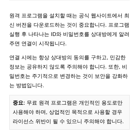
원격 프로그램을 설치할 때는 공식 웹사이트에서 최
신 버전을 다운로드하는 것이 중요합니다. 프로그램
실행 후 나타나는 ID와 비밀번호를 상대방에게 알려
주면 연결이 시작됩니다.
연결 시에는 항상 상대방의 동의를 구하고, 민감한
정보는 공유하지 않도록 주의해야 합니다. 또한, 비
밀번호는 주기적으로 변경하는 것이 보안을 강화하
는 방법입니다.
중요:
무료 원격 프로그램은 개인적인 용도로만
사용해야 하며, 상업적인 목적으로 사용할 경우
라이선스 위반이 될 수 있으니 주의해야 합니다.