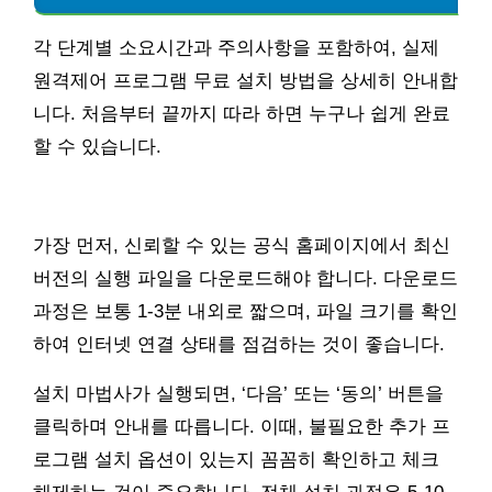
각 단계별 소요시간과 주의사항을 포함하여, 실제
원격제어 프로그램 무료 설치 방법을 상세히 안내합
니다. 처음부터 끝까지 따라 하면 누구나 쉽게 완료
할 수 있습니다.
가장 먼저, 신뢰할 수 있는 공식 홈페이지에서 최신
버전의 실행 파일을 다운로드해야 합니다. 다운로드
과정은 보통 1-3분 내외로 짧으며, 파일 크기를 확인
하여 인터넷 연결 상태를 점검하는 것이 좋습니다.
설치 마법사가 실행되면, ‘다음’ 또는 ‘동의’ 버튼을
클릭하며 안내를 따릅니다. 이때, 불필요한 추가 프
로그램 설치 옵션이 있는지 꼼꼼히 확인하고 체크