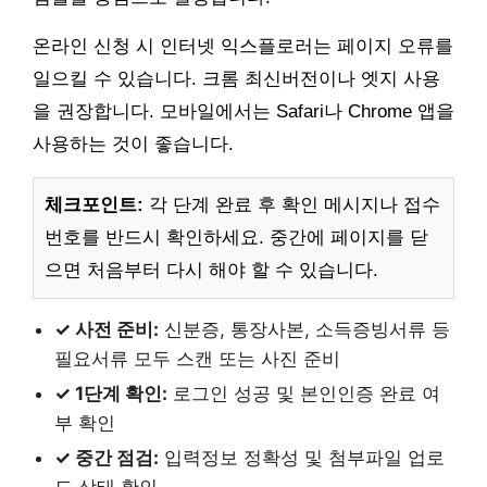
온라인 신청 시 인터넷 익스플로러는 페이지 오류를
일으킬 수 있습니다. 크롬 최신버전이나 엣지 사용
을 권장합니다. 모바일에서는 Safari나 Chrome 앱을
사용하는 것이 좋습니다.
체크포인트:
각 단계 완료 후 확인 메시지나 접수
번호를 반드시 확인하세요. 중간에 페이지를 닫
으면 처음부터 다시 해야 할 수 있습니다.
✓ 사전 준비:
신분증, 통장사본, 소득증빙서류 등
필요서류 모두 스캔 또는 사진 준비
✓ 1단계 확인:
로그인 성공 및 본인인증 완료 여
부 확인
✓ 중간 점검:
입력정보 정확성 및 첨부파일 업로