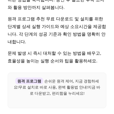
와 활용 방안까지 살펴봅니다.
원격 프로그램 추천 무료 다운로드 및 설치를 위한
단계별 상세 실행 가이드와 예상 소요시간을 제공합
니다. 각 단계의 성공 기준과 확인 방법을 명확히 안
내합니다.
문제 발생 시 즉시 대처할 수 있는 방법을 배우고,
효율성을 높이는 실행 순서와 팁을 활용하세요.
원격 프로그램
손쉬운 원격 제어, 지금 경험하세
요!무료 설치로 바로 사용, 완벽 활용법 안내!지금 바
로 다운받고, 편리함을 누리세요!