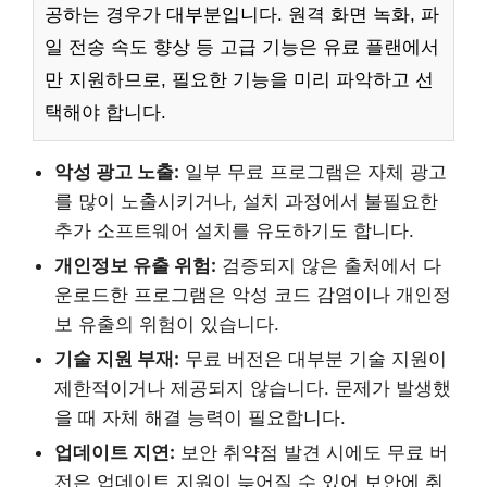
공하는 경우가 대부분입니다. 원격 화면 녹화, 파
일 전송 속도 향상 등 고급 기능은 유료 플랜에서
만 지원하므로, 필요한 기능을 미리 파악하고 선
택해야 합니다.
악성 광고 노출:
일부 무료 프로그램은 자체 광고
를 많이 노출시키거나, 설치 과정에서 불필요한
추가 소프트웨어 설치를 유도하기도 합니다.
개인정보 유출 위험:
검증되지 않은 출처에서 다
운로드한 프로그램은 악성 코드 감염이나 개인정
보 유출의 위험이 있습니다.
기술 지원 부재:
무료 버전은 대부분 기술 지원이
제한적이거나 제공되지 않습니다. 문제가 발생했
을 때 자체 해결 능력이 필요합니다.
업데이트 지연:
보안 취약점 발견 시에도 무료 버
전은 업데이트 지원이 늦어질 수 있어 보안에 취