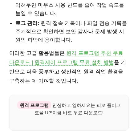
익혀두면 마우스 사용 빈도를 줄여 작업 속도를
높일 수 있습니다.
로그 관리:
원격 접속 기록이나 파일 전송 기록을
주기적으로 확인하면 보안 감사나 문제 발생 시
원인 파악에 용이합니다.
이러한 고급 활용법들은
원격 프로그램 추천 무료
다운로드 | 원격제어 프로그램 무료 설치 방법
을 기
반으로 더욱 풍부하고 생산적인 원격 작업 환경을
구축하는 데 기여할 것입니다.
원격 프로그램
안심하고 일하세요눈 피로 줄이고
효율 UP!지금 바로 무료 다운로드!