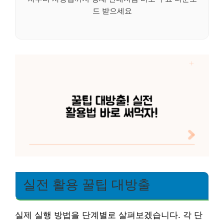
드 받으세요
실전 활용 꿀팁 대방출
실제 실행 방법을 단계별로 살펴보겠습니다. 각 단