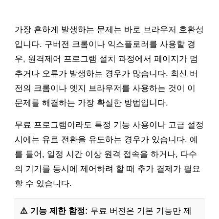
가장 흔하게 발생하는 문제는 바로 브라우저 호환성
입니다. 구버전 크롬이나 익스플로러를 사용할 경
우, 원격제어 프로그램 설치 과정에서 페이지가 멈
추거나 오류가 발생하는 경우가 많습니다. 최신 버
전의 크롬이나 엣지 브라우저를 사용하는 것이 이
문제를 해결하는 가장 확실한 방법입니다.
무료 프로그램이라도 특정 기능 사용이나 고급 설정
시에는 유료 전환을 유도하는 경우가 있습니다. 예
를 들어, 일정 시간 이상 원격 접속을 하거나, 다수
의 기기를 동시에 제어하려 할 때 추가 결제가 필요
할 수 있습니다.
⚠️ 기능 제한 함정:
무료 버전은 기본 기능만 제