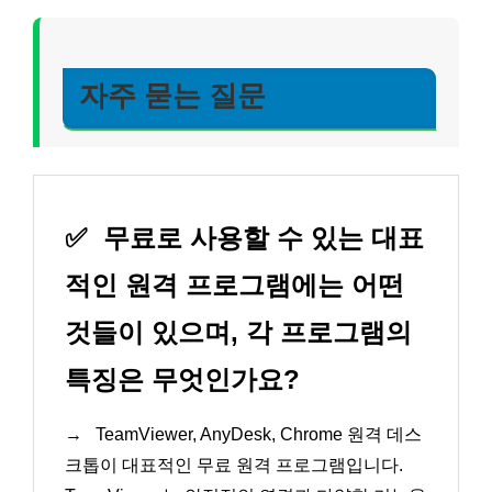
자주 묻는 질문
✅
무료로 사용할 수 있는 대표
적인 원격 프로그램에는 어떤
것들이 있으며, 각 프로그램의
특징은 무엇인가요?
→
TeamViewer, AnyDesk, Chrome 원격 데스
크톱이 대표적인 무료 원격 프로그램입니다.