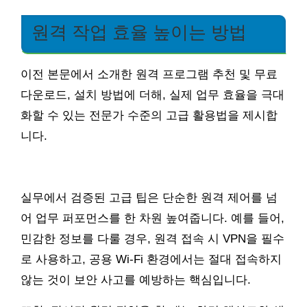
원격 작업 효율 높이는 방법
이전 본문에서 소개한 원격 프로그램 추천 및 무료
다운로드, 설치 방법에 더해, 실제 업무 효율을 극대
화할 수 있는 전문가 수준의 고급 활용법을 제시합
니다.
실무에서 검증된 고급 팁은 단순한 원격 제어를 넘
어 업무 퍼포먼스를 한 차원 높여줍니다. 예를 들어,
민감한 정보를 다룰 경우, 원격 접속 시 VPN을 필수
로 사용하고, 공용 Wi-Fi 환경에서는 절대 접속하지
않는 것이 보안 사고를 예방하는 핵심입니다.