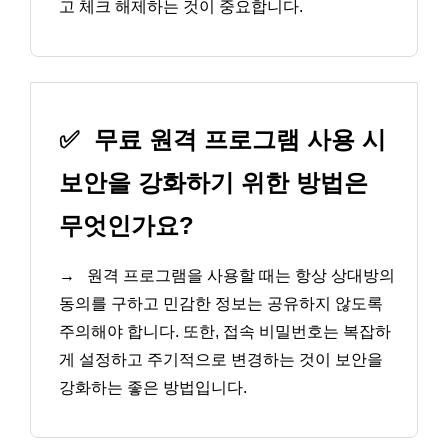
고 체크 해제하는 것이 중요합니다.
✅
무료 원격 프로그램 사용 시
보안을 강화하기 위한 방법은
무엇인가요?
→
원격 프로그램을 사용할 때는 항상 상대방의
동의를 구하고 민감한 정보는 공유하지 않도록
주의해야 합니다. 또한, 접속 비밀번호는 복잡하
게 설정하고 주기적으로 변경하는 것이 보안을
강화하는 좋은 방법입니다.