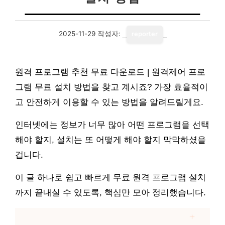
2025-11-29
작성자:
reporter
원격 프로그램 추천 무료 다운로드 | 원격제어 프로
그램 무료 설치 방법을 찾고 계시죠? 가장 효율적이
고 안전하게 이용할 수 있는 방법을 알려드릴게요.
인터넷에는 정보가 너무 많아 어떤 프로그램을 선택
해야 할지, 설치는 또 어떻게 해야 할지 막막하셨을
겁니다.
이 글 하나로 쉽고 빠르게 무료 원격 프로그램 설치
까지 끝내실 수 있도록, 핵심만 모아 정리했습니다.