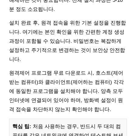
해제하는 것이 중요합니다. 전체 설치 과정은 5-10
분 정도 소요됩니다.
설치 완료 후, 원격 접속을 위한 기본 설정을 진행합
니다. 여기에는 본인 확인을 위한 간편한 계정 생성
과정이 포함될 수 있습니다. 비밀번호는 복잡하게
설정하고 주기적으로 변경하는 것이 보안상 안전합
니다.
원격제어 프로그램 무료 다운로드 시, 호스트(제어
받는 컴퓨터)와 클라이언트(제어하는 컴퓨터) 각각
에 동일한 프로그램을 설치해야 합니다. 양측 모두
인터넷에 연결되어 있어야 하며, 방화벽 설정이 원
격 접속을 차단하지 않는지 확인해야 합니다.
핵심 팁:
처음 사용하는 경우, 반드시 두 대의 컴
퓨터를 같은 네트워크에 연결하여 테스트해 보세