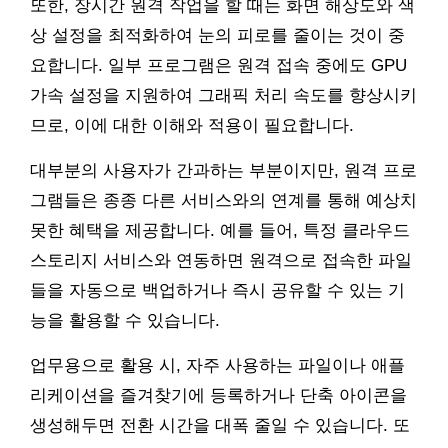
또한, 장시간 원격 작업을 할 때는 화면 해상도와 색
상 설정을 최적화하여 눈의 피로를 줄이는 것이 중
요합니다. 일부 프로그램은 원격 접속 중에도 GPU
가속 설정을 지원하여 그래픽 처리 속도를 향상시키
므로, 이에 대한 이해와 적용이 필요합니다.
대부분의 사용자가 간과하는 부분이지만, 원격 프로
그램들은 종종 다른 서비스와의 연계를 통해 예상치
못한 혜택을 제공합니다. 예를 들어, 특정 클라우드
스토리지 서비스와 연동하면 원격으로 접속한 파일
들을 자동으로 백업하거나 즉시 공유할 수 있는 기
능을 활용할 수 있습니다.
업무용으로 활용 시, 자주 사용하는 파일이나 애플
리케이션을 즐겨찾기에 등록하거나 단축 아이콘을
생성해두면 전환 시간을 대폭 줄일 수 있습니다. 또