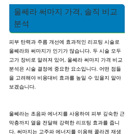
울쎄라 써마지 가격, 솔직 비교
분석
피부 탄력과 주름 개선에 효과적인 리프팅 시술로
울쎄라와 써마지가 인기가 많습니다. 두 시술 모두
고가 장비로 알려져 있어, 울쎄라 써마지 가격 비교
분석은 시술 결정에 중요한 요소입니다. 어떤 점들
을 고려해야 비용대비 효과를 높일 수 있을지 알아
보겠습니다.
울쎄라는 초음파 에너지를 사용하여 피부 깊숙한 근
막층까지 열을 전달해 강력한 리프팅 효과를 줍니
다. 써마지는 고주파 에너지를 이용해 콜라겐 재생