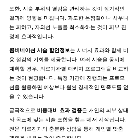
또한, 시술 부위의 열감을 관리하는 것이 장기적인
결과에 영향을 미칩니다. 과도한 온찜질이나 사우나
는 피하고, 자외선 노출을 최소화하는 것이 피부 진
정에 효과적입니다.
콤비네이션 시술 할인정보
는 시너지 효과와 함께 비
용 절감의 기회를 제공합니다. 여러 시술을 동시에
계획할 경우, 의료기관별 패키지 프로그램을 비교하
는 것이 현명합니다. 특정 기간에 진행되는 프로모
션을 활용하면 예상보다 훨씬 경제적인 만족도를 얻
을 수 있습니다.
궁극적으로
비용대비 효과 검증
은 개인의 피부 상태
와 목표에 맞는 시술 조합을 찾는 데서 시작됩니다.
전문 의료진과의 충분한 상담을 통해 개인별 맞춤