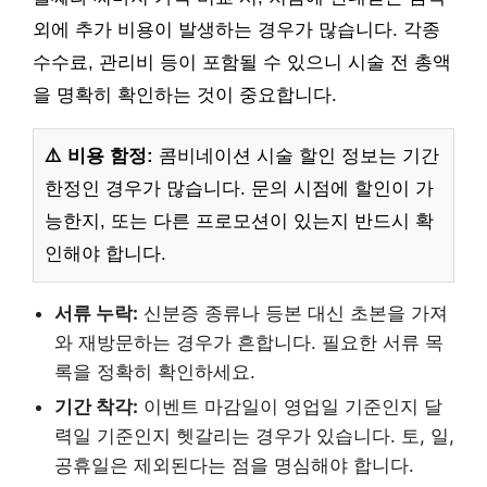
외에 추가 비용이 발생하는 경우가 많습니다. 각종
수수료, 관리비 등이 포함될 수 있으니 시술 전 총액
을 명확히 확인하는 것이 중요합니다.
⚠️ 비용 함정:
콤비네이션 시술 할인 정보는 기간
한정인 경우가 많습니다. 문의 시점에 할인이 가
능한지, 또는 다른 프로모션이 있는지 반드시 확
인해야 합니다.
서류 누락:
신분증 종류나 등본 대신 초본을 가져
와 재방문하는 경우가 흔합니다. 필요한 서류 목
록을 정확히 확인하세요.
기간 착각:
이벤트 마감일이 영업일 기준인지 달
력일 기준인지 헷갈리는 경우가 있습니다. 토, 일,
공휴일은 제외된다는 점을 명심해야 합니다.