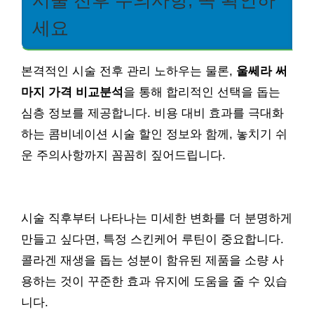
세요
본격적인 시술 전후 관리 노하우는 물론,
울쎄라 써
마지 가격 비교분석
을 통해 합리적인 선택을 돕는
심층 정보를 제공합니다. 비용 대비 효과를 극대화
하는 콤비네이션 시술 할인 정보와 함께, 놓치기 쉬
운 주의사항까지 꼼꼼히 짚어드립니다.
시술 직후부터 나타나는 미세한 변화를 더 분명하게
만들고 싶다면, 특정 스킨케어 루틴이 중요합니다.
콜라겐 재생을 돕는 성분이 함유된 제품을 소량 사
용하는 것이 꾸준한 효과 유지에 도움을 줄 수 있습
니다.