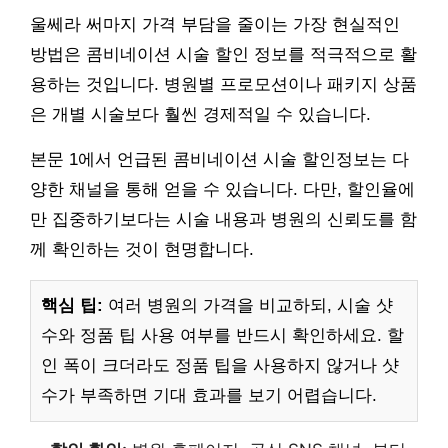
울쎄라 써마지 가격 부담을 줄이는 가장 현실적인
방법은 콤비네이션 시술 할인 정보를 적극적으로 활
용하는 것입니다. 병원별 프로모션이나 패키지 상품
은 개별 시술보다 훨씬 경제적일 수 있습니다.
본문 1에서 언급된 콤비네이션 시술 할인정보는 다
양한 채널을 통해 얻을 수 있습니다. 다만, 할인율에
만 집중하기보다는 시술 내용과 병원의 신뢰도를 함
께 확인하는 것이 현명합니다.
핵심 팁:
여러 병원의 가격을 비교하되, 시술 샷
수와 정품 팁 사용 여부를 반드시 확인하세요. 할
인 폭이 크더라도 정품 팁을 사용하지 않거나 샷
수가 부족하면 기대 효과를 보기 어렵습니다.