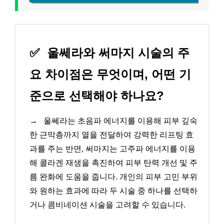
✅
울쎄라와 써마지 시술의 주
요 차이점은 무엇이며, 어떤 기
준으로 선택해야 하나요?
→
울쎄라는 초음파 에너지를 이용해 피부 깊숙
한 근막층까지 열을 전달하여 강력한 리프팅 효
과를 주는 반면, 써마지는 고주파 에너지를 이용
해 콜라겐 재생을 촉진하여 피부 탄력 개선 및 주
름 완화에 도움을 줍니다. 개인의 피부 고민 부위
와 원하는 효과에 따라 두 시술 중 하나를 선택하
거나 콤비네이션 시술을 고려할 수 있습니다.