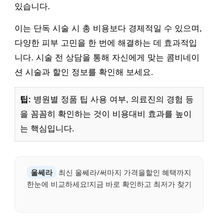
있습니다.
이는 단독 시술 시 총 비용보다 경제적일 수 있으며,
다양한 피부 고민을 한 번에 해결하는 데 효과적입
니다. 시술 전 상담을 통해 자신에게 맞는 콤비네이
션 시술과 할인 정보를 확인해 보세요.
팁:
병원별 정품 팁 사용 여부, 의료진의 경험 등
을 꼼꼼히 확인하는 것이 비용대비 효과를 높이
는 핵심입니다.
울쎄라
최신 울쎄라/써마지 가격을할인 혜택까지
한눈에 비교하세요!지금 바로 확인하고 최저가 찾기