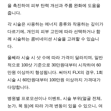
을 촉진하여 피부 탄력 개선과 주름 완화에 도움을
줍니다.
각 시술은 사용하는 에너지 종류와 작용하는 깊이가
다르기에, 개인의 피부 고민에 따라 선택하거나 함
께 시술하는 콤비네이션 시술을 고려할 수 있습니
다.
울쎄라 시술 시 샷 수에 따라 가격이 달라지며, 일반
적으로 100샷 기준으로 30만원대부터 시작하여 60
만원 이상까지 형성됩니다. 써마지 FLX의 경우, 1회
시술 시 60만원대부터 100만원 이상까지 가격대가
다양합니다.
병원별 프로모션이나 이벤트, 시술 부위(얼굴 전체,
눈가, 목 등)에 따라 가격 변동이 있을 수 있으니, 여