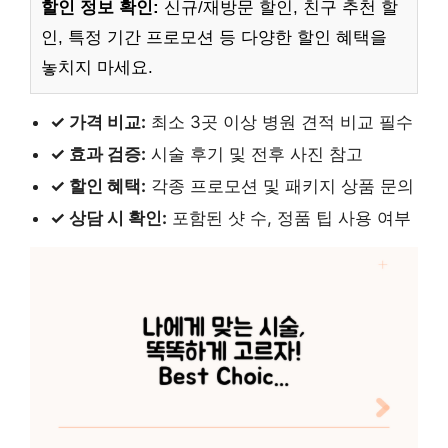
할인 정보 확인:
신규/재방문 할인, 친구 추천 할
인, 특정 기간 프로모션 등 다양한 할인 혜택을
놓치지 마세요.
✓ 가격 비교:
최소 3곳 이상 병원 견적 비교 필수
✓ 효과 검증:
시술 후기 및 전후 사진 참고
✓ 할인 혜택:
각종 프로모션 및 패키지 상품 문의
✓ 상담 시 확인:
포함된 샷 수, 정품 팁 사용 여부