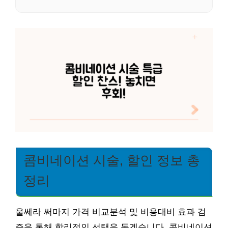
콤비네이션 시술, 할인 정보 총
정리
울쎄라 써마지 가격 비교분석 및 비용대비 효과 검
증을 통해 합리적인 선택을 돕겠습니다. 콤비네이션