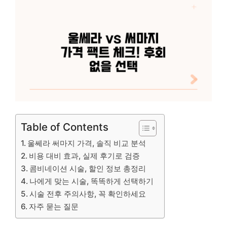
Table of Contents
울쎄라 써마지 가격, 솔직 비교 분석
비용 대비 효과, 실제 후기로 검증
콤비네이션 시술, 할인 정보 총정리
나에게 맞는 시술, 똑똑하게 선택하기
시술 전후 주의사항, 꼭 확인하세요
자주 묻는 질문