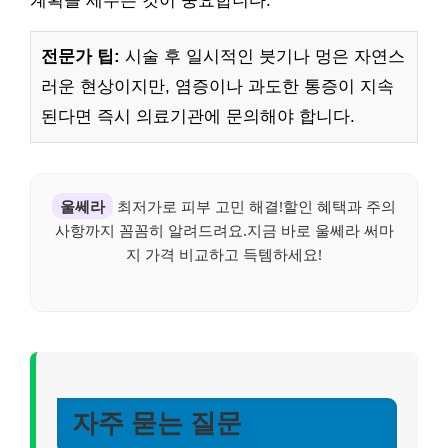
계획을 세우는 것이 중요합니다.
전문가 팁:
시술 후 일시적인 붓기나 멍은 자연스
러운 현상이지만, 염증이나 과도한 통증이 지속
된다면 즉시 의료기관에 문의해야 합니다.
울쎄라
최저가로 피부 고민 해결!할인 혜택과 주의
사항까지 꼼꼼히 알려드려요.지금 바로 울쎄라 써마
지 가격 비교하고 득템하세요!
자주 묻는 질문