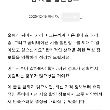
2025-12-19
작성자:
reporter
울쎄라 써마지 가격 비교분석과 비용대비 효과 검
증, 그리고 콤비네이션 시술 할인정보를 제대로 알
아보고 싶으신가요? 합리적인 선택을 위한 핵심 정
보들을 명확하게 정리해 드릴게요.
어디서부터 알아봐야 할지, 어떤 정보가 정확한지
헷갈리는 경우가 많으셨을 거예요.
이 글을 끝까지 읽으시면, 최신 가격 정보부터 효과
적인 콤비네이션 시술 할인 정보까지 모두 파악하셔
서 만족스러운 결정을 내리실 수 있습니다.