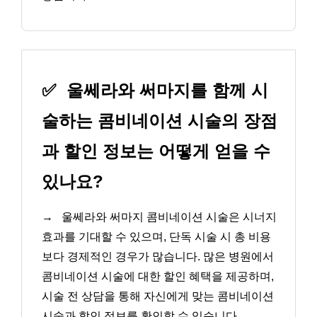
✅
울쎄라와 써마지를 함께 시
술하는 콤비네이션 시술의 장점
과 할인 정보는 어떻게 얻을 수
있나요?
→
울쎄라와 써마지 콤비네이션 시술은 시너지
효과를 기대할 수 있으며, 단독 시술 시 총 비용
보다 경제적인 경우가 많습니다. 많은 병원에서
콤비네이션 시술에 대한 할인 혜택을 제공하며,
시술 전 상담을 통해 자신에게 맞는 콤비네이션
시술과 할인 정보를 확인할 수 있습니다.