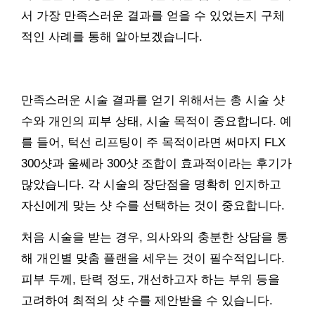
서 가장 만족스러운 결과를 얻을 수 있었는지 구체
적인 사례를 통해 알아보겠습니다.
만족스러운 시술 결과를 얻기 위해서는 총 시술 샷
수와 개인의 피부 상태, 시술 목적이 중요합니다. 예
를 들어, 턱선 리프팅이 주 목적이라면 써마지 FLX
300샷과 울쎄라 300샷 조합이 효과적이라는 후기가
많았습니다. 각 시술의 장단점을 명확히 인지하고
자신에게 맞는 샷 수를 선택하는 것이 중요합니다.
처음 시술을 받는 경우, 의사와의 충분한 상담을 통
해 개인별 맞춤 플랜을 세우는 것이 필수적입니다.
피부 두께, 탄력 정도, 개선하고자 하는 부위 등을
고려하여 최적의 샷 수를 제안받을 수 있습니다.