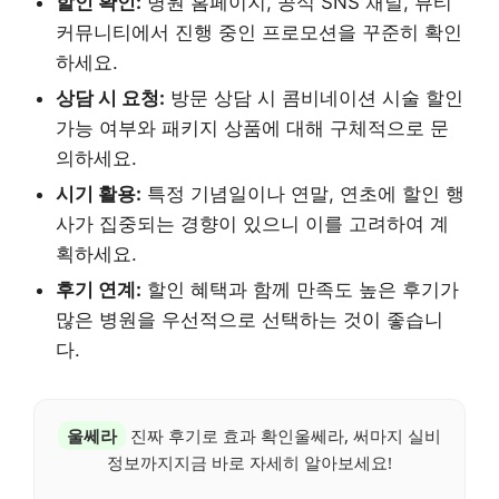
할인 확인:
병원 홈페이지, 공식 SNS 채널, 뷰티
커뮤니티에서 진행 중인 프로모션을 꾸준히 확인
하세요.
상담 시 요청:
방문 상담 시 콤비네이션 시술 할인
가능 여부와 패키지 상품에 대해 구체적으로 문
의하세요.
시기 활용:
특정 기념일이나 연말, 연초에 할인 행
사가 집중되는 경향이 있으니 이를 고려하여 계
획하세요.
후기 연계:
할인 혜택과 함께 만족도 높은 후기가
많은 병원을 우선적으로 선택하는 것이 좋습니
다.
울쎄라
진짜 후기로 효과 확인울쎄라, 써마지 실비
정보까지지금 바로 자세히 알아보세요!