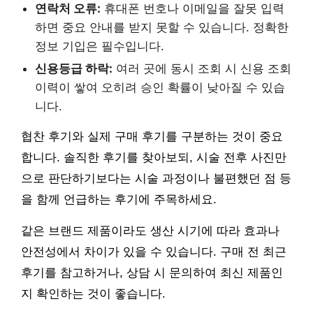
연락처 오류:
휴대폰 번호나 이메일을 잘못 입력
하면 중요 안내를 받지 못할 수 있습니다. 정확한
정보 기입은 필수입니다.
신용등급 하락:
여러 곳에 동시 조회 시 신용 조회
이력이 쌓여 오히려 승인 확률이 낮아질 수 있습
니다.
협찬 후기와 실제 구매 후기를 구분하는 것이 중요
합니다. 솔직한 후기를 찾아보되, 시술 전후 사진만
으로 판단하기보다는 시술 과정이나 불편했던 점 등
을 함께 언급하는 후기에 주목하세요.
같은 브랜드 제품이라도 생산 시기에 따라 효과나
안전성에서 차이가 있을 수 있습니다. 구매 전 최근
후기를 참고하거나, 상담 시 문의하여 최신 제품인
지 확인하는 것이 좋습니다.