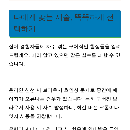
나에게 맞는 시술, 똑똑하게 선
택하기
실제 경험자들이 자주 겪는 구체적인 함정들을 알려
드릴게요. 미리 알고 있으면 같은 실수를 피할 수 있
습니다.
온라인 신청 시 브라우저 호환성 문제로 중간에 페
이지가 오류나는 경우가 있습니다. 특히 구버전 브
라우저 사용 시 자주 발생하니, 최신 버전 크롬이나
엣지 사용을 권장합니다.
울쎄라 써마지 가격 비교 시, 처음에 안내받은 금액