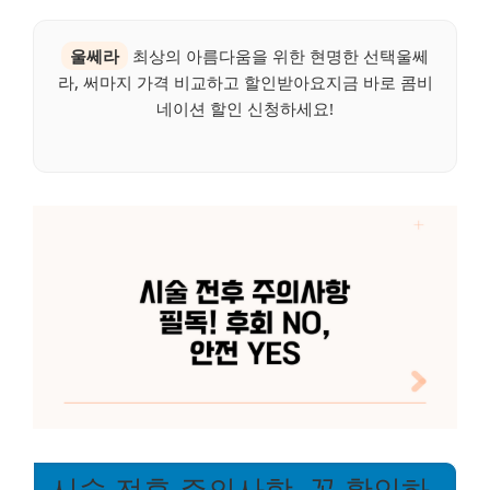
울쎄라
최상의 아름다움을 위한 현명한 선택울쎄
라, 써마지 가격 비교하고 할인받아요지금 바로 콤비
네이션 할인 신청하세요!
시술 전후 주의사항, 꼭 확인하