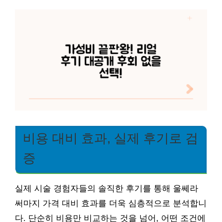
비용 대비 효과, 실제 후기로 검
증
실제 시술 경험자들의 솔직한 후기를 통해 울쎄라
써마지 가격 대비 효과를 더욱 심층적으로 분석합니
다. 단순히 비용만 비교하는 것을 넘어, 어떤 조건에