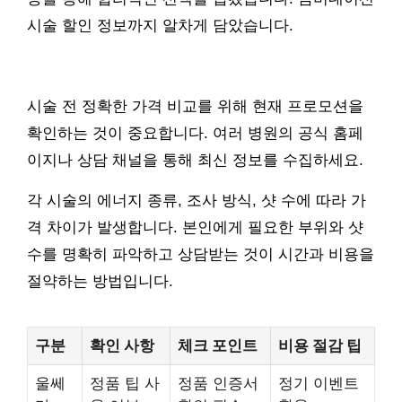
시술 할인 정보까지 알차게 담았습니다.
시술 전 정확한 가격 비교를 위해 현재 프로모션을
확인하는 것이 중요합니다. 여러 병원의 공식 홈페
이지나 상담 채널을 통해 최신 정보를 수집하세요.
각 시술의 에너지 종류, 조사 방식, 샷 수에 따라 가
격 차이가 발생합니다. 본인에게 필요한 부위와 샷
수를 명확히 파악하고 상담받는 것이 시간과 비용을
절약하는 방법입니다.
구분
확인 사항
체크 포인트
비용 절감 팁
울쎄
정품 팁 사
정품 인증서
정기 이벤트