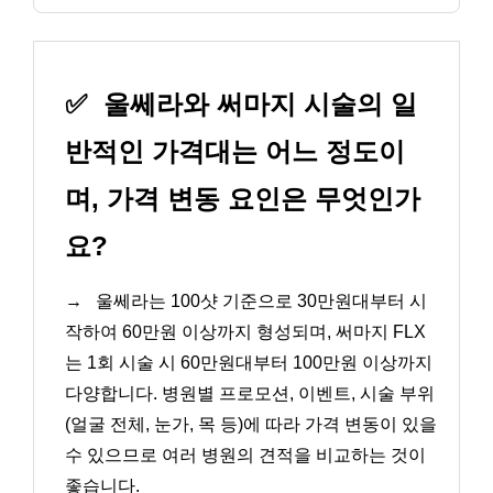
✅
울쎄라와 써마지 시술의 일
반적인 가격대는 어느 정도이
며, 가격 변동 요인은 무엇인가
요?
→
울쎄라는 100샷 기준으로 30만원대부터 시
작하여 60만원 이상까지 형성되며, 써마지 FLX
는 1회 시술 시 60만원대부터 100만원 이상까지
다양합니다. 병원별 프로모션, 이벤트, 시술 부위
(얼굴 전체, 눈가, 목 등)에 따라 가격 변동이 있을
수 있으므로 여러 병원의 견적을 비교하는 것이
좋습니다.