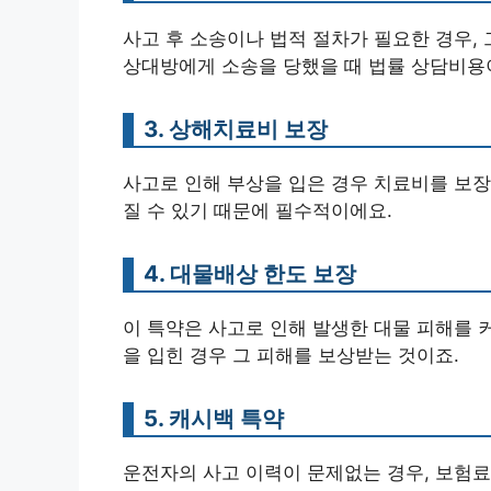
사고 후 소송이나 법적 절차가 필요한 경우,
상대방에게 소송을 당했을 때 법률 상담비용
3. 상해치료비 보장
사고로 인해 부상을 입은 경우 치료비를 보장
질 수 있기 때문에 필수적이에요.
4. 대물배상 한도 보장
이 특약은 사고로 인해 발생한 대물 피해를 
을 입힌 경우 그 피해를 보상받는 것이죠.
5. 캐시백 특약
운전자의 사고 이력이 문제없는 경우, 보험료