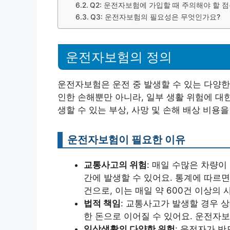
Q2: 운전자보험에 가입할 때 주의해야 할 
Q3: 운전자보험의 필요성은 무엇인가요?
운전자보험의 정의
운전자보험은 운전 중 발생할 수 있는 다양한
인한 손해뿐만 아니라, 일부 생활 위험에 대
생할 수 있는 부상, 사망 및 손해 배상 비용
운전자보험이 필요한 이유
교통사고의 위험
: 매일 수많은 차량이
간에 발생할 수 있어요. 통계에 따르면
건으로, 이는 매일 약 600건 이상의
법적 책임
: 교통사고가 발생할 경우 
한 돈으로 이어질 수 있어요. 운전자보
일상생활의 다양한 위험
: 운전자가 