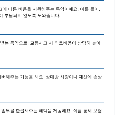
 그에 따른 비용을 지원해주는 특약이에요. 예를 들어,
이 부담되지 않도록 도와줍니다.
받는 특약으로, 교통사고 시 의료비용이 상당히 높아
커버해주는 기능을 해요. 상대방 차량이나 재산에 손상
 일부를 환급해주는 혜택을 제공해요. 이를 통해 보험