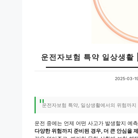
운전자보험 특약 일상생활 
2025-03-1
운전자보험 특약, 일상생활에서의 위험까지
운전 중에는 언제 어떤 사고가 발생할지 예측
다양한 위험까지 준비된 경우, 더 큰 안심을 