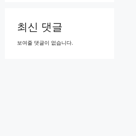
최신 댓글
보여줄 댓글이 없습니다.