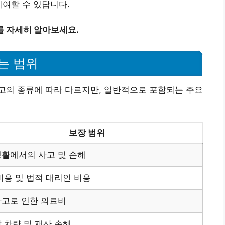
기여할 수 있답니다.
를 자세히 알아보세요.
는 범위
고의 종류에 따라 다르지만, 일반적으로 포함되는 주요
보장 범위
활에서의 사고 및 손해
비용 및 법적 대리인 비용
고로 인한 의료비
 차량 및 재산 손해