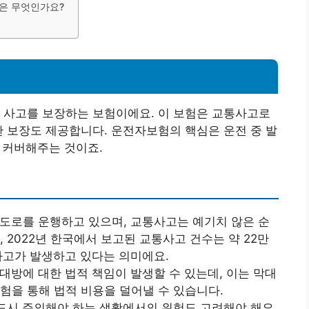
점은 무엇인가요?
 사고를 보장하는 보험이에요. 이 보험은 교통사고로
한 보장도 제공합니다. 운전자보험의 핵심은 운전 중 발
을 커버해주는 것이죠.
 도로를 운행하고 있으며, 교통사고는 예기치 않은 순
, 2022년 한국에서 보고된 교통사고 건수는 약 22만
 사고가 발생하고 있다는 의미에요.
상대방에 대한 법적 책임이 발생할 수 있는데, 이는 막대
험을 통해 법적 비용을 덜어낼 수 있습니다.
반드시 주의해야 하는 생활에서의 위험도 고려해야 해요.