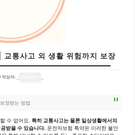
| 교통사고 외 생활 위험까지 보장
9
작성자:
reporter
 보장받는 방법
할 수 없어요.
특히 교통사고는 물론 일상생활에서의
제공받을 수 있습니다.
운전자보험 특약은 이러한 불안