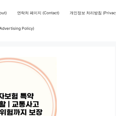
ut)
연락처 페이지 (Contact)
개인정보 처리방침 (Privacy 
ertising Policy)