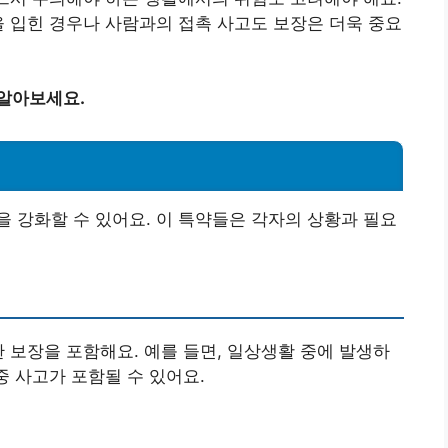
을 입힌 경우나 사람과의 접촉 사고도 보장은 더욱 중요
 알아보세요.
 강화할 수 있어요. 이 특약들은 각자의 상황과 필요
한 보장을 포함해요. 예를 들면, 일상생활 중에 발생하
중 사고가 포함될 수 있어요.