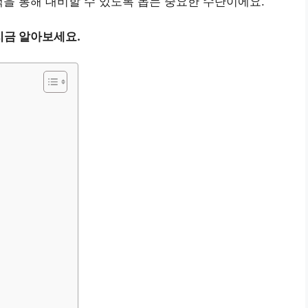
택을 통해 대비할 수 있도록 돕는 중요한 수단이에요.
지금 알아보세요.