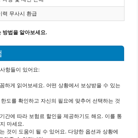
이력 무사시 환급
 방법을 알아보세요.
점
 사항들이 있어요:
꼼꼼하게 읽어보세요. 어떤 상황에서 보상받을 수 있는
는 한도를 확인하고 자신의 필요에 맞추어 선택하는 것
험기간에 따라 보험료 할인을 제공하기도 해요. 이를 통
지 마세요.
는 것이 도움이 될 수 있어요. 다양한 옵션과 상황에