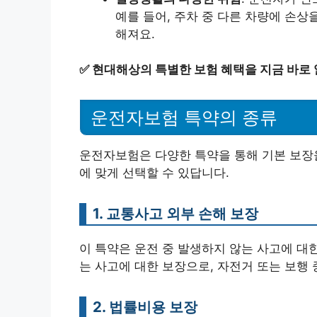
예를 들어, 주차 중 다른 차량에 손상
해져요.
✅
현대해상의 특별한 보험 혜택을 지금 바로
운전자보험 특약의 종류
운전자보험은 다양한 특약을 통해 기본 보장을
에 맞게 선택할 수 있답니다.
1. 교통사고 외부 손해 보장
이 특약은 운전 중 발생하지 않는 사고에 대
는 사고에 대한 보장으로, 자전거 또는 보행 
2. 법률비용 보장