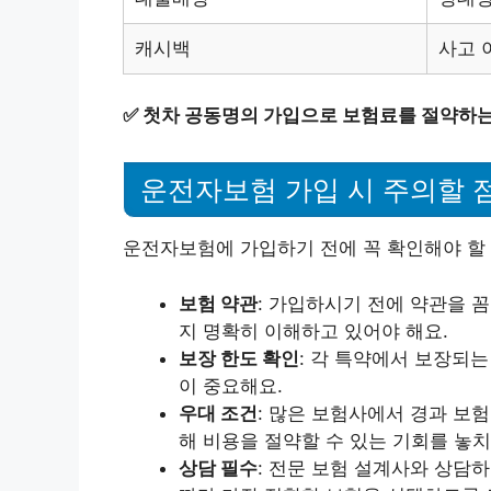
캐시백
사고 
✅
첫차 공동명의 가입으로 보험료를 절약하는
운전자보험 가입 시 주의할 
운전자보험에 가입하기 전에 꼭 확인해야 할
보험 약관
: 가입하시기 전에 약관을 
지 명확히 이해하고 있어야 해요.
보장 한도 확인
: 각 특약에서 보장되
이 중요해요.
우대 조건
: 많은 보험사에서 경과 보
해 비용을 절약할 수 있는 기회를 놓치
상담 필수
: 전문 보험 설계사와 상담하