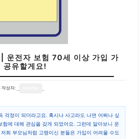
| 운전자 보험 70세 이상 가입 가
팁 공유할게요!
6
작성자:
reporter
 걱정이 되더라고요. 혹시나 사고라도 나면 어쩌나 싶
험에 대해 관심을 갖게 되었어요. 그런데 알아보니 운
 저희 부모님처럼 고령이신 분들은 가입이 어려울 수도