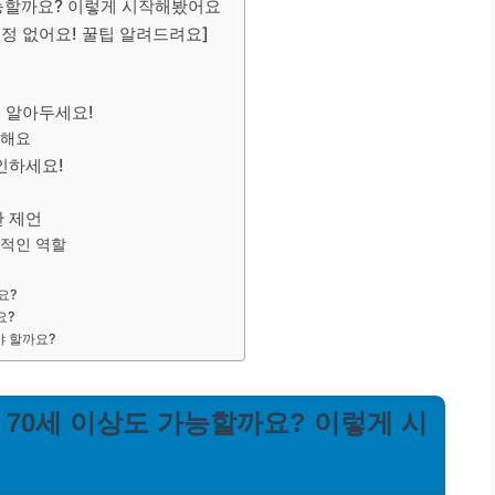
 가능할까요? 이렇게 시작해봤어요
 걱정 없어요! 꿀팁 알려드려요]
꼭 알아두세요!
택해요
확인하세요!
한 제언
극적인 역할
요?
요?
야 할까요?
, 70세 이상도 가능할까요? 이렇게 시