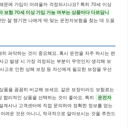
때문에 가입이 어려울까 걱정되시나요? 특히 70세 이상
자 보험 70세 이상 가입 가능 여부는 상품마다 다르답니
항만 잘 챙기면 나에게 딱 맞는 운전자보험을 찾는 데 도움
확히 파악하는 것이 중요해요. 혹시 운전을 자주 하시는 편
 사고 발생 시 가장 걱정되는 부분이 무엇인지 생각해 보
차 사고로 인한 상해 보장 등 자신에게 필요한 보장을 우선
의 상품을 꼼꼼히 비교해 보세요. 같은 보장이라도 보험료는
장 합리적인 상품을 선택하는 것이 좋아요. 특히
운전자
 설계사나 고객센터에 직접 문의하여 정확한 정보를 얻는
 어려운 것은 아니니, 적극적으로 알아보시는 것을 추천드