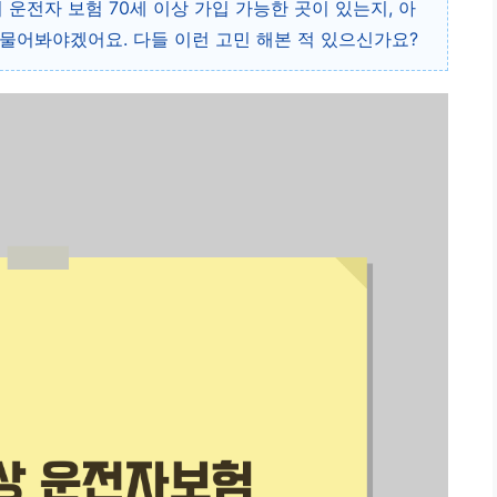
 운전자 보험 70세 이상 가입 가능한 곳이 있는지, 아
물어봐야겠어요. 다들 이런 고민 해본 적 있으신가요?