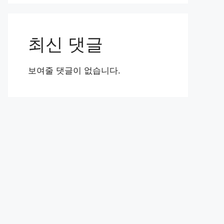
최신 댓글
보여줄 댓글이 없습니다.