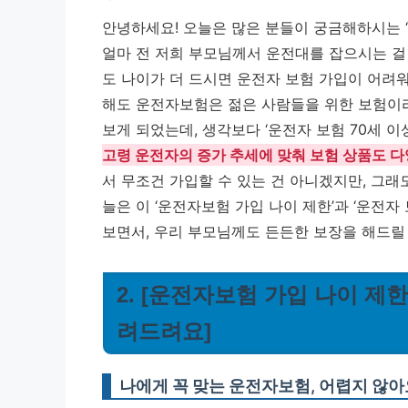
안녕하세요! 오늘은 많은 분들이 궁금해하시는 
얼마 전 저희 부모님께서 운전대를 잡으시는 걸 
도 나이가 더 드시면 운전자 보험 가입이 어려워
해도 운전자보험은 젊은 사람들을 위한 보험이
보게 되었는데, 생각보다 ‘운전자 보험 70세 
고령 운전자의 증가 추세에 맞춰 보험 상품도 
서 무조건 가입할 수 있는 건 아니겠지만, 그
늘은 이 ‘운전자보험 가입 나이 제한’과 ‘운전자 
보면서, 우리 부모님께도 든든한 보장을 해드릴 
2. [운전자보험 가입 나이 제한
려드려요]
나에게 꼭 맞는 운전자보험, 어렵지 않아