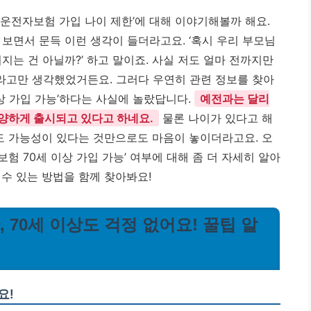
‘운전자보험 가입 나이 제한’에 대해 이야기해볼까 해요.
보면서 문득 이런 생각이 들더라고요. ‘혹시 우리 부모님
지는 건 아닐까?’ 하고 말이죠. 사실 저도 얼마 전까지만
라고만 생각했었거든요. 그러다 우연히 관련 정보를 찾아
이상 가입 가능’하다는 사실에 놀랐답니다.
예전과는 달리
다양하게 출시되고 있다고 하네요.
물론 나이가 있다고 해
래도 가능성이 있다는 것만으로도 마음이 놓이더라고요. 오
보험 70세 이상 가입 가능’ 여부에 대해 좀 더 자세히 알아
수 있는 방법을 함께 찾아봐요!
, 70세 이상도 걱정 없어요! 꿀팁 알
요!