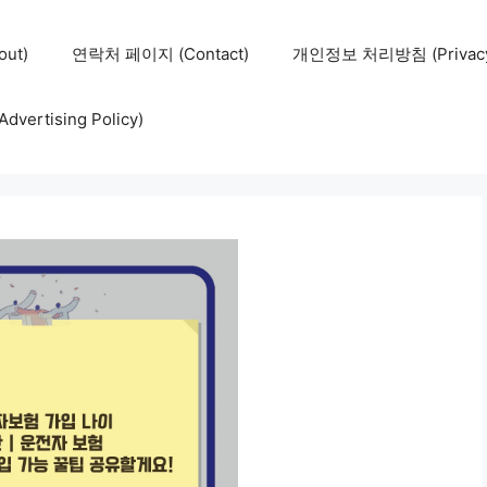
ut)
연락처 페이지 (Contact)
개인정보 처리방침 (Privacy 
ertising Policy)