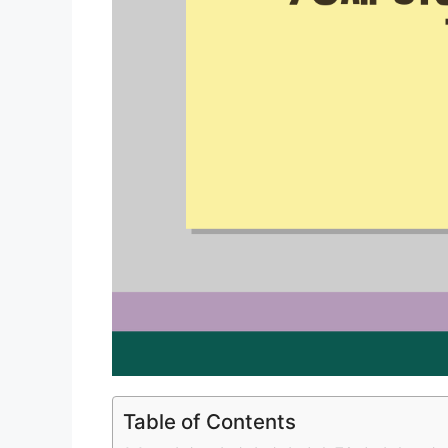
Table of Contents