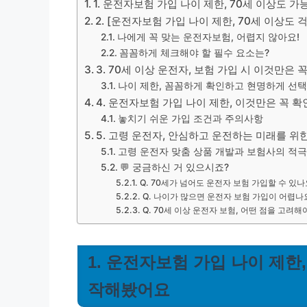
1. 운전자보험 가입 나이 제한, 70세 이상도
2. [운전자보험 가입 나이 제한, 70세 이상도
나에게 꼭 맞는 운전자보험, 어렵지 않아요!
꼼꼼하게 체크해야 할 필수 요소는?
3. 70세 이상 운전자, 보험 가입 시 이것만은 
나이 제한, 꼼꼼하게 확인하고 현명하게 선
4. 운전자보험 가입 나이 제한, 이것만은 꼭 
놓치기 쉬운 가입 조건과 주의사항
5. 고령 운전자, 안심하고 운전하는 미래를 위
고령 운전자 맞춤 상품 개발과 보험사의 적
💬 궁금하신 거 있으시죠?
Q. 70세가 넘어도 운전자 보험 가입할 수 있나
Q. 나이가 많으면 운전자 보험 가입이 어렵나
Q. 70세 이상 운전자 보험, 어떤 점을 고려해
1. 운전자보험 가입 나이 제한
작해봤어요