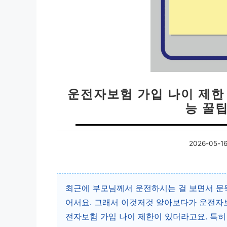
운전자보험 가입 나이 제한 
능 꿀
2026-05-1
최근에 부모님께서 운전하시는 걸 보면서 문득
어서요. 그래서 이것저것 알아보다가 운전자보
전자보험 가입 나이 제한이 있더라고요. 특히