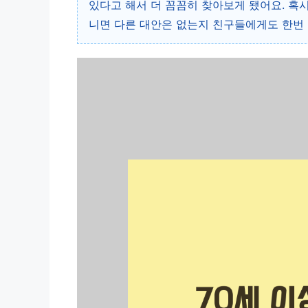
있다고 해서 더 꼼꼼히 찾아보게 됐어요. 혹시
니면 다른 대안은 없는지 친구들에게도 한번 