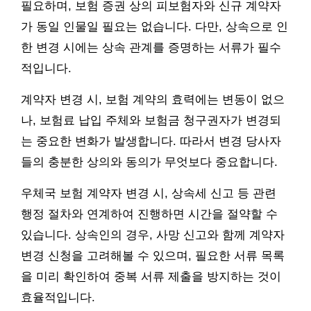
필요하며, 보험 증권 상의 피보험자와 신규 계약자
가 동일 인물일 필요는 없습니다. 다만, 상속으로 인
한 변경 시에는 상속 관계를 증명하는 서류가 필수
적입니다.
계약자 변경 시, 보험 계약의 효력에는 변동이 없으
나, 보험료 납입 주체와 보험금 청구권자가 변경되
는 중요한 변화가 발생합니다. 따라서 변경 당사자
들의 충분한 상의와 동의가 무엇보다 중요합니다.
우체국 보험 계약자 변경 시, 상속세 신고 등 관련
행정 절차와 연계하여 진행하면 시간을 절약할 수
있습니다. 상속인의 경우, 사망 신고와 함께 계약자
변경 신청을 고려해볼 수 있으며, 필요한 서류 목록
을 미리 확인하여 중복 서류 제출을 방지하는 것이
효율적입니다.