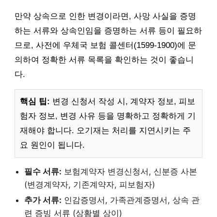
만약 상속으로 인한 변경이라면, 사망 사실을 증명
하는 서류와 상속인임을 증명하는 서류 등이 필요하
므로, 사전에 우체국 보험 콜센터(1599-1900)에 문
의하여 정확한 서류 목록을 확인하는 것이 좋습니
다.
핵심 팁:
변경 신청서 작성 시, 계약자 정보, 피보
험자 정보, 변경 사유 등을 명확하고 정확하게 기
재해야 합니다. 오기재는 처리를 지연시키는 주
요 원인이 됩니다.
필수 서류:
보험계약자 변경신청서, 신분증 사본
(변경계약자, 기존계약자, 피보험자)
추가 서류:
인감증명서, 가족관계증명서, 상속 관
련 증빙 서류 (상황별 상이)