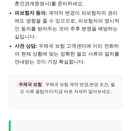
혼인관계증명서)를 준비하세요.
피보험자 동의:
계약자 변경이 피보험자의 권리
에도 영향을 줄 수 있으므로, 피보험자의 명시적
인 동의를 받아두는 것이 추후 분쟁을 예방하는
길입니다.
사전 상담:
우체국 보험 고객센터에 미리 전화하
여 현재 상황에 맞는 정확한 필요 서류와 절차를
안내받는 것이 가장 확실합니다.
우체국 보험
우체국 보험 계약 변경,변경 조건, 필
요 서류 꿀팁까지!지금 바로 자세히 알아보세요.