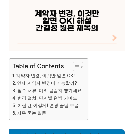
Table of Contents
계약자 변경, 이것만 알면 OK!
언제 계약자 변경이 가능할까?
필수 서류, 미리 꼼꼼히 챙기세요
변경 절차, 단계별 완벽 가이드
이럴 땐 이렇게! 변경 꿀팁 모음
자주 묻는 질문