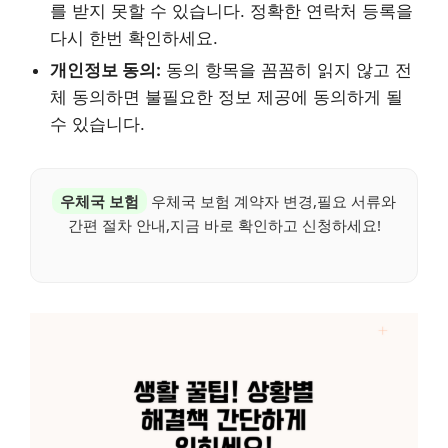
를 받지 못할 수 있습니다. 정확한 연락처 등록을
다시 한번 확인하세요.
개인정보 동의:
동의 항목을 꼼꼼히 읽지 않고 전
체 동의하면 불필요한 정보 제공에 동의하게 될
수 있습니다.
우체국 보험
우체국 보험 계약자 변경,필요 서류와
간편 절차 안내,지금 바로 확인하고 신청하세요!