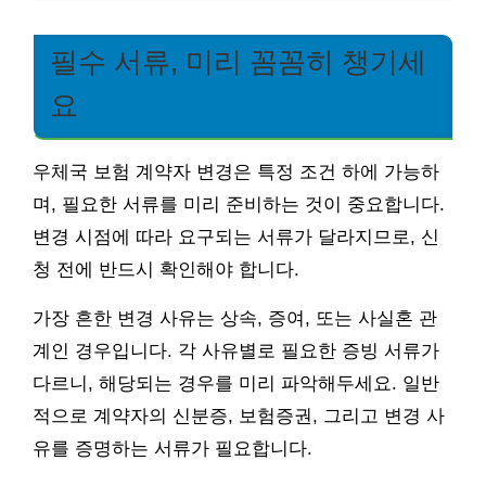
필수 서류, 미리 꼼꼼히 챙기세
요
우체국 보험 계약자 변경은 특정 조건 하에 가능하
며, 필요한 서류를 미리 준비하는 것이 중요합니다.
변경 시점에 따라 요구되는 서류가 달라지므로, 신
청 전에 반드시 확인해야 합니다.
가장 흔한 변경 사유는 상속, 증여, 또는 사실혼 관
계인 경우입니다. 각 사유별로 필요한 증빙 서류가
다르니, 해당되는 경우를 미리 파악해두세요. 일반
적으로 계약자의 신분증, 보험증권, 그리고 변경 사
유를 증명하는 서류가 필요합니다.