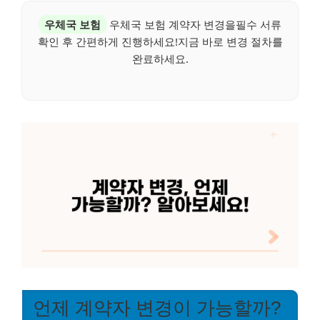
우체국 보험
우체국 보험 계약자 변경을필수 서류
확인 후 간편하게 진행하세요!지금 바로 변경 절차를
완료하세요.
언제 계약자 변경이 가능할까?