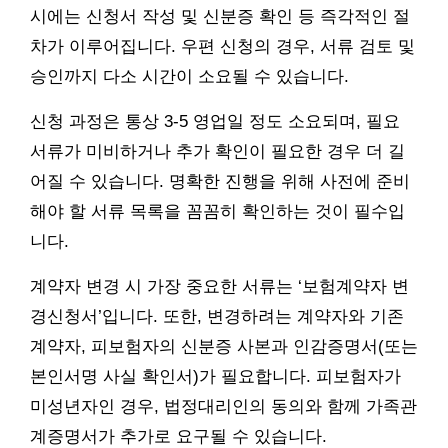
시에는 신청서 작성 및 신분증 확인 등 즉각적인 절
차가 이루어집니다. 우편 신청의 경우, 서류 검토 및
승인까지 다소 시간이 소요될 수 있습니다.
신청 과정은 통상 3-5 영업일 정도 소요되며, 필요
서류가 미비하거나 추가 확인이 필요한 경우 더 길
어질 수 있습니다. 명확한 진행을 위해 사전에 준비
해야 할 서류 목록을 꼼꼼히 확인하는 것이 필수입
니다.
계약자 변경 시 가장 중요한 서류는 ‘보험계약자 변
경신청서’입니다. 또한, 변경하려는 계약자와 기존
계약자, 피보험자의 신분증 사본과 인감증명서(또는
본인서명 사실 확인서)가 필요합니다. 피보험자가
미성년자인 경우, 법정대리인의 동의와 함께 가족관
계증명서가 추가로 요구될 수 있습니다.