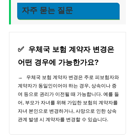
자주 묻는 질문
✅
우체국 보험 계약자 변경은
어떤 경우에 가능한가요?
→
우체국 보험 계약자 변경은 주로 피보험자와
계약자가 동일인이어야 하는 경우, 상속이나 증
여 등으로 권리가 이전될 때 가능합니다. 예를 들
어, 부모가 자녀를 위해 가입한 보험의 계약자를
자녀 본인으로 변경하거나, 사망으로 인한 상속
관계 발생 시 계약자를 변경할 수 있습니다.