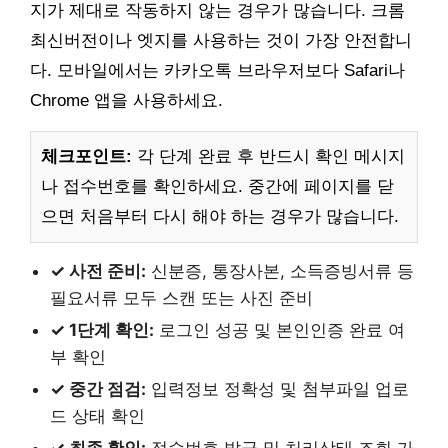
지가 제대로 작동하지 않는 경우가 많습니다. 크롬
최신버전이나 엣지를 사용하는 것이 가장 안전합니
다. 모바일에서는 카카오톡 브라우저보다 Safari나
Chrome 앱을 사용하세요.
체크포인트:
각 단계 완료 후 반드시 확인 메시지
나 접수번호를 확인하세요. 중간에 페이지를 닫
으면 처음부터 다시 해야 하는 경우가 많습니다.
✓ 사전 준비:
신분증, 통장사본, 소득증빙서류 등
필요서류 모두 스캔 또는 사진 준비
✓ 1단계 확인:
로그인 성공 및 본인인증 완료 여
부 확인
✓ 중간 점검:
입력정보 정확성 및 첨부파일 업로
드 상태 확인