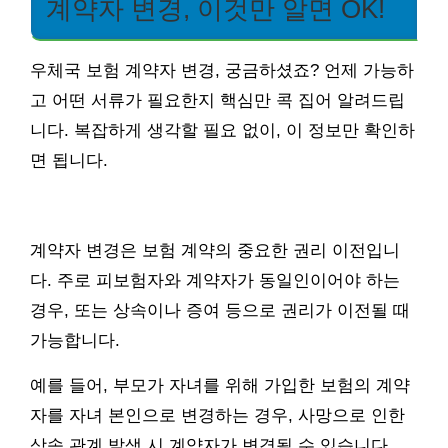
계약자 변경, 이것만 알면 OK!
우체국 보험 계약자 변경, 궁금하셨죠? 언제 가능하
고 어떤 서류가 필요한지 핵심만 콕 집어 알려드립
니다. 복잡하게 생각할 필요 없이, 이 정보만 확인하
면 됩니다.
계약자 변경은 보험 계약의 중요한 권리 이전입니
다. 주로 피보험자와 계약자가 동일인이어야 하는
경우, 또는 상속이나 증여 등으로 권리가 이전될 때
가능합니다.
예를 들어, 부모가 자녀를 위해 가입한 보험의 계약
자를 자녀 본인으로 변경하는 경우, 사망으로 인한
상속 관계 발생 시 계약자가 변경될 수 있습니다.