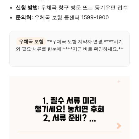
신청 방법:
우체국 창구 방문 또는 등기우편 접수
문의처:
우체국 보험 콜센터 1599-1900
우체국 보험
**우체국 보험 계약자 변경,****시기
와 필요 서류를 한눈에!****지금 바로 확인하세요.**