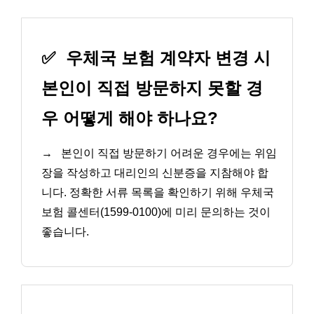
✅
우체국 보험 계약자 변경 시
본인이 직접 방문하지 못할 경
우 어떻게 해야 하나요?
→
본인이 직접 방문하기 어려운 경우에는 위임
장을 작성하고 대리인의 신분증을 지참해야 합
니다. 정확한 서류 목록을 확인하기 위해 우체국
보험 콜센터(1599-0100)에 미리 문의하는 것이
좋습니다.