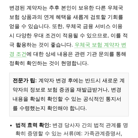
변경된 계약자는 추후 본인이 보유한 다른 우체국
보험 상품과의 연계 혜택을 새롭게 검토할 기회를
얻을 수 있습니다. 또한, 우체국 금융 서비스 이용
시 다양한 우대 조건이 적용될 수 있으므로, 이를 적
극 활용하는 것이 좋습니다.
우체국 보험 계약자 변
경 조건
에 대한 상세 내용은 관련 기관 문의를 통해
정확히 확인하는 것이 현명합니다.
전문가 팁:
계약자 변경 후에는 반드시 새로운 계
약자의 정보로 보험 증권을 재발급받거나, 변경
내용을 확실히 확인할 수 있는 공식적인 통지서
를 수령했는지 확인해야 합니다.
법적 효력 확인:
변경 당사자 간의 법적 관계를 명
확히 증명할 수 있는 서류(예: 가족관계증명서,