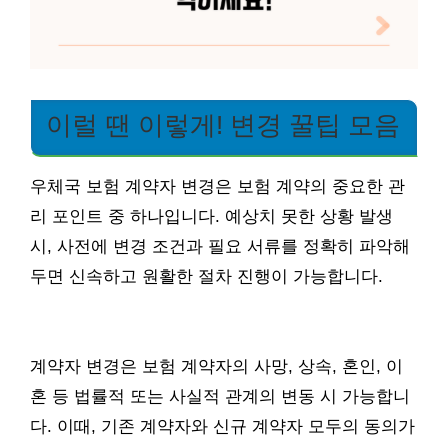
이럴 땐 이렇게! 변경 꿀팁 모음
우체국 보험 계약자 변경은 보험 계약의 중요한 관
리 포인트 중 하나입니다. 예상치 못한 상황 발생
시, 사전에 변경 조건과 필요 서류를 정확히 파악해
두면 신속하고 원활한 절차 진행이 가능합니다.
계약자 변경은 보험 계약자의 사망, 상속, 혼인, 이
혼 등 법률적 또는 사실적 관계의 변동 시 가능합니
다. 이때, 기존 계약자와 신규 계약자 모두의 동의가