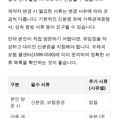
계약자 변경 시 필요한 서류는 변경 사유에 따라 조
금씩 다릅니다. 기본적인 신분증 외에 가족관계증명
서, 상속 증빙 서류 등이 요구될 수 있습니다.
만약 본인이 직접 방문하기 어렵다면, 위임장을 작
성하고 대리인 신분증을 지참해야 합니다. 우체국
보험 콜센터(1599-0100)에 미리 문의하여 정확한 서
류 목록을 확인하는 것이 좋습니다.
추가 서류
구분
필수 서류
(사유별)
본인 방
신분증, 보험증권
없음
문 시
가족 관
등본 (주