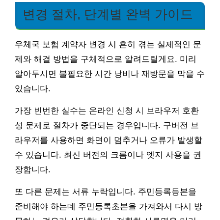
변경 절차, 단계별 완벽 가이드
우체국 보험 계약자 변경 시 흔히 겪는 실제적인 문
제와 해결 방법을 구체적으로 알려드릴게요. 미리
알아두시면 불필요한 시간 낭비나 재방문을 막을 수
있습니다.
가장 빈번한 실수는 온라인 신청 시 브라우저 호환
성 문제로 절차가 중단되는 경우입니다. 구버전 브
라우저를 사용하면 화면이 멈추거나 오류가 발생할
수 있습니다. 최신 버전의 크롬이나 엣지 사용을 권
장합니다.
또 다른 문제는 서류 누락입니다. 주민등록등본을
준비해야 하는데 주민등록초본을 가져와서 다시 방