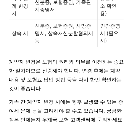
신분증, 보험증권, 가족관
계 변경
소 확인
계증명서
시
용)
신분증, 보험증권, 사망증
인감증명
상속 시
명서, 상속재산분할협의서
서 (필요
등
시)
계약자 변경은 보험의 권리와 의무를 이전하는 중요
한 절차이므로 신중해야 합니다. 변경 후에는 계약
내용 및 보험료 납입 방법 등을 다시 한번 확인하는
것이 좋습니다.
가족 간 계약자 변경 시에는 향후 발생할 수 있는 증
여세 문제 등을 고려해야 할 수도 있습니다. 궁금한
점은 언제든지 우체국 보험 고객센터에 문의하세요.