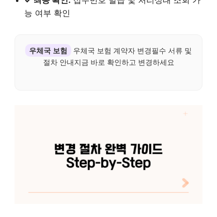
✓ 최종 확인:
접수번호 발급 및 처리상태 조회 가
능 여부 확인
우체국 보험
우체국 보험 계약자 변경필수 서류 및
절차 안내지금 바로 확인하고 변경하세요