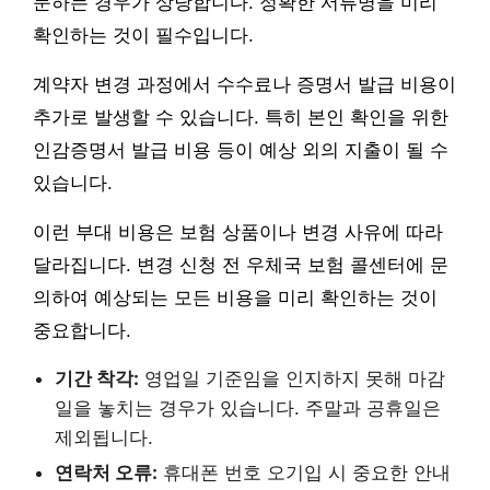
문하는 경우가 상당합니다. 정확한 서류명을 미리
확인하는 것이 필수입니다.
계약자 변경 과정에서 수수료나 증명서 발급 비용이
추가로 발생할 수 있습니다. 특히 본인 확인을 위한
인감증명서 발급 비용 등이 예상 외의 지출이 될 수
있습니다.
이런 부대 비용은 보험 상품이나 변경 사유에 따라
달라집니다. 변경 신청 전 우체국 보험 콜센터에 문
의하여 예상되는 모든 비용을 미리 확인하는 것이
중요합니다.
기간 착각:
영업일 기준임을 인지하지 못해 마감
일을 놓치는 경우가 있습니다. 주말과 공휴일은
제외됩니다.
연락처 오류:
휴대폰 번호 오기입 시 중요한 안내