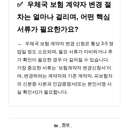
✅
우체국 보험 계약자 변경 절
차는 얼마나 걸리며, 어떤 핵심
서류가 필요한가요?
→
우체국 보험 계약자 변경 신청은 통상 3-5 영
업일 정도 소요되며, 필요 서류가 미비하거나 추
가 확인이 필요한 경우 더 길어질 수 있습니다.
가장 중요한 서류는 ‘보험계약자 변경신청서’이
며, 변경하려는 계약자와 기존 계약자, 피보험자
의 신분증 사본과 인감증명서(또는 본인서명 사
실 확인서)가 필요합니다.
카
정보