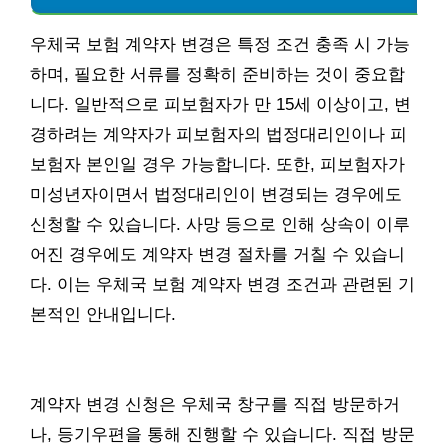
우체국 보험 계약자 변경은 특정 조건 충족 시 가능
하며, 필요한 서류를 정확히 준비하는 것이 중요합
니다. 일반적으로 피보험자가 만 15세 이상이고, 변
경하려는 계약자가 피보험자의 법정대리인이나 피
보험자 본인일 경우 가능합니다. 또한, 피보험자가
미성년자이면서 법정대리인이 변경되는 경우에도
신청할 수 있습니다. 사망 등으로 인해 상속이 이루
어진 경우에도 계약자 변경 절차를 거칠 수 있습니
다. 이는 우체국 보험 계약자 변경 조건과 관련된 기
본적인 안내입니다.
계약자 변경 신청은 우체국 창구를 직접 방문하거
나, 등기우편을 통해 진행할 수 있습니다. 직접 방문