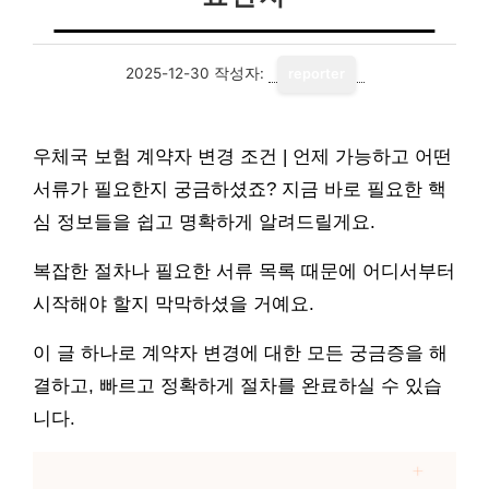
2025-12-30
작성자:
reporter
우체국 보험 계약자 변경 조건 | 언제 가능하고 어떤
서류가 필요한지 궁금하셨죠? 지금 바로 필요한 핵
심 정보들을 쉽고 명확하게 알려드릴게요.
복잡한 절차나 필요한 서류 목록 때문에 어디서부터
시작해야 할지 막막하셨을 거예요.
이 글 하나로 계약자 변경에 대한 모든 궁금증을 해
결하고, 빠르고 정확하게 절차를 완료하실 수 있습
니다.