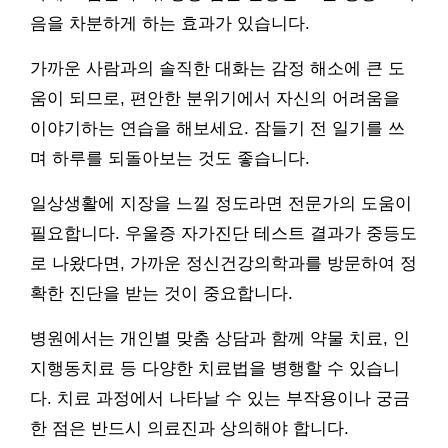
음을 차분하게 하는 효과가 있습니다.
가까운 사람과의 솔직한 대화는 감정 해소에 큰 도
움이 되므로, 편안한 분위기에서 자신의 어려움을
이야기하는 연습을 해보세요. 잠들기 전 일기를 쓰
며 하루를 되돌아보는 것도 좋습니다.
일상생활에 지장을 느낄 정도라면 전문가의 도움이
필요합니다. 우울증 자가진단 테스트 결과가 중등도
로 나왔다면, 가까운 정신건강의학과를 방문하여 정
확한 진단을 받는 것이 중요합니다.
병원에서는 개인별 맞춤 상담과 함께 약물 치료, 인
지행동치료 등 다양한 치료법을 병행할 수 있습니
다. 치료 과정에서 나타날 수 있는 부작용이나 궁금
한 점은 반드시 의료진과 상의해야 합니다.