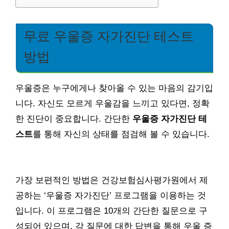
무료 우울증 자가진단 테스트
방법
우울증은 누구에게나 찾아올 수 있는 마음의 감기입
니다. 자신도 모르게 우울감을 느끼고 있다면, 정확
한 진단이 중요합니다. 간단한
우울증 자가진단 테
스트
를 통해 자신의 상태를 점검해 볼 수 있습니다.
가장 보편적인 방법은 건강보험심사평가원에서 제
공하는 ‘우울증 자가진단’ 프로그램을 이용하는 것
입니다. 이 프로그램은 10개의 간단한 질문으로 구
성되어 있으며, 각 질문에 대한 답변을 통해 우울 증