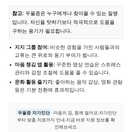
참고:
우울증은 누구에게나 찾아올 수 있는 질병
입니다. 자신을 탓하기보다 적극적으로 도움을
구하는 용기가 필요합니다.
지지 그룹 참여:
비슷한 경험을 가진 사람들과의
교류는 큰 위로와 동기 부여가 됩니다.
마음 챙김 앱 활용:
꾸준한 명상 연습은 스트레스
관리와 감정 조절에 도움을 줄 수 있습니다.
문화 활동 즐기기:
좋아하는 음악 감상, 영화 관람
등은 기분 전환에 효과적입니다.
우울증 자가진단
마음의 짐, 함께 덜어요.자가진단
부터 맞춤 치료까지 안내.지금 바로 지원 정보를 확
인해보세요.