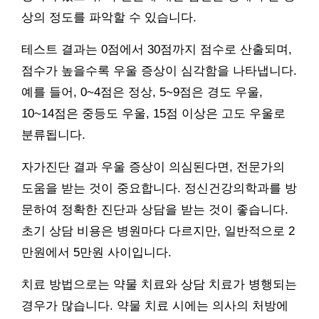
상의 정도를 파악할 수 있습니다.
테스트 결과는 0점에서 30점까지 점수로 산출되며,
점수가 높을수록 우울 증상이 심각함을 나타냅니다.
예를 들어, 0~4점은 정상, 5~9점은 경도 우울,
10~14점은 중등도 우울, 15점 이상은 고도 우울로
분류됩니다.
자가진단 결과 우울 증상이 의심된다면, 전문가의
도움을 받는 것이 중요합니다. 정신건강의학과를 방
문하여 정확한 진단과 상담을 받는 것이 좋습니다.
초기 상담 비용은 병원마다 다르지만, 일반적으로 2
만원에서 5만원 사이입니다.
치료 방법으로는 약물 치료와 상담 치료가 병행되는
경우가 많습니다. 약물 치료 시에는 의사의 처방에