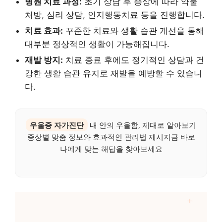
병원 치료 과정:
초기 상담 후 증상에 따라 약물
처방, 심리 상담, 인지행동치료 등을 진행합니다.
치료 효과:
꾸준한 치료와 생활 습관 개선을 통해
대부분 정상적인 생활이 가능해집니다.
재발 방지:
치료 종료 후에도 정기적인 상담과 건
강한 생활 습관 유지로 재발을 예방할 수 있습니
다.
우울증 자가진단
내 안의 우울함, 제대로 알아보기
증상별 맞춤 정보와 효과적인 관리법 제시지금 바로
나에게 맞는 해답을 찾아보세요