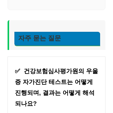
자주 묻는 질문
✅
건강보험심사평가원의 우울
증 자가진단 테스트는 어떻게
진행되며, 결과는 어떻게 해석
되나요?