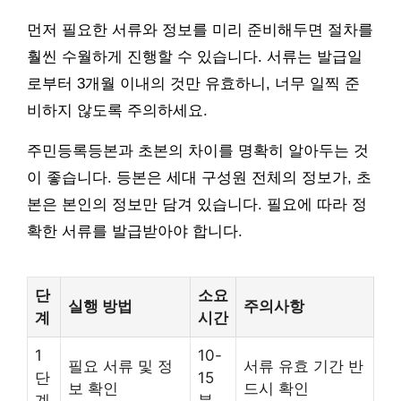
먼저 필요한 서류와 정보를 미리 준비해두면 절차를
훨씬 수월하게 진행할 수 있습니다. 서류는 발급일
로부터 3개월 이내의 것만 유효하니, 너무 일찍 준
비하지 않도록 주의하세요.
주민등록등본과 초본의 차이를 명확히 알아두는 것
이 좋습니다. 등본은 세대 구성원 전체의 정보가, 초
본은 본인의 정보만 담겨 있습니다. 필요에 따라 정
확한 서류를 발급받아야 합니다.
단
소요
실행 방법
주의사항
계
시간
1
10-
필요 서류 및 정
서류 유효 기간 반
단
15
보 확인
드시 확인
계
분