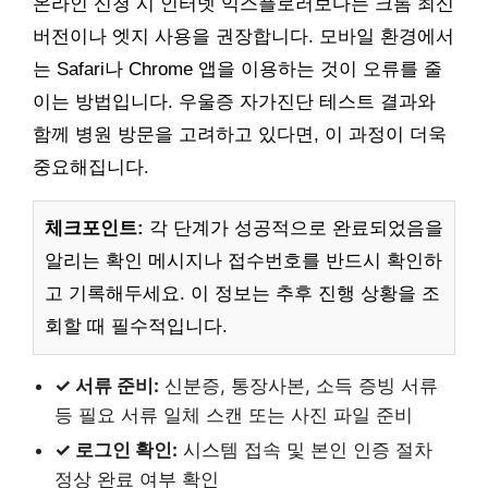
온라인 신청 시 인터넷 익스플로러보다는 크롬 최신
버전이나 엣지 사용을 권장합니다. 모바일 환경에서
는 Safari나 Chrome 앱을 이용하는 것이 오류를 줄
이는 방법입니다. 우울증 자가진단 테스트 결과와
함께 병원 방문을 고려하고 있다면, 이 과정이 더욱
중요해집니다.
체크포인트:
각 단계가 성공적으로 완료되었음을
알리는 확인 메시지나 접수번호를 반드시 확인하
고 기록해두세요. 이 정보는 추후 진행 상황을 조
회할 때 필수적입니다.
✓ 서류 준비:
신분증, 통장사본, 소득 증빙 서류
등 필요 서류 일체 스캔 또는 사진 파일 준비
✓ 로그인 확인:
시스템 접속 및 본인 인증 절차
정상 완료 여부 확인