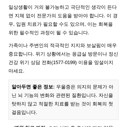
일상생활이 거의 불가능하고 극단적인 생각이 든다
면 지체 없이 전문가의 도움을 받아야 합니다. 이 경
우, 입원 치료가 필요할 수도 있으며, 이는 회복을
위한 필수적인 과정이 될 수 있습니다.
가족이나 주변인의 적극적인 지지와 보살핌이 매우
중요합니다. 위기 상황에서는 응급실 방문이나 정신
건강 위기 상담 전화(1577-0199) 이용을 망설이지
마세요.
알아두면 좋은 정보:
우울증은 의지의 문제가 아
닌 뇌 기능의 변화와 관련된 질환입니다. 자신을
탓하지 않고 적절한 치료를 받는 것이 회복의 첫
걸음입니다.