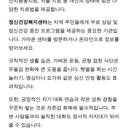
인지행동치료, 약물 치료 등 개인의 상태에 맞는 다
양한 치료법을 제공합니다.
정신건강복지센터
는 지역 주민들에게 무료 상담 및
정신건강 증진 프로그램을 제공하는 중요한 기관입
니다. 가까운 센터를 방문하거나 온라인으로 정보를
얻어보세요.
규칙적인 생활 습관, 가벼운 운동, 균형 잡힌 식단은
우울감 완화에 큰 도움을 줍니다. 햇볕을 쬐는 시간
늘리기, 명상이나 요가와 같은 심신 안정 활동도 효
과적입니다.
또한, 긍정적인 자기 대화 연습과 작은 성취 경험을
꾸준히 쌓는 것은 자존감 회복에 필수적입니다. 주
변 사람들과의 솔직한 대화도 정서적 지지대가 되어
줄 수 있습니다.