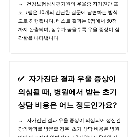
→
건강보험심사평가원의 우울증 자가진단 프
로그램은 10개의 간단한 질문에 답변하는 방식
으로 진행됩니다. 테스트 결과는 0점에서 30점
까지 산출되며, 점수가 높을수록 우울 증상이 심
각함을 나타냅니다.
✅
자가진단 결과 우울 증상이
의심될 때, 병원에서 받는 초기
상담 비용은 어느 정도인가요?
→
자가진단 결과 우울 증상이 의심되어 정신건
강의학과를 방문할 경우, 초기 상담 비용은 병원