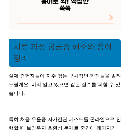
치료 과정 궁금증 해소와 용어
정리
실제 경험자들이 자주 겪는 구체적인 함정들을 알려
드릴게요. 미리 알고 있으면 같은 실수를 피할 수 있
습니다.
특히 처음 우울증 자가진단 테스트를 온라인으로 진
행할 때 브라우저 호환성 문제로 중간에 페이지가