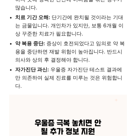
많습니다.
치료 기간 오해:
단기간에 완치될 것이라는 기대
는 금물입니다. 개인차가 있지만, 보통 6개월 이
상 꾸준한 치료가 필요합니다.
약 복용 중단:
증상이 호전되었다고 임의로 약 복
용을 중단하면 재발 위험이 높아집니다. 반드시
의사와 상의 후 결정해야 합니다.
자가진단 과신:
우울증 자가진단 테스트 결과에
만 의존하여 실제 진료를 미루는 것은 위험합니
다.