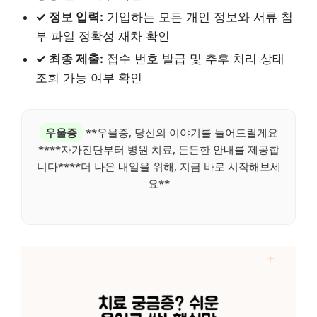
✓ 정보 입력:
기입하는 모든 개인 정보와 서류 첨
부 파일 정확성 재차 확인
✓ 최종 제출:
접수 번호 발급 및 추후 처리 상태
조회 가능 여부 확인
우울증
**우울증, 당신의 이야기를 들어드릴게요
****자가진단부터 병원 치료, 든든한 안내를 제공합
니다****더 나은 내일을 위해, 지금 바로 시작해보세
요**