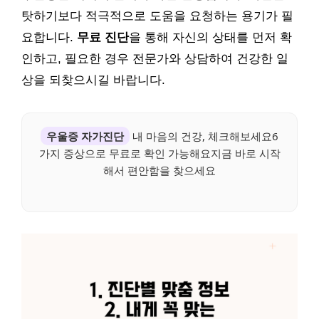
탓하기보다 적극적으로 도움을 요청하는 용기가 필
요합니다.
무료 진단
을 통해 자신의 상태를 먼저 확
인하고, 필요한 경우 전문가와 상담하여 건강한 일
상을 되찾으시길 바랍니다.
우울증 자가진단
내 마음의 건강, 체크해보세요6
가지 증상으로 무료로 확인 가능해요지금 바로 시작
해서 편안함을 찾으세요