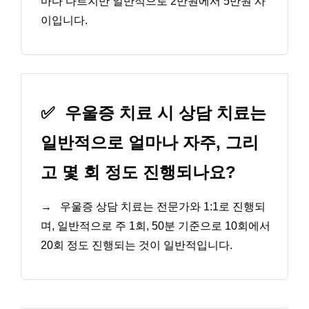
마다 다르지만 일반적으로 2만원에서 5만원 사
이입니다.
✅
우울증 치료 시 상담 치료는
일반적으로 얼마나 자주, 그리
고 몇 회 정도 진행되나요?
→
우울증 상담 치료는 전문가와 1:1로 진행되
며, 일반적으로 주 1회, 50분 기준으로 10회에서
20회 정도 진행되는 것이 일반적입니다.