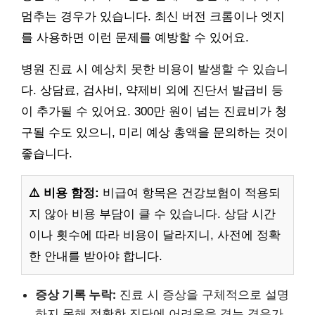
멈추는 경우가 있습니다. 최신 버전 크롬이나 엣지
를 사용하면 이런 문제를 예방할 수 있어요.
병원 진료 시 예상치 못한 비용이 발생할 수 있습니
다. 상담료, 검사비, 약제비 외에 진단서 발급비 등
이 추가될 수 있어요. 300만 원이 넘는 진료비가 청
구될 수도 있으니, 미리 예상 총액을 문의하는 것이
좋습니다.
⚠️ 비용 함정:
비급여 항목은 건강보험이 적용되
지 않아 비용 부담이 클 수 있습니다. 상담 시간
이나 횟수에 따라 비용이 달라지니, 사전에 정확
한 안내를 받아야 합니다.
증상 기록 누락:
진료 시 증상을 구체적으로 설명
하지 못해 정확한 진단에 어려움을 겪는 경우가