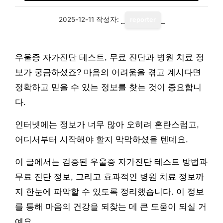
2025-12-11
작성자:
reporter
우울증 자가진단 테스트, 무료 진단과 병원 치료 정
보가 궁금하셨죠? 마음의 어려움을 겪고 계시다면
정확하고 믿을 수 있는 정보를 찾는 것이 중요합니
다.
인터넷에는 정보가 너무 많아 오히려 혼란스럽고,
어디서부터 시작해야 할지 막막하셨을 텐데요.
이 글에서는 검증된 우울증 자가진단 테스트 방법과
무료 진단 정보, 그리고 효과적인 병원 치료 정보까
지 한눈에 파악할 수 있도록 정리했습니다. 이 정보
를 통해 마음의 건강을 되찾는 데 큰 도움이 되실 거
예요.