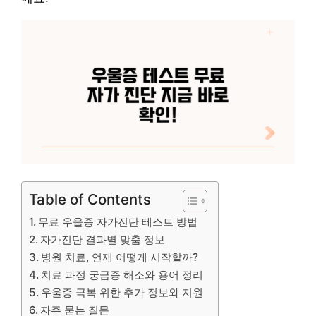
Table of Contents
무료 우울증 자가진단 테스트 방법
자가진단 결과별 맞춤 정보
병원 치료, 언제 어떻게 시작할까?
치료 과정 궁금증 해소와 용어 정리
우울증 극복 위한 추가 정보와 지원
자주 묻는 질문