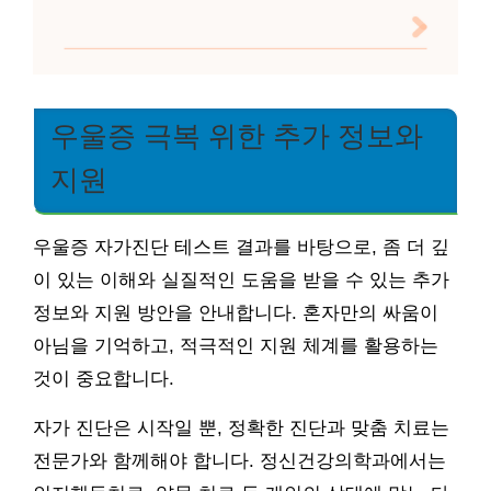
우울증 극복 위한 추가 정보와
지원
우울증 자가진단 테스트 결과를 바탕으로, 좀 더 깊
이 있는 이해와 실질적인 도움을 받을 수 있는 추가
정보와 지원 방안을 안내합니다. 혼자만의 싸움이
아님을 기억하고, 적극적인 지원 체계를 활용하는
것이 중요합니다.
자가 진단은 시작일 뿐, 정확한 진단과 맞춤 치료는
전문가와 함께해야 합니다. 정신건강의학과에서는