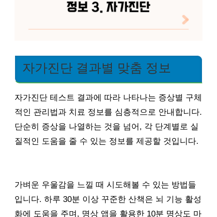
자가진단 결과별 맞춤 정보
자가진단 테스트 결과에 따라 나타나는 증상별 구체
적인 관리법과 치료 정보를 심층적으로 안내합니다.
단순히 증상을 나열하는 것을 넘어, 각 단계별로 실
질적인 도움을 줄 수 있는 정보를 제공할 것입니다.
가벼운 우울감을 느낄 때 시도해볼 수 있는 방법들
입니다. 하루 30분 이상 꾸준한 산책은 뇌 기능 활성
화에 도움을 주며, 명상 앱을 활용한 10분 명상도 마