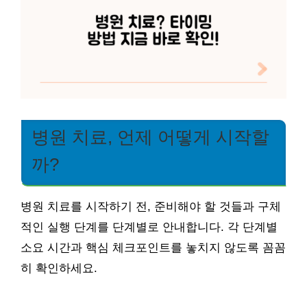
병원 치료, 언제 어떻게 시작할
까?
병원 치료를 시작하기 전, 준비해야 할 것들과 구체
적인 실행 단계를 단계별로 안내합니다. 각 단계별
소요 시간과 핵심 체크포인트를 놓치지 않도록 꼼꼼
히 확인하세요.