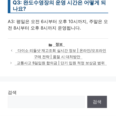
Q3: 완도수영장의 운영 시간은 어떻게 되
나요?
A3: 평일은 오전 6시부터 오후 10시까지, 주말은 오
전 8시부터 오후 8시까지 운영됩니다.
카
정보
테
다이소 리들샷 재고조회 실시간 정보 | 온라인/오프라인
고
구매 전략 | 품절 시 대처방안
리
교통사고 5일입원 합의금 | 단기 입원 적정 보상금 범위
검색
검색