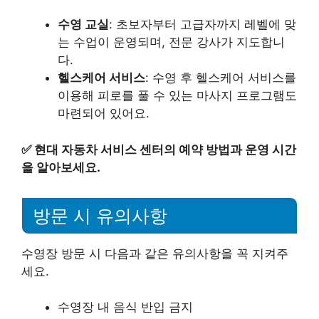
수영 교실
: 초보자부터 고급자까지 레벨에 맞
는 수업이 운영되며, 전문 강사가 지도합니
다.
헬스케어 서비스
: 수영 후 헬스케어 서비스를
이용해 피로를 풀 수 있는 마사지 프로그램도
마련되어 있어요.
✅
현대 자동차 서비스 센터의 예약 방법과 운영 시간
을 알아보세요.
방문 시 유의사항
수영장 방문 시 다음과 같은 유의사항을 꼭 지켜주
세요.
수영장 내 음식 반입 금지