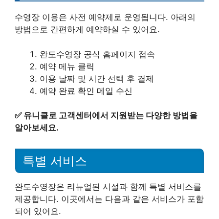
수영장 이용은 사전 예약제로 운영됩니다. 아래의
방법으로 간편하게 예약하실 수 있어요.
완도수영장 공식 홈페이지 접속
예약 메뉴 클릭
이용 날짜 및 시간 선택 후 결제
예약 완료 확인 메일 수신
✅
유니클로 고객센터에서 지원받는 다양한 방법을
알아보세요.
특별 서비스
완도수영장은 리뉴얼된 시설과 함께 특별 서비스를
제공합니다. 이곳에서는 다음과 같은 서비스가 포함
되어 있어요.