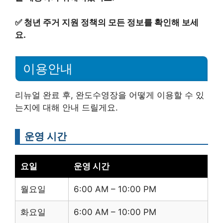
✅
청년 주거 지원 정책의 모든 정보를 확인해 보세
요.
이용안내
리뉴얼 완료 후, 완도수영장을 어떻게 이용할 수 있
는지에 대해 안내 드릴게요.
운영 시간
요일
운영 시간
월요일
6:00 AM – 10:00 PM
화요일
6:00 AM – 10:00 PM