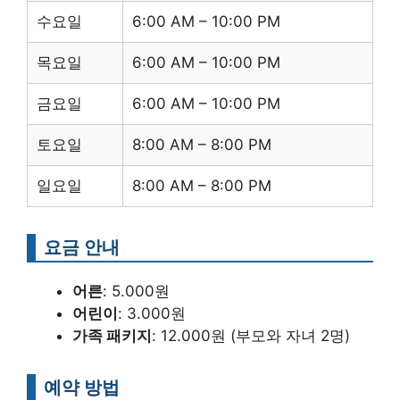
수요일
6:00 AM – 10:00 PM
목요일
6:00 AM – 10:00 PM
금요일
6:00 AM – 10:00 PM
토요일
8:00 AM – 8:00 PM
일요일
8:00 AM – 8:00 PM
요금 안내
어른
: 5.000원
어린이
: 3.000원
가족 패키지
: 12.000원 (부모와 자녀 2명)
예약 방법