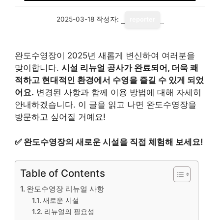
2025-03-18
작성자:
reporter
완도수영장이 2025년 새롭게 변신하여 여러분을
맞이합니다.
시설 리뉴얼 공사가 완료되어, 더욱 쾌
적하고 현대적인 환경에서 수영을 즐길 수 있게 되었
어요.
변경된 사항과 함께 이용 방법에 대해 자세히
안내하겠습니다. 이 글을 읽고 나면 완도수영장을
방문하고 싶어질 거예요!
✅
완도수영장의 새로운 시설을 직접 체험해 보세요!
Table of Contents
완도수영장 리뉴얼 사항
새로운 시설
리뉴얼의 필요성