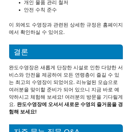
개인 물품 관리 철저
안전 수칙 준수
이 외에도 수영장과 관련된 상세한 규정은 홈페이지
에서 확인하실 수 있어요.
결론
완도수영장은 새롭게 단장한 시설로 인한 다양한 서
비스와 안전을 제공하여 모든 연령층이 즐길 수 있
는 최고의 수영장이 되었어요. 리뉴얼된 모습으로
여러분을 맞이할 준비가 되어 있으니 지금 바로 예
약하시고 체험해 보세요! 여러분의 방문을 기다릴게
요.
완도수영장에 오셔서 새로운 수영의 즐거움을 경
험해 보세요!
자주 묻는 질문 Q&A