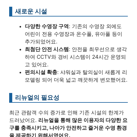
새로운 시설
다양한 수영장 구역
: 기존의 수영장 외에도
어린이 전용 수영장과 온수풀, 유아풀 등이
추가되었어요.
최첨단 안전 시스템
: 안전을 최우선으로 생각
하여 CCTV와 경비 시스템이 24시간 운영되
고 있어요.
편의시설 확충
: 샤워실과 탈의실이 새롭게 리
모델링 되어 더욱 넓고 깨끗하게 변모했어요.
리뉴얼의 필요성
최근 관람객 수의 증가로 인해 기존 시설의 한계가
드러났어요.
리뉴얼을 통해 많은 이용자의 다양한 요
구를 충족시키고, 나아가 안전하고 즐거운 수영 환경
을 제공하기 위해서였어요.