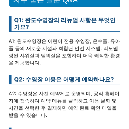
Q1: 완도수영장의 리뉴얼 사항은 무엇인
가요?
A1: 완도수영장은 어린이 전용 수영장, 온수풀, 유아
풀 등의 새로운 시설과 최첨단 안전 시스템, 리모델
링된 샤워실과 탈의실을 포함하여 더욱 쾌적한 환경
을 제공합니다.
Q2: 수영장 이용은 어떻게 예약하나요?
A2: 수영장은 사전 예약제로 운영되며, 공식 홈페이
지에 접속하여 예약 메뉴를 클릭하고 이용 날짜 및
시간을 선택한 후 결제하면 예약 완료 확인 메일을
받을 수 있습니다.