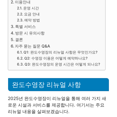
이용안내
운영 시간
요금 안내
예약 방법
특별 서비스
방문 시 유의사항
결론
자주 묻는 질문 Q&A
Q1: 완도수영장의 리뉴얼 사항은 무엇인가요?
Q2: 수영장 이용은 어떻게 예약하나요?
Q3: 완도수영장의 운영 시간은 어떻게 되나요?
완도수영장 리뉴얼 사항
2025년 완도수영장이 리뉴얼을 통해 여러 가지 새
로운 시설과 서비스를 제공합니다. 여기서는 주요
리뉴얼 내용을 살펴보겠습니다.