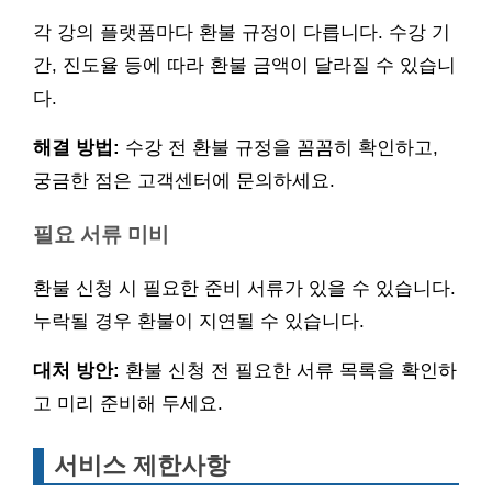
각 강의 플랫폼마다 환불 규정이 다릅니다. 수강 기
간, 진도율 등에 따라 환불 금액이 달라질 수 있습니
다.
해결 방법:
수강 전 환불 규정을 꼼꼼히 확인하고,
궁금한 점은 고객센터에 문의하세요.
필요 서류 미비
환불 신청 시 필요한 준비 서류가 있을 수 있습니다.
누락될 경우 환불이 지연될 수 있습니다.
대처 방안:
환불 신청 전 필요한 서류 목록을 확인하
고 미리 준비해 두세요.
서비스 제한사항