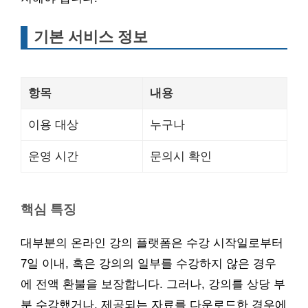
기본 서비스 정보
항목
내용
이용 대상
누구나
운영 시간
문의시 확인
핵심 특징
대부분의 온라인 강의 플랫폼은 수강 시작일로부터
7일 이내, 혹은 강의의 일부를 수강하지 않은 경우
에 전액 환불을 보장합니다. 그러나, 강의를 상당 부
분 수강했거나, 제공되는 자료를 다운로드한 경우에