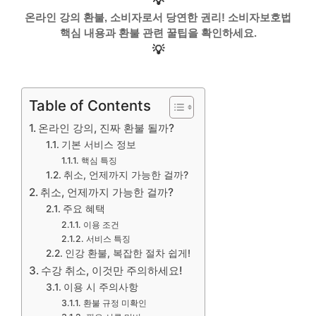
💡
온라인 강의 환불, 소비자로서 당연한 권리! 소비자보호법
핵심 내용과 환불 관련 꿀팁을 확인하세요.
💡
Table of Contents
온라인 강의, 진짜 환불 될까?
기본 서비스 정보
핵심 특징
취소, 언제까지 가능한 걸까?
취소, 언제까지 가능한 걸까?
주요 혜택
이용 조건
서비스 특징
인강 환불, 복잡한 절차 쉽게!
수강 취소, 이것만 주의하세요!
이용 시 주의사항
환불 규정 미확인