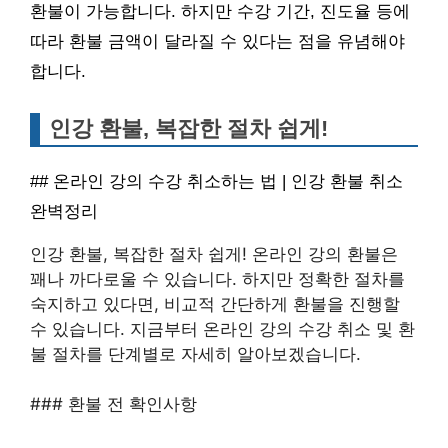
환불이 가능합니다. 하지만 수강 기간, 진도율 등에
따라 환불 금액이 달라질 수 있다는 점을 유념해야
합니다.
인강 환불, 복잡한 절차 쉽게!
## 온라인 강의 수강 취소하는 법 | 인강 환불 취소
완벽정리
인강 환불, 복잡한 절차 쉽게! 온라인 강의 환불은
꽤나 까다로울 수 있습니다. 하지만 정확한 절차를
숙지하고 있다면, 비교적 간단하게 환불을 진행할
수 있습니다. 지금부터 온라인 강의 수강 취소 및 환
불 절차를 단계별로 자세히 알아보겠습니다.
### 환불 전 확인사항