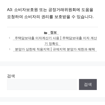
A3: 소비자보호원 또는 공정거래위원회에 도움을
요청하여 소비자의 권리를 보호받을 수 있습니다.
카
정보
테
주택담보대출 이자계산기 사용 | 주택담보대출 이자 계산
고
기 정확도
리
분양가 상한제 적용지역 | 규제지역 분양가 제한과 혜택
검색
검색