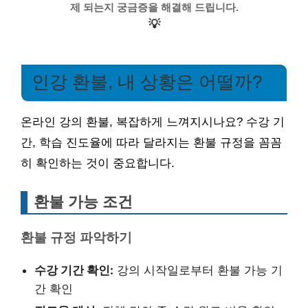
제 되는지 궁금증을 해결해 드립니다.
💡
인강 환불, 내 상황은 어떨까?
온라인 강의 환불, 복잡하게 느껴지시나요? 수강 기
간, 학습 진도율에 따라 달라지는 환불 규정을 꼼꼼
히 확인하는 것이 중요합니다.
환불 가능 조건
환불 규정 파악하기
수강 기간 확인:
강의 시작일로부터 환불 가능 기
간 확인