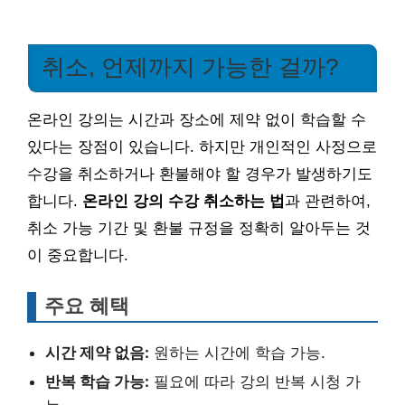
취소, 언제까지 가능한 걸까?
온라인 강의는 시간과 장소에 제약 없이 학습할 수
있다는 장점이 있습니다. 하지만 개인적인 사정으로
수강을 취소하거나 환불해야 할 경우가 발생하기도
합니다.
온라인 강의 수강 취소하는 법
과 관련하여,
취소 가능 기간 및 환불 규정을 정확히 알아두는 것
이 중요합니다.
주요 혜택
시간 제약 없음:
원하는 시간에 학습 가능.
반복 학습 가능:
필요에 따라 강의 반복 시청 가