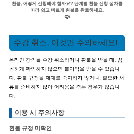
환불, 어떻게 신청해야 할까요? 단계별 환불 신청 절차를
따라 쉽고 빠르게 환불을 완료하세요.
💡
수강 취소, 이것만 주의하세요!
온라인 강의를 수강 취소하거나 환불을 받을 때, 꼼
꼼하게 확인하지 않으면 불이익을 받을 수 있습니
다. 환불 규정을 제대로 숙지하지 않거나, 필요한 서
류를 준비하지 않아 어려움을 겪는 경우가 많습니
다.
이용 시 주의사항
환불 규정 미확인