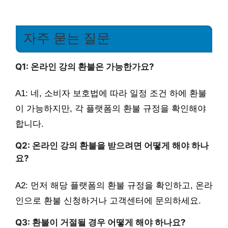
자주 묻는 질문
Q1: 온라인 강의 환불은 가능한가요?
A1: 네, 소비자 보호법에 따라 일정 조건 하에 환불
이 가능하지만, 각 플랫폼의 환불 규정을 확인해야
합니다.
Q2: 온라인 강의 환불을 받으려면 어떻게 해야 하나
요?
A2: 먼저 해당 플랫폼의 환불 규정을 확인하고, 온라
인으로 환불 신청하거나 고객센터에 문의하세요.
Q3: 환불이 거절될 경우 어떻게 해야 하나요?