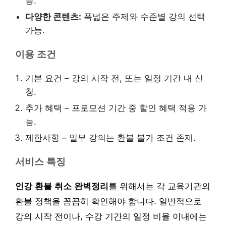
능.
다양한 콘텐츠:
폭넓은 주제와 수준별 강의 선택
가능.
이용 조건
기본 요건 – 강의 시작 전, 또는 일정 기간 내 신
청.
추가 혜택 – 프로모션 기간 중 할인 혜택 적용 가
능.
제한사항 – 일부 강의는 환불 불가 조건 존재.
서비스 특징
인강 환불 취소 완벽정리
를 위해서는 각 교육기관의
환불 정책을 꼼꼼히 확인해야 합니다. 일반적으로
강의 시작 전이나, 수강 기간의 일정 비율 이내에는