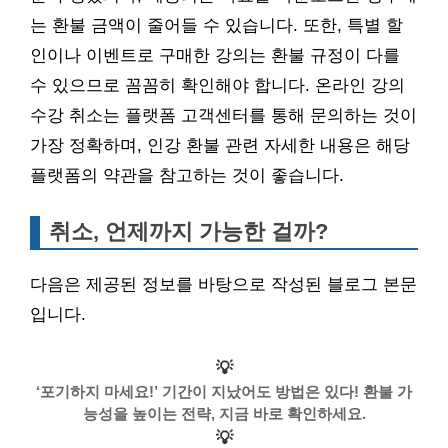
는 환불 금액이 줄어들 수 있습니다. 또한, 특별 할
인이나 이벤트로 구매한 강의는 환불 규정이 다를
수 있으므로 꼼꼼히 확인해야 합니다. 온라인 강의
수강 취소는 플랫폼 고객센터를 통해 문의하는 것이
가장 정확하며, 인강 환불 관련 자세한 내용은 해당
플랫폼의 약관을 참고하는 것이 좋습니다.
취소, 언제까지 가능한 걸까?
다음은 제공된 정보를 바탕으로 작성된 블로그 본문
입니다.
💡
‘포기하지 마세요!’ 기간이 지났어도 방법은 있다! 환불 가
능성을 높이는 전략, 지금 바로 확인하세요.
💡