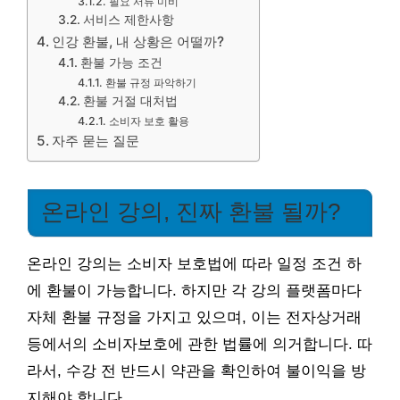
필요 서류 미비
서비스 제한사항
인강 환불, 내 상황은 어떨까?
환불 가능 조건
환불 규정 파악하기
환불 거절 대처법
소비자 보호 활용
자주 묻는 질문
온라인 강의, 진짜 환불 될까?
온라인 강의는 소비자 보호법에 따라 일정 조건 하
에 환불이 가능합니다. 하지만 각 강의 플랫폼마다
자체 환불 규정을 가지고 있으며, 이는 전자상거래
등에서의 소비자보호에 관한 법률에 의거합니다. 따
라서, 수강 전 반드시 약관을 확인하여 불이익을 방
지해야 합니다.