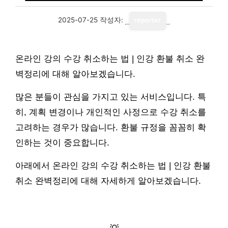
2025-07-25
작성자:
reporter
온라인 강의 수강 취소하는 법 | 인강 환불 취소 완
벽정리에 대해 알아보겠습니다.
많은 분들이 관심을 가지고 있는 서비스입니다. 특
히, 계획 변경이나 개인적인 사정으로 수강 취소를
고려하는 경우가 많습니다. 환불 규정을 꼼꼼히 확
인하는 것이 중요합니다.
아래에서 온라인 강의 수강 취소하는 법 | 인강 환불
취소 완벽정리에 대해 자세하게 알아보겠습니다.