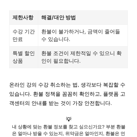
제한사항
해결/대안 방법
수강 기간
환불이 불가하거나, 금액이 줄어들
만료
수 있습니다.
특별 할인
환불 조건이 제한적일 수 있으니 확
상품
인이 필요합니다.
온라인 강의 수강 취소하는 법, 생각보다 복잡할 수
있습니다. 환불 정책을 꼼꼼히 확인하고, 플랫폼 고
객센터의 안내를 받는 것이 가장 안전합니다.
💡
내 상황에 맞는 환불 정보를 찾고 싶으신가요? 부분 환불
은 얼마나 받을 수 있는지, 위약금은 얼마인지, 환불은 언