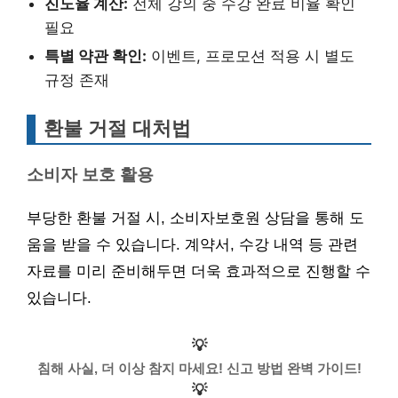
진도율 계산:
전체 강의 중 수강 완료 비율 확인
필요
특별 약관 확인:
이벤트, 프로모션 적용 시 별도
규정 존재
환불 거절 대처법
소비자 보호 활용
부당한 환불 거절 시, 소비자보호원 상담을 통해 도
움을 받을 수 있습니다. 계약서, 수강 내역 등 관련
자료를 미리 준비해두면 더욱 효과적으로 진행할 수
있습니다.
💡
침해 사실, 더 이상 참지 마세요! 신고 방법 완벽 가이드!
💡