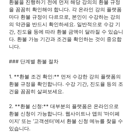
환불을 진행하기 전에 먼저 해당 강의의 환불 규정
을 꼼꼼히 확인해야 합니다. 각 온라인 강의 플랫폼
마다 환불 규정이 다르므로, 본인이 수강하는 강의
의 약관을 반드시 확인하세요. 일반적으로 수강 기
간, 진도율 등에 따라 환불 금액이 달라질 수 있습니
다. 환불 가능 기간과 조건을 확인하는 것이 중요합
니다.
### 단계별 환불 절차
1. **환불 조건 확인:** 먼저 수강한 강의 플랫폼의
환불 규정을 확인합니다. 수강 기간, 진도율 등의 조
건을 꼼꼼히 살펴보세요.
2. **환불 신청:** 대부분의 플랫폼은 온라인으로
환불 신청이 가능합니다. 웹사이트나 앱의 ‘마이페
이지’ 또는 ‘고객센터’에서 환불 신청 메뉴를 찾을 수
있습니다.