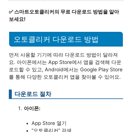
✅
스마트오토클리커의 무료 다운로드 방법을 알아
보세요!
오토클리커 다운로드 방법
먼저 사용할 기기에 따라 다운로드 방법이 달라져
요. 아이폰에서는 App Store에서 앱을 검색해 다운
로드할 수 있고, Android에서는 Google Play Store
를 통해 다양한 오토클리커 앱을 찾아볼 수 있어요.
다운로드 절차
아이폰:
App Store 열기
“오토클리커” 검색