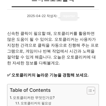
2025-04-22
작성자:
reporter
신속한 클릭이 필요할 때, 오토클리커를 활용하면
많은 도움이 될 수 있어요. 오토클리커는 사용자가
지정한 간격으로 클릭을 자동으로 진행해 주는 프로
그램으로, 게임이나 반복 작업에서 시간과 노력을
절약할 수 있게 해줍니다. 오늘은 오토클리커에 대
한 자세한 정보를 다뤄볼게요.
✅
오토클리커의 놀라운 기능을 경험해 보세요.
Table of Contents
오토클리커란 무엇인가요?
오토클리커의 필요성