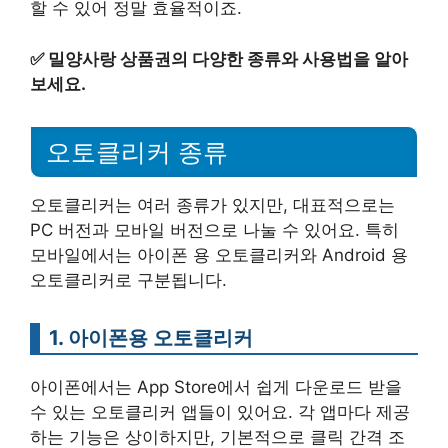
할 수 있어 정말 효율적이죠.
✅
밀양사랑 상품권의 다양한 종류와 사용법을 알아
보세요.
오토클리커 종류
오토클리커는 여러 종류가 있지만, 대표적으로는
PC 버전과 모바일 버전으로 나눌 수 있어요. 특히
모바일에서는 아이폰 용 오토클리커와 Android 용
오토클리커로 구분됩니다.
1. 아이폰용 오토클리커
아이폰에서는 App Store에서 쉽게 다운로드 받을
수 있는 오토클리커 앱들이 있어요. 각 앱마다 제공
하는 기능은 상이하지만, 기본적으로 클릭 간격 조