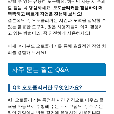
약할 수 있는 유용한 도구예요. 하지만 사용 시 주의
할 점을 꼭 명심하세요.
오토클리커를 활용하여 더
똑똑하고 빠르게 작업을 진행해 보세요!
결론적으로, 오토클리커는 시간과 노력을 절약할 수
있는 훌륭한 도구며, 많은 사용자들이 이미 활용하
고 있는 방법이죠. 꼭 안전하게 사용하세요!
이제 여러분도 오토클리커를 통해 효율적인 작업 처
리를 경험해 보세요!
자주 묻는 질문 Q&A
Q1: 오토클리커란 무엇인가요?
A1: 오토클리커는 특정한 시간 간격으로 마우스 클
릭을 자동으로 수행해 주는 프로그램으로, 주로 온
라인 게임이나 반복 작업에 유용하게 사용됩니다.