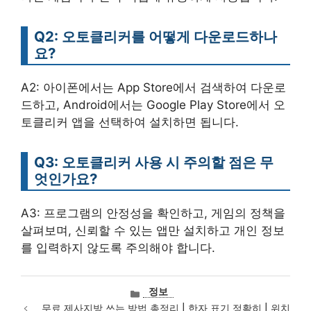
Q2: 오토클리커를 어떻게 다운로드하나
요?
A2: 아이폰에서는 App Store에서 검색하여 다운로
드하고, Android에서는 Google Play Store에서 오
토클리커 앱을 선택하여 설치하면 됩니다.
Q3: 오토클리커 사용 시 주의할 점은 무
엇인가요?
A3: 프로그램의 안정성을 확인하고, 게임의 정책을
살펴보며, 신뢰할 수 있는 앱만 설치하고 개인 정보
를 입력하지 않도록 주의해야 합니다.
카
정보
테
무료 제사지방 쓰는 방법 총정리 | 한자 표기 정확히 | 위치