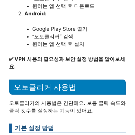
원하는 앱 선택 후 다운로드
Android:
Google Play Store 열기
“오토클리커” 검색
원하는 앱 선택 후 설치
✅
VPN 사용의 필요성과 보안 설정 방법을 알아보세
요.
오토클리커 사용법
오토클리커의 사용법은 간단해요. 보통 클릭 속도와
클릭 갯수를 설정하는 기능이 있어요.
기본 설정 방법