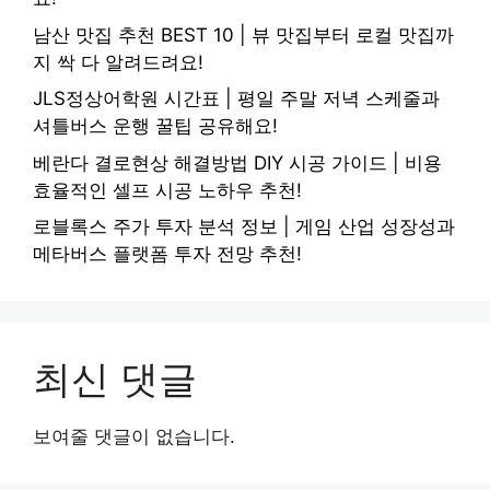
남산 맛집 추천 BEST 10 | 뷰 맛집부터 로컬 맛집까
지 싹 다 알려드려요!
JLS정상어학원 시간표 | 평일 주말 저녁 스케줄과
셔틀버스 운행 꿀팁 공유해요!
베란다 결로현상 해결방법 DIY 시공 가이드 | 비용
효율적인 셀프 시공 노하우 추천!
로블록스 주가 투자 분석 정보 | 게임 산업 성장성과
메타버스 플랫폼 투자 전망 추천!
최신 댓글
보여줄 댓글이 없습니다.