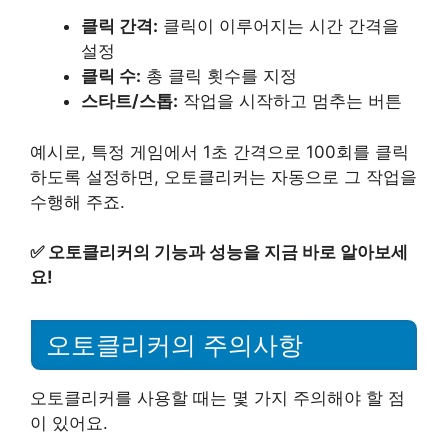
클릭 간격:
클릭이 이루어지는 시간 간격을
설정
클릭 수:
총 클릭 횟수를 지정
스타트/스톱:
작업을 시작하고 멈추는 버튼
예시로, 특정 게임에서 1초 간격으로 100회를 클릭
하도록 설정하면, 오토클리커는 자동으로 그 작업을
수행해 주죠.
✅
오토클리커의 기능과 성능을 지금 바로 알아보세
요!
오토클리커의 주의사항
오토클리커를 사용할 때는 몇 가지 주의해야 할 점
이 있어요.