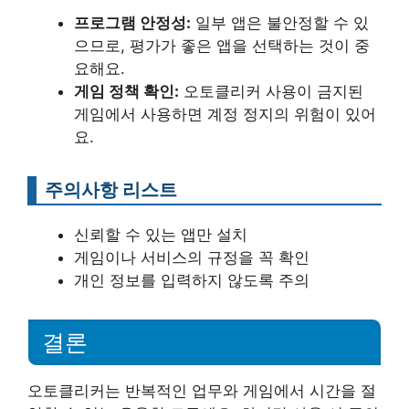
프로그램 안정성:
일부 앱은 불안정할 수 있
으므로, 평가가 좋은 앱을 선택하는 것이 중
요해요.
게임 정책 확인:
오토클리커 사용이 금지된
게임에서 사용하면 계정 정지의 위험이 있어
요.
주의사항 리스트
신뢰할 수 있는 앱만 설치
게임이나 서비스의 규정을 꼭 확인
개인 정보를 입력하지 않도록 주의
결론
오토클리커는 반복적인 업무와 게임에서 시간을 절