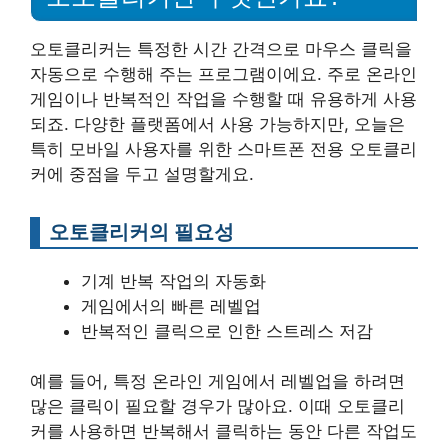
오토클리커는 특정한 시간 간격으로 마우스 클릭을
자동으로 수행해 주는 프로그램이에요. 주로 온라인
게임이나 반복적인 작업을 수행할 때 유용하게 사용
되죠. 다양한 플랫폼에서 사용 가능하지만, 오늘은
특히 모바일 사용자를 위한 스마트폰 전용 오토클리
커에 중점을 두고 설명할게요.
오토클리커의 필요성
기계 반복 작업의 자동화
게임에서의 빠른 레벨업
반복적인 클릭으로 인한 스트레스 저감
예를 들어, 특정 온라인 게임에서 레벨업을 하려면
많은 클릭이 필요할 경우가 많아요. 이때 오토클리
커를 사용하면 반복해서 클릭하는 동안 다른 작업도