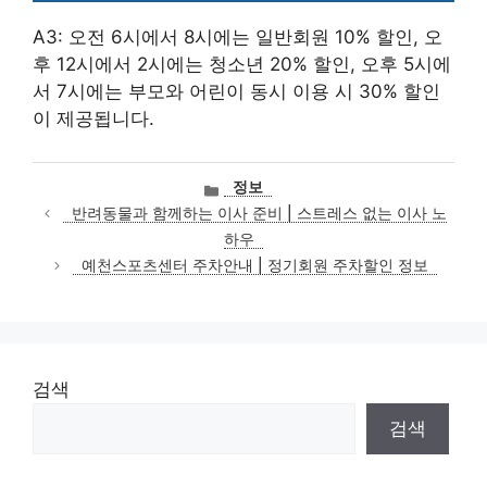
A3: 오전 6시에서 8시에는 일반회원 10% 할인, 오
후 12시에서 2시에는 청소년 20% 할인, 오후 5시에
서 7시에는 부모와 어린이 동시 이용 시 30% 할인
이 제공됩니다.
카
정보
테
반려동물과 함께하는 이사 준비 | 스트레스 없는 이사 노
고
하우
리
예천스포츠센터 주차안내 | 정기회원 주차할인 정보
검색
검색