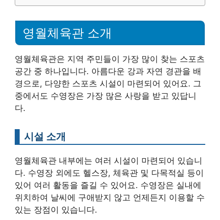
영월체육관 소개
영월체육관은 지역 주민들이 가장 많이 찾는 스포츠
공간 중 하나입니다. 아름다운 강과 자연 경관을 배
경으로, 다양한 스포츠 시설이 마련되어 있어요. 그
중에서도 수영장은 가장 많은 사랑을 받고 있답니
다.
시설 소개
영월체육관 내부에는 여러 시설이 마련되어 있습니
다. 수영장 외에도 헬스장, 체육관 및 다목적실 등이
있어 여러 활동을 즐길 수 있어요. 수영장은 실내에
위치하여 날씨에 구애받지 않고 언제든지 이용할 수
있는 장점이 있습니다.