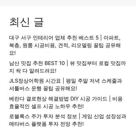
최신 글
대구 서구 인테리어 업체 추천 베스트 5 | 아파트,
복층, 원룸 시공비용, 견적, 리모델링 꿀팁 공유해
요!
남산 맛집 추천 BEST 10 | 뷰 맛집부터 로컬 맛집까
지 싹 다 알려드려요!
JLS정상어학원 시간표 | 평일 주말 저녁 스케줄과
셔틀버스 운행 꿀팁 공유해요!
베란다 결로현상 해결방법 DIY 시공 가이드 | 비용
효율적인 셀프 시공 노하우 추천!
로블록스 주가 투자 분석 정보 | 게임 산업 성장성과
메타버스 플랫폼 투자 전망 추천!