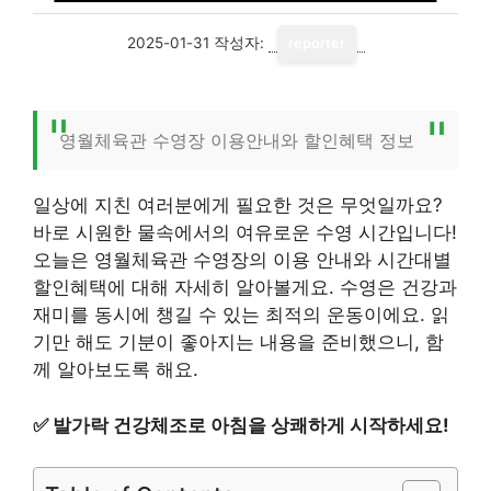
2025-01-31
작성자:
reporter
영월체육관 수영장 이용안내와 할인혜택 정보
일상에 지친 여러분에게 필요한 것은 무엇일까요?
바로 시원한 물속에서의 여유로운 수영 시간입니다!
오늘은 영월체육관 수영장의 이용 안내와 시간대별
할인혜택에 대해 자세히 알아볼게요. 수영은 건강과
재미를 동시에 챙길 수 있는 최적의 운동이에요. 읽
기만 해도 기분이 좋아지는 내용을 준비했으니, 함
께 알아보도록 해요.
✅
발가락 건강체조로 아침을 상쾌하게 시작하세요!