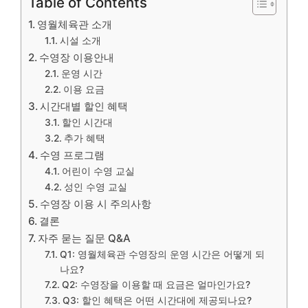
Table of Contents
영월체육관 소개
시설 소개
수영장 이용안내
운영 시간
이용 요금
시간대별 할인 혜택
할인 시간대
추가 혜택
수영 프로그램
어린이 수영 교실
성인 수영 교실
수영장 이용 시 주의사항
결론
자주 묻는 질문 Q&A
Q1: 영월체육관 수영장의 운영 시간은 어떻게 되
나요?
Q2: 수영장을 이용할 때 요금은 얼마인가요?
Q3: 할인 혜택은 어떤 시간대에 제공되나요?