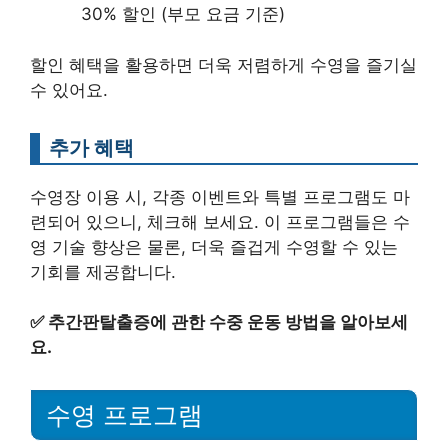
30% 할인 (부모 요금 기준)
할인 혜택을 활용하면 더욱 저렴하게 수영을 즐기실
수 있어요.
추가 혜택
수영장 이용 시, 각종 이벤트와 특별 프로그램도 마
련되어 있으니, 체크해 보세요. 이 프로그램들은 수
영 기술 향상은 물론, 더욱 즐겁게 수영할 수 있는
기회를 제공합니다.
✅
추간판탈출증에 관한 수중 운동 방법을 알아보세
요.
수영 프로그램