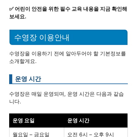
✅
어린이 안전을 위한 필수 교육 내용을 지금 확인해
보세요.
수영장 이용안내
수영장을 이용하기 전에 알아두어야 할 기본정보를
소개할게요.
운영 시간
수영장은 매일 운영되며, 운영 시간은 다음과 같습
니다.
운영 요일
운영 시간
월요일 – 금요일
오전 6시 – 오후 9시