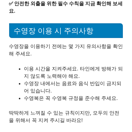
✅
안전한 외출을 위한 필수 수칙을 지금 확인해 보세
요.
수영장 이용 시 주의사항
수영장을 이용하기 전에는 몇 가지 유의사항을 확인
해 주세요.
이용 시간을 지켜주세요. 타인에게 방해가 되
지 않도록 노력해야 해요.
수영장 내에서는 음료와 음식 반입이 금지되
어 있습니다.
수영복은 꼭 수영복 규정을 준수해 주세요.
딱딱하게 느껴질 수 있는 규칙이지만, 모두의 안전
을 위해서 꼭 지켜 주시길 바라요!