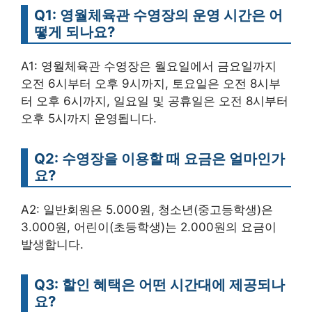
Q1: 영월체육관 수영장의 운영 시간은 어
떻게 되나요?
A1: 영월체육관 수영장은 월요일에서 금요일까지
오전 6시부터 오후 9시까지, 토요일은 오전 8시부
터 오후 6시까지, 일요일 및 공휴일은 오전 8시부터
오후 5시까지 운영됩니다.
Q2: 수영장을 이용할 때 요금은 얼마인가
요?
A2: 일반회원은 5.000원, 청소년(중고등학생)은
3.000원, 어린이(초등학생)는 2.000원의 요금이
발생합니다.
Q3: 할인 혜택은 어떤 시간대에 제공되나
요?