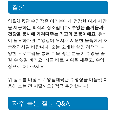
결론
영월체육관 수영장은 여러분에게 건강한 여가 시간
을 제공하는 최적의 장소입니다.
수영은 즐거움과
건강을 동시에 가져다주는 최고의 운동이에요.
휴식
이 필요하다면 수영장에 오셔서 시원한 물속에서 재
충전하시길 바랍니다. 오늘 소개한 할인 혜택과 다
양한 프로그램을 통해 더욱 많은 분들이 수영을 즐
길 수 있길 바라요. 지금 바로 계획을 세우고, 수영
장으로 떠나보세요!
위 정보를 바탕으로 영월체육관 수영장을 마음껏 이
용해 보는 건 어떨까요? 적극 추천합니다!
자주 묻는 질문 Q&A