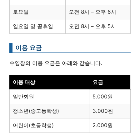
토요일
오전 8시 – 오후 6시
일요일 및 공휴일
오전 8시 – 오후 5시
이용 요금
수영장의 이용 요금은 아래와 같습니다.
이용 대상
요금
일반회원
5.000원
청소년(중고등학생)
3.000원
어린이(초등학생)
2.000원