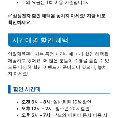
위의 요금은 1회 이용 기준입니다.
✅
삼성전자 할인 혜택을 놓치지 마세요! 지금 바로
확인하세요.
시간대별 할인 혜택
영월체육관에서는 특정 시간대에 따라 할인 혜택을
제공하고 있어요. 더 많은 분들이 수영을 즐길 수 있
도록 다양한 할인 이벤트가 준비되어 있으니, 놓치
지 마세요!
할인 시간대
오전 6시 – 8시
: 일반회원 10% 할인
오후 12시 – 2시
: 청소년 20% 할인
오후 5시 – 7시
: 부모와 어린이 동시 이용 시