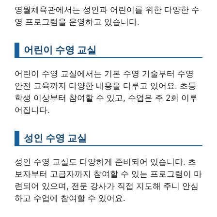
영월체육관에서는 성인과 어린이를 위한 다양한 수
영 프로그램을 운영하고 있습니다.
어린이 수영 교실
어린이 수영 교실에서는 기본 수영 기술부터 수영
안전 교육까지 다양한 내용을 다루고 있어요. 초등
학생 이상부터 참여할 수 있고, 수업은 주 2회 이루
어집니다.
성인 수영 교실
성인 수영 교실도 다양하게 준비되어 있습니다. 초
보자부터 고급자까지 참여할 수 있는 프로그램이 마
련되어 있으며, 전문 강사가 직접 지도해 주니 안심
하고 수업에 참여할 수 있어요.