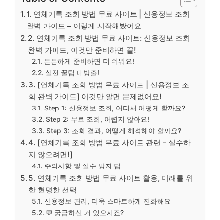
1. 연체기록 조회 방법 무료 사이트 | 신용정보 조회
완벽 가이드 – 이렇게 시작해봤어요
2. 연체기록 조회 방법 무료 사이트: 신용정보 조회
완벽 가이드, 이것만 준비하면 끝!
든든하게 준비하면 더 쉬워요!
실전 꿀팁 대방출!
3. [연체기록 조회 방법 무료 사이트 | 신용정보 조
회 완벽 가이드] 이것만 알면 문제없어요!
Step 1: 신용정보 조회, 어디서 어떻게 할까요?
Step 2: 무료 조회, 어렵지 않아요!
Step 3: 조회 결과, 어떻게 해석해야 할까요?
4. [연체기록 조회 방법 무료 사이트 관련 – 실수하
지 않으려면!]
주의사항 및 실수 방지 팁
5. 연체기록 조회 방법 무료 사이트 활용, 미래를 위
한 현명한 선택
신용정보 관리, 더욱 스마트하게 진화해요
💬 궁금하신 거 있으시죠?