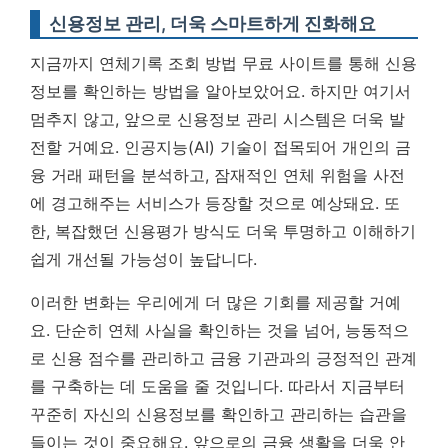
신용정보 관리, 더욱 스마트하게 진화해요
지금까지 연체기록 조회 방법 무료 사이트를 통해 신용
정보를 확인하는 방법을 알아보았어요. 하지만 여기서
멈추지 않고, 앞으로 신용정보 관리 시스템은 더욱 발
전할 거예요. 인공지능(AI) 기술이 접목되어 개인의 금
융 거래 패턴을 분석하고, 잠재적인 연체 위험을 사전
에 경고해주는 서비스가 등장할 것으로 예상돼요. 또
한, 복잡했던 신용평가 방식도 더욱 투명하고 이해하기
쉽게 개선될 가능성이 높답니다.
이러한 변화는 우리에게 더 많은 기회를 제공할 거예
요.
단순히 연체 사실을 확인하는 것을 넘어, 능동적으
로 신용 점수를 관리하고 금융 기관과의 긍정적인 관계
를 구축하는 데 도움을 줄 것입니다.
따라서 지금부터
꾸준히 자신의 신용정보를 확인하고 관리하는 습관을
들이는 것이 중요해요. 앞으로의 금융 생활을 더욱 안