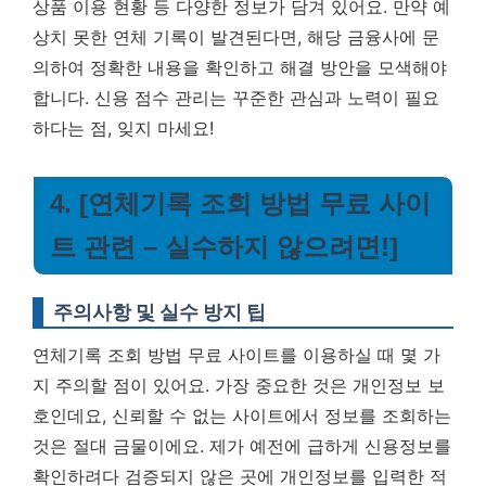
상품 이용 현황 등 다양한 정보가 담겨 있어요. 만약 예
상치 못한 연체 기록이 발견된다면, 해당 금융사에 문
의하여 정확한 내용을 확인하고 해결 방안을 모색해야
합니다. 신용 점수 관리는 꾸준한 관심과 노력이 필요
하다는 점, 잊지 마세요!
4. [연체기록 조회 방법 무료 사이
트 관련 – 실수하지 않으려면!]
주의사항 및 실수 방지 팁
연체기록 조회 방법 무료 사이트를 이용하실 때 몇 가
지 주의할 점이 있어요. 가장 중요한 것은 개인정보 보
호인데요, 신뢰할 수 없는 사이트에서 정보를 조회하는
것은 절대 금물이에요. 제가 예전에 급하게 신용정보를
확인하려다 검증되지 않은 곳에 개인정보를 입력한 적