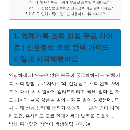
Q. 연체기록은 어떻게 무료로 조회할 수 있나요?
Q. 신용정보 조회하면 신용점수 바로 떨어지나요?
Q. 연체기록이 있으면 대출이 어려워지나요?
1. 연체기록 조회 방법 무료 사이
트 | 신용정보 조회 완벽 가이드 –
이렇게 시작해봤어요
안녕하세요! 오늘은 많은 분들이 궁금해하시는 ‘연체기
록 조회 방법 무료 사이트’와 ‘신용정보 조회 완벽 가이
드’에 대해 속 시원하게 알려드리려고 해요. 얼마 전 저
도 급하게 금융 상품을 알아봐야 할 일이 생겼는데, 혹
시나 제 신용 상태에 문제가 있을까 봐 덜컥 겁이 나더
라고요. 혹시라도 모를 연체기록이 발목을 잡을까 봐
밤새 뒤척였던 기억이 생생하답니다. 😥