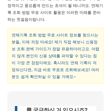
정적이고 풍요롭게 만드는 초석이 될 테니까요. 연체기
록 조회 방법 무료 사이트 활용은 이러한 미래를 준비
하는 첫걸음이랍니다.
연체기록 조회 방법 무료 사이트 정보를 찾으시는
분들, 이제 걱정 마세요! 제가 직접 해보니 신용정
보 조회 완벽 가이드가 정말 유용하더라고요. 어렵
지 않게 본인의 신용 상태를 파악할 수 있다는 점
이 가장 큰 장점이에요. 혹시라도 연체 기록이 걱
정되신다면, 지금 바로 무료로 조회해보세요! 여러
분도 쉽게 확인하실 수 있을 거예요~
💬 궁금하신 거 있으시죠?