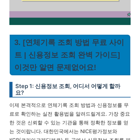
3. [연체기록 조회 방법 무료 사이
트 | 신용정보 조회 완벽 가이드]
이것만 알면 문제없어요!
Step 1: 신용정보 조회, 어디서 어떻게 할까
요?
이제 본격적으로 연체기록 조회 방법과 신용정보를 무
료로 확인하는 실전 활용법을 알려드릴게요. 가장 중요
한 것은 신뢰할 수 있는 기관을 통해 정확한 정보를 얻
는 것이랍니다. 대한민국에서는 NICE평가정보와