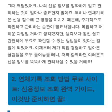
그때 깨달았어요. 나의 신용 정보를 정확하게 알고 관
리하는 것이 얼마나 중요한지 말이죠. 특히나 연체기록
은 신용 점수에 큰 영향을 미치기 때문에, 주기적으로
확인하고 관리하는 습관이 필요하답니다. 복잡하고 어
려운 과정일 거라고 생각했지만, 생각보다 훨씬 쉽고
간편하게 무료로 확인할 수 있는 방법들이 있다는 걸
알게 되었어요.
이제부터 제가 직접 경험하고 알아본
꿀팁들을 모두 풀어놓을 테니, 저와 함께라면 여러분도
신용 정보를 똑똑하게 관리하실 수 있을 거예요!
2. 연체기록 조회 방법 무료 사이
트: 신용정보 조회 완벽 가이드,
이것만 준비하면 끝!