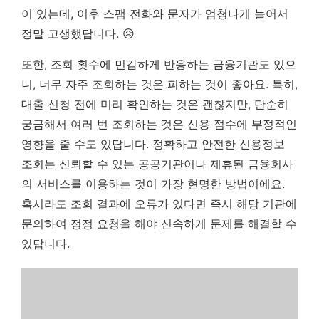
이 있는데, 이후 스팸 전화와 문자가 엄청나게 늘어서
정말 고생했답니다. 😥
또한, 조회 횟수에 민감하게 반응하는 금융기관도 있으
니, 너무 자주 조회하는 것은 피하는 것이 좋아요. 특히,
대출 신청 전에 미리 확인하는 것은 괜찮지만, 단순히
궁금해서 여러 번 조회하는 것은 신용 점수에 부정적인
영향을 줄 수도 있답니다.
정확하고 안전한 신용정보
조회는 신뢰할 수 있는 공공기관이나 제휴된 금융회사
의 서비스를 이용하는 것이 가장 현명한 방법이에요.
혹시라도 조회 결과에 오류가 있다면 즉시 해당 기관에
문의하여 정정 요청을 해야 신속하게 문제를 해결할 수
있답니다.