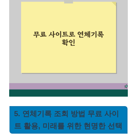
5. 연체기록 조회 방법 무료 사이
트 활용, 미래를 위한 현명한 선택