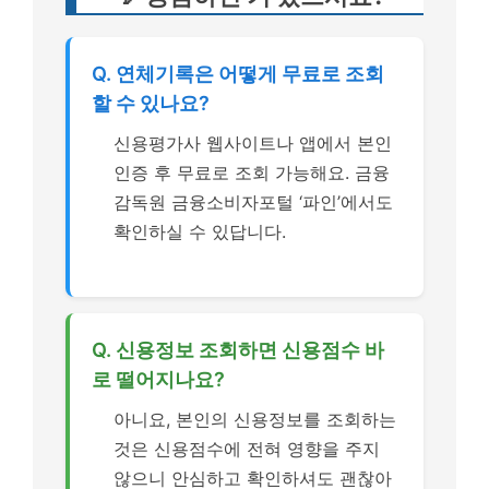
Q. 연체기록은 어떻게 무료로 조회
할 수 있나요?
신용평가사 웹사이트나 앱에서 본인
인증 후 무료로 조회 가능해요. 금융
감독원 금융소비자포털 ‘파인’에서도
확인하실 수 있답니다.
Q. 신용정보 조회하면 신용점수 바
로 떨어지나요?
아니요, 본인의 신용정보를 조회하는
것은 신용점수에 전혀 영향을 주지
않으니 안심하고 확인하셔도 괜찮아