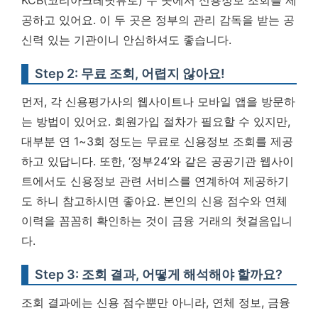
KCB(코리아크레딧뷰로) 두 곳에서 신용정보 조회를 제
공하고 있어요. 이 두 곳은 정부의 관리 감독을 받는 공
신력 있는 기관이니 안심하셔도 좋습니다.
Step 2: 무료 조회, 어렵지 않아요!
먼저, 각 신용평가사의 웹사이트나 모바일 앱을 방문하
는 방법이 있어요. 회원가입 절차가 필요할 수 있지만,
대부분 연 1~3회 정도는 무료로 신용정보 조회를 제공
하고 있답니다. 또한, ‘정부24’와 같은 공공기관 웹사이
트에서도 신용정보 관련 서비스를 연계하여 제공하기
도 하니 참고하시면 좋아요.
본인의 신용 점수와 연체
이력을 꼼꼼히 확인하는 것이 금융 거래의 첫걸음입니
다.
Step 3: 조회 결과, 어떻게 해석해야 할까요?
조회 결과에는 신용 점수뿐만 아니라, 연체 정보, 금융