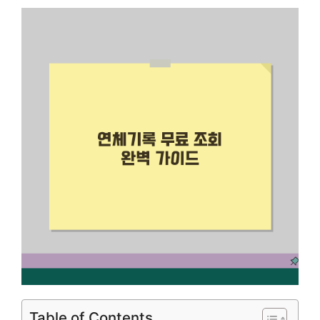
Table of Contents