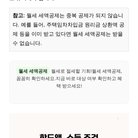
참고:
월세 세액공제는 중복 공제가 되지 않습니
다. 예를 들어, 주택임차차입금 원리금 상환액 공
제 등을 이미 받고 있다면 월세 세액공제는 받을
수 없습니다.
월세 세액공제
월세로 절세할 기회!월세 세액공제,
꼼꼼히 확인하세요.지금 바로 대상 여부 확인하고 혜
택 받으세요!