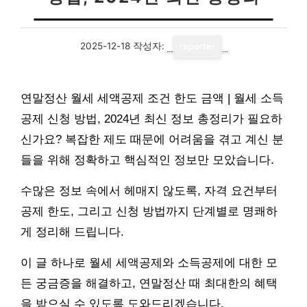
2025-12-18
작성자:
reporter
연말정산 월세 세액공제 조건 한도 금액 | 월세 소득
공제 신청 방법, 2024년 최신 정보 총정리가 필요하
신가요? 복잡한 제도 때문에 어려움을 겪고 계신 분
들을 위해 정확하고 핵심적인 정보만 모았습니다.
수많은 정보 속에서 헤매지 않도록, 자격 요건부터
공제 한도, 그리고 신청 방법까지 단계별로 명쾌하
게 정리해 드립니다.
이 글 하나로 월세 세액공제와 소득공제에 대한 모
든 궁금증을 해결하고, 연말정산 때 최대한의 혜택
을 받으실 수 있도록 도와드리겠습니다.