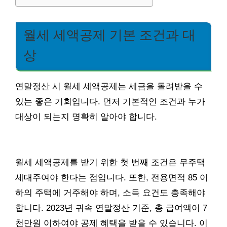
월세 세액공제 기본 조건과 대
상
연말정산 시 월세 세액공제는 세금을 돌려받을 수
있는 좋은 기회입니다. 먼저 기본적인 조건과 누가
대상이 되는지 명확히 알아야 합니다.
월세 세액공제를 받기 위한 첫 번째 조건은 무주택
세대주여야 한다는 점입니다. 또한, 전용면적 85 이
하의 주택에 거주해야 하며, 소득 요건도 충족해야
합니다. 2023년 귀속 연말정산 기준, 총 급여액이 7
천만원 이하여야 공제 혜택을 받을 수 있습니다. 이