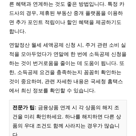
른 혜택과 연계하는 것도 좋은 방법입니다. 특정 카
드사의 경우, 제휴된 부동산 중개 플랫폼을 이용하
면 추가 포인트 적립이나 할인 혜택을 제공하기도
합니다.
연말정산 월세 세액공제 신청 시, 주거 관련 소비 실
적을 모아두었다가 연말에 한 번에 소득공제 신청을
하는 것이 번거로움을 줄이는 데 도움이 됩니다. 또
한, 소득공제 요건을 충족하는지 꼼꼼히 확인하는
것이 중요하며, 관련 자세한 내용은 국세청 홈택스
에서 최신 정보를 확인할 수 있습니다.
전문가 팁:
금융상품 연계 시 각 상품의 해지 조
건을 미리 확인하세요. 하나를 해지하면 다른 상
품의 우대 조건도 함께 사라지는 경우가 많습니
다.