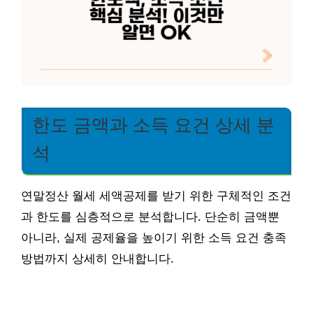
한도 금액과 소득 요건 상세 분
석
연말정산 월세 세액공제를 받기 위한 구체적인 조건
과 한도를 심층적으로 분석합니다. 단순히 금액뿐
아니라, 실제 공제율을 높이기 위한 소득 요건 충족
방법까지 상세히 안내합니다.