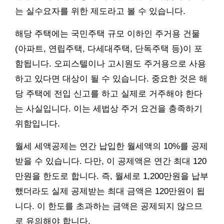
는 실수요자를 위한 제도라고 볼 수 있습니다.
해당 주택에는 국민주택 규모 이하인 주거용 건물
(아파트, 연립주택, 다세대주택, 단독주택 등)이 포
함됩니다. 오피스텔이나 고시원도 주거용으로 사용
하고 있다면 대상이 될 수 있습니다. 중요한 것은 해
당 주택에 전입 신고를 하고 실제로 거주해야 한다
는 사실입니다. 이는 세법상 주거 요건을 충족하기
위함입니다.
월세 세액공제는 연간 납입한 월세액의 10%를 공제
받을 수 있습니다. 다만, 이 공제액은 연간 최대 120
만원을 한도로 합니다. 즉, 월세로 1,200만원을 납부
했더라도 실제 공제받는 최대 금액은 120만원이 됩
니다. 이 한도를 초과하는 금액은 공제되지 않으므
로 유의해야 합니다.