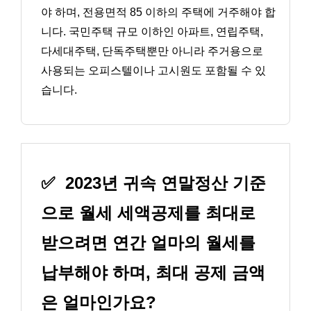
야 하며, 전용면적 85 이하의 주택에 거주해야 합
니다. 국민주택 규모 이하인 아파트, 연립주택,
다세대주택, 단독주택뿐만 아니라 주거용으로
사용되는 오피스텔이나 고시원도 포함될 수 있
습니다.
✅
2023년 귀속 연말정산 기준
으로 월세 세액공제를 최대로
받으려면 연간 얼마의 월세를
납부해야 하며, 최대 공제 금액
은 얼마인가요?