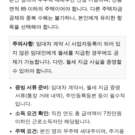
면적 85 이하의 주택이어야 합니다. 다른 주택자금
공제와 중복 수혜는 불가하니, 본인에게 유리한 항
목을 선택해야 합니다.
주의사항:
임대차 계약 시 사업자등록이 되어 있
지 않은 임대인에게 월세를 지급한 경우에도 공
제가 가능합니다. 다만, 월세 지급 사실을 증명할
수 있어야 합니다.
증빙 서류 준비:
임대차 계약서, 월세 지급 증명
서류(통장 거래 내역), 주민등록등본 등이 필수적
입니다.
소득 요건 확인:
직전 연도 총 급여액이 7천만원
이하인 근로소득자만 해당됩니다.
주택 요건:
본인 명의 무주택 세대주이며, 주거용