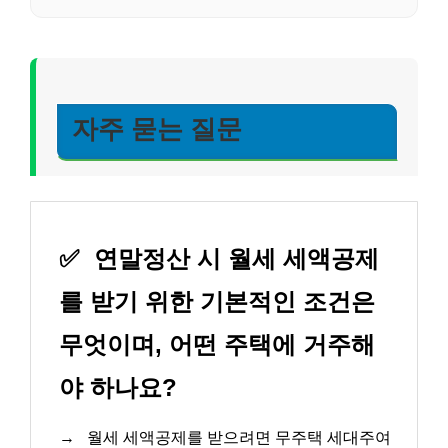
자주 묻는 질문
✅
연말정산 시 월세 세액공제
를 받기 위한 기본적인 조건은
무엇이며, 어떤 주택에 거주해
야 하나요?
→
월세 세액공제를 받으려면 무주택 세대주여