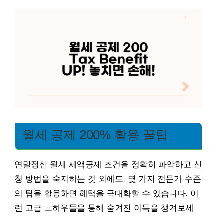
월세 공제 200% 활용 꿀팁
연말정산 월세 세액공제 조건을 정확히 파악하고 신
청 방법을 숙지하는 것 외에도, 몇 가지 전문가 수준
의 팁을 활용하면 혜택을 극대화할 수 있습니다. 이
런 고급 노하우들을 통해 숨겨진 이득을 챙겨보세