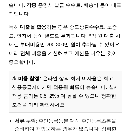
습니다. 각종 증명서 발급 수수료, 배송비 등이 대표
적입니다.
특히 대출을 활용하는 경우 중도상환수수료, 보증
료, 인지세 등이 별도로 부과됩니다. 3억 원 대출 시
이런 부대비용만 200-300만 원이 추가될 수 있어요.
미리 전체 비용을 계산해보고 예산을 세우는 것이
중요합니다.
⚠️ 비용 함정:
온라인 상의 최저 이자율은 최고
신용등급자에게만 적용될 확률이 높습니다. 실제
적용 금리는 0.5~2%p 더 높을 수 있으니 정확한
조건을 미리 확인하세요.
서류 누락:
주민등록등본 대신 주민등록초본을
준비하여 재방문하는 경우가 많습니다. 정확한