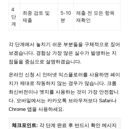
4
최종 검토 및
5-10
제출 전 모든 항목
단
제출
분
재확인
계
각 단계에서 놓치기 쉬운 부분들을 구체적으로 짚어
보겠습니다. 경험상 가장 많은 실수가 발생하는 지
점들을 중심으로 설명하겠습니다.
온라인 신청 시 인터넷 익스플로러를 사용하면 페이
지가 제대로 작동하지 않는 경우가 많습니다. 크롬
최신버전이나 엣지를 사용하는 것이 가장 안전합니
다. 모바일에서는 카카오톡 브라우저보다 Safari나
Chrome 앱을 사용하세요.
체크포인트:
각 단계 완료 후 반드시 확인 메시지