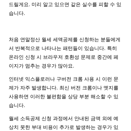
드릴게요. 미리 알고 있으면 같은 실수를 피할 수 있
습니다.
처음 연말정산 월세 세액공제를 신청하는 분들에게
서 반복적으로 나타나는 패턴들이 있습니다. 특히
온라인 신청 시 브라우저 호환성 문제로 중간에 페
이지가 멈추는 경우가 많아요.
인터넷 익스플로러나 구버전 크롬 사용 시 이런 문
제가 자주 발생합니다. 최신 버전 크롬이나 엣지를
사용하면 이러한 불편함을 상당 부분 해소할 수 있
습니다.
월세 소득공제 신청 과정에서 안내된 금액 외에 예
상치 못한 부대 비용이 추가로 발생하는 경우가 있