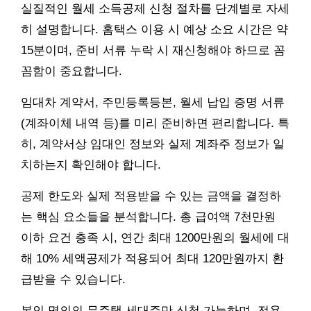
실질적인 월세 소득공제 신청 절차를 단계별로 자세
히 설명합니다. 홈택스 이용 시 예상 소요 시간은 약
15분이며, 준비 서류 누락 시 재신청해야 하므로 꼼
꼼함이 중요합니다.
임대차 계약서, 주민등록등본, 월세 납입 증명 서류
(계좌이체 내역 등)를 미리 준비하면 편리합니다. 특
히, 계약서상 임대인 정보와 실제 계좌주 정보가 일
치하는지 확인해야 합니다.
공제 한도와 실제 적용받을 수 있는 금액을 결정하
는 핵심 요소들을 분석합니다. 총 급여액 7천만원
이하 요건 충족 시, 연간 최대 1200만원의 월세에 대
해 10% 세액공제가 적용되어 최대 120만원까지 환
급받을 수 있습니다.
본인 명의의 무주택 세대주만 신청 가능하며, 전용