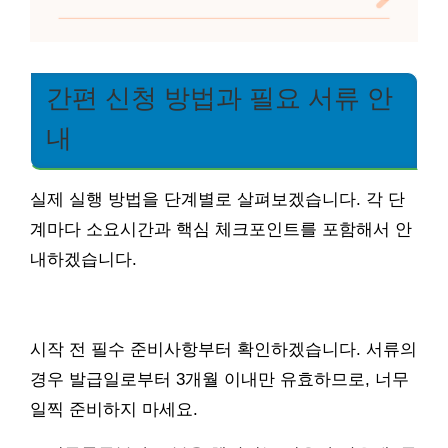
간편 신청 방법과 필요 서류 안
내
실제 실행 방법을 단계별로 살펴보겠습니다. 각 단
계마다 소요시간과 핵심 체크포인트를 포함해서 안
내하겠습니다.
시작 전 필수 준비사항부터 확인하겠습니다. 서류의
경우 발급일로부터 3개월 이내만 유효하므로, 너무
일찍 준비하지 마세요.