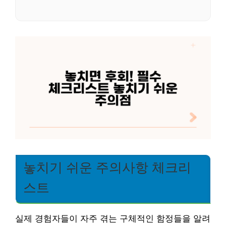
놓치기 쉬운 주의사항 체크리
스트
실제 경험자들이 자주 겪는 구체적인 함정들을 알려