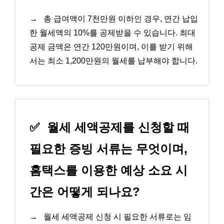
→
총 급여액이 7천만원 이하인 경우, 연간 납입
한 월세액의 10%를 공제받을 수 있습니다. 최대
공제 금액은 연간 120만원이며, 이를 받기 위해
서는 최소 1,200만원의 월세를 납부해야 합니다.
✅
월세 세액공제를 신청할 때
필요한 증빙 서류는 무엇이며,
홈택스를 이용한 예상 소요 시
간은 어떻게 되나요?
→
월세 세액공제 신청 시 필요한 서류로는 임