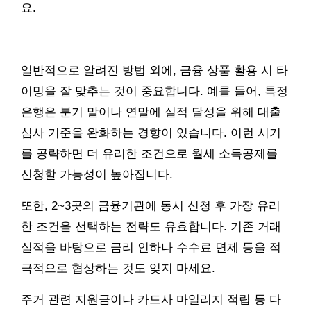
요.
일반적으로 알려진 방법 외에, 금융 상품 활용 시 타
이밍을 잘 맞추는 것이 중요합니다. 예를 들어, 특정
은행은 분기 말이나 연말에 실적 달성을 위해 대출
심사 기준을 완화하는 경향이 있습니다. 이런 시기
를 공략하면 더 유리한 조건으로 월세 소득공제를
신청할 가능성이 높아집니다.
또한, 2~3곳의 금융기관에 동시 신청 후 가장 유리
한 조건을 선택하는 전략도 유효합니다. 기존 거래
실적을 바탕으로 금리 인하나 수수료 면제 등을 적
극적으로 협상하는 것도 잊지 마세요.
주거 관련 지원금이나 카드사 마일리지 적립 등 다