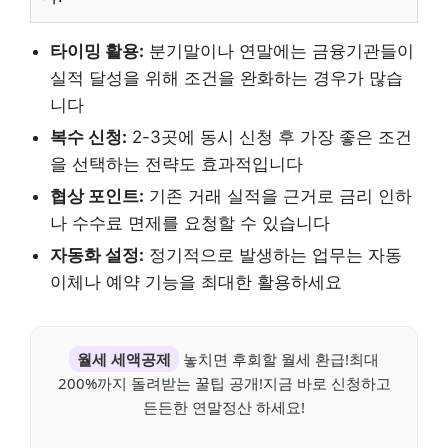
타이밍 활용:
분기말이나 연말에는 금융기관들이
실적 달성을 위해 조건을 완화하는 경우가 많습
니다
복수 신청:
2-3곳에 동시 신청 후 가장 좋은 조건
을 선택하는 전략도 효과적입니다
협상 포인트:
기존 거래 실적을 근거로 금리 인하
나 수수료 면제를 요청할 수 있습니다
자동화 설정:
정기적으로 발생하는 업무는 자동
이체나 예약 기능을 최대한 활용하세요
월세 세액공제
놓치면 후회할 월세 환급!최대
200%까지 돌려받는 꿀팁 공개!지금 바로 신청하고
든든한 연말정산 하세요!