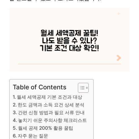
Table of Contents
월세 세액공제 기본 조건과 대상
한도 금액과 소득 요건 상세 분석
간편 신청 방법과 필요 서류 안내
놓치기 쉬운 주의사항 체크리스트
월세 공제 200% 활용 꿀팁
자주 묻는 질문