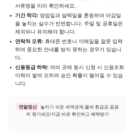
서류명을 미리 확인하세요.
기간 착각:
영업일과 달력일을 혼동하여 마감일
을 놓치는 실수가 빈번합니다. 주말 및 공휴일은
제외되니 유의해야 합니다.
연락처 오류:
휴대폰 번호나 이메일을 잘못 입력
하여 중요한 안내를 받지 못하는 경우가 있습니
다.
신용등급 하락:
여러 곳에 동시 신청 시 신용조회
이력이 쌓여 오히려 승인 확률이 떨어질 수 있습
니다.
연말정산
놓치기 쉬운 세액공제,월세 환급금 꼼꼼
히 챙기세요!지금 바로 확인하고 혜택받기