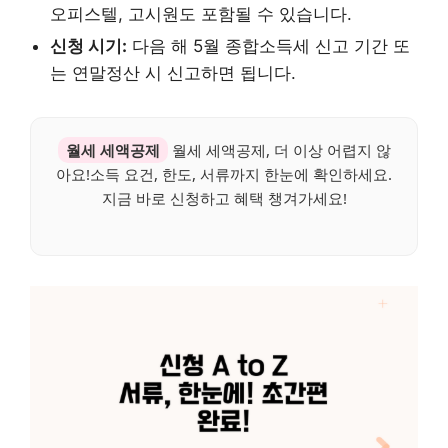
오피스텔, 고시원도 포함될 수 있습니다.
신청 시기:
다음 해 5월 종합소득세 신고 기간 또
는 연말정산 시 신고하면 됩니다.
월세 세액공제
월세 세액공제, 더 이상 어렵지 않
아요!소득 요건, 한도, 서류까지 한눈에 확인하세요.
지금 바로 신청하고 혜택 챙겨가세요!